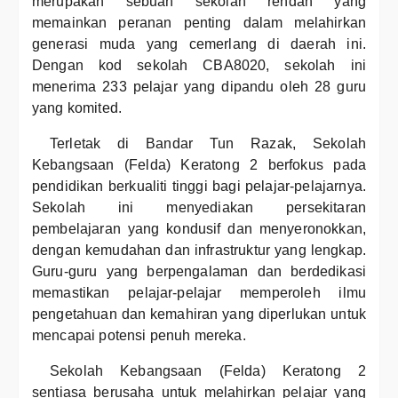
merupakan sebuah sekolah rendah yang
memainkan peranan penting dalam melahirkan
generasi muda yang cemerlang di daerah ini.
Dengan kod sekolah CBA8020, sekolah ini
menerima 233 pelajar yang dipandu oleh 28 guru
yang komited.
Terletak di Bandar Tun Razak, Sekolah
Kebangsaan (Felda) Keratong 2 berfokus pada
pendidikan berkualiti tinggi bagi pelajar-pelajarnya.
Sekolah ini menyediakan persekitaran
pembelajaran yang kondusif dan menyeronokkan,
dengan kemudahan dan infrastruktur yang lengkap.
Guru-guru yang berpengalaman dan berdedikasi
memastikan pelajar-pelajar memperoleh ilmu
pengetahuan dan kemahiran yang diperlukan untuk
mencapai potensi penuh mereka.
Sekolah Kebangsaan (Felda) Keratong 2
sentiasa berusaha untuk melahirkan pelajar yang