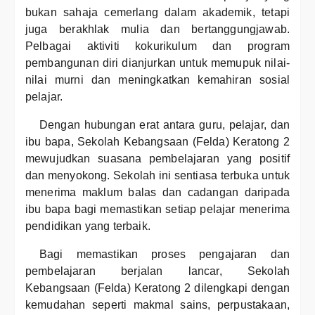
bukan sahaja cemerlang dalam akademik, tetapi
juga berakhlak mulia dan bertanggungjawab.
Pelbagai aktiviti kokurikulum dan program
pembangunan diri dianjurkan untuk memupuk nilai-
nilai murni dan meningkatkan kemahiran sosial
pelajar.
Dengan hubungan erat antara guru, pelajar, dan
ibu bapa, Sekolah Kebangsaan (Felda) Keratong 2
mewujudkan suasana pembelajaran yang positif
dan menyokong. Sekolah ini sentiasa terbuka untuk
menerima maklum balas dan cadangan daripada
ibu bapa bagi memastikan setiap pelajar menerima
pendidikan yang terbaik.
Bagi memastikan proses pengajaran dan
pembelajaran berjalan lancar, Sekolah
Kebangsaan (Felda) Keratong 2 dilengkapi dengan
kemudahan seperti makmal sains, perpustakaan,