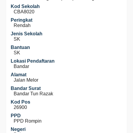
Kod Sekolah
CBA8020
Peringkat
Rendah
Jenis Sekolah
SK
Bantuan
SK
Lokasi Pendaftaran
Bandar
Alamat
Jalan Melor
Bandar Surat
Bandar Tun Razak
Kod Pos
26900
PPD
PPD Rompin
Negeri