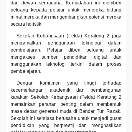
dan dewan serbaguna. Kemudahan ini memberi
peluang kepada pelajar untuk meneroka bidang
minat mereka dan mengembangkan potensi mereka
secara holistik.
Sekolah Kebangsaan (Felda) Keratong 2 juga
mengamalkan penggunaan teknologi dalam
pembelajaran. Pelajar diberi peluang untuk
mengakses sumber pendidikan digital dan
menggunakan teknologi terkini dalam proses
pembelajaran.
Dengan komitmen yang tinggi terhadap
kecemerlangan akademik dan pembangunan
karakter, Sekolah Kebangsaan (Felda) Keratong 2
memainkan peranan penting dalam membentuk
masa depan generasi muda di Bandar Tun Razak.
Sekolah ini sentiasa berusaha untuk menjadi pusat
pendidikan yang berprestij dan menghasilkan