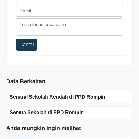
Hantar
Data Berkaitan
Senarai Sekolah Rendah di PPD Rompin
Semua Sekolah di PPD Rompin
Anda mungkin ingin melihat