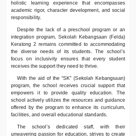
holistic learning experience that encompasses
academic rigor, character development, and social
responsibility.
Despite the lack of a preschool program or an
integration program, Sekolah Kebangsaan (Felda)
Keratong 2 remains committed to accommodating
the diverse needs of its students. The school’s
focus on inclusivity ensures that every student
receives the support they need to thrive.
With the aid of the “SK” (Sekolah Kebangsaan)
program, the school receives crucial support that
empowers it to provide quality education. The
school actively utilizes the resources and guidance
offered by the program to enhance its curriculum,
facilities, and overall educational standards.
The school’s dedicated staff, with their
unwavering passion for education, strives to create