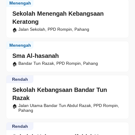
Menengah
Sekolah Menengah Kebangsaan
Keratong
Jalan Sekolah, PPD Rompin, Pahang
Menengah
Sma Al-hasanah
Bandar Tun Razak, PPD Rompin, Pahang
Rendah
Sekolah Kebangsaan Bandar Tun
Razak
Jalan Utama Bandar Tun Abdul Razak, PPD Rompin,
Pahang
Rendah