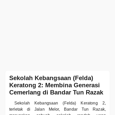
Sekolah Kebangsaan (Felda)
Keratong 2: Membina Generasi
Cemerlang di Bandar Tun Razak
Sekolah Kebangsaan (Felda) Keratong 2,
terletak di Jalan Melor, Bandar Tun Razak,