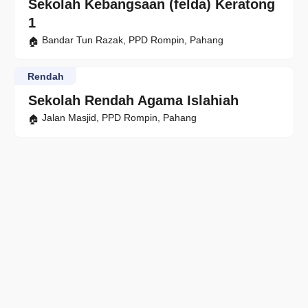
Sekolah Kebangsaan (felda) Keratong
1
Bandar Tun Razak, PPD Rompin, Pahang
Rendah
Sekolah Rendah Agama Islahiah
Jalan Masjid, PPD Rompin, Pahang