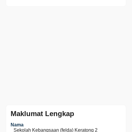
Maklumat Lengkap
Nama
Sekolah Kebangsaan (felda) Keratong 2