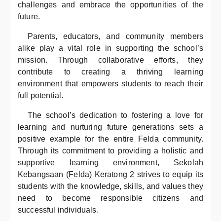
challenges and embrace the opportunities of the
future.
Parents, educators, and community members
alike play a vital role in supporting the school’s
mission. Through collaborative efforts, they
contribute to creating a thriving learning
environment that empowers students to reach their
full potential.
The school’s dedication to fostering a love for
learning and nurturing future generations sets a
positive example for the entire Felda community.
Through its commitment to providing a holistic and
supportive learning environment, Sekolah
Kebangsaan (Felda) Keratong 2 strives to equip its
students with the knowledge, skills, and values they
need to become responsible citizens and
successful individuals.