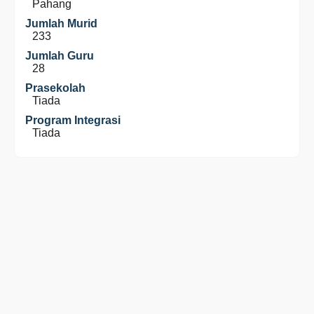
Pahang
Jumlah Murid
233
Jumlah Guru
28
Prasekolah
Tiada
Program Integrasi
Tiada