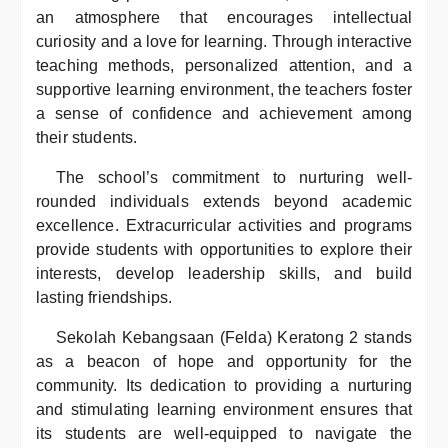
an atmosphere that encourages intellectual
curiosity and a love for learning. Through interactive
teaching methods, personalized attention, and a
supportive learning environment, the teachers foster
a sense of confidence and achievement among
their students.
The school’s commitment to nurturing well-
rounded individuals extends beyond academic
excellence. Extracurricular activities and programs
provide students with opportunities to explore their
interests, develop leadership skills, and build
lasting friendships.
Sekolah Kebangsaan (Felda) Keratong 2 stands
as a beacon of hope and opportunity for the
community. Its dedication to providing a nurturing
and stimulating learning environment ensures that
its students are well-equipped to navigate the