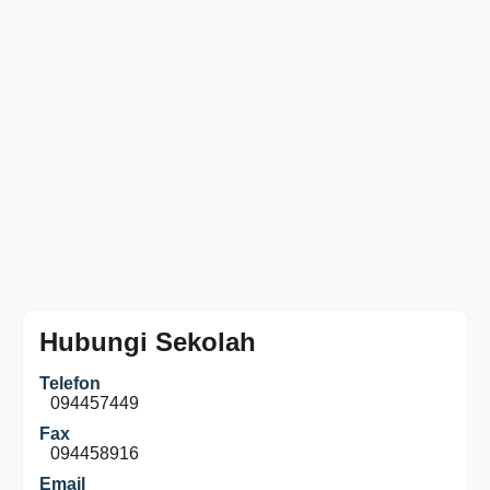
Hubungi Sekolah
Telefon
094457449
Fax
094458916
Email