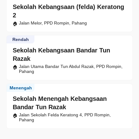
Sekolah Kebangsaan (felda) Keratong
2
Jalan Melor, PPD Rompin, Pahang
Rendah
Sekolah Kebangsaan Bandar Tun
Razak
Jalan Utama Bandar Tun Abdul Razak, PPD Rompin,
Pahang
Menengah
Sekolah Menengah Kebangsaan
Bandar Tun Razak
Jalan Sekolah Felda Keratong 4, PPD Rompin,
Pahang