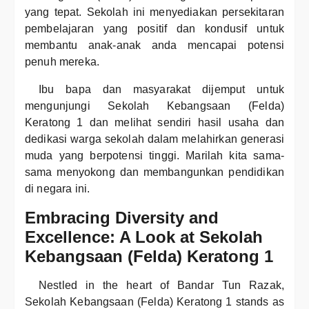
yang tepat. Sekolah ini menyediakan persekitaran
pembelajaran yang positif dan kondusif untuk
membantu anak-anak anda mencapai potensi
penuh mereka.
Ibu bapa dan masyarakat dijemput untuk
mengunjungi Sekolah Kebangsaan (Felda)
Keratong 1 dan melihat sendiri hasil usaha dan
dedikasi warga sekolah dalam melahirkan generasi
muda yang berpotensi tinggi. Marilah kita sama-
sama menyokong dan membangunkan pendidikan
di negara ini.
Embracing Diversity and
Excellence: A Look at Sekolah
Kebangsaan (Felda) Keratong 1
Nestled in the heart of Bandar Tun Razak,
Sekolah Kebangsaan (Felda) Keratong 1 stands as