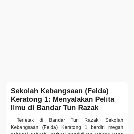
Sekolah Kebangsaan (Felda)
Keratong 1: Menyalakan Pelita
Ilmu di Bandar Tun Razak
Terletak di Bandar Tun Razak, Sekolah
Kebangsaan (Felda) Keratong 1 berdiri megah