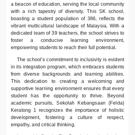
a beacon of education, serving the local community
with a rich tapestry of diversity. This SK school,
boasting a student population of 386, reflects the
vibrant multicultural landscape of Malaysia. With a
dedicated team of 39 teachers, the school strives to
foster a conducive learning environment,
empowering students to reach their full potential.
The school’s commitment to inclusivity is evident
in its integration program, which embraces students
from diverse backgrounds and learning abilities.
This dedication to creating a welcoming and
supportive learning environment ensures that every
student has the opportunity to thrive. Beyond
academic pursuits, Sekolah Kebangsaan (Felda)
Keratong 1 recognizes the importance of holistic
development, fostering a culture of respect,
empathy, and critical thinking.