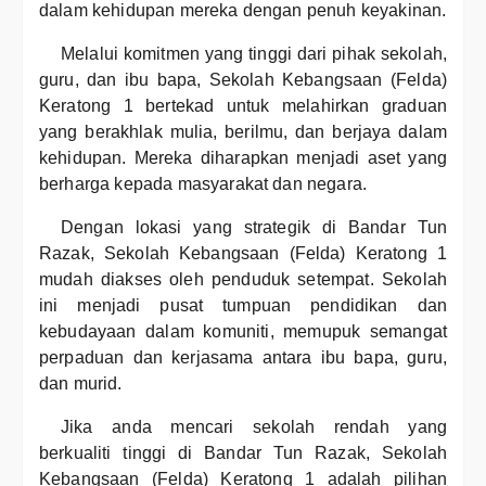
dalam kehidupan mereka dengan penuh keyakinan.
Melalui komitmen yang tinggi dari pihak sekolah,
guru, dan ibu bapa, Sekolah Kebangsaan (Felda)
Keratong 1 bertekad untuk melahirkan graduan
yang berakhlak mulia, berilmu, dan berjaya dalam
kehidupan. Mereka diharapkan menjadi aset yang
berharga kepada masyarakat dan negara.
Dengan lokasi yang strategik di Bandar Tun
Razak, Sekolah Kebangsaan (Felda) Keratong 1
mudah diakses oleh penduduk setempat. Sekolah
ini menjadi pusat tumpuan pendidikan dan
kebudayaan dalam komuniti, memupuk semangat
perpaduan dan kerjasama antara ibu bapa, guru,
dan murid.
Jika anda mencari sekolah rendah yang
berkualiti tinggi di Bandar Tun Razak, Sekolah
Kebangsaan (Felda) Keratong 1 adalah pilihan