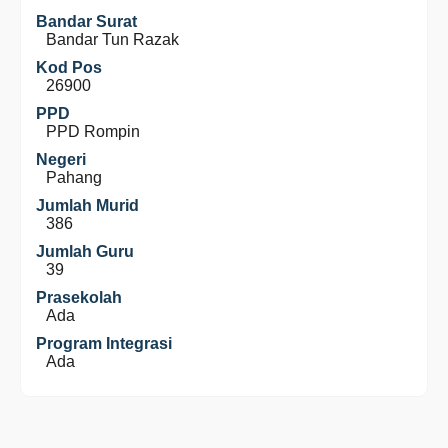
Bandar Surat
Bandar Tun Razak
Kod Pos
26900
PPD
PPD Rompin
Negeri
Pahang
Jumlah Murid
386
Jumlah Guru
39
Prasekolah
Ada
Program Integrasi
Ada