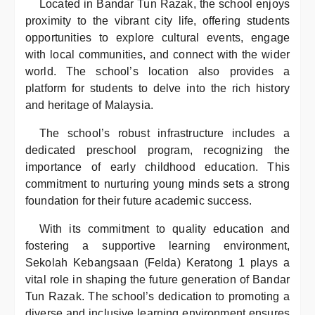
Located in Bandar Tun Razak, the school enjoys
proximity to the vibrant city life, offering students
opportunities to explore cultural events, engage
with local communities, and connect with the wider
world. The school’s location also provides a
platform for students to delve into the rich history
and heritage of Malaysia.
The school’s robust infrastructure includes a
dedicated preschool program, recognizing the
importance of early childhood education. This
commitment to nurturing young minds sets a strong
foundation for their future academic success.
With its commitment to quality education and
fostering a supportive learning environment,
Sekolah Kebangsaan (Felda) Keratong 1 plays a
vital role in shaping the future generation of Bandar
Tun Razak. The school’s dedication to promoting a
diverse and inclusive learning environment ensures