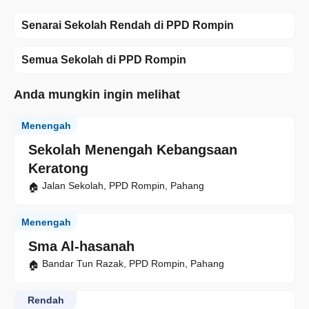
Senarai Sekolah Rendah di PPD Rompin
Semua Sekolah di PPD Rompin
Anda mungkin ingin melihat
Menengah
Sekolah Menengah Kebangsaan
Keratong
Jalan Sekolah, PPD Rompin, Pahang
Menengah
Sma Al-hasanah
Bandar Tun Razak, PPD Rompin, Pahang
Rendah