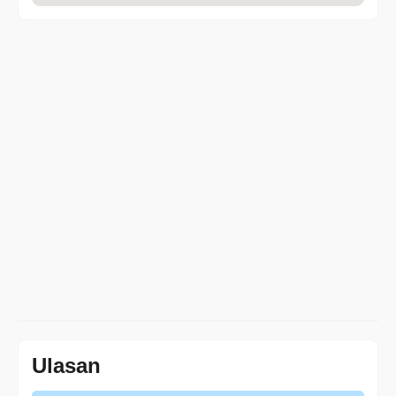
Ulasan