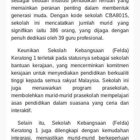
sebagai sebuah institusi pendidikan rendah yang
memainkan peranan penting dalam membentuk
generasi muda. Dengan kode sekolah CBA8015,
sekolah ini mencatatkan jumlah murid yang
signifikan iaitu 386 orang, yang dijaga dengan
penuh dedikasi oleh 39 guru profesional.
Keunikan Sekolah Kebangsaan (Felda)
Keratong 1 terletak pada statusnya sebagai sekolah
bantuan kerajaan, yang mencerminkan komitmen
kerajaan untuk menyediakan pendidikan berkualiti
tinggi kepada semua rakyat Malaysia. Sekolah ini
juga menawarkan program prasekolah,
membolehkan murid-murid prasekolah mempelajari
asas pendidikan dalam suasana yang ceria dan
interaktif.
Selain itu, Sekolah Kebangsaan (Felda)
Keratong 1 juga dilengkapi dengan kemudahan
integrasi, memastikan murid-murid berkeperluan