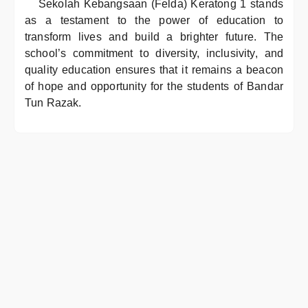
Sekolah Kebangsaan (Felda) Keratong 1 stands
as a testament to the power of education to
transform lives and build a brighter future. The
school’s commitment to diversity, inclusivity, and
quality education ensures that it remains a beacon
of hope and opportunity for the students of Bandar
Tun Razak.