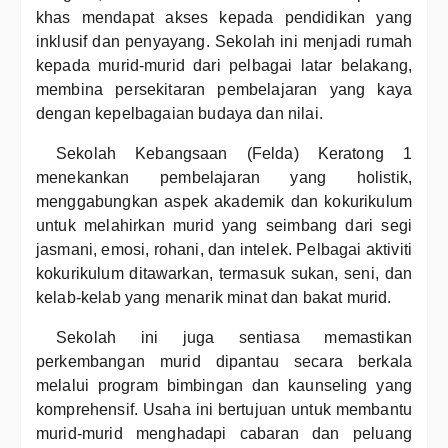
khas mendapat akses kepada pendidikan yang
inklusif dan penyayang. Sekolah ini menjadi rumah
kepada murid-murid dari pelbagai latar belakang,
membina persekitaran pembelajaran yang kaya
dengan kepelbagaian budaya dan nilai.
Sekolah Kebangsaan (Felda) Keratong 1
menekankan pembelajaran yang holistik,
menggabungkan aspek akademik dan kokurikulum
untuk melahirkan murid yang seimbang dari segi
jasmani, emosi, rohani, dan intelek. Pelbagai aktiviti
kokurikulum ditawarkan, termasuk sukan, seni, dan
kelab-kelab yang menarik minat dan bakat murid.
Sekolah ini juga sentiasa memastikan
perkembangan murid dipantau secara berkala
melalui program bimbingan dan kaunseling yang
komprehensif. Usaha ini bertujuan untuk membantu
murid-murid menghadapi cabaran dan peluang