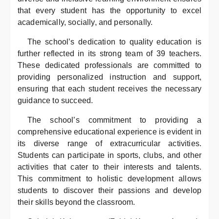
that every student has the opportunity to excel
academically, socially, and personally.
The school’s dedication to quality education is
further reflected in its strong team of 39 teachers.
These dedicated professionals are committed to
providing personalized instruction and support,
ensuring that each student receives the necessary
guidance to succeed.
The school’s commitment to providing a
comprehensive educational experience is evident in
its diverse range of extracurricular activities.
Students can participate in sports, clubs, and other
activities that cater to their interests and talents.
This commitment to holistic development allows
students to discover their passions and develop
their skills beyond the classroom.