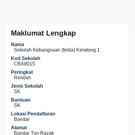
Maklumat Lengkap
Nama
Sekolah Kebangsaan (felda) Keratong 1
Kod Sekolah
CBA8015
Peringkat
Rendah
Jenis Sekolah
SK
Bantuan
SK
Lokasi Pendaftaran
Bandar
Alamat
Bandar Tun Razak