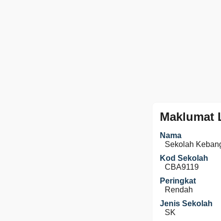
Maklumat 
Nama
Sekolah Kebang
Kod Sekolah
CBA9119
Peringkat
Rendah
Jenis Sekolah
SK