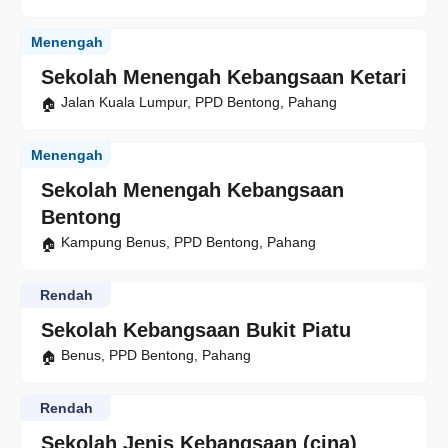
Menengah
Sekolah Menengah Kebangsaan Ketari
Jalan Kuala Lumpur, PPD Bentong, Pahang
Menengah
Sekolah Menengah Kebangsaan
Bentong
Kampung Benus, PPD Bentong, Pahang
Rendah
Sekolah Kebangsaan Bukit Piatu
Benus, PPD Bentong, Pahang
Rendah
Sekolah Jenis Kebangsaan (cina)