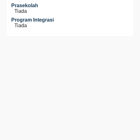
Prasekolah
Tiada
Program Integrasi
Tiada