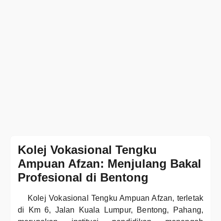
Kolej Vokasional Tengku
Ampuan Afzan: Menjulang Bakal
Profesional di Bentong
Kolej Vokasional Tengku Ampuan Afzan, terletak
di Km 6, Jalan Kuala Lumpur, Bentong, Pahang,