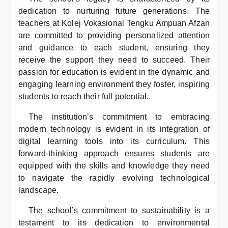
dedication to nurturing future generations. The
teachers at Kolej Vokasional Tengku Ampuan Afzan
are committed to providing personalized attention
and guidance to each student, ensuring they
receive the support they need to succeed. Their
passion for education is evident in the dynamic and
engaging learning environment they foster, inspiring
students to reach their full potential.
The institution’s commitment to embracing
modern technology is evident in its integration of
digital learning tools into its curriculum. This
forward-thinking approach ensures students are
equipped with the skills and knowledge they need
to navigate the rapidly evolving technological
landscape.
The school’s commitment to sustainability is a
testament to its dedication to environmental