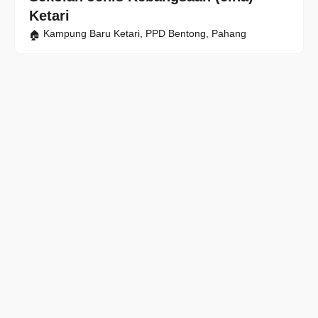
Ketari
Kampung Baru Ketari, PPD Bentong, Pahang