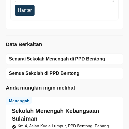
Hantar
Data Berkaitan
Senarai Sekolah Menengah di PPD Bentong
Semua Sekolah di PPD Bentong
Anda mungkin ingin melihat
Menengah
Sekolah Menengah Kebangsaan
Sulaiman
Km 4, Jalan Kuala Lumpur, PPD Bentong, Pahang