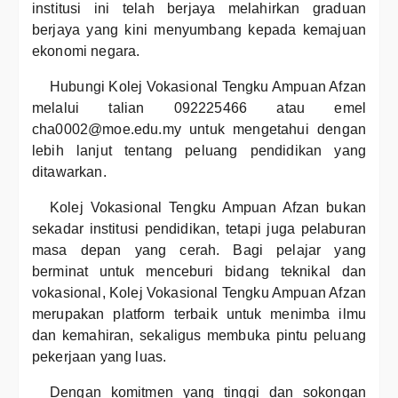
institusi ini telah berjaya melahirkan graduan
berjaya yang kini menyumbang kepada kemajuan
ekonomi negara.
Hubungi Kolej Vokasional Tengku Ampuan Afzan
melalui talian 092225466 atau emel
cha0002@moe.edu.my untuk mengetahui dengan
lebih lanjut tentang peluang pendidikan yang
ditawarkan.
Kolej Vokasional Tengku Ampuan Afzan bukan
sekadar institusi pendidikan, tetapi juga pelaburan
masa depan yang cerah. Bagi pelajar yang
berminat untuk menceburi bidang teknikal dan
vokasional, Kolej Vokasional Tengku Ampuan Afzan
merupakan platform terbaik untuk menimba ilmu
dan kemahiran, sekaligus membuka pintu peluang
pekerjaan yang luas.
Dengan komitmen yang tinggi dan sokongan