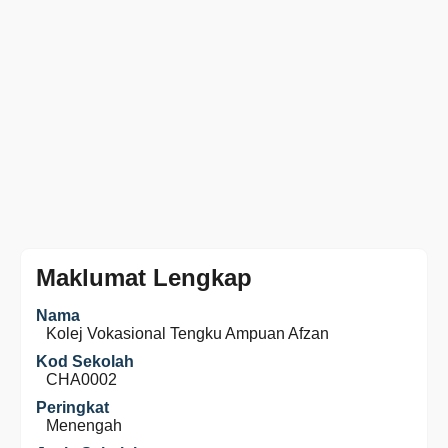
Maklumat Lengkap
Nama
Kolej Vokasional Tengku Ampuan Afzan
Kod Sekolah
CHA0002
Peringkat
Menengah