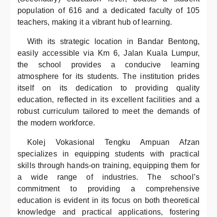
population of 616 and a dedicated faculty of 105
teachers, making it a vibrant hub of learning.
With its strategic location in Bandar Bentong,
easily accessible via Km 6, Jalan Kuala Lumpur,
the school provides a conducive learning
atmosphere for its students. The institution prides
itself on its dedication to providing quality
education, reflected in its excellent facilities and a
robust curriculum tailored to meet the demands of
the modern workforce.
Kolej Vokasional Tengku Ampuan Afzan
specializes in equipping students with practical
skills through hands-on training, equipping them for
a wide range of industries. The school’s
commitment to providing a comprehensive
education is evident in its focus on both theoretical
knowledge and practical applications, fostering