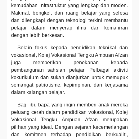
kemudahan infrastruktur yang lengkap dan moden.
Makmal, bengkel, dan ruang belajar yang selesa
dan dilengkapi dengan teknologi terkini membantu
pelajar dalam menyerap ilmu dan kemahiran
dengan lebih berkesan.
Selain fokus kepada pendidikan teknikal dan
vokasional, Kolej Vokasional Tengku Ampuan Afzan
juga memberikan penekanan kepada
pembangunan sahsiah pelajar. Pelbagai aktiviti
kokurikulum dan sukan dianjurkan untuk memupuk
semangat patriotisme, kepimpinan, dan kerjasama
dalam kalangan pelajar.
Bagi ibu bapa yang ingin memberi anak mereka
peluang cerah dalam pendidikan vokasional, Kolej
Vokasional Tengku Ampuan Afzan merupakan
pilihan yang ideal. Dengan sejarah kecemerlangan
dan komitmen terhadap pendidikan berkualiti,