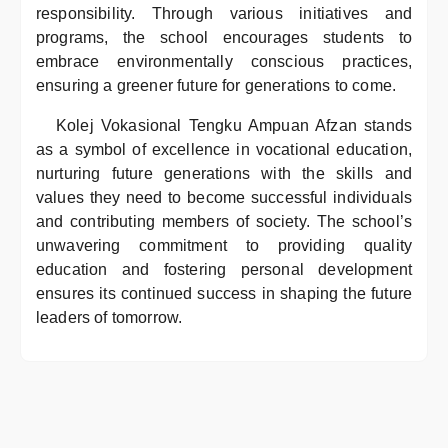
responsibility. Through various initiatives and
programs, the school encourages students to
embrace environmentally conscious practices,
ensuring a greener future for generations to come.
Kolej Vokasional Tengku Ampuan Afzan stands
as a symbol of excellence in vocational education,
nurturing future generations with the skills and
values they need to become successful individuals
and contributing members of society. The school’s
unwavering commitment to providing quality
education and fostering personal development
ensures its continued success in shaping the future
leaders of tomorrow.