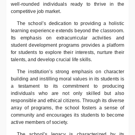
well-rounded individuals ready to thrive in the
competitive job market.
The school’s dedication to providing a holistic
learning experience extends beyond the classroom.
Its emphasis on extracurricular activities and
student development programs provides a platform
for students to explore their interests, nurture their
talents, and develop crucial life skills.
The institution’s strong emphasis on character
building and instilling moral values in its students is
a testament to its commitment to producing
individuals who are not only skilled but also
responsible and ethical citizens. Through its diverse
array of programs, the school fosters a sense of
community and encourages its students to become
active members of society.
The school’s legacy is characterized by its