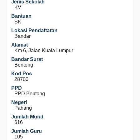
Jenis Sekolah
KV
Bantuan
SK
Lokasi Pendaftaran
Bandar
Alamat
Km 6, Jalan Kuala Lumpur
Bandar Surat
Bentong
Kod Pos
28700
PPD
PPD Bentong
Negeri
Pahang
Jumlah Murid
616
Jumlah Guru
105