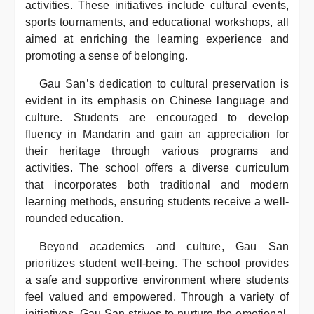
activities. These initiatives include cultural events,
sports tournaments, and educational workshops, all
aimed at enriching the learning experience and
promoting a sense of belonging.
Gau San’s dedication to cultural preservation is
evident in its emphasis on Chinese language and
culture. Students are encouraged to develop
fluency in Mandarin and gain an appreciation for
their heritage through various programs and
activities. The school offers a diverse curriculum
that incorporates both traditional and modern
learning methods, ensuring students receive a well-
rounded education.
Beyond academics and culture, Gau San
prioritizes student well-being. The school provides
a safe and supportive environment where students
feel valued and empowered. Through a variety of
initiatives, Gau San strives to nurture the emotional,