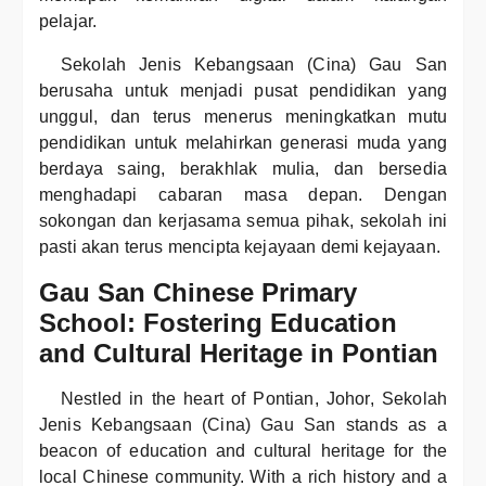
pelajar.
Sekolah Jenis Kebangsaan (Cina) Gau San
berusaha untuk menjadi pusat pendidikan yang
unggul, dan terus menerus meningkatkan mutu
pendidikan untuk melahirkan generasi muda yang
berdaya saing, berakhlak mulia, dan bersedia
menghadapi cabaran masa depan. Dengan
sokongan dan kerjasama semua pihak, sekolah ini
pasti akan terus mencipta kejayaan demi kejayaan.
Gau San Chinese Primary
School: Fostering Education
and Cultural Heritage in Pontian
Nestled in the heart of Pontian, Johor, Sekolah
Jenis Kebangsaan (Cina) Gau San stands as a
beacon of education and cultural heritage for the
local Chinese community. With a rich history and a