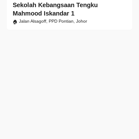
Sekolah Kebangsaan Tengku
Mahmood Iskandar 1
Jalan Alsagoff, PPD Pontian, Johor