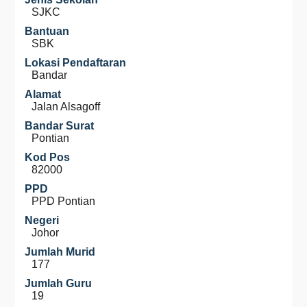
SJKC
Bantuan
SBK
Lokasi Pendaftaran
Bandar
Alamat
Jalan Alsagoff
Bandar Surat
Pontian
Kod Pos
82000
PPD
PPD Pontian
Negeri
Johor
Jumlah Murid
177
Jumlah Guru
19