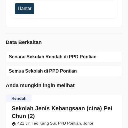
Hantar
Data Berkaitan
Senarai Sekolah Rendah di PPD Pontian
Semua Sekolah di PPD Pontian
Anda mungkin ingin melihat
Rendah
Sekolah Jenis Kebangsaan (cina) Pei
Chun (2)
421 Jln Teo Kang Sui, PPD Pontian, Johor