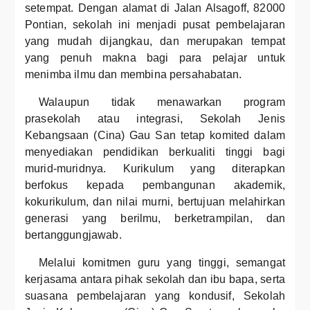
setempat. Dengan alamat di Jalan Alsagoff, 82000
Pontian, sekolah ini menjadi pusat pembelajaran
yang mudah dijangkau, dan merupakan tempat
yang penuh makna bagi para pelajar untuk
menimba ilmu dan membina persahabatan.
Walaupun tidak menawarkan program
prasekolah atau integrasi, Sekolah Jenis
Kebangsaan (Cina) Gau San tetap komited dalam
menyediakan pendidikan berkualiti tinggi bagi
murid-muridnya. Kurikulum yang diterapkan
berfokus kepada pembangunan akademik,
kokurikulum, dan nilai murni, bertujuan melahirkan
generasi yang berilmu, berketrampilan, dan
bertanggungjawab.
Melalui komitmen guru yang tinggi, semangat
kerjasama antara pihak sekolah dan ibu bapa, serta
suasana pembelajaran yang kondusif, Sekolah