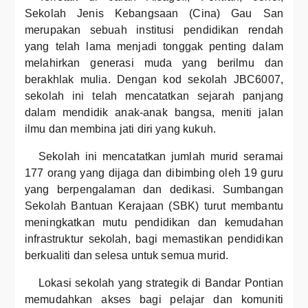
Sekolah Jenis Kebangsaan (Cina) Gau San
merupakan sebuah institusi pendidikan rendah
yang telah lama menjadi tonggak penting dalam
melahirkan generasi muda yang berilmu dan
berakhlak mulia. Dengan kod sekolah JBC6007,
sekolah ini telah mencatatkan sejarah panjang
dalam mendidik anak-anak bangsa, meniti jalan
ilmu dan membina jati diri yang kukuh.
Sekolah ini mencatatkan jumlah murid seramai
177 orang yang dijaga dan dibimbing oleh 19 guru
yang berpengalaman dan dedikasi. Sumbangan
Sekolah Bantuan Kerajaan (SBK) turut membantu
meningkatkan mutu pendidikan dan kemudahan
infrastruktur sekolah, bagi memastikan pendidikan
berkualiti dan selesa untuk semua murid.
Lokasi sekolah yang strategik di Bandar Pontian
memudahkan akses bagi pelajar dan komuniti