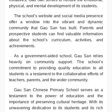
physical, and mental development of its students.
The school’s website and social media presence
offer a window into the vibrant and dynamic
community that Gau San has built. Parents and
prospective students can find valuable information
about the school’s curriculum, activities, and
achievements.
As a government-aided school, Gau San relies
heavily on community support. The school’s
commitment to providing quality education to all
students is a testament to the collaborative efforts of
teachers, parents, and the wider community.
Gau San Chinese Primary School serves as a
testament to the power of education and the
importance of preserving cultural heritage. With its
unwavering dedication to its students and its rich