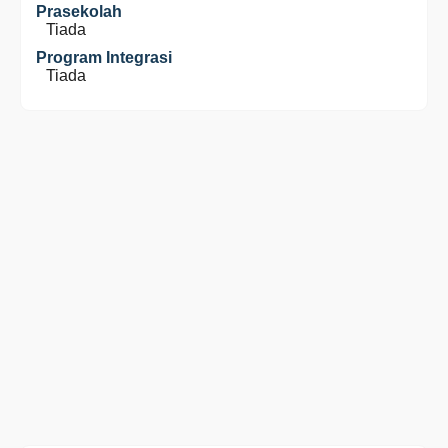
Prasekolah
Tiada
Program Integrasi
Tiada