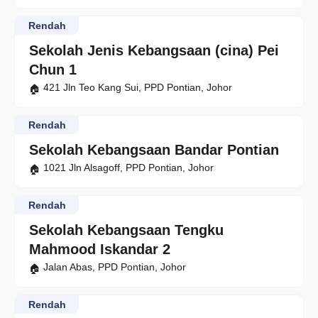
Rendah
Sekolah Jenis Kebangsaan (cina) Pei
Chun 1
421 Jln Teo Kang Sui, PPD Pontian, Johor
Rendah
Sekolah Kebangsaan Bandar Pontian
1021 Jln Alsagoff, PPD Pontian, Johor
Rendah
Sekolah Kebangsaan Tengku
Mahmood Iskandar 2
Jalan Abas, PPD Pontian, Johor
Rendah