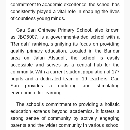
commitment to academic excellence, the school has
consistently played a vital role in shaping the lives
of countless young minds.
Gau San Chinese Primary School, also known
as JBC6007, is a government-aided school with a
“Rendah” ranking, signifying its focus on providing
quality primary education. Located in the Bandar
area on Jalan Alsagoff, the school is easily
accessible and serves as a central hub for the
community. With a current student population of 177
pupils and a dedicated team of 19 teachers, Gau
San provides a nurturing and stimulating
environment for learning.
The school’s commitment to providing a holistic
education extends beyond academics. It fosters a
strong sense of community by actively engaging
parents and the wider community in various school