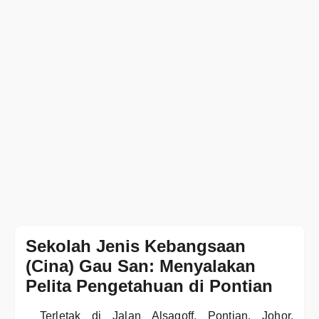
Sekolah Jenis Kebangsaan
(Cina) Gau San: Menyalakan
Pelita Pengetahuan di Pontian
Terletak di Jalan Alsagoff, Pontian, Johor,