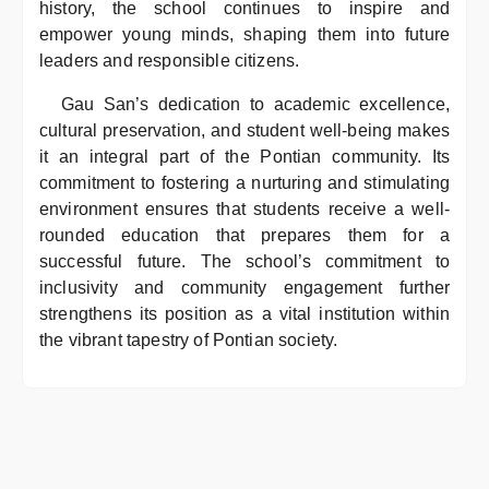
history, the school continues to inspire and
empower young minds, shaping them into future
leaders and responsible citizens.
Gau San’s dedication to academic excellence,
cultural preservation, and student well-being makes
it an integral part of the Pontian community. Its
commitment to fostering a nurturing and stimulating
environment ensures that students receive a well-
rounded education that prepares them for a
successful future. The school’s commitment to
inclusivity and community engagement further
strengthens its position as a vital institution within
the vibrant tapestry of Pontian society.