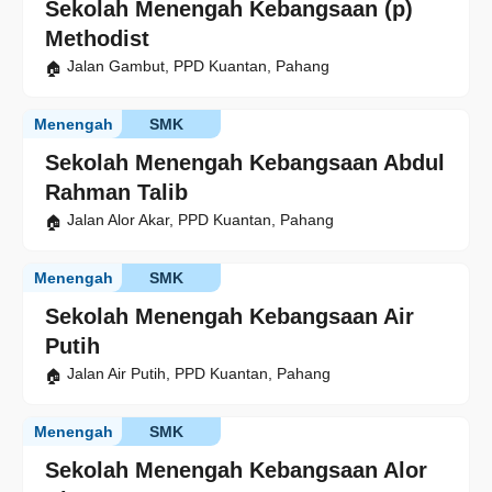
Sekolah Menengah Kebangsaan (p)
Methodist
Jalan Gambut, PPD Kuantan, Pahang
Menengah
SMK
Sekolah Menengah Kebangsaan Abdul
Rahman Talib
Jalan Alor Akar, PPD Kuantan, Pahang
Menengah
SMK
Sekolah Menengah Kebangsaan Air
Putih
Jalan Air Putih, PPD Kuantan, Pahang
Menengah
SMK
Sekolah Menengah Kebangsaan Alor