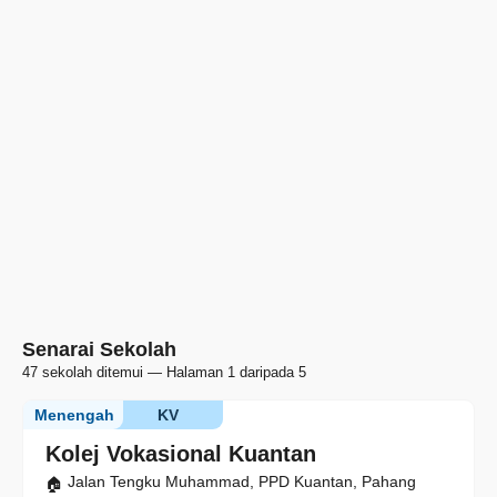
Senarai Sekolah
47 sekolah ditemui — Halaman 1 daripada 5
Menengah
KV
Kolej Vokasional Kuantan
Jalan Tengku Muhammad, PPD Kuantan, Pahang