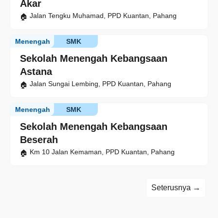
Akar
Jalan Tengku Muhamad, PPD Kuantan, Pahang
Menengah
SMK
Sekolah Menengah Kebangsaan
Astana
Jalan Sungai Lembing, PPD Kuantan, Pahang
Menengah
SMK
Sekolah Menengah Kebangsaan
Beserah
Km 10 Jalan Kemaman, PPD Kuantan, Pahang
Seterusnya →