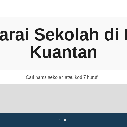
arai Sekolah di
Kuantan
Cari