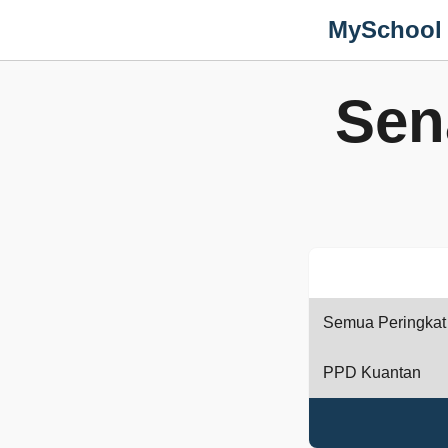
MySchool
Sen