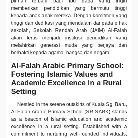
pilihan terbaik bagi ibu bapa yang ingin
memberikan pendidikan yang bermutu tinggi
kepada anak-anak mereka. Dengan komitmen yang
tinggi dan dedikasi yang mendalam daripada pihak
sekolah, Sekolah Rendah Arab (JAIM) Al-Falah
akan terus menjadi institusi pendidikan yang
melahirkan generasi muda yang berjaya dan
berbakti kepada agama, bangsa dan negara.
Al-Falah Arabic Primary School:
Fostering Islamic Values and
Academic Excellence in a Rural
Setting
Nestled in the serene outskirts of Kuala Sg. Baru,
Al-Falah Arabic Primary School (SR SABK) stands
as a beacon of Islamic education and academic
excellence in a rural setting. Established with a
commitment to nurturing well-rounded individuals,