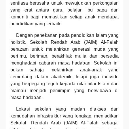
sentiasa berusaha untuk mewujudkan perkongsian
yang erat antara guru, pelajar, ibu bapa dan
komuniti bagi memastikan setiap anak mendapat
pendidikan yang terbaik.
Dengan penekanan pada pendidikan Islam yang
holistik, Sekolah Rendah Arab (JAIM) Al-Falah
berazam untuk melahirkan generasi muda yang
berilmu, beriman, berakhlak mulia dan bersedia
menghadapi cabaran masa hadapan. Sekolah ini
bukan sahaja melahirkan anak-anak yang
cemerlang dalam akademik, tetapi juga individu
yang berpegang teguh kepada nilai-nilai Islam dan
mampu menjadi pemimpin yang berwibawa di
masa hadapan.
Lokasi sekolah yang mudah diakses dan
kemudahan infrastruktur yang lengkap, menjadikan
Sekolah Rendah Arab (JAIM) Al-Falah sebagai