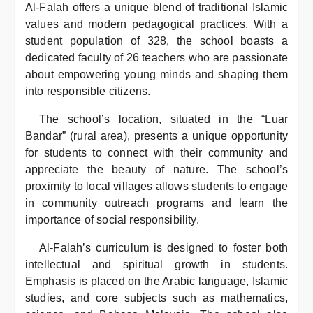
Al-Falah offers a unique blend of traditional Islamic
values and modern pedagogical practices. With a
student population of 328, the school boasts a
dedicated faculty of 26 teachers who are passionate
about empowering young minds and shaping them
into responsible citizens.
The school’s location, situated in the “Luar
Bandar” (rural area), presents a unique opportunity
for students to connect with their community and
appreciate the beauty of nature. The school’s
proximity to local villages allows students to engage
in community outreach programs and learn the
importance of social responsibility.
Al-Falah’s curriculum is designed to foster both
intellectual and spiritual growth in students.
Emphasis is placed on the Arabic language, Islamic
studies, and core subjects such as mathematics,