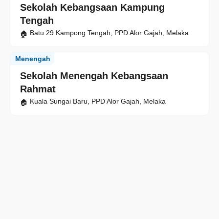
Sekolah Kebangsaan Kampung
Tengah
Batu 29 Kampong Tengah, PPD Alor Gajah, Melaka
Menengah
Sekolah Menengah Kebangsaan
Rahmat
Kuala Sungai Baru, PPD Alor Gajah, Melaka