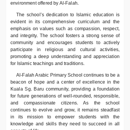
environment offered by Al-Falah.
The school’s dedication to Islamic education is
evident in its comprehensive curriculum and the
emphasis on values such as compassion, respect,
and integrity. The school fosters a strong sense of
community and encourages students to actively
participate in religious and cultural activities,
promoting a deep understanding and appreciation
for Islamic teachings and traditions.
Al-Falah Arabic Primary School continues to be a
beacon of hope and a center of excellence in the
Kuala Sg. Baru community, providing a foundation
for future generations of well-rounded, responsible,
and compassionate citizens. As the school
continues to evolve and grow, it remains steadfast
in its mission to empower students with the
knowledge and skills they need to succeed in all