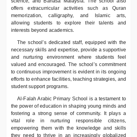
science, and Bahasa Malaysia. The school also
offers extracurricular activities such as Quran
memorization, calligraphy, and Islamic arts,
allowing students to explore their talents and
interests beyond academics.
The school’s dedicated staff, equipped with the
necessary skills and expertise, provide a supportive
and nurturing environment where students feel
valued and encouraged. The school’s commitment
to continuous improvement is evident in its ongoing
efforts to enhance facilities, teaching strategies, and
student support programs.
Al-Falah Arabic Primary School is a testament to
the power of education in shaping young minds and
fostering a strong sense of community. It plays a
vital role in nurturing responsible citizens,
empowering them with the knowledge and skills
they need to thrive in an increasingly globalized