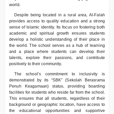
world.
Despite being located in a rural area, Al-Falah
provides access to quality education and a strong
sense of Islamic identity. Its focus on fostering both
academic and spiritual growth ensures students
develop a holistic understanding of their place in
the world. The school serves as a hub of learning
and a place where students can develop their
talents, explore their passions, and contribute
positively to their community.
The school’s commitment to inclusivity is
demonstrated by its “SBK” (Sekolah Berasrama
Penuh Keagamaan) status, providing boarding
facilities for students who reside far from the school.
This ensures that all students, regardless of their
background or geographic location, have access to
the educational opportunities and supportive