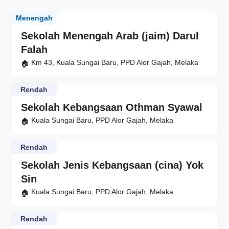
Menengah
Sekolah Menengah Arab (jaim) Darul
Falah
Km 43, Kuala Sungai Baru, PPD Alor Gajah, Melaka
Rendah
Sekolah Kebangsaan Othman Syawal
Kuala Sungai Baru, PPD Alor Gajah, Melaka
Rendah
Sekolah Jenis Kebangsaan (cina) Yok
Sin
Kuala Sungai Baru, PPD Alor Gajah, Melaka
Rendah