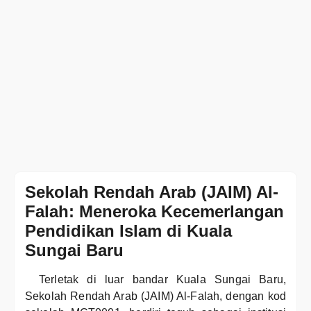
Sekolah Rendah Arab (JAIM) Al-
Falah: Meneroka Kecemerlangan
Pendidikan Islam di Kuala
Sungai Baru
Terletak di luar bandar Kuala Sungai Baru,
Sekolah Rendah Arab (JAIM) Al-Falah, dengan kod