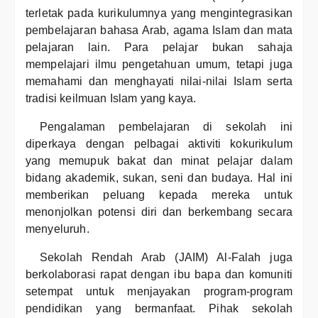
terletak pada kurikulumnya yang mengintegrasikan
pembelajaran bahasa Arab, agama Islam dan mata
pelajaran lain. Para pelajar bukan sahaja
mempelajari ilmu pengetahuan umum, tetapi juga
memahami dan menghayati nilai-nilai Islam serta
tradisi keilmuan Islam yang kaya.
Pengalaman pembelajaran di sekolah ini
diperkaya dengan pelbagai aktiviti kokurikulum
yang memupuk bakat dan minat pelajar dalam
bidang akademik, sukan, seni dan budaya. Hal ini
memberikan peluang kepada mereka untuk
menonjolkan potensi diri dan berkembang secara
menyeluruh.
Sekolah Rendah Arab (JAIM) Al-Falah juga
berkolaborasi rapat dengan ibu bapa dan komuniti
setempat untuk menjayakan program-program
pendidikan yang bermanfaat. Pihak sekolah