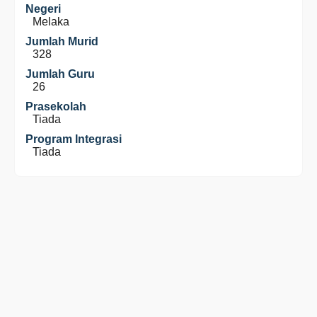
Negeri
Melaka
Jumlah Murid
328
Jumlah Guru
26
Prasekolah
Tiada
Program Integrasi
Tiada