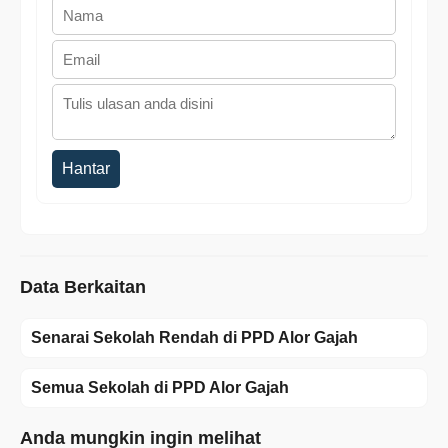
Hantar
Data Berkaitan
Senarai Sekolah Rendah di PPD Alor Gajah
Semua Sekolah di PPD Alor Gajah
Anda mungkin ingin melihat