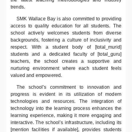
trends.
SMK Wallace Bay is also committed to providing
access to quality education for all students. The
school actively welcomes students from diverse
backgrounds, fostering a culture of inclusivity and
respect. With a student body of [total_murid]
students and a dedicated faculty of [total_guru]
teachers, the school creates a supportive and
nurturing environment where each student feels
valued and empowered.
The school’s commitment to innovation and
progress is evident in its utilization of modern
technologies and resources. The integration of
technology into the learning process enhances the
learning experience, making it more engaging and
interactive. The school’s infrastructure, including its
[mention facilities if available], provides students