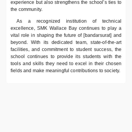
experience but also strengthens the school’s ties to
the community.
As a recognized institution of technical
excellence, SMK Wallace Bay continues to play a
vital role in shaping the future of [bandarsurat] and
beyond. With its dedicated team, state-of-the-art
facilities, and commitment to student success, the
school continues to provide its students with the
tools and skills they need to excel in their chosen
fields and make meaningful contributions to society.