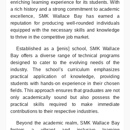
enriching learning experience for its students. With
a rich history and a strong commitment to academic
excellence, SMK Wallace Bay has earned a
reputation for producing well-rounded individuals
equipped with the necessary skills and knowledge
to thrive in the competitive job market.
Established as a [jenis] school, SMK Wallace
Bay offers a diverse range of technical programs
designed to cater to the evolving needs of the
industry. The school’s curriculum emphasizes
practical application of knowledge, providing
students with hands-on experience in their chosen
fields. This approach ensures that graduates are not
only academically sound but also possess the
practical skills required to make immediate
contributions to their respective industries.
Beyond the academic realm, SMK Wallace Bay
fosters a vibrant and inclusive learning