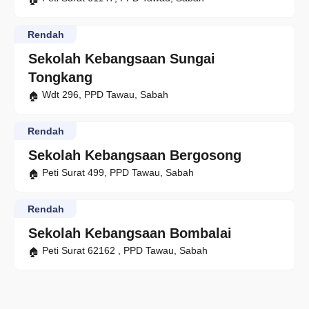
Rendah
Sekolah Kebangsaan Sungai
Tongkang
Wdt 296, PPD Tawau, Sabah
Rendah
Sekolah Kebangsaan Bergosong
Peti Surat 499, PPD Tawau, Sabah
Rendah
Sekolah Kebangsaan Bombalai
Peti Surat 62162 , PPD Tawau, Sabah