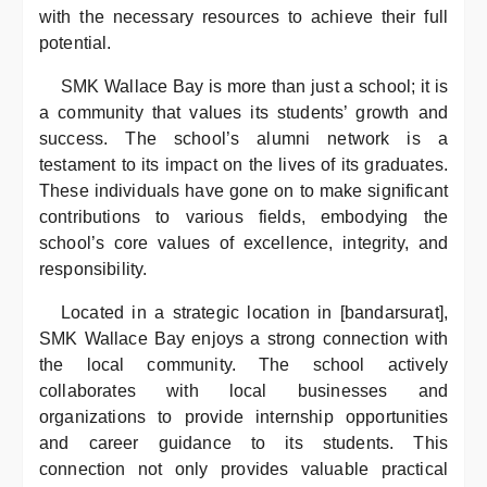
with the necessary resources to achieve their full
potential.
SMK Wallace Bay is more than just a school; it is
a community that values its students’ growth and
success. The school’s alumni network is a
testament to its impact on the lives of its graduates.
These individuals have gone on to make significant
contributions to various fields, embodying the
school’s core values of excellence, integrity, and
responsibility.
Located in a strategic location in [bandarsurat],
SMK Wallace Bay enjoys a strong connection with
the local community. The school actively
collaborates with local businesses and
organizations to provide internship opportunities
and career guidance to its students. This
connection not only provides valuable practical