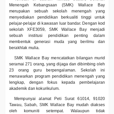
Menengah Kebangsaan (SMK) Wallace Bay
merupakan sebuah sekolah menengah yang
menyediakan pendidikan berkualiti tinggi untuk
pelajar-pelajar di kawasan luar bandar. Dengan kod
sekolah XFE3059, SMK Wallace Bay menjadi
sebuah institusi pendidikan penting dalam
membentuk generasi muda yang berilmu dan
berakhlak mulia.
SMK Wallace Bay mencatatkan bilangan murid
seramai 271 orang, yang dijaga dan dibimbing oleh
23 orang guru berpengalaman. Sekolah ini
menawarkan program pendidikan menengah yang
lengkap, dengan fokus kepada pembelajaran
akademik dan kokurikulum.
Mempunyai alamat Peti Surat 61014, 91020
Tawau, Sabah, SMK Wallace Bay mudah diakses
oleh komuniti setempat. Walaupun tidak