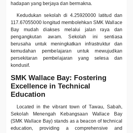
hadapan yang berjaya dan bermakna.
Kedudukan sekolah di 4.25920000 latitud dan
117.67055000 longitud membolehkan SMK Wallace
Bay mudah diakses melalui jalan raya dan
pengangkutan awam. Sekolah ini sentiasa
berusaha untuk meningkatkan infrastruktur dan
kemudahan pembelajaran untuk mewujudkan
persekitaran pembelajaran yang selesa dan
kondusif.
SMK Wallace Bay: Fostering
Excellence in Technical
Education
Located in the vibrant town of Tawau, Sabah,
Sekolah Menengah Kebangsaan Wallace Bay
(SMK Wallace Bay) stands as a beacon of technical
education, providing a comprehensive and