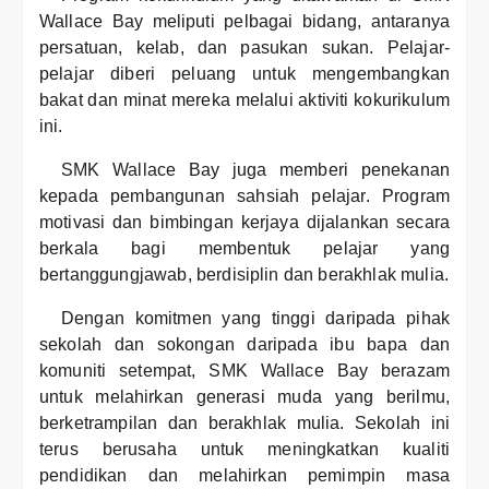
Wallace Bay meliputi pelbagai bidang, antaranya
persatuan, kelab, dan pasukan sukan. Pelajar-
pelajar diberi peluang untuk mengembangkan
bakat dan minat mereka melalui aktiviti kokurikulum
ini.
SMK Wallace Bay juga memberi penekanan
kepada pembangunan sahsiah pelajar. Program
motivasi dan bimbingan kerjaya dijalankan secara
berkala bagi membentuk pelajar yang
bertanggungjawab, berdisiplin dan berakhlak mulia.
Dengan komitmen yang tinggi daripada pihak
sekolah dan sokongan daripada ibu bapa dan
komuniti setempat, SMK Wallace Bay berazam
untuk melahirkan generasi muda yang berilmu,
berketrampilan dan berakhlak mulia. Sekolah ini
terus berusaha untuk meningkatkan kualiti
pendidikan dan melahirkan pemimpin masa