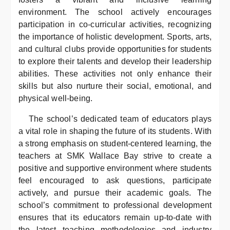
environment. The school actively encourages
participation in co-curricular activities, recognizing
the importance of holistic development. Sports, arts,
and cultural clubs provide opportunities for students
to explore their talents and develop their leadership
abilities. These activities not only enhance their
skills but also nurture their social, emotional, and
physical well-being.
The school’s dedicated team of educators plays
a vital role in shaping the future of its students. With
a strong emphasis on student-centered learning, the
teachers at SMK Wallace Bay strive to create a
positive and supportive environment where students
feel encouraged to ask questions, participate
actively, and pursue their academic goals. The
school’s commitment to professional development
ensures that its educators remain up-to-date with
the latest teaching methodologies and industry