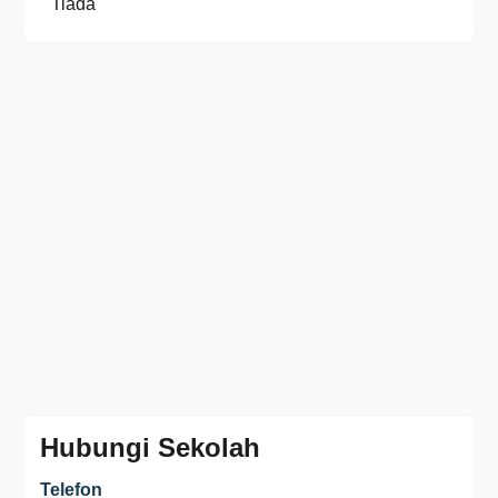
Tiada
Hubungi Sekolah
Telefon