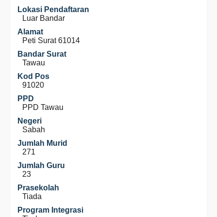
Lokasi Pendaftaran
Luar Bandar
Alamat
Peti Surat 61014
Bandar Surat
Tawau
Kod Pos
91020
PPD
PPD Tawau
Negeri
Sabah
Jumlah Murid
271
Jumlah Guru
23
Prasekolah
Tiada
Program Integrasi