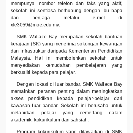
mempunyai nombor telefon dan faks yang aktif,
sekolah ini sentiasa berhubung dengan ibu bapa
dan penjaga melalui e-mel di
xfe3059@moe.edu.my.
SMK Wallace Bay merupakan sekolah bantuan
kerajaan (SK) yang menerima sokongan kewangan
dan infrastruktur daripada Kementerian Pendidikan
Malaysia. Hal ini membolehkan sekolah untuk
menyediakan kemudahan pembelajaran yang
berkualiti kepada para pelajar.
Dengan lokasi di luar bandar, SMK Wallace Bay
memainkan peranan penting dalam meningkatkan
akses pendidikan kepada pelajar-pelajar dari
kawasan luar bandar. Sekolah ini berusaha untuk
melahirkan pelajar yang cemerlang dalam
akademik, kokurikulum dan sahsiah.
Program kokurikulum yang ditawarkan di SMK