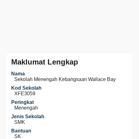
Maklumat Lengkap
Nama
Sekolah Menengah Kebangsaan Wallace Bay
Kod Sekolah
XFE3059
Peringkat
Menengah
Jenis Sekolah
SMK
Bantuan
SK