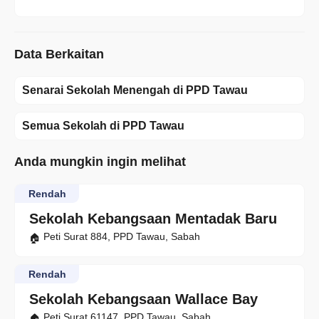
Data Berkaitan
Senarai Sekolah Menengah di PPD Tawau
Semua Sekolah di PPD Tawau
Anda mungkin ingin melihat
Rendah
Sekolah Kebangsaan Mentadak Baru
Peti Surat 884, PPD Tawau, Sabah
Rendah
Sekolah Kebangsaan Wallace Bay
Peti Surat 61147, PPD Tawau, Sabah