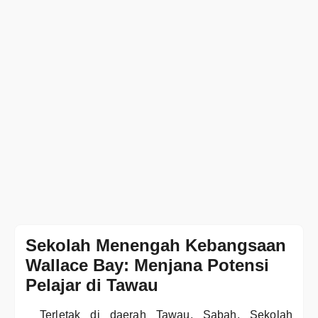
Sekolah Menengah Kebangsaan
Wallace Bay: Menjana Potensi
Pelajar di Tawau
Terletak di daerah Tawau, Sabah, Sekolah