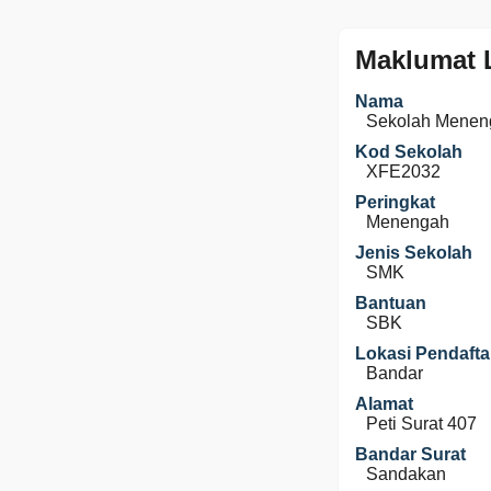
Maklumat 
Nama
Sekolah Menen
Kod Sekolah
XFE2032
Peringkat
Menengah
Jenis Sekolah
SMK
Bantuan
SBK
Lokasi Pendafta
Bandar
Alamat
Peti Surat 407
Bandar Surat
Sandakan