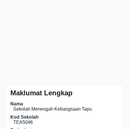
Maklumat Lengkap
Nama
Sekolah Menengah Kebangsaan Tapu
Kod Sekolah
TEA5046