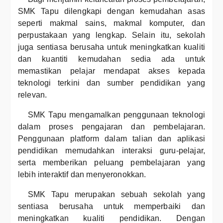
SMK Tapu dilengkapi dengan kemudahan asas
seperti makmal sains, makmal komputer, dan
perpustakaan yang lengkap. Selain itu, sekolah
juga sentiasa berusaha untuk meningkatkan kualiti
dan kuantiti kemudahan sedia ada untuk
memastikan pelajar mendapat akses kepada
teknologi terkini dan sumber pendidikan yang
relevan.
SMK Tapu mengamalkan penggunaan teknologi
dalam proses pengajaran dan pembelajaran.
Penggunaan platform dalam talian dan aplikasi
pendidikan memudahkan interaksi guru-pelajar,
serta memberikan peluang pembelajaran yang
lebih interaktif dan menyeronokkan.
SMK Tapu merupakan sebuah sekolah yang
sentiasa berusaha untuk memperbaiki dan
meningkatkan kualiti pendidikan. Dengan