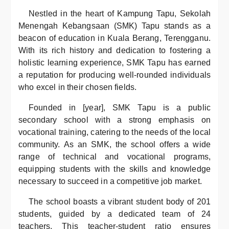
Nestled in the heart of Kampung Tapu, Sekolah
Menengah Kebangsaan (SMK) Tapu stands as a
beacon of education in Kuala Berang, Terengganu.
With its rich history and dedication to fostering a
holistic learning experience, SMK Tapu has earned
a reputation for producing well-rounded individuals
who excel in their chosen fields.
Founded in [year], SMK Tapu is a public
secondary school with a strong emphasis on
vocational training, catering to the needs of the local
community. As an SMK, the school offers a wide
range of technical and vocational programs,
equipping students with the skills and knowledge
necessary to succeed in a competitive job market.
The school boasts a vibrant student body of 201
students, guided by a dedicated team of 24
teachers. This teacher-student ratio ensures