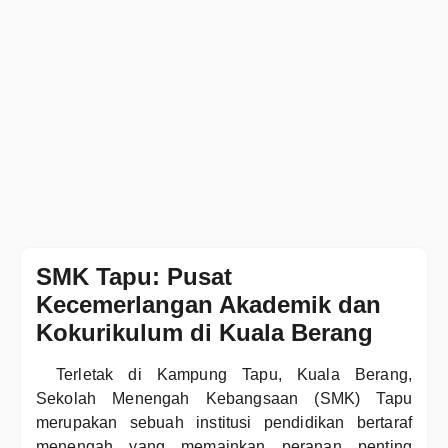
SMK Tapu: Pusat
Kecemerlangan Akademik dan
Kokurikulum di Kuala Berang
Terletak di Kampung Tapu, Kuala Berang,
Sekolah Menengah Kebangsaan (SMK) Tapu
merupakan sebuah institusi pendidikan bertaraf
menengah yang memainkan peranan penting