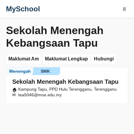
MySchool
☰
Sekolah Menengah
Kebangsaan Tapu
Maklumat Am
Maklumat Lengkap
Hubungi
Menengah
SMK
Sekolah Menengah Kebangsaan Tapu
Kampung Tapu, PPD Hulu Terengganu, Terengganu
tea5046@moe.edu.my