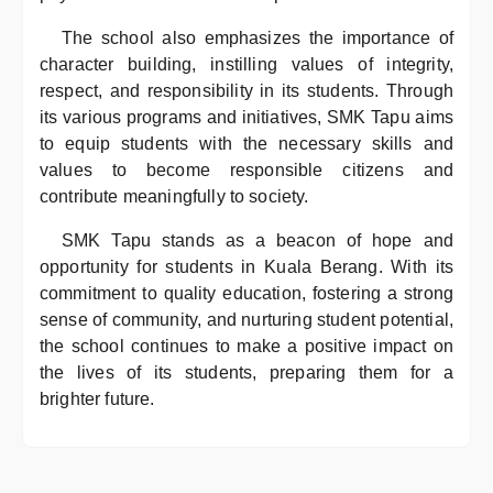
The school also emphasizes the importance of
character building, instilling values of integrity,
respect, and responsibility in its students. Through
its various programs and initiatives, SMK Tapu aims
to equip students with the necessary skills and
values to become responsible citizens and
contribute meaningfully to society.
SMK Tapu stands as a beacon of hope and
opportunity for students in Kuala Berang. With its
commitment to quality education, fostering a strong
sense of community, and nurturing student potential,
the school continues to make a positive impact on
the lives of its students, preparing them for a
brighter future.