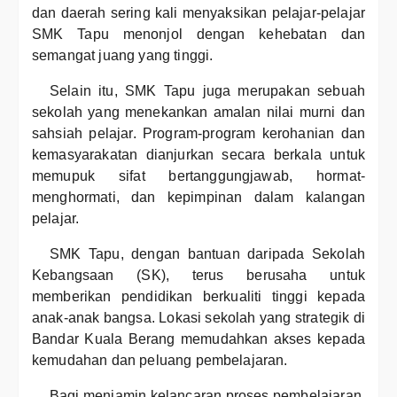
dan daerah sering kali menyaksikan pelajar-pelajar
SMK Tapu menonjol dengan kehebatan dan
semangat juang yang tinggi.
Selain itu, SMK Tapu juga merupakan sebuah
sekolah yang menekankan amalan nilai murni dan
sahsiah pelajar. Program-program kerohanian dan
kemasyarakatan dianjurkan secara berkala untuk
memupuk sifat bertanggungjawab, hormat-
menghormati, dan kepimpinan dalam kalangan
pelajar.
SMK Tapu, dengan bantuan daripada Sekolah
Kebangsaan (SK), terus berusaha untuk
memberikan pendidikan berkualiti tinggi kepada
anak-anak bangsa. Lokasi sekolah yang strategik di
Bandar Kuala Berang memudahkan akses kepada
kemudahan dan peluang pembelajaran.
Bagi menjamin kelancaran proses pembelajaran,