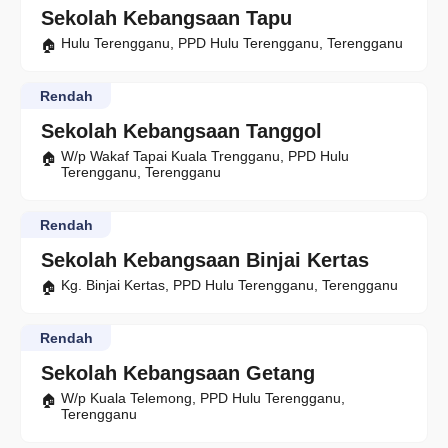
Sekolah Kebangsaan Tapu
Hulu Terengganu, PPD Hulu Terengganu, Terengganu
Rendah
Sekolah Kebangsaan Tanggol
W/p Wakaf Tapai Kuala Trengganu, PPD Hulu
Terengganu, Terengganu
Rendah
Sekolah Kebangsaan Binjai Kertas
Kg. Binjai Kertas, PPD Hulu Terengganu, Terengganu
Rendah
Sekolah Kebangsaan Getang
W/p Kuala Telemong, PPD Hulu Terengganu,
Terengganu