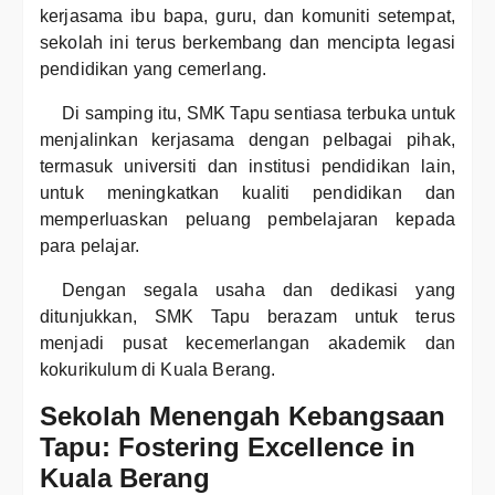
kerjasama ibu bapa, guru, dan komuniti setempat,
sekolah ini terus berkembang dan mencipta legasi
pendidikan yang cemerlang.
Di samping itu, SMK Tapu sentiasa terbuka untuk
menjalinkan kerjasama dengan pelbagai pihak,
termasuk universiti dan institusi pendidikan lain,
untuk meningkatkan kualiti pendidikan dan
memperluaskan peluang pembelajaran kepada
para pelajar.
Dengan segala usaha dan dedikasi yang
ditunjukkan, SMK Tapu berazam untuk terus
menjadi pusat kecemerlangan akademik dan
kokurikulum di Kuala Berang.
Sekolah Menengah Kebangsaan
Tapu: Fostering Excellence in
Kuala Berang