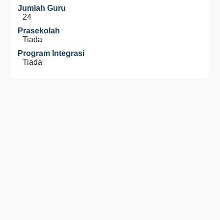
Jumlah Guru
24
Prasekolah
Tiada
Program Integrasi
Tiada