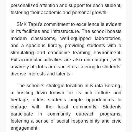
personalized attention and support for each student,
fostering their academic and personal growth.
SMK Tapu’s commitment to excellence is evident
in its facilities and infrastructure. The school boasts
modern classrooms, well-equipped laboratories,
and a spacious library, providing students with a
stimulating and conducive learning environment.
Extracurricular activities are also encouraged, with
a variety of clubs and societies catering to students’
diverse interests and talents.
The school’s strategic location in Kuala Berang,
a bustling town known for its rich culture and
heritage, offers students ample opportunities to
engage with the local community. Students
participate in community outreach programs,
fostering a sense of social responsibility and civic
engagement.