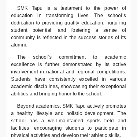
SMK Tapu is a testament to the power of
education in transforming lives. The school’s
dedication to providing quality education, nurturing
student potential, and fostering a sense of
community is reflected in the success stories of its
alumni.
The school’s commitment to academic
excellence is further demonstrated by its active
involvement in national and regional competitions.
Students have consistently excelled in various
academic disciplines, showcasing their exceptional
abilities and bringing honor to the school.
Beyond academics, SMK Tapu actively promotes
a healthy lifestyle and holistic development. The
school has a well-maintained sports field and
facilities, encouraging students to participate in
physical activities and develop their athletic skills.