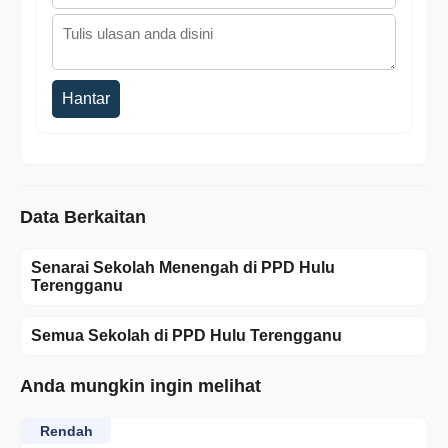
Hantar
Data Berkaitan
Senarai Sekolah Menengah di PPD Hulu
Terengganu
Semua Sekolah di PPD Hulu Terengganu
Anda mungkin ingin melihat
Rendah