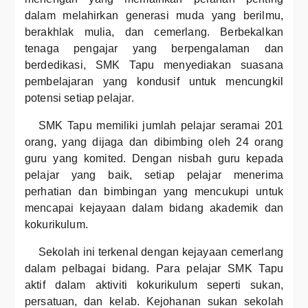
dalam melahirkan generasi muda yang berilmu,
berakhlak mulia, dan cemerlang. Berbekalkan
tenaga pengajar yang berpengalaman dan
berdedikasi, SMK Tapu menyediakan suasana
pembelajaran yang kondusif untuk mencungkil
potensi setiap pelajar.
SMK Tapu memiliki jumlah pelajar seramai 201
orang, yang dijaga dan dibimbing oleh 24 orang
guru yang komited. Dengan nisbah guru kepada
pelajar yang baik, setiap pelajar menerima
perhatian dan bimbingan yang mencukupi untuk
mencapai kejayaan dalam bidang akademik dan
kokurikulum.
Sekolah ini terkenal dengan kejayaan cemerlang
dalam pelbagai bidang. Para pelajar SMK Tapu
aktif dalam aktiviti kokurikulum seperti sukan,
persatuan, dan kelab. Kejohanan sukan sekolah