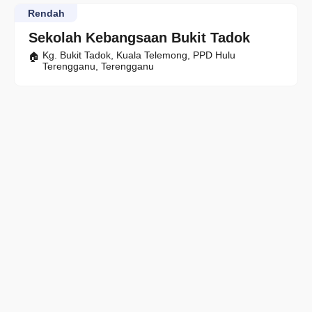
Rendah
Sekolah Kebangsaan Bukit Tadok
Kg. Bukit Tadok, Kuala Telemong, PPD Hulu
Terengganu, Terengganu