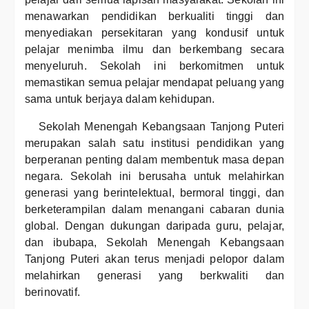
menawarkan pendidikan berkualiti tinggi dan
menyediakan persekitaran yang kondusif untuk
pelajar menimba ilmu dan berkembang secara
menyeluruh. Sekolah ini berkomitmen untuk
memastikan semua pelajar mendapat peluang yang
sama untuk berjaya dalam kehidupan.
Sekolah Menengah Kebangsaan Tanjong Puteri
merupakan salah satu institusi pendidikan yang
berperanan penting dalam membentuk masa depan
negara. Sekolah ini berusaha untuk melahirkan
generasi yang berintelektual, bermoral tinggi, dan
berketerampilan dalam menangani cabaran dunia
global. Dengan dukungan daripada guru, pelajar,
dan ibubapa, Sekolah Menengah Kebangsaan
Tanjong Puteri akan terus menjadi pelopor dalam
melahirkan generasi yang berkwaliti dan
berinovatif.