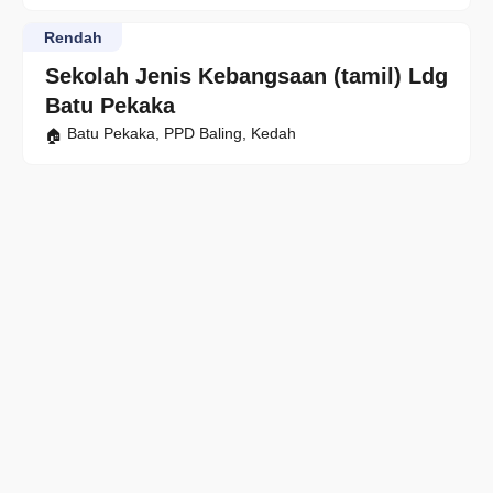
Rendah
Sekolah Jenis Kebangsaan (tamil) Ldg
Batu Pekaka
Batu Pekaka, PPD Baling, Kedah