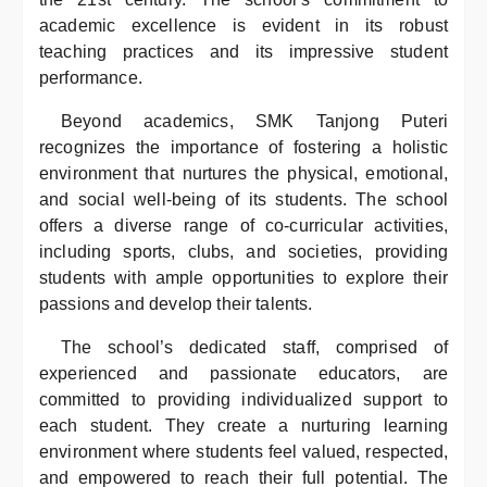
academic excellence is evident in its robust
teaching practices and its impressive student
performance.
Beyond academics, SMK Tanjong Puteri
recognizes the importance of fostering a holistic
environment that nurtures the physical, emotional,
and social well-being of its students. The school
offers a diverse range of co-curricular activities,
including sports, clubs, and societies, providing
students with ample opportunities to explore their
passions and develop their talents.
The school’s dedicated staff, comprised of
experienced and passionate educators, are
committed to providing individualized support to
each student. They create a nurturing learning
environment where students feel valued, respected,
and empowered to reach their full potential. The