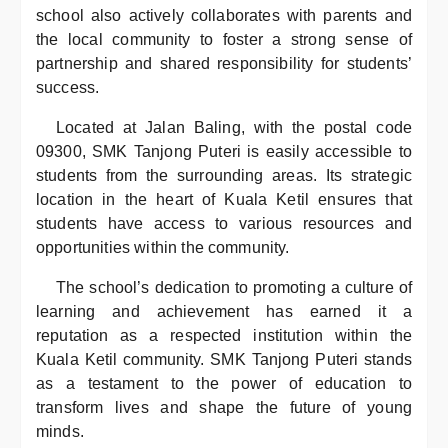
school also actively collaborates with parents and
the local community to foster a strong sense of
partnership and shared responsibility for students’
success.
Located at Jalan Baling, with the postal code
09300, SMK Tanjong Puteri is easily accessible to
students from the surrounding areas. Its strategic
location in the heart of Kuala Ketil ensures that
students have access to various resources and
opportunities within the community.
The school’s dedication to promoting a culture of
learning and achievement has earned it a
reputation as a respected institution within the
Kuala Ketil community. SMK Tanjong Puteri stands
as a testament to the power of education to
transform lives and shape the future of young
minds.