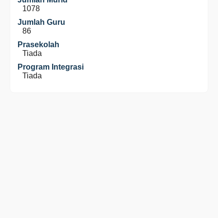
1078
Jumlah Guru
86
Prasekolah
Tiada
Program Integrasi
Tiada