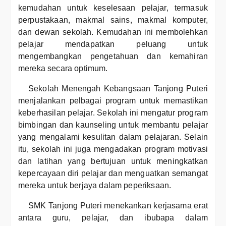
kemudahan untuk keselesaan pelajar, termasuk
perpustakaan, makmal sains, makmal komputer,
dan dewan sekolah. Kemudahan ini membolehkan
pelajar mendapatkan peluang untuk
mengembangkan pengetahuan dan kemahiran
mereka secara optimum.
Sekolah Menengah Kebangsaan Tanjong Puteri
menjalankan pelbagai program untuk memastikan
keberhasilan pelajar. Sekolah ini mengatur program
bimbingan dan kaunseling untuk membantu pelajar
yang mengalami kesulitan dalam pelajaran. Selain
itu, sekolah ini juga mengadakan program motivasi
dan latihan yang bertujuan untuk meningkatkan
kepercayaan diri pelajar dan menguatkan semangat
mereka untuk berjaya dalam peperiksaan.
SMK Tanjong Puteri menekankan kerjasama erat
antara guru, pelajar, dan ibubapa dalam