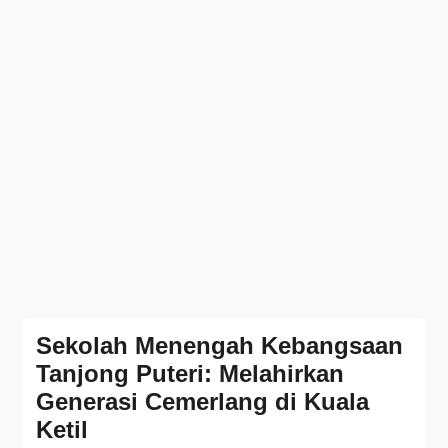
Sekolah Menengah Kebangsaan
Tanjong Puteri: Melahirkan
Generasi Cemerlang di Kuala
Ketil