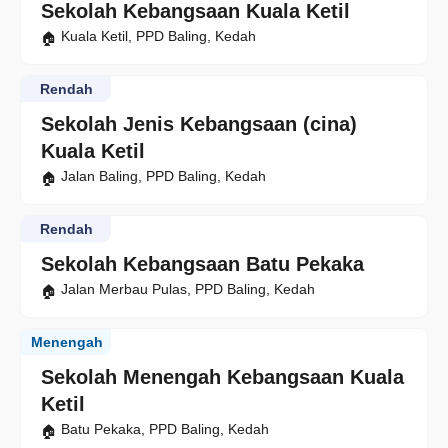
Sekolah Kebangsaan Kuala Ketil
Kuala Ketil, PPD Baling, Kedah
Rendah
Sekolah Jenis Kebangsaan (cina)
Kuala Ketil
Jalan Baling, PPD Baling, Kedah
Rendah
Sekolah Kebangsaan Batu Pekaka
Jalan Merbau Pulas, PPD Baling, Kedah
Menengah
Sekolah Menengah Kebangsaan Kuala
Ketil
Batu Pekaka, PPD Baling, Kedah