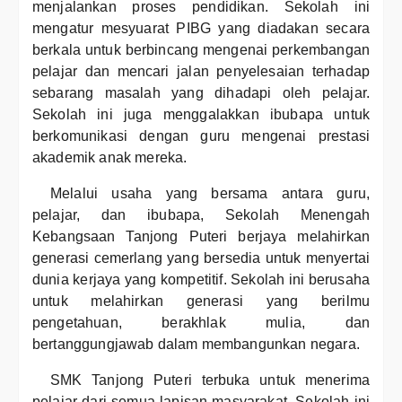
menjalankan proses pendidikan. Sekolah ini
mengatur mesyuarat PIBG yang diadakan secara
berkala untuk berbincang mengenai perkembangan
pelajar dan mencari jalan penyelesaian terhadap
sebarang masalah yang dihadapi oleh pelajar.
Sekolah ini juga menggalakkan ibubapa untuk
berkomunikasi dengan guru mengenai prestasi
akademik anak mereka.
Melalui usaha yang bersama antara guru,
pelajar, dan ibubapa, Sekolah Menengah
Kebangsaan Tanjong Puteri berjaya melahirkan
generasi cemerlang yang bersedia untuk menyertai
dunia kerjaya yang kompetitif. Sekolah ini berusaha
untuk melahirkan generasi yang berilmu
pengetahuan, berakhlak mulia, dan
bertanggungjawab dalam membangunkan negara.
SMK Tanjong Puteri terbuka untuk menerima
pelajar dari semua lapisan masyarakat. Sekolah ini