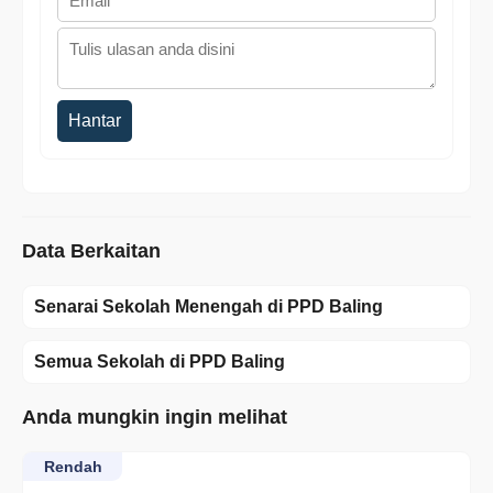
Hantar
Data Berkaitan
Senarai Sekolah Menengah di PPD Baling
Semua Sekolah di PPD Baling
Anda mungkin ingin melihat
Rendah