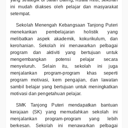
ini mudah diakses oleh pelajar dan masyarakat
setempat.
Sekolah Menengah Kebangsaan Tanjong Puteri
menekankan pembelajaran holistik yang
melibatkan aspek akademik, kokurikulum, dan
kerohanian. Sekolah ini menawarkan pelbagai
program dan aktiviti yang bertujuan untuk
mengembangkan potensi pelajar secara
menyeluruh. Selain itu, sekolah ini juga
menjalankan program-program khas seperti
program motivasi, kem pengajian, dan lawatan
sambil belajar yang bertujuan untuk meningkatkan
motivasi dan pengetahuan pelajar.
SMK Tanjong Puteri mendapatkan bantuan
kerajaan (SK) yang memudahkan sekolah ini
menjalankan program-program yang lebih
berkesan. Sekolah ini menawarkan pelbagai