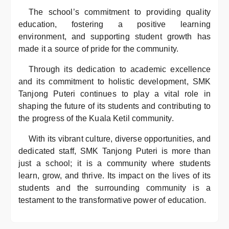
The school’s commitment to providing quality
education, fostering a positive learning
environment, and supporting student growth has
made it a source of pride for the community.
Through its dedication to academic excellence
and its commitment to holistic development, SMK
Tanjong Puteri continues to play a vital role in
shaping the future of its students and contributing to
the progress of the Kuala Ketil community.
With its vibrant culture, diverse opportunities, and
dedicated staff, SMK Tanjong Puteri is more than
just a school; it is a community where students
learn, grow, and thrive. Its impact on the lives of its
students and the surrounding community is a
testament to the transformative power of education.