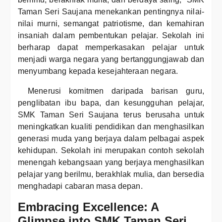
Taman Seri Saujana menekankan pentingnya nilai-
nilai murni, semangat patriotisme, dan kemahiran
insaniah dalam pembentukan pelajar. Sekolah ini
berharap dapat memperkasakan pelajar untuk
menjadi warga negara yang bertanggungjawab dan
menyumbang kepada kesejahteraan negara.
Menerusi komitmen daripada barisan guru,
penglibatan ibu bapa, dan kesungguhan pelajar,
SMK Taman Seri Saujana terus berusaha untuk
meningkatkan kualiti pendidikan dan menghasilkan
generasi muda yang berjaya dalam pelbagai aspek
kehidupan. Sekolah ini merupakan contoh sekolah
menengah kebangsaan yang berjaya menghasilkan
pelajar yang berilmu, berakhlak mulia, dan bersedia
menghadapi cabaran masa depan.
Embracing Excellence: A
Glimpse into SMK Taman Seri