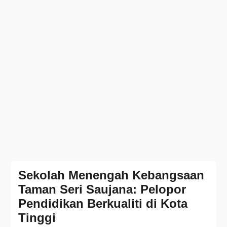
Sekolah Menengah Kebangsaan
Taman Seri Saujana: Pelopor
Pendidikan Berkualiti di Kota
Tinggi