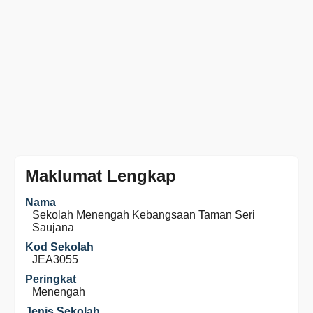
Maklumat Lengkap
Nama
Sekolah Menengah Kebangsaan Taman Seri
Saujana
Kod Sekolah
JEA3055
Peringkat
Menengah
Jenis Sekolah