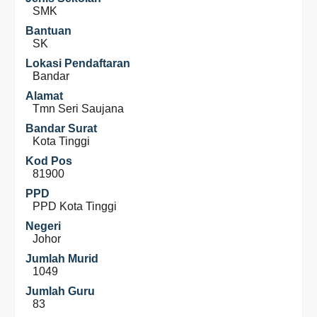
SMK
Bantuan
SK
Lokasi Pendaftaran
Bandar
Alamat
Tmn Seri Saujana
Bandar Surat
Kota Tinggi
Kod Pos
81900
PPD
PPD Kota Tinggi
Negeri
Johor
Jumlah Murid
1049
Jumlah Guru
83