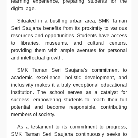
learning experience, preparing students for the
digital age.
Situated in a bustling urban area, SMK Taman
Seri Saujana benefits from its proximity to various
resources and opportunities. Students have access
to libraries, museums, and cultural centers,
providing them with ample avenues for personal
and intellectual growth.
SMK Taman Seri Saujana’s commitment to
academic excellence, holistic development, and
inclusivity makes it a truly exceptional educational
institution. The school serves as a catalyst for
success, empowering students to reach their full
potential and become responsible, contributing
members of society.
As a testament to its commitment to progress,
SMK Taman Seri Saujana continuously seeks to