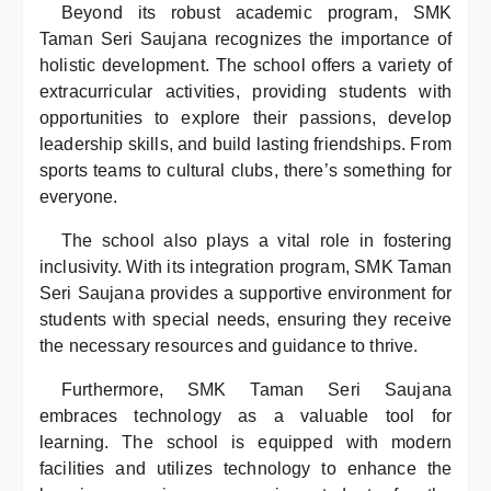
Beyond its robust academic program, SMK
Taman Seri Saujana recognizes the importance of
holistic development. The school offers a variety of
extracurricular activities, providing students with
opportunities to explore their passions, develop
leadership skills, and build lasting friendships. From
sports teams to cultural clubs, there’s something for
everyone.
The school also plays a vital role in fostering
inclusivity. With its integration program, SMK Taman
Seri Saujana provides a supportive environment for
students with special needs, ensuring they receive
the necessary resources and guidance to thrive.
Furthermore, SMK Taman Seri Saujana
embraces technology as a valuable tool for
learning. The school is equipped with modern
facilities and utilizes technology to enhance the