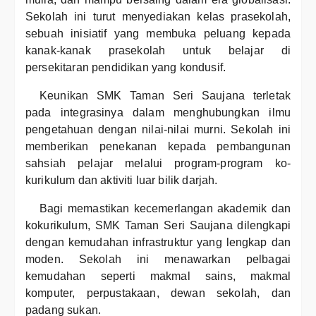
Sekolah ini turut menyediakan kelas prasekolah,
sebuah inisiatif yang membuka peluang kepada
kanak-kanak prasekolah untuk belajar di
persekitaran pendidikan yang kondusif.
Keunikan SMK Taman Seri Saujana terletak
pada integrasinya dalam menghubungkan ilmu
pengetahuan dengan nilai-nilai murni. Sekolah ini
memberikan penekanan kepada pembangunan
sahsiah pelajar melalui program-program ko-
kurikulum dan aktiviti luar bilik darjah.
Bagi memastikan kecemerlangan akademik dan
kokurikulum, SMK Taman Seri Saujana dilengkapi
dengan kemudahan infrastruktur yang lengkap dan
moden. Sekolah ini menawarkan pelbagai
kemudahan seperti makmal sains, makmal
komputer, perpustakaan, dewan sekolah, dan
padang sukan.