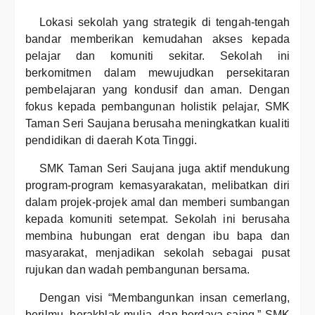
Lokasi sekolah yang strategik di tengah-tengah
bandar memberikan kemudahan akses kepada
pelajar dan komuniti sekitar. Sekolah ini
berkomitmen dalam mewujudkan persekitaran
pembelajaran yang kondusif dan aman. Dengan
fokus kepada pembangunan holistik pelajar, SMK
Taman Seri Saujana berusaha meningkatkan kualiti
pendidikan di daerah Kota Tinggi.
SMK Taman Seri Saujana juga aktif mendukung
program-program kemasyarakatan, melibatkan diri
dalam projek-projek amal dan memberi sumbangan
kepada komuniti setempat. Sekolah ini berusaha
membina hubungan erat dengan ibu bapa dan
masyarakat, menjadikan sekolah sebagai pusat
rujukan dan wadah pembangunan bersama.
Dengan visi “Membangunkan insan cemerlang,
berilmu, berakhlak mulia, dan berdaya saing,” SMK