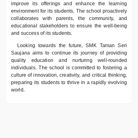
improve its offerings and enhance the learning
environment for its students. The school proactively
collaborates with parents, the community, and
educational stakeholders to ensure the well-being
and success of its students.
Looking towards the future, SMK Taman Seri
Saujana aims to continue its journey of providing
quality education and nurturing well-rounded
individuals. The school is committed to fostering a
culture of innovation, creativity, and critical thinking,
preparing its students to thrive in a rapidly evolving
world.