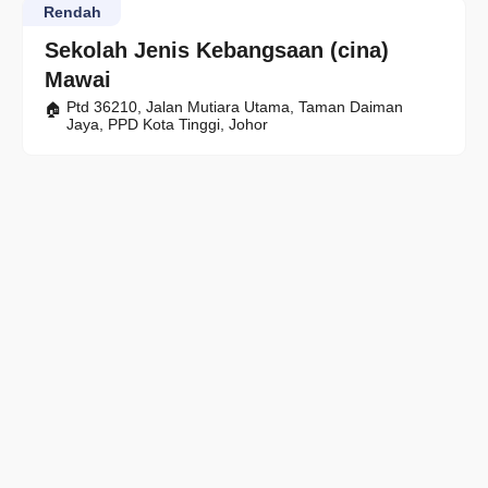
Rendah
Sekolah Jenis Kebangsaan (cina)
Mawai
Ptd 36210, Jalan Mutiara Utama, Taman Daiman
Jaya, PPD Kota Tinggi, Johor