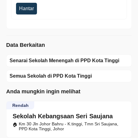
Hantar
Data Berkaitan
Senarai Sekolah Menengah di PPD Kota Tinggi
Semua Sekolah di PPD Kota Tinggi
Anda mungkin ingin melihat
Rendah
Sekolah Kebangsaan Seri Saujana
Km 30 Jln Johor Bahru - K.tinggi, Tmn Sri Saujana,
PPD Kota Tinggi, Johor