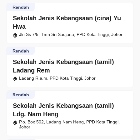
Rendah
Sekolah Jenis Kebangsaan (cina) Yu
Hwa
Jln Ss 7/5, Tmn Sri Saujana, PPD Kota Tinggi, Johor
Rendah
Sekolah Jenis Kebangsaan (tamil)
Ladang Rem
Ladang R.e.m, PPD Kota Tinggi, Johor
Rendah
Sekolah Jenis Kebangsaan (tamil)
Ldg. Nam Heng
P.o. Box 502, Ladang Nam Heng, PPD Kota Tinggi,
Johor