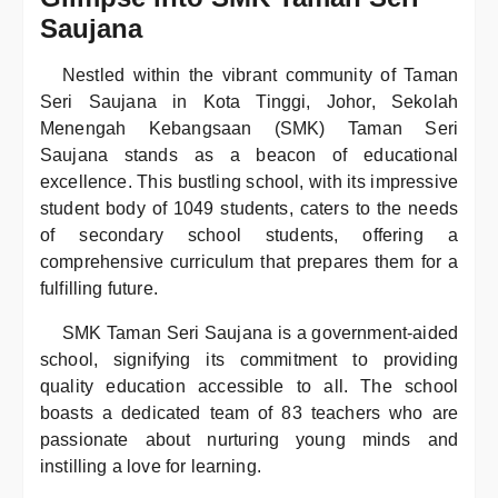
Saujana
Nestled within the vibrant community of Taman
Seri Saujana in Kota Tinggi, Johor, Sekolah
Menengah Kebangsaan (SMK) Taman Seri
Saujana stands as a beacon of educational
excellence. This bustling school, with its impressive
student body of 1049 students, caters to the needs
of secondary school students, offering a
comprehensive curriculum that prepares them for a
fulfilling future.
SMK Taman Seri Saujana is a government-aided
school, signifying its commitment to providing
quality education accessible to all. The school
boasts a dedicated team of 83 teachers who are
passionate about nurturing young minds and
instilling a love for learning.