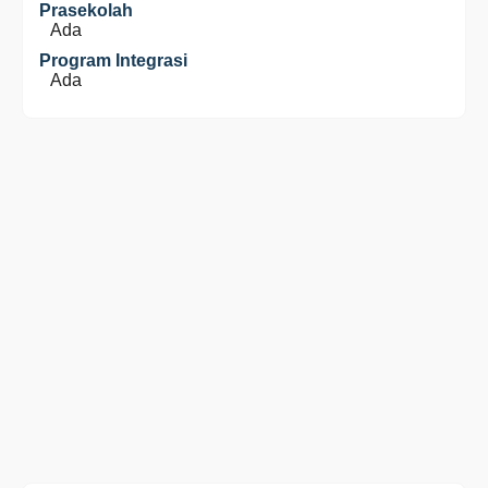
Prasekolah
Ada
Program Integrasi
Ada