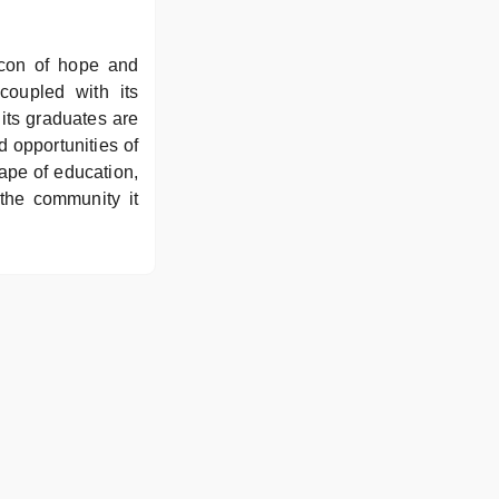
con of hope and
coupled with its
its graduates are
 opportunities of
ape of education,
d the community it