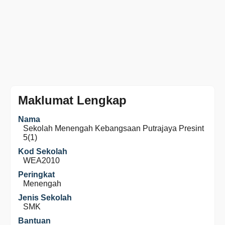
Maklumat Lengkap
Nama
Sekolah Menengah Kebangsaan Putrajaya Presint
5(1)
Kod Sekolah
WEA2010
Peringkat
Menengah
Jenis Sekolah
SMK
Bantuan