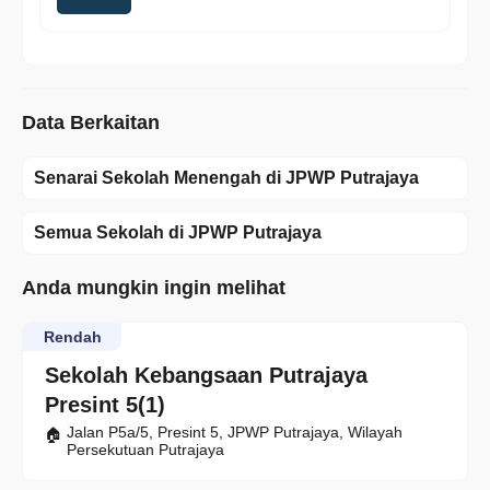
Data Berkaitan
Senarai Sekolah Menengah di JPWP Putrajaya
Semua Sekolah di JPWP Putrajaya
Anda mungkin ingin melihat
Rendah
Sekolah Kebangsaan Putrajaya
Presint 5(1)
Jalan P5a/5, Presint 5, JPWP Putrajaya, Wilayah
Persekutuan Putrajaya