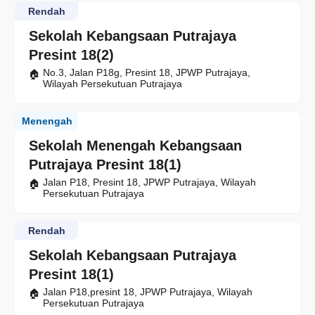
Rendah
Sekolah Kebangsaan Putrajaya
Presint 18(2)
No.3, Jalan P18g, Presint 18, JPWP Putrajaya,
Wilayah Persekutuan Putrajaya
Menengah
Sekolah Menengah Kebangsaan
Putrajaya Presint 18(1)
Jalan P18, Presint 18, JPWP Putrajaya, Wilayah
Persekutuan Putrajaya
Rendah
Sekolah Kebangsaan Putrajaya
Presint 18(1)
Jalan P18,presint 18, JPWP Putrajaya, Wilayah
Persekutuan Putrajaya