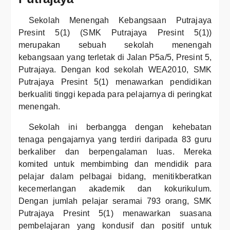
Sekolah Menengah Kebangsaan Putrajaya
Presint 5(1) (SMK Putrajaya Presint 5(1))
merupakan sebuah sekolah menengah
kebangsaan yang terletak di Jalan P5a/5, Presint 5,
Putrajaya. Dengan kod sekolah WEA2010, SMK
Putrajaya Presint 5(1) menawarkan pendidikan
berkualiti tinggi kepada para pelajarnya di peringkat
menengah.
Sekolah ini berbangga dengan kehebatan
tenaga pengajarnya yang terdiri daripada 83 guru
berkaliber dan berpengalaman luas. Mereka
komited untuk membimbing dan mendidik para
pelajar dalam pelbagai bidang, menitikberatkan
kecemerlangan akademik dan kokurikulum.
Dengan jumlah pelajar seramai 793 orang, SMK
Putrajaya Presint 5(1) menawarkan suasana
pembelajaran yang kondusif dan positif untuk