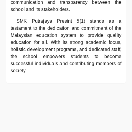
communication and transparency between the
school and its stakeholders.
SMK Putrajaya Presint 5(1) stands as a
testament to the dedication and commitment of the
Malaysian education system to provide quality
education for all. With its strong academic focus,
holistic development programs, and dedicated staff,
the school empowers students to become
successful individuals and contributing members of
society.