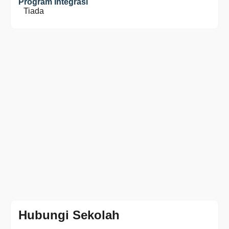
Program Integrasi
Tiada
Hubungi Sekolah