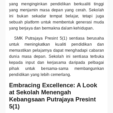
yang menginginkan pendidikan berkualiti tinggi
yang menjamin masa depan yang cerah. Sekolah
ini bukan sekadar tempat belajar, tetapi juga
sebuah platform untuk membentuk generasi muda
yang berjaya dan bermakna dalam kehidupan.
SMK Putrajaya Presint 5(1) sentiasa berusaha
untuk meningkatkan kualiti pendidikan dan
memastikan pelajarnya dapat menghadapi cabaran
dunia masa depan. Sekolah ini sentiasa terbuka
kepada input dan kerjasama daripada pelbagai
pihak untuk bersama-sama membangunkan
pendidikan yang lebih cemerlang.
Embracing Excellence: A Look
at Sekolah Menengah
Kebangsaan Putrajaya Presint
5(1)