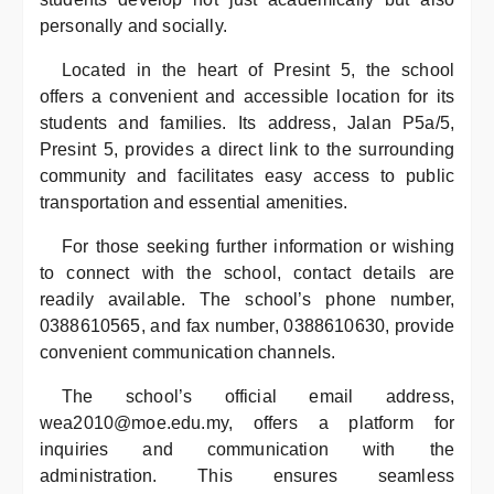
personally and socially.
Located in the heart of Presint 5, the school
offers a convenient and accessible location for its
students and families. Its address, Jalan P5a/5,
Presint 5, provides a direct link to the surrounding
community and facilitates easy access to public
transportation and essential amenities.
For those seeking further information or wishing
to connect with the school, contact details are
readily available. The school’s phone number,
0388610565, and fax number, 0388610630, provide
convenient communication channels.
The school’s official email address,
wea2010@moe.edu.my, offers a platform for
inquiries and communication with the
administration. This ensures seamless