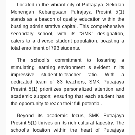
Located in the vibrant city of Putrajaya, Sekolah
Menengah Kebangsaan Putrajaya Presint 5(1)
stands as a beacon of quality education within the
bustling administrative capital. This comprehensive
secondary school, with its “SMK” designation,
caters to a diverse student population, boasting a
total enrollment of 793 students.
The school’s commitment to fostering a
stimulating learning environment is evident in its
impressive student-to-teacher ratio. With a
dedicated team of 83 teachers, SMK Putrajaya
Presint 5(1) prioritizes personalized attention and
academic support, ensuring that each student has
the opportunity to reach their full potential.
Beyond its academic focus, SMK Putrajaya
Presint 5(1) thrives on its rich cultural tapestry. The
school’s location within the heart of Putrajaya