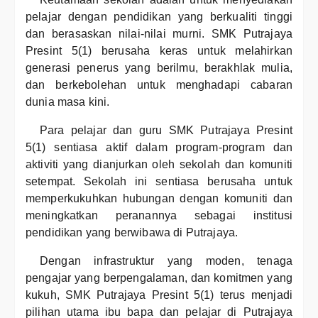
pelajar dengan pendidikan yang berkualiti tinggi
dan berasaskan nilai-nilai murni. SMK Putrajaya
Presint 5(1) berusaha keras untuk melahirkan
generasi penerus yang berilmu, berakhlak mulia,
dan berkebolehan untuk menghadapi cabaran
dunia masa kini.
Para pelajar dan guru SMK Putrajaya Presint
5(1) sentiasa aktif dalam program-program dan
aktiviti yang dianjurkan oleh sekolah dan komuniti
setempat. Sekolah ini sentiasa berusaha untuk
memperkukuhkan hubungan dengan komuniti dan
meningkatkan peranannya sebagai institusi
pendidikan yang berwibawa di Putrajaya.
Dengan infrastruktur yang moden, tenaga
pengajar yang berpengalaman, dan komitmen yang
kukuh, SMK Putrajaya Presint 5(1) terus menjadi
pilihan utama ibu bapa dan pelajar di Putrajaya