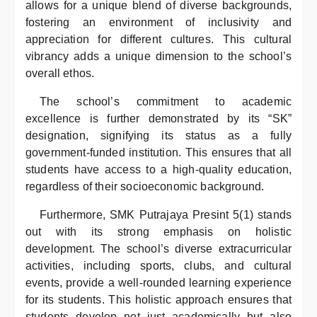
allows for a unique blend of diverse backgrounds,
fostering an environment of inclusivity and
appreciation for different cultures. This cultural
vibrancy adds a unique dimension to the school’s
overall ethos.
The school’s commitment to academic
excellence is further demonstrated by its “SK”
designation, signifying its status as a fully
government-funded institution. This ensures that all
students have access to a high-quality education,
regardless of their socioeconomic background.
Furthermore, SMK Putrajaya Presint 5(1) stands
out with its strong emphasis on holistic
development. The school’s diverse extracurricular
activities, including sports, clubs, and cultural
events, provide a well-rounded learning experience
for its students. This holistic approach ensures that
students develop not just academically but also