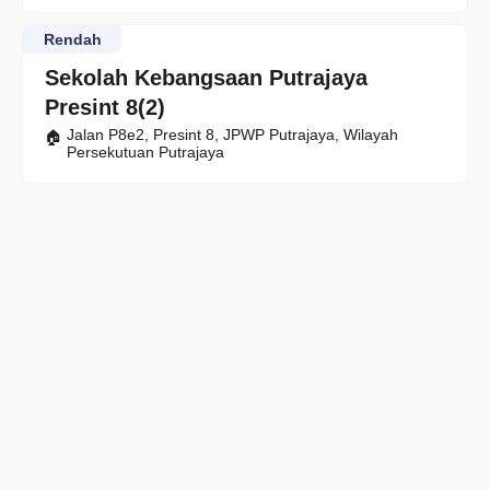
Rendah
Sekolah Kebangsaan Putrajaya
Presint 8(2)
Jalan P8e2, Presint 8, JPWP Putrajaya, Wilayah
Persekutuan Putrajaya