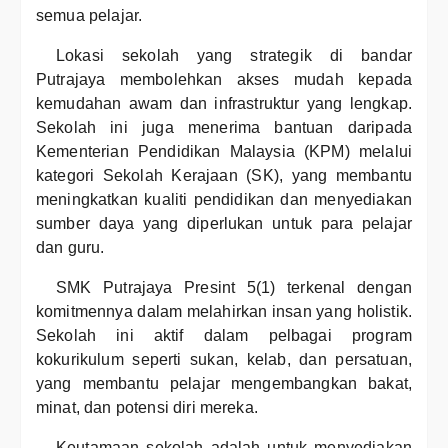
semua pelajar.
Lokasi sekolah yang strategik di bandar
Putrajaya membolehkan akses mudah kepada
kemudahan awam dan infrastruktur yang lengkap.
Sekolah ini juga menerima bantuan daripada
Kementerian Pendidikan Malaysia (KPM) melalui
kategori Sekolah Kerajaan (SK), yang membantu
meningkatkan kualiti pendidikan dan menyediakan
sumber daya yang diperlukan untuk para pelajar
dan guru.
SMK Putrajaya Presint 5(1) terkenal dengan
komitmennya dalam melahirkan insan yang holistik.
Sekolah ini aktif dalam pelbagai program
kokurikulum seperti sukan, kelab, dan persatuan,
yang membantu pelajar mengembangkan bakat,
minat, dan potensi diri mereka.
Keutamaan sekolah adalah untuk menyediakan