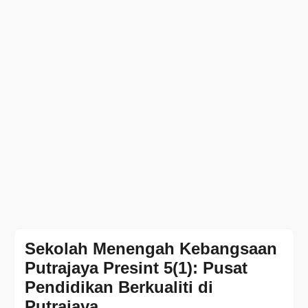
Sekolah Menengah Kebangsaan
Putrajaya Presint 5(1): Pusat
Pendidikan Berkualiti di
Putrajaya