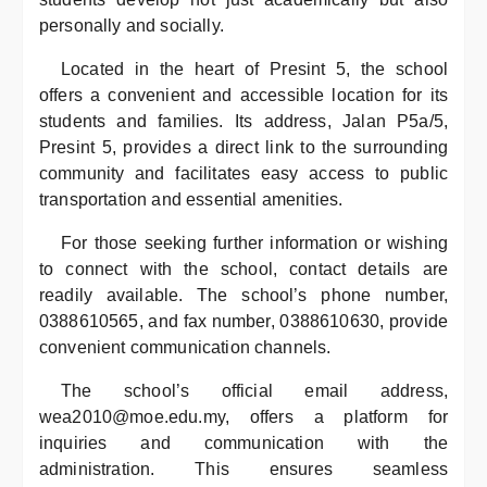
personally and socially.
Located in the heart of Presint 5, the school
offers a convenient and accessible location for its
students and families. Its address, Jalan P5a/5,
Presint 5, provides a direct link to the surrounding
community and facilitates easy access to public
transportation and essential amenities.
For those seeking further information or wishing
to connect with the school, contact details are
readily available. The school’s phone number,
0388610565, and fax number, 0388610630, provide
convenient communication channels.
The school’s official email address,
wea2010@moe.edu.my, offers a platform for
inquiries and communication with the
administration. This ensures seamless