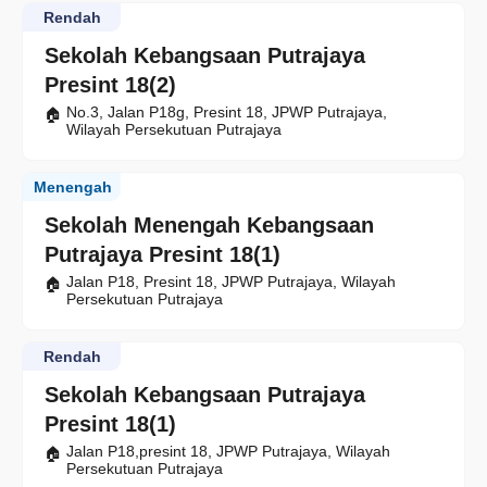
Rendah
Sekolah Kebangsaan Putrajaya
Presint 18(2)
No.3, Jalan P18g, Presint 18, JPWP Putrajaya,
Wilayah Persekutuan Putrajaya
Menengah
Sekolah Menengah Kebangsaan
Putrajaya Presint 18(1)
Jalan P18, Presint 18, JPWP Putrajaya, Wilayah
Persekutuan Putrajaya
Rendah
Sekolah Kebangsaan Putrajaya
Presint 18(1)
Jalan P18,presint 18, JPWP Putrajaya, Wilayah
Persekutuan Putrajaya