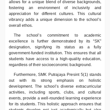
allows for a unique blend of diverse backgrounds,
fostering an environment of inclusivity and
appreciation for different cultures. This cultural
vibrancy adds a unique dimension to the school’s
overall ethos.
The school’s commitment to academic
excellence is further demonstrated by its “SK”
designation, signifying its status as a fully
government-funded institution. This ensures that all
students have access to a high-quality education,
regardless of their socioeconomic background.
Furthermore, SMK Putrajaya Presint 5(1) stands
out with its strong emphasis on holistic
development. The school’s diverse extracurricular
activities, including sports, clubs, and cultural
events, provide a well-rounded learning experience
for its students. This holistic approach ensures that
students develop not just academically but also