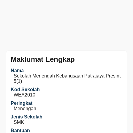
Maklumat Lengkap
Nama
Sekolah Menengah Kebangsaan Putrajaya Presint
5(1)
Kod Sekolah
WEA2010
Peringkat
Menengah
Jenis Sekolah
SMK
Bantuan