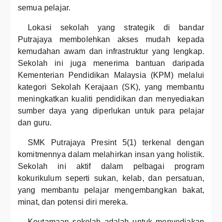
semua pelajar.
Lokasi sekolah yang strategik di bandar
Putrajaya membolehkan akses mudah kepada
kemudahan awam dan infrastruktur yang lengkap.
Sekolah ini juga menerima bantuan daripada
Kementerian Pendidikan Malaysia (KPM) melalui
kategori Sekolah Kerajaan (SK), yang membantu
meningkatkan kualiti pendidikan dan menyediakan
sumber daya yang diperlukan untuk para pelajar
dan guru.
SMK Putrajaya Presint 5(1) terkenal dengan
komitmennya dalam melahirkan insan yang holistik.
Sekolah ini aktif dalam pelbagai program
kokurikulum seperti sukan, kelab, dan persatuan,
yang membantu pelajar mengembangkan bakat,
minat, dan potensi diri mereka.
Keutamaan sekolah adalah untuk menyediakan