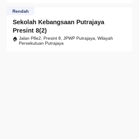
Rendah
Sekolah Kebangsaan Putrajaya
Presint 8(2)
Jalan P8e2, Presint 8, JPWP Putrajaya, Wilayah
Persekutuan Putrajaya