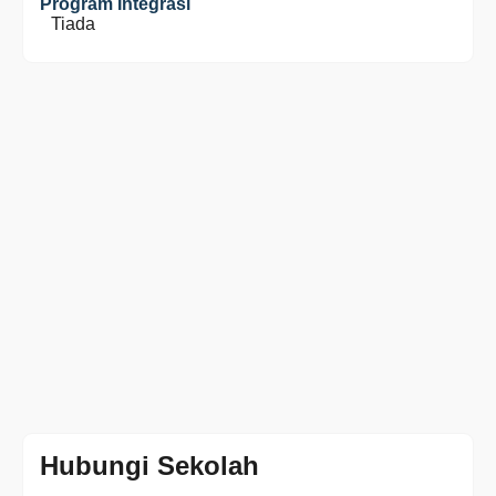
Program Integrasi
Tiada
Hubungi Sekolah