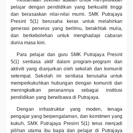
pelajar dengan pendidikan yang berkualiti tinggi
dan berasaskan nilai-nilai murni. SMK Putrajaya
Presint 5(1) berusaha keras untuk melahirkan
generasi penerus yang berilmu, berakhlak mulia,
dan berkebolehan untuk menghadapi cabaran
dunia masa kini.
Para pelajar dan guru SMK Putrajaya Presint
5(1) sentiasa aktif dalam program-program dan
aktiviti yang dianjurkan oleh sekolah dan komuniti
setempat. Sekolah ini sentiasa berusaha untuk
memperkukuhkan hubungan dengan komuniti dan
meningkatkan peranannya sebagai institusi
pendidikan yang berwibawa di Putrajaya.
Dengan infrastruktur yang moden, tenaga
pengajar yang berpengalaman, dan komitmen yang
kukuh, SMK Putrajaya Presint 5(1) terus menjadi
pilihan utama ibu bapa dan pelajar di Putrajaya