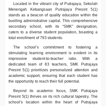
Located in the vibrant city of Putrajaya, Sekolah
Menengah Kebangsaan Putrajaya Presint 5(1)
stands as a beacon of quality education within the
bustling administrative capital. This comprehensive
secondary school, with its “SMK” designation,
caters to a diverse student population, boasting a
total enrollment of 793 students.
The school’s commitment to fostering a
stimulating learning environment is evident in its
impressive student-to-teacher ratio. With a
dedicated team of 83 teachers, SMK Putrajaya
Presint 5(1) prioritizes personalized attention and
academic support, ensuring that each student has
the opportunity to reach their full potential.
Beyond its academic focus, SMK Putrajaya
Presint 5(1) thrives on its rich cultural tapestry. The
school’s location within the heart of Putrajaya