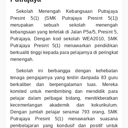
Sekolah Menengah Kebangsaan Putrajaya
Presint 5(1) (SMK Putrajaya Presint 5(1))
merupakan sebuah sekolah menengah
kebangsaan yang terletak di Jalan P5a/5, Presint 5,
Putrajaya. Dengan kod sekolah WEA2010, SMK
Putrajaya Presint 5(1) menawarkan pendidikan
berkualiti tinggi kepada para pelajarnya di peringkat
menengah.
Sekolah ini berbangga dengan kehebatan
tenaga pengajarnya yang terdiri daripada 83 guru
berkaliber dan berpengalaman luas. Mereka
komited untuk membimbing dan mendidik para
pelajar dalam pelbagai bidang, menitikberatkan
kecemerlangan akademik dan kokurikulum.
Dengan jumlah pelajar seramai 793 orang, SMK
Putrajaya Presint 5(1) menawarkan suasana
pembelajaran yang kondusif dan positif untuk