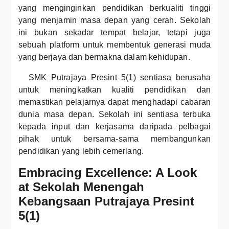
yang menginginkan pendidikan berkualiti tinggi
yang menjamin masa depan yang cerah. Sekolah
ini bukan sekadar tempat belajar, tetapi juga
sebuah platform untuk membentuk generasi muda
yang berjaya dan bermakna dalam kehidupan.
SMK Putrajaya Presint 5(1) sentiasa berusaha
untuk meningkatkan kualiti pendidikan dan
memastikan pelajarnya dapat menghadapi cabaran
dunia masa depan. Sekolah ini sentiasa terbuka
kepada input dan kerjasama daripada pelbagai
pihak untuk bersama-sama membangunkan
pendidikan yang lebih cemerlang.
Embracing Excellence: A Look
at Sekolah Menengah
Kebangsaan Putrajaya Presint
5(1)