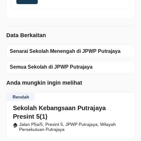
Data Berkaitan
Senarai Sekolah Menengah di JPWP Putrajaya
Semua Sekolah di JPWP Putrajaya
Anda mungkin ingin melihat
Rendah
Sekolah Kebangsaan Putrajaya
Presint 5(1)
Jalan P5a/5, Presint 5, JPWP Putrajaya, Wilayah
Persekutuan Putrajaya