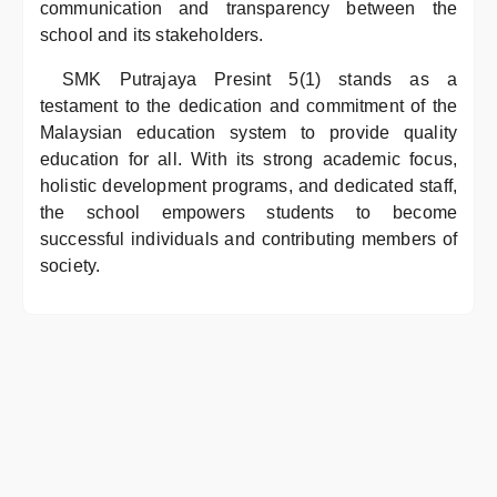
communication and transparency between the
school and its stakeholders.
SMK Putrajaya Presint 5(1) stands as a
testament to the dedication and commitment of the
Malaysian education system to provide quality
education for all. With its strong academic focus,
holistic development programs, and dedicated staff,
the school empowers students to become
successful individuals and contributing members of
society.