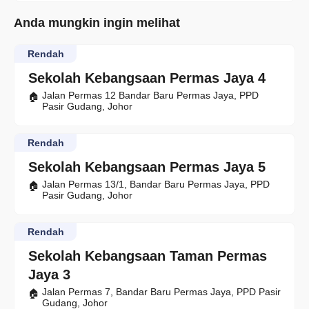
Anda mungkin ingin melihat
Rendah
Sekolah Kebangsaan Permas Jaya 4
Jalan Permas 12 Bandar Baru Permas Jaya, PPD
Pasir Gudang, Johor
Rendah
Sekolah Kebangsaan Permas Jaya 5
Jalan Permas 13/1, Bandar Baru Permas Jaya, PPD
Pasir Gudang, Johor
Rendah
Sekolah Kebangsaan Taman Permas
Jaya 3
Jalan Permas 7, Bandar Baru Permas Jaya, PPD Pasir
Gudang, Johor