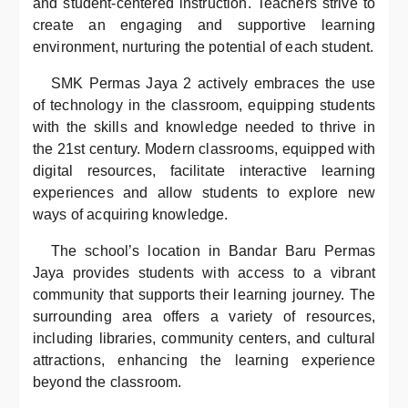
and student-centered instruction. Teachers strive to
create an engaging and supportive learning
environment, nurturing the potential of each student.
SMK Permas Jaya 2 actively embraces the use
of technology in the classroom, equipping students
with the skills and knowledge needed to thrive in
the 21st century. Modern classrooms, equipped with
digital resources, facilitate interactive learning
experiences and allow students to explore new
ways of acquiring knowledge.
The school’s location in Bandar Baru Permas
Jaya provides students with access to a vibrant
community that supports their learning journey. The
surrounding area offers a variety of resources,
including libraries, community centers, and cultural
attractions, enhancing the learning experience
beyond the classroom.