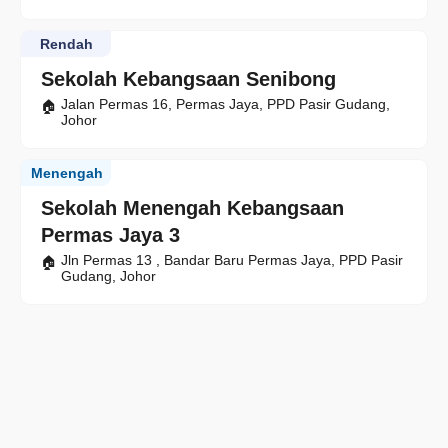
Rendah
Sekolah Kebangsaan Senibong
Jalan Permas 16, Permas Jaya, PPD Pasir Gudang,
Johor
Menengah
Sekolah Menengah Kebangsaan
Permas Jaya 3
Jln Permas 13 , Bandar Baru Permas Jaya, PPD Pasir
Gudang, Johor