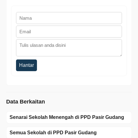
Hantar
Data Berkaitan
Senarai Sekolah Menengah di PPD Pasir Gudang
Semua Sekolah di PPD Pasir Gudang