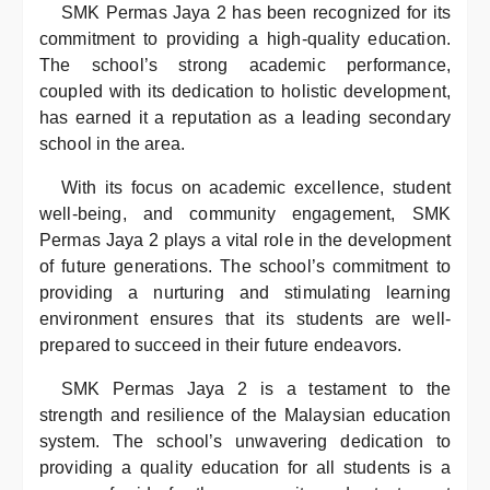
SMK Permas Jaya 2 has been recognized for its
commitment to providing a high-quality education.
The school’s strong academic performance,
coupled with its dedication to holistic development,
has earned it a reputation as a leading secondary
school in the area.
With its focus on academic excellence, student
well-being, and community engagement, SMK
Permas Jaya 2 plays a vital role in the development
of future generations. The school’s commitment to
providing a nurturing and stimulating learning
environment ensures that its students are well-
prepared to succeed in their future endeavors.
SMK Permas Jaya 2 is a testament to the
strength and resilience of the Malaysian education
system. The school’s unwavering dedication to
providing a quality education for all students is a