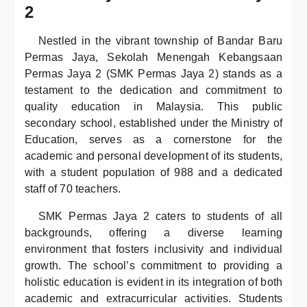
2
Nestled in the vibrant township of Bandar Baru
Permas Jaya, Sekolah Menengah Kebangsaan
Permas Jaya 2 (SMK Permas Jaya 2) stands as a
testament to the dedication and commitment to
quality education in Malaysia. This public
secondary school, established under the Ministry of
Education, serves as a cornerstone for the
academic and personal development of its students,
with a student population of 988 and a dedicated
staff of 70 teachers.
SMK Permas Jaya 2 caters to students of all
backgrounds, offering a diverse learning
environment that fosters inclusivity and individual
growth. The school’s commitment to providing a
holistic education is evident in its integration of both
academic and extracurricular activities. Students