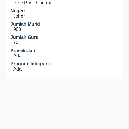
PPD Pasir Gudang
Negeri
Johor
Jumlah Murid
988
Jumlah Guru
70
Prasekolah
Ada
Program Integrasi
Ada