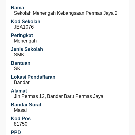
Nama
Sekolah Menengah Kebangsaan Permas Jaya 2
Kod Sekolah
JEA1076
Peringkat
Menengah
Jenis Sekolah
SMK
Bantuan
SK
Lokasi Pendaftaran
Bandar
Alamat
Jln Permas 12, Bandar Baru Permas Jaya
Bandar Surat
Masai
Kod Pos
81750
PPD