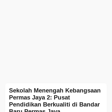
Sekolah Menengah Kebangsaan
Permas Jaya 2: Pusat
Pendidikan Berkualiti di Bandar
Baru Permas Jaya