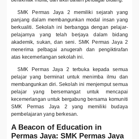
SMK Permas Jaya 2 memiliki sejarah yang
panjang dalam membangunkan modal insan yang
berkualiti. Sekolah ini berbangga dengan pelajar-
pelajarnya yang telah berjaya dalam bidang
akademik, sukan, dan seni. SMK Permas Jaya 2
menerima pelbagai anugerah dan pengiktirafan
atas kecemerlangan sekolah ini.
SMK Permas Jaya 2 terbuka kepada semua
pelajar yang berminat untuk menimba ilmu dan
membangunkan diri. Sekolah ini menjemput semua
pelajar yang bersemangat untuk mencapai
kecemerlangan untuk bergabung bersama komuniti
SMK Permas Jaya 2 yang memiliki budaya
pembelajaran yang berkesan.
A Beacon of Education in
Permas Jaya: SMK Permas Jaya