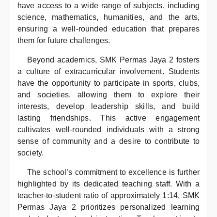
have access to a wide range of subjects, including
science, mathematics, humanities, and the arts,
ensuring a well-rounded education that prepares
them for future challenges.
Beyond academics, SMK Permas Jaya 2 fosters
a culture of extracurricular involvement. Students
have the opportunity to participate in sports, clubs,
and societies, allowing them to explore their
interests, develop leadership skills, and build
lasting friendships. This active engagement
cultivates well-rounded individuals with a strong
sense of community and a desire to contribute to
society.
The school’s commitment to excellence is further
highlighted by its dedicated teaching staff. With a
teacher-to-student ratio of approximately 1:14, SMK
Permas Jaya 2 prioritizes personalized learning