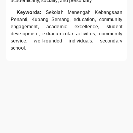
academically, socially, and personally.
Keywords:
Sekolah Menengah Kebangsaan
Penanti, Kubang Semang, education, community
engagement, academic excellence, student
development, extracurricular activities, community
service, well-rounded individuals, secondary
school.