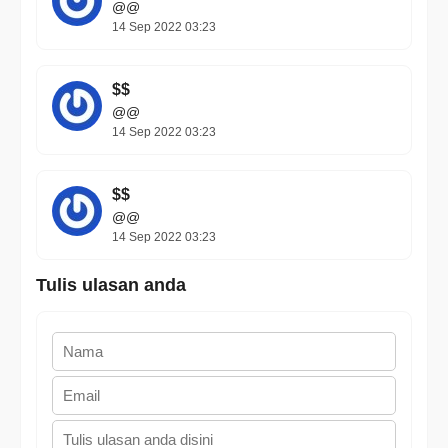
@@
14 Sep 2022 03:23
$$
@@
14 Sep 2022 03:23
$$
@@
14 Sep 2022 03:23
Tulis ulasan anda