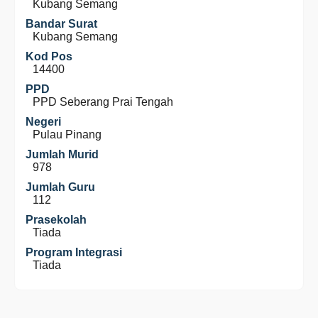
Kubang Semang
Bandar Surat
Kubang Semang
Kod Pos
14400
PPD
PPD Seberang Prai Tengah
Negeri
Pulau Pinang
Jumlah Murid
978
Jumlah Guru
112
Prasekolah
Tiada
Program Integrasi
Tiada