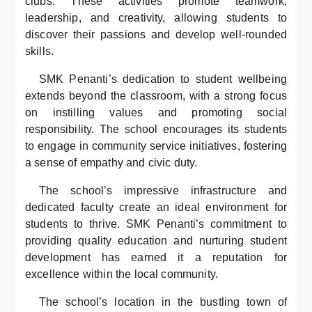
clubs. These activities promote teamwork,
leadership, and creativity, allowing students to
discover their passions and develop well-rounded
skills.
SMK Penanti’s dedication to student wellbeing
extends beyond the classroom, with a strong focus
on instilling values and promoting social
responsibility. The school encourages its students
to engage in community service initiatives, fostering
a sense of empathy and civic duty.
The school’s impressive infrastructure and
dedicated faculty create an ideal environment for
students to thrive. SMK Penanti’s commitment to
providing quality education and nurturing student
development has earned it a reputation for
excellence within the local community.
The school’s location in the bustling town of