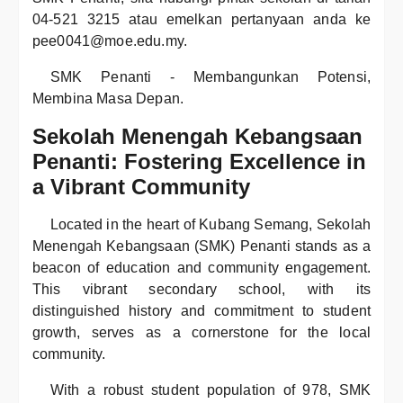
04-521 3215 atau emelkan pertanyaan anda ke
pee0041@moe.edu.my.
SMK Penanti - Membangunkan Potensi,
Membina Masa Depan.
Sekolah Menengah Kebangsaan
Penanti: Fostering Excellence in
a Vibrant Community
Located in the heart of Kubang Semang, Sekolah
Menengah Kebangsaan (SMK) Penanti stands as a
beacon of education and community engagement.
This vibrant secondary school, with its
distinguished history and commitment to student
growth, serves as a cornerstone for the local
community.
With a robust student population of 978, SMK