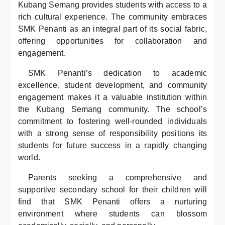
Kubang Semang provides students with access to a
rich cultural experience. The community embraces
SMK Penanti as an integral part of its social fabric,
offering opportunities for collaboration and
engagement.
SMK Penanti’s dedication to academic
excellence, student development, and community
engagement makes it a valuable institution within
the Kubang Semang community. The school’s
commitment to fostering well-rounded individuals
with a strong sense of responsibility positions its
students for future success in a rapidly changing
world.
Parents seeking a comprehensive and
supportive secondary school for their children will
find that SMK Penanti offers a nurturing
environment where students can blossom