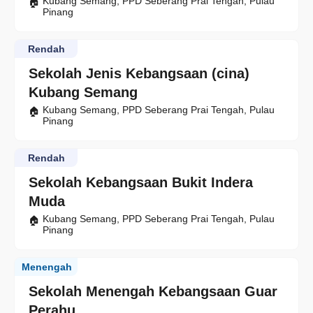
Kubang Semang, PPD Seberang Prai Tengah, Pulau
Pinang
Rendah
Sekolah Jenis Kebangsaan (cina)
Kubang Semang
Kubang Semang, PPD Seberang Prai Tengah, Pulau
Pinang
Rendah
Sekolah Kebangsaan Bukit Indera
Muda
Kubang Semang, PPD Seberang Prai Tengah, Pulau
Pinang
Menengah
Sekolah Menengah Kebangsaan Guar
Perahu