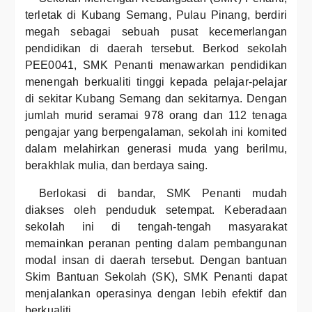
terletak di Kubang Semang, Pulau Pinang, berdiri
megah sebagai sebuah pusat kecemerlangan
pendidikan di daerah tersebut. Berkod sekolah
PEE0041, SMK Penanti menawarkan pendidikan
menengah berkualiti tinggi kepada pelajar-pelajar
di sekitar Kubang Semang dan sekitarnya. Dengan
jumlah murid seramai 978 orang dan 112 tenaga
pengajar yang berpengalaman, sekolah ini komited
dalam melahirkan generasi muda yang berilmu,
berakhlak mulia, dan berdaya saing.
Berlokasi di bandar, SMK Penanti mudah
diakses oleh penduduk setempat. Keberadaan
sekolah ini di tengah-tengah masyarakat
memainkan peranan penting dalam pembangunan
modal insan di daerah tersebut. Dengan bantuan
Skim Bantuan Sekolah (SK), SMK Penanti dapat
menjalankan operasinya dengan lebih efektif dan
berkualiti.