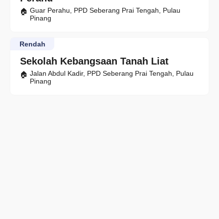
Guar Perahu, PPD Seberang Prai Tengah, Pulau
Pinang
Rendah
Sekolah Kebangsaan Tanah Liat
Jalan Abdul Kadir, PPD Seberang Prai Tengah, Pulau
Pinang