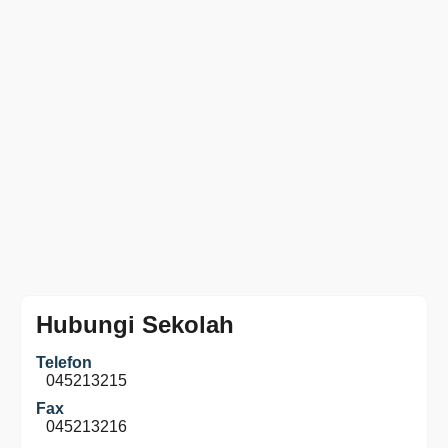
Hubungi Sekolah
Telefon
045213215
Fax
045213216