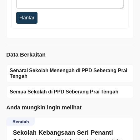
Hantar
Data Berkaitan
Senarai Sekolah Menengah di PPD Seberang Prai
Tengah
Semua Sekolah di PPD Seberang Prai Tengah
Anda mungkin ingin melihat
Rendah
Sekolah Kebangsaan Seri Penanti