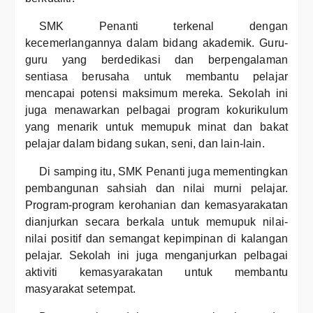
SMK Penanti terkenal dengan
kecemerlangannya dalam bidang akademik. Guru-
guru yang berdedikasi dan berpengalaman
sentiasa berusaha untuk membantu pelajar
mencapai potensi maksimum mereka. Sekolah ini
juga menawarkan pelbagai program kokurikulum
yang menarik untuk memupuk minat dan bakat
pelajar dalam bidang sukan, seni, dan lain-lain.
Di samping itu, SMK Penanti juga mementingkan
pembangunan sahsiah dan nilai murni pelajar.
Program-program kerohanian dan kemasyarakatan
dianjurkan secara berkala untuk memupuk nilai-
nilai positif dan semangat kepimpinan di kalangan
pelajar. Sekolah ini juga menganjurkan pelbagai
aktiviti kemasyarakatan untuk membantu
masyarakat setempat.