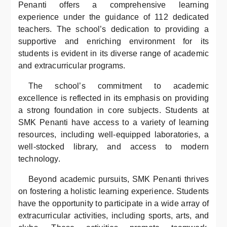
Penanti offers a comprehensive learning
experience under the guidance of 112 dedicated
teachers. The school’s dedication to providing a
supportive and enriching environment for its
students is evident in its diverse range of academic
and extracurricular programs.
The school’s commitment to academic
excellence is reflected in its emphasis on providing
a strong foundation in core subjects. Students at
SMK Penanti have access to a variety of learning
resources, including well-equipped laboratories, a
well-stocked library, and access to modern
technology.
Beyond academic pursuits, SMK Penanti thrives
on fostering a holistic learning experience. Students
have the opportunity to participate in a wide array of
extracurricular activities, including sports, arts, and