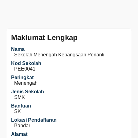
Maklumat Lengkap
Nama
Sekolah Menengah Kebangsaan Penanti
Kod Sekolah
PEE0041
Peringkat
Menengah
Jenis Sekolah
SMK
Bantuan
SK
Lokasi Pendaftaran
Bandar
Alamat