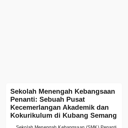
Sekolah Menengah Kebangsaan
Penanti: Sebuah Pusat
Kecemerlangan Akademik dan
Kokurikulum di Kubang Semang
Sekolah Menengah Kebangsaan (SMK) Penanti,