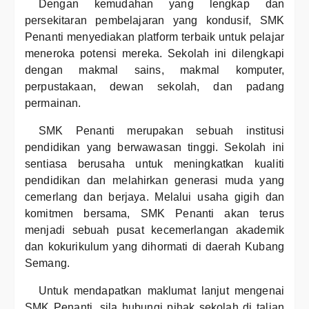
Dengan kemudahan yang lengkap dan
persekitaran pembelajaran yang kondusif, SMK
Penanti menyediakan platform terbaik untuk pelajar
meneroka potensi mereka. Sekolah ini dilengkapi
dengan makmal sains, makmal komputer,
perpustakaan, dewan sekolah, dan padang
permainan.
SMK Penanti merupakan sebuah institusi
pendidikan yang berwawasan tinggi. Sekolah ini
sentiasa berusaha untuk meningkatkan kualiti
pendidikan dan melahirkan generasi muda yang
cemerlang dan berjaya. Melalui usaha gigih dan
komitmen bersama, SMK Penanti akan terus
menjadi sebuah pusat kecemerlangan akademik
dan kokurikulum yang dihormati di daerah Kubang
Semang.
Untuk mendapatkan maklumat lanjut mengenai
SMK Penanti, sila hubungi pihak sekolah di talian