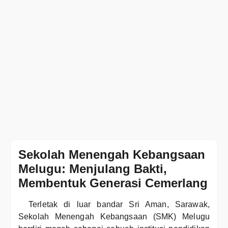
Sekolah Menengah Kebangsaan
Melugu: Menjulang Bakti,
Membentuk Generasi Cemerlang
Terletak di luar bandar Sri Aman, Sarawak,
Sekolah Menengah Kebangsaan (SMK) Melugu