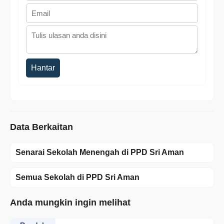
Hantar
Data Berkaitan
Senarai Sekolah Menengah di PPD Sri Aman
Semua Sekolah di PPD Sri Aman
Anda mungkin ingin melihat