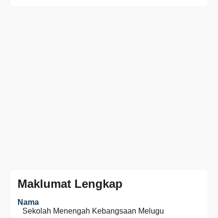
Maklumat Lengkap
Nama
Sekolah Menengah Kebangsaan Melugu