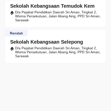
Sekolah Kebangsaan Temudok Kem
D/a Pejabat Pendidikan Daerah Sri Aman, Tingkat 2,
Wisma Persekutuan, Jalan Abang Aing, PPD Sri Aman,
Sarawak
Rendah
Sekolah Kebangsaan Selepong
D/a Pejabat Pendidikan Daerah Sri Aman, Tingkat 2,
Wisma Persekutuan, Jalan Abang Aing, PPD Sri Aman,
Sarawak