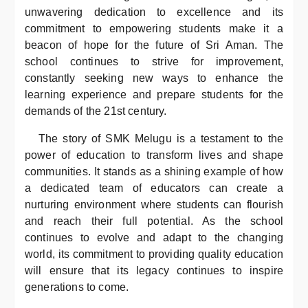
unwavering dedication to excellence and its
commitment to empowering students make it a
beacon of hope for the future of Sri Aman. The
school continues to strive for improvement,
constantly seeking new ways to enhance the
learning experience and prepare students for the
demands of the 21st century.
The story of SMK Melugu is a testament to the
power of education to transform lives and shape
communities. It stands as a shining example of how
a dedicated team of educators can create a
nurturing environment where students can flourish
and reach their full potential. As the school
continues to evolve and adapt to the changing
world, its commitment to providing quality education
will ensure that its legacy continues to inspire
generations to come.