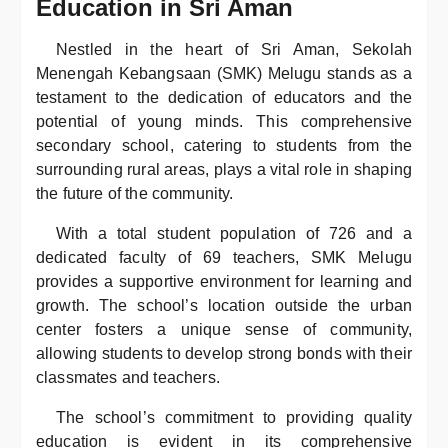
Education in Sri Aman
Nestled in the heart of Sri Aman, Sekolah
Menengah Kebangsaan (SMK) Melugu stands as a
testament to the dedication of educators and the
potential of young minds. This comprehensive
secondary school, catering to students from the
surrounding rural areas, plays a vital role in shaping
the future of the community.
With a total student population of 726 and a
dedicated faculty of 69 teachers, SMK Melugu
provides a supportive environment for learning and
growth. The school’s location outside the urban
center fosters a unique sense of community,
allowing students to develop strong bonds with their
classmates and teachers.
The school’s commitment to providing quality
education is evident in its comprehensive