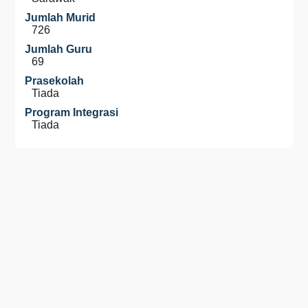
Jumlah Murid
726
Jumlah Guru
69
Prasekolah
Tiada
Program Integrasi
Tiada