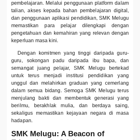
pembelajaran. Melalui penggunaan platform dalam
talian, akses kepada bahan pembelajaran digital,
dan penggunaan aplikasi pendidikan, SMK Melugu
memastikan para pelajar dilengkapi dengan
pengetahuan dan kemahiran yang relevan dengan
keperluan masa kini.
Dengan komitmen yang tinggi daripada guru-
guru, sokongan padu daripada ibu bapa, dan
semangat juang pelajar, SMK Melugu bertekad
untuk terus menjadi institusi pendidikan yang
unggul dan melahirkan graduan yang cemerlang
dalam semua bidang. Semoga SMK Melugu terus
menjulang bakti dan membentuk generasi yang
berilmu, berakhlak mulia, dan berdaya saing,
sekaligus memastikan kejayaan negara di masa
hadapan.
SMK Melugu: A Beacon of