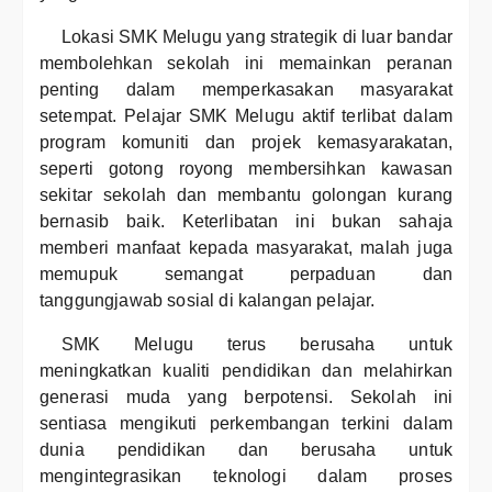
Lokasi SMK Melugu yang strategik di luar bandar
membolehkan sekolah ini memainkan peranan
penting dalam memperkasakan masyarakat
setempat. Pelajar SMK Melugu aktif terlibat dalam
program komuniti dan projek kemasyarakatan,
seperti gotong royong membersihkan kawasan
sekitar sekolah dan membantu golongan kurang
bernasib baik. Keterlibatan ini bukan sahaja
memberi manfaat kepada masyarakat, malah juga
memupuk semangat perpaduan dan
tanggungjawab sosial di kalangan pelajar.
SMK Melugu terus berusaha untuk
meningkatkan kualiti pendidikan dan melahirkan
generasi muda yang berpotensi. Sekolah ini
sentiasa mengikuti perkembangan terkini dalam
dunia pendidikan dan berusaha untuk
mengintegrasikan teknologi dalam proses