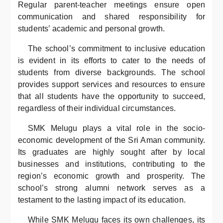
Regular parent-teacher meetings ensure open
communication and shared responsibility for
students’ academic and personal growth.
The school’s commitment to inclusive education
is evident in its efforts to cater to the needs of
students from diverse backgrounds. The school
provides support services and resources to ensure
that all students have the opportunity to succeed,
regardless of their individual circumstances.
SMK Melugu plays a vital role in the socio-
economic development of the Sri Aman community.
Its graduates are highly sought after by local
businesses and institutions, contributing to the
region’s economic growth and prosperity. The
school’s strong alumni network serves as a
testament to the lasting impact of its education.
While SMK Melugu faces its own challenges, its