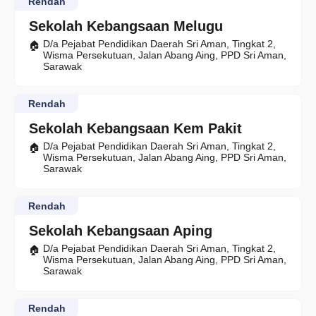
Rendah
Sekolah Kebangsaan Melugu
D/a Pejabat Pendidikan Daerah Sri Aman, Tingkat 2,
Wisma Persekutuan, Jalan Abang Aing, PPD Sri Aman,
Sarawak
Rendah
Sekolah Kebangsaan Kem Pakit
D/a Pejabat Pendidikan Daerah Sri Aman, Tingkat 2,
Wisma Persekutuan, Jalan Abang Aing, PPD Sri Aman,
Sarawak
Rendah
Sekolah Kebangsaan Aping
D/a Pejabat Pendidikan Daerah Sri Aman, Tingkat 2,
Wisma Persekutuan, Jalan Abang Aing, PPD Sri Aman,
Sarawak
Rendah