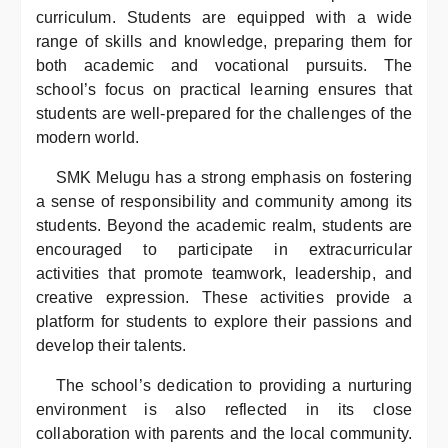
curriculum. Students are equipped with a wide
range of skills and knowledge, preparing them for
both academic and vocational pursuits. The
school’s focus on practical learning ensures that
students are well-prepared for the challenges of the
modern world.
SMK Melugu has a strong emphasis on fostering
a sense of responsibility and community among its
students. Beyond the academic realm, students are
encouraged to participate in extracurricular
activities that promote teamwork, leadership, and
creative expression. These activities provide a
platform for students to explore their passions and
develop their talents.
The school’s dedication to providing a nurturing
environment is also reflected in its close
collaboration with parents and the local community.