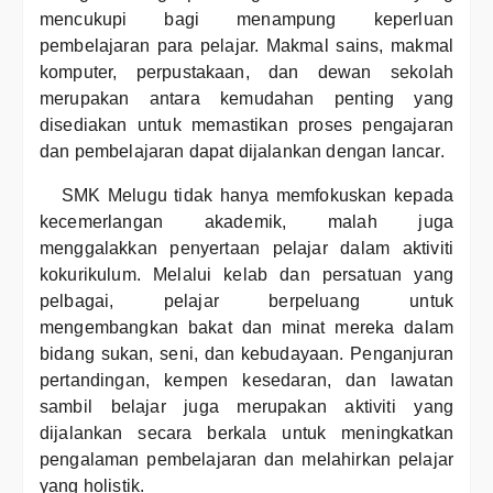
mencukupi bagi menampung keperluan
pembelajaran para pelajar. Makmal sains, makmal
komputer, perpustakaan, dan dewan sekolah
merupakan antara kemudahan penting yang
disediakan untuk memastikan proses pengajaran
dan pembelajaran dapat dijalankan dengan lancar.
SMK Melugu tidak hanya memfokuskan kepada
kecemerlangan akademik, malah juga
menggalakkan penyertaan pelajar dalam aktiviti
kokurikulum. Melalui kelab dan persatuan yang
pelbagai, pelajar berpeluang untuk
mengembangkan bakat dan minat mereka dalam
bidang sukan, seni, dan kebudayaan. Penganjuran
pertandingan, kempen kesedaran, dan lawatan
sambil belajar juga merupakan aktiviti yang
dijalankan secara berkala untuk meningkatkan
pengalaman pembelajaran dan melahirkan pelajar
yang holistik.