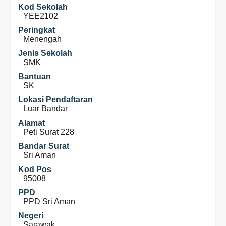
Kod Sekolah
YEE2102
Peringkat
Menengah
Jenis Sekolah
SMK
Bantuan
SK
Lokasi Pendaftaran
Luar Bandar
Alamat
Peti Surat 228
Bandar Surat
Sri Aman
Kod Pos
95008
PPD
PPD Sri Aman
Negeri
Sarawak