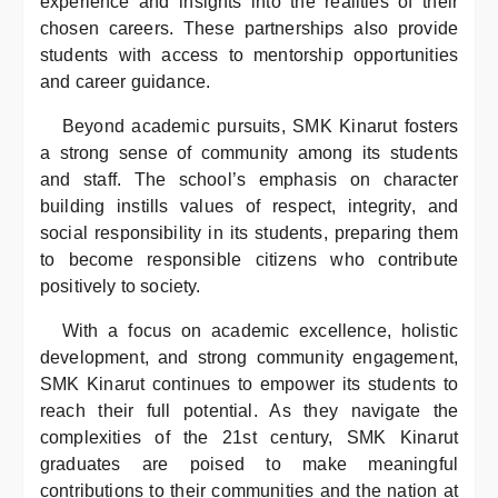
experience and insights into the realities of their
chosen careers. These partnerships also provide
students with access to mentorship opportunities
and career guidance.
Beyond academic pursuits, SMK Kinarut fosters
a strong sense of community among its students
and staff. The school’s emphasis on character
building instills values of respect, integrity, and
social responsibility in its students, preparing them
to become responsible citizens who contribute
positively to society.
With a focus on academic excellence, holistic
development, and strong community engagement,
SMK Kinarut continues to empower its students to
reach their full potential. As they navigate the
complexities of the 21st century, SMK Kinarut
graduates are poised to make meaningful
contributions to their communities and the nation at