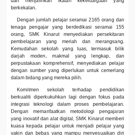
dan menjalinkan ikatan kekeluargaan yang
berkekalan.
Dengan jumlah pelajar seramai 2165 orang dan
tenaga pengajar yang berdedikasi seramai 155
orang, SMK Kinarut menyediakan persekitaran
pembelajaran yang meriah dan merangsang.
Kemudahan sekolah yang luas, termasuk bilik
darjah moden, makmal yang lengkap, dan
perpustakaan komprehensif, menyediakan pelajar
dengan sumber yang diperlukan untuk cemerlang
dalam bidang yang mereka pilih.
Komitmen sekolah terhadap pendidikan
berkualiti diperkukuhkan lagi dengan fokus pada
integrasi teknologi dalam proses pembelajaran.
Dengan memanfaatkan metodologi pengajaran
yang inovatif dan alat digital, SMK Kinarut memberi
kuasa kepada pelajar untuk menjadi pelajar yang
yakin dan bebas yang mampu menyesuaikan diri