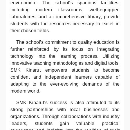
environment. The school’s spacious facilities,
including modern classrooms, well-equipped
laboratories, and a comprehensive library, provide
students with the resources necessary to excel in
their chosen fields.
The school’s commitment to quality education is
further reinforced by its focus on integrating
technology into the learning process. Utilizing
innovative teaching methodologies and digital tools,
SMK Kinarut empowers students to become
confident and independent learners capable of
adapting to the ever-evolving demands of the
modern world.
SMK Kinarut’s success is also attributed to its
strong partnerships with local businesses and
organizations. Through collaborations with industry
leaders, students gain valuable practical