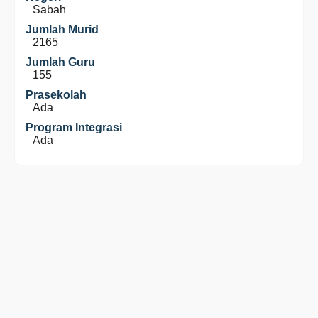
Sabah
Jumlah Murid
2165
Jumlah Guru
155
Prasekolah
Ada
Program Integrasi
Ada