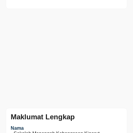
Maklumat Lengkap
Nama