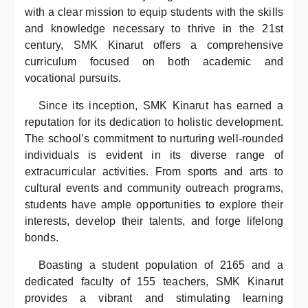
with a clear mission to equip students with the skills
and knowledge necessary to thrive in the 21st
century, SMK Kinarut offers a comprehensive
curriculum focused on both academic and
vocational pursuits.
Since its inception, SMK Kinarut has earned a
reputation for its dedication to holistic development.
The school’s commitment to nurturing well-rounded
individuals is evident in its diverse range of
extracurricular activities. From sports and arts to
cultural events and community outreach programs,
students have ample opportunities to explore their
interests, develop their talents, and forge lifelong
bonds.
Boasting a student population of 2165 and a
dedicated faculty of 155 teachers, SMK Kinarut
provides a vibrant and stimulating learning