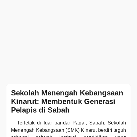
Sekolah Menengah Kebangsaan
Kinarut: Membentuk Generasi
Pelapis di Sabah
Terletak di luar bandar Papar, Sabah, Sekolah
Menengah Kebangsaan (SMK) Kinarut berdiri teguh