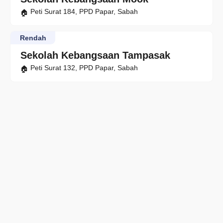
Peti Surat 184, PPD Papar, Sabah
Rendah
Sekolah Kebangsaan Tampasak
Peti Surat 132, PPD Papar, Sabah