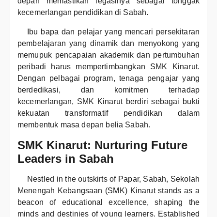
depan memastikan legasinya sebagai tonggak
kecemerlangan pendidikan di Sabah.
Ibu bapa dan pelajar yang mencari persekitaran
pembelajaran yang dinamik dan menyokong yang
memupuk pencapaian akademik dan pertumbuhan
peribadi harus mempertimbangkan SMK Kinarut.
Dengan pelbagai program, tenaga pengajar yang
berdedikasi, dan komitmen terhadap
kecemerlangan, SMK Kinarut berdiri sebagai bukti
kekuatan transformatif pendidikan dalam
membentuk masa depan belia Sabah.
SMK Kinarut: Nurturing Future
Leaders in Sabah
Nestled in the outskirts of Papar, Sabah, Sekolah
Menengah Kebangsaan (SMK) Kinarut stands as a
beacon of educational excellence, shaping the
minds and destinies of young learners. Established