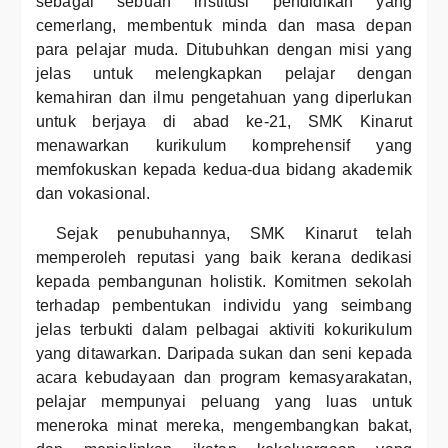
sebagai sebuah institusi pendidikan yang
cemerlang, membentuk minda dan masa depan
para pelajar muda. Ditubuhkan dengan misi yang
jelas untuk melengkapkan pelajar dengan
kemahiran dan ilmu pengetahuan yang diperlukan
untuk berjaya di abad ke-21, SMK Kinarut
menawarkan kurikulum komprehensif yang
memfokuskan kepada kedua-dua bidang akademik
dan vokasional.
Sejak penubuhannya, SMK Kinarut telah
memperoleh reputasi yang baik kerana dedikasi
kepada pembangunan holistik. Komitmen sekolah
terhadap pembentukan individu yang seimbang
jelas terbukti dalam pelbagai aktiviti kokurikulum
yang ditawarkan. Daripada sukan dan seni kepada
acara kebudayaan dan program kemasyarakatan,
pelajar mempunyai peluang yang luas untuk
meneroka minat mereka, mengembangkan bakat,