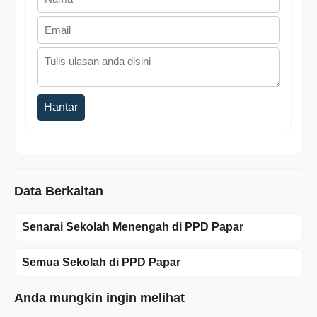
Hantar
Data Berkaitan
Senarai Sekolah Menengah di PPD Papar
Semua Sekolah di PPD Papar
Anda mungkin ingin melihat