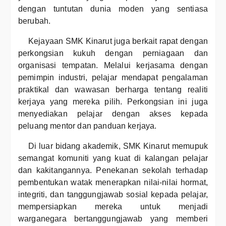
dengan tuntutan dunia moden yang sentiasa
berubah.
Kejayaan SMK Kinarut juga berkait rapat dengan
perkongsian kukuh dengan perniagaan dan
organisasi tempatan. Melalui kerjasama dengan
pemimpin industri, pelajar mendapat pengalaman
praktikal dan wawasan berharga tentang realiti
kerjaya yang mereka pilih. Perkongsian ini juga
menyediakan pelajar dengan akses kepada
peluang mentor dan panduan kerjaya.
Di luar bidang akademik, SMK Kinarut memupuk
semangat komuniti yang kuat di kalangan pelajar
dan kakitangannya. Penekanan sekolah terhadap
pembentukan watak menerapkan nilai-nilai hormat,
integriti, dan tanggungjawab sosial kepada pelajar,
mempersiapkan mereka untuk menjadi
warganegara bertanggungjawab yang memberi