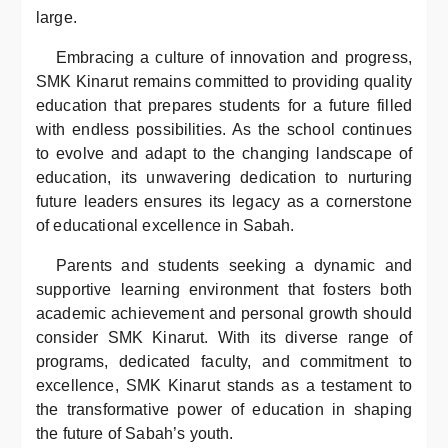
large.
Embracing a culture of innovation and progress,
SMK Kinarut remains committed to providing quality
education that prepares students for a future filled
with endless possibilities. As the school continues
to evolve and adapt to the changing landscape of
education, its unwavering dedication to nurturing
future leaders ensures its legacy as a cornerstone
of educational excellence in Sabah.
Parents and students seeking a dynamic and
supportive learning environment that fosters both
academic achievement and personal growth should
consider SMK Kinarut. With its diverse range of
programs, dedicated faculty, and commitment to
excellence, SMK Kinarut stands as a testament to
the transformative power of education in shaping
the future of Sabah’s youth.