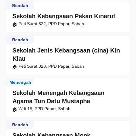
Rendah
Sekolah Kebangsaan Pekan Kinarut
Peti Surat 622, PPD Papar, Sabah
Rendah
Sekolah Jenis Kebangsaan (cina) Kin
Kiau
Peti Surat 328, PPD Papar, Sabah
Menengah
Sekolah Menengah Kebangsaan
Agama Tun Datu Mustapha
Wdt 15, PPD Papar, Sabah
Rendah
Sekolah Kebangsaan Mook