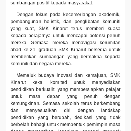
sumbangan positif kepada masyarakat.
Dengan fokus pada kecemerlangan akademik,
pembangunan holistik, dan penglibatan komuniti
yang kuat, SMK Kinarut terus memberi kuasa
kepada pelajarnya untuk mencapai potensi penuh
mereka. Semasa mereka menavigasi kerumitan
abad ke-21, graduan SMK Kinarut bersedia untuk
memberikan sumbangan yang bermakna kepada
komuniti dan negara mereka.
Memeluk budaya inovasi dan kemajuan, SMK
Kinarut kekal komited untuk menyediakan
pendidikan berkualiti yang mempersiapkan pelajar
untuk masa depan yang penuh dengan
kemungkinan. Semasa sekolah terus berkembang
dan menyesuaikan diri dengan landskap
pendidikan yang berubah, dedikasi yang tidak
berbelah bahagi untuk membentuk pemimpin masa