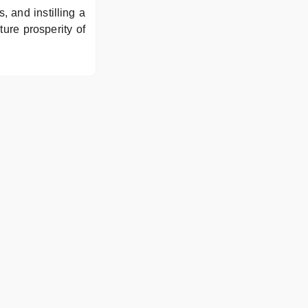
, and instilling a
ture prosperity of