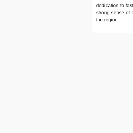
dedication to fos
strong sense of c
the region.