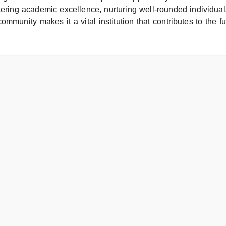
tering academic excellence, nurturing well-rounded individuals
ommunity makes it a vital institution that contributes to the fu