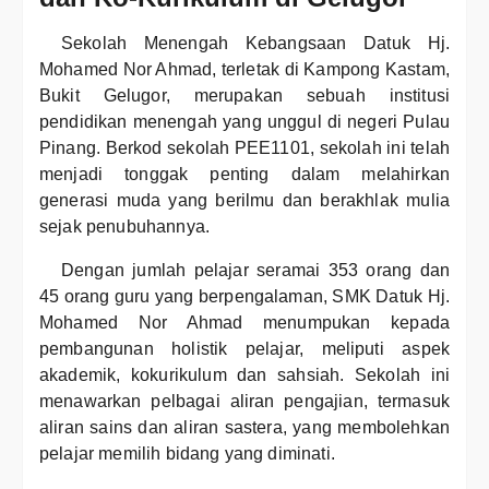
Sekolah Menengah Kebangsaan Datuk Hj.
Mohamed Nor Ahmad, terletak di Kampong Kastam,
Bukit Gelugor, merupakan sebuah institusi
pendidikan menengah yang unggul di negeri Pulau
Pinang. Berkod sekolah PEE1101, sekolah ini telah
menjadi tonggak penting dalam melahirkan
generasi muda yang berilmu dan berakhlak mulia
sejak penubuhannya.
Dengan jumlah pelajar seramai 353 orang dan
45 orang guru yang berpengalaman, SMK Datuk Hj.
Mohamed Nor Ahmad menumpukan kepada
pembangunan holistik pelajar, meliputi aspek
akademik, kokurikulum dan sahsiah. Sekolah ini
menawarkan pelbagai aliran pengajian, termasuk
aliran sains dan aliran sastera, yang membolehkan
pelajar memilih bidang yang diminati.