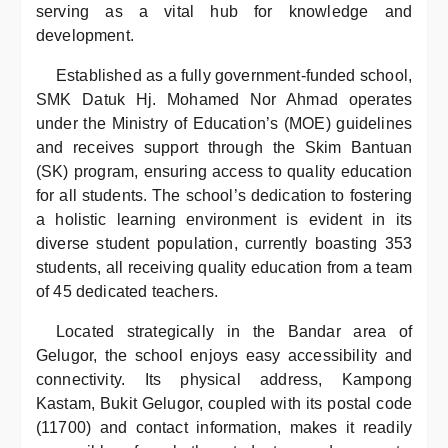
serving as a vital hub for knowledge and
development.
Established as a fully government-funded school,
SMK Datuk Hj. Mohamed Nor Ahmad operates
under the Ministry of Education’s (MOE) guidelines
and receives support through the Skim Bantuan
(SK) program, ensuring access to quality education
for all students. The school’s dedication to fostering
a holistic learning environment is evident in its
diverse student population, currently boasting 353
students, all receiving quality education from a team
of 45 dedicated teachers.
Located strategically in the Bandar area of
Gelugor, the school enjoys easy accessibility and
connectivity. Its physical address, Kampong
Kastam, Bukit Gelugor, coupled with its postal code
(11700) and contact information, makes it readily