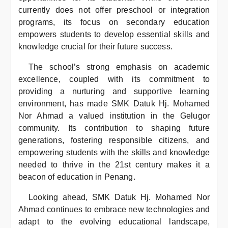
currently does not offer preschool or integration
programs, its focus on secondary education
empowers students to develop essential skills and
knowledge crucial for their future success.
The school’s strong emphasis on academic
excellence, coupled with its commitment to
providing a nurturing and supportive learning
environment, has made SMK Datuk Hj. Mohamed
Nor Ahmad a valued institution in the Gelugor
community. Its contribution to shaping future
generations, fostering responsible citizens, and
empowering students with the skills and knowledge
needed to thrive in the 21st century makes it a
beacon of education in Penang.
Looking ahead, SMK Datuk Hj. Mohamed Nor
Ahmad continues to embrace new technologies and
adapt to the evolving educational landscape,