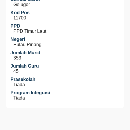
Gelugor
Kod Pos
11700
PPD
PPD Timur Laut
Negeri
Pulau Pinang
Jumlah Murid
353
Jumlah Guru
45
Prasekolah
Tiada
Program Integrasi
Tiada