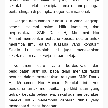
sekolah ini telah mencipta nama dalam pelbagai
pertandingan di peringkat negeri dan nasional.
Dengan kemudahan infrastruktur yang lengkap,
seperti makmal sains, bilik komputer, dan
perpustakaan, SMK Datuk Hj. Mohamed Nor
Ahmad memberikan peluang kepada pelajar untuk
menimba ilmu dalam suasana yang kondusif.
Selain itu, sekolah ini juga menekankan
keselamatan dan kesejahteraan pelajar.
Komitmen guru yang berdedikasi dan
penglibatan aktif ibu bapa telah menjadi faktor
penting dalam menentukan kejayaan SMK Datuk
Hj. Mohamed Nor Ahmad. Sekolah ini terus
berusaha untuk memberikan perkhidmatan yang
terbaik kepada pelajarnya, sekaligus menyediakan
mereka untuk menempuh cabaran dunia yang
mencabar di masa hadapan.