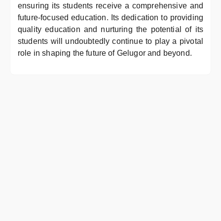
ensuring its students receive a comprehensive and
future-focused education. Its dedication to providing
quality education and nurturing the potential of its
students will undoubtedly continue to play a pivotal
role in shaping the future of Gelugor and beyond.