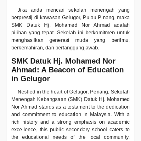
Jika anda mencari sekolah menengah yang
berprestij di kawasan Gelugor, Pulau Pinang, maka
SMK Datuk Hj. Mohamed Nor Ahmad adalah
pilihan yang tepat. Sekolah ini berkomitmen untuk
menghasilkan generasi muda yang berilmu,
berkemahiran, dan bertanggungjawab.
SMK Datuk Hj. Mohamed Nor
Ahmad: A Beacon of Education
in Gelugor
Nestled in the heart of Gelugor, Penang, Sekolah
Menengah Kebangsaan (SMK) Datuk Hj. Mohamed
Nor Ahmad stands as a testament to the dedication
and commitment to education in Malaysia. With a
rich history and a strong emphasis on academic
excellence, this public secondary school caters to
the educational needs of the local community,