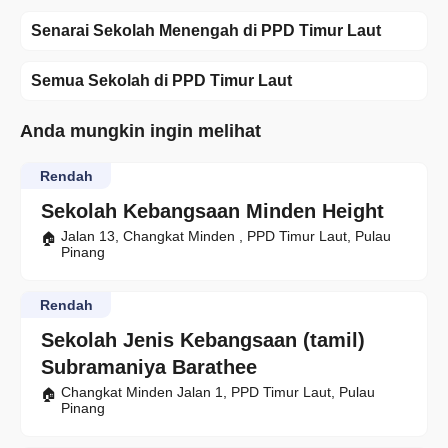
Senarai Sekolah Menengah di PPD Timur Laut
Semua Sekolah di PPD Timur Laut
Anda mungkin ingin melihat
Rendah
Sekolah Kebangsaan Minden Height
Jalan 13, Changkat Minden , PPD Timur Laut, Pulau
Pinang
Rendah
Sekolah Jenis Kebangsaan (tamil)
Subramaniya Barathee
Changkat Minden Jalan 1, PPD Timur Laut, Pulau
Pinang