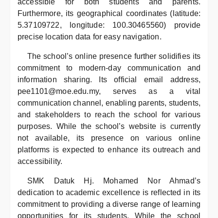
accessible for both students and parents.
Furthermore, its geographical coordinates (latitude:
5.37109722, longitude: 100.30465560) provide
precise location data for easy navigation.
The school’s online presence further solidifies its
commitment to modern-day communication and
information sharing. Its official email address,
pee1101@moe.edu.my, serves as a vital
communication channel, enabling parents, students,
and stakeholders to reach the school for various
purposes. While the school’s website is currently
not available, its presence on various online
platforms is expected to enhance its outreach and
accessibility.
SMK Datuk Hj. Mohamed Nor Ahmad’s
dedication to academic excellence is reflected in its
commitment to providing a diverse range of learning
opportunities for its students. While the school