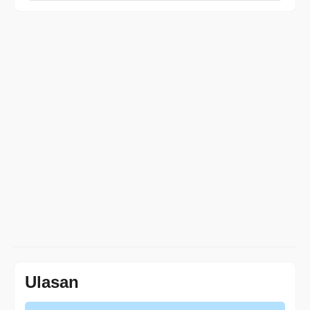
Ulasan