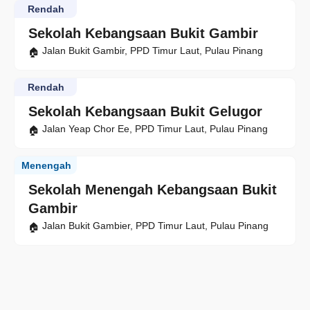
Rendah
Sekolah Kebangsaan Bukit Gambir
Jalan Bukit Gambir, PPD Timur Laut, Pulau Pinang
Rendah
Sekolah Kebangsaan Bukit Gelugor
Jalan Yeap Chor Ee, PPD Timur Laut, Pulau Pinang
Menengah
Sekolah Menengah Kebangsaan Bukit
Gambir
Jalan Bukit Gambier, PPD Timur Laut, Pulau Pinang