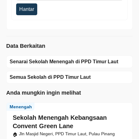
Hantar
Data Berkaitan
Senarai Sekolah Menengah di PPD Timur Laut
Semua Sekolah di PPD Timur Laut
Anda mungkin ingin melihat
Menengah
Sekolah Menengah Kebangsaan
Convent Green Lane
Jln Masjid Negeri, PPD Timur Laut, Pulau Pinang