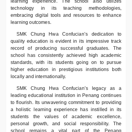
learning experience. The school also utilizes
technology in its teaching methodologies,
embracing digital tools and resources to enhance
learning outcomes.
SMK Chung Hwa Confucian’s dedication to
quality education is evident in its impressive track
record of producing successful graduates. The
school has consistently achieved high academic
standards, with its students going on to pursue
higher education in prestigious institutions both
locally and internationally.
SMK Chung Hwa Confucian’s legacy as a
leading educational institution in Penang continues
to flourish. Its unwavering commitment to providing
a holistic learning experience has instilled in its
students the values of academic excellence,
personal growth, and social responsibility. The
school remains a vital part of the Penang