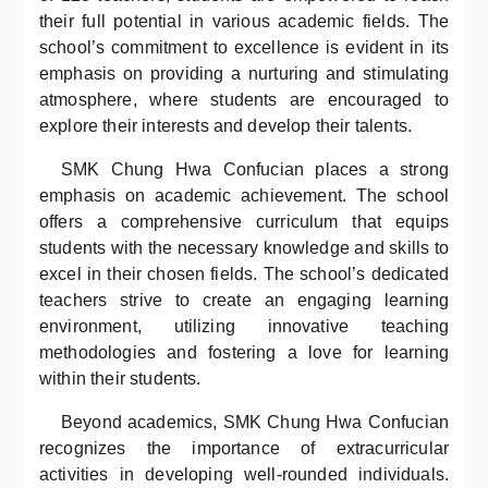
their full potential in various academic fields. The
school’s commitment to excellence is evident in its
emphasis on providing a nurturing and stimulating
atmosphere, where students are encouraged to
explore their interests and develop their talents.
SMK Chung Hwa Confucian places a strong
emphasis on academic achievement. The school
offers a comprehensive curriculum that equips
students with the necessary knowledge and skills to
excel in their chosen fields. The school’s dedicated
teachers strive to create an engaging learning
environment, utilizing innovative teaching
methodologies and fostering a love for learning
within their students.
Beyond academics, SMK Chung Hwa Confucian
recognizes the importance of extracurricular
activities in developing well-rounded individuals.