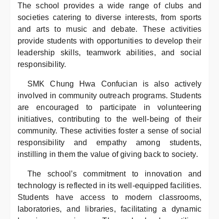
The school provides a wide range of clubs and
societies catering to diverse interests, from sports
and arts to music and debate. These activities
provide students with opportunities to develop their
leadership skills, teamwork abilities, and social
responsibility.
SMK Chung Hwa Confucian is also actively
involved in community outreach programs. Students
are encouraged to participate in volunteering
initiatives, contributing to the well-being of their
community. These activities foster a sense of social
responsibility and empathy among students,
instilling in them the value of giving back to society.
The school’s commitment to innovation and
technology is reflected in its well-equipped facilities.
Students have access to modern classrooms,
laboratories, and libraries, facilitating a dynamic