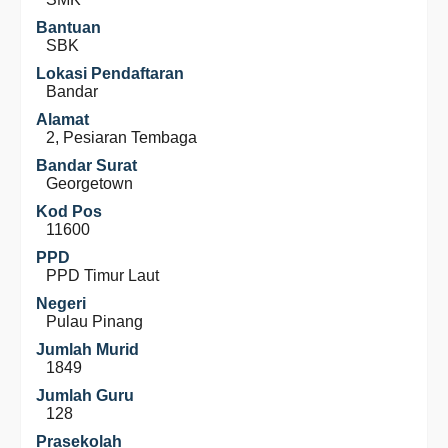
Bantuan
SBK
Lokasi Pendaftaran
Bandar
Alamat
2, Pesiaran Tembaga
Bandar Surat
Georgetown
Kod Pos
11600
PPD
PPD Timur Laut
Negeri
Pulau Pinang
Jumlah Murid
1849
Jumlah Guru
128
Prasekolah