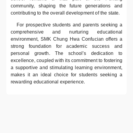
community, shaping the future generations and
contributing to the overall development of the state.
For prospective students and parents seeking a
comprehensive and nurturing educational
environment, SMK Chung Hwa Confucian offers a
strong foundation for academic success and
personal growth. The school’s dedication to
excellence, coupled with its commitment to fostering
a supportive and stimulating learning environment,
makes it an ideal choice for students seeking a
rewarding educational experience.