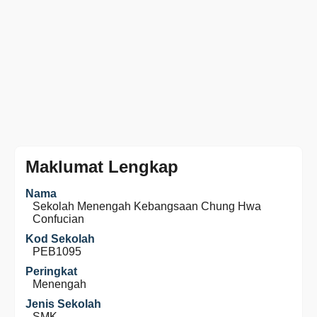
Maklumat Lengkap
Nama
Sekolah Menengah Kebangsaan Chung Hwa
Confucian
Kod Sekolah
PEB1095
Peringkat
Menengah
Jenis Sekolah
SMK