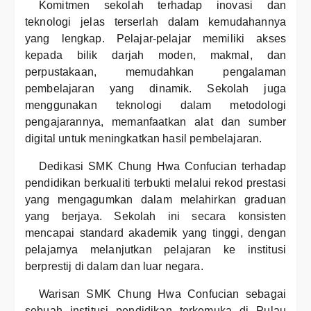
Komitmen sekolah terhadap inovasi dan
teknologi jelas terserlah dalam kemudahannya
yang lengkap. Pelajar-pelajar memiliki akses
kepada bilik darjah moden, makmal, dan
perpustakaan, memudahkan pengalaman
pembelajaran yang dinamik. Sekolah juga
menggunakan teknologi dalam metodologi
pengajarannya, memanfaatkan alat dan sumber
digital untuk meningkatkan hasil pembelajaran.
Dedikasi SMK Chung Hwa Confucian terhadap
pendidikan berkualiti terbukti melalui rekod prestasi
yang mengagumkan dalam melahirkan graduan
yang berjaya. Sekolah ini secara konsisten
mencapai standard akademik yang tinggi, dengan
pelajarnya melanjutkan pelajaran ke institusi
berprestij di dalam dan luar negara.
Warisan SMK Chung Hwa Confucian sebagai
sebuah institusi pendidikan terkemuka di Pulau