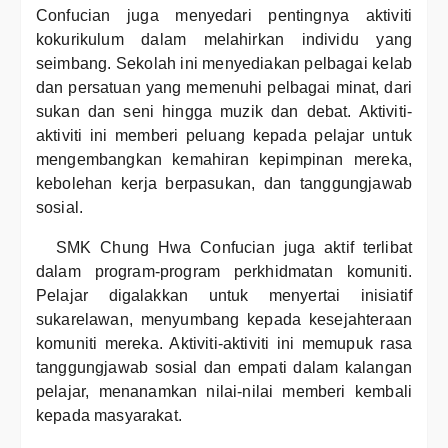
Confucian juga menyedari pentingnya aktiviti
kokurikulum dalam melahirkan individu yang
seimbang. Sekolah ini menyediakan pelbagai kelab
dan persatuan yang memenuhi pelbagai minat, dari
sukan dan seni hingga muzik dan debat. Aktiviti-
aktiviti ini memberi peluang kepada pelajar untuk
mengembangkan kemahiran kepimpinan mereka,
kebolehan kerja berpasukan, dan tanggungjawab
sosial.
SMK Chung Hwa Confucian juga aktif terlibat
dalam program-program perkhidmatan komuniti.
Pelajar digalakkan untuk menyertai inisiatif
sukarelawan, menyumbang kepada kesejahteraan
komuniti mereka. Aktiviti-aktiviti ini memupuk rasa
tanggungjawab sosial dan empati dalam kalangan
pelajar, menanamkan nilai-nilai memberi kembali
kepada masyarakat.