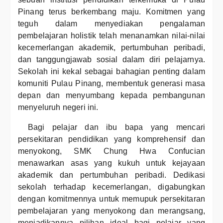
Pinang terus berkembang maju. Komitmen yang
teguh dalam menyediakan pengalaman
pembelajaran holistik telah menanamkan nilai-nilai
kecemerlangan akademik, pertumbuhan peribadi,
dan tanggungjawab sosial dalam diri pelajarnya.
Sekolah ini kekal sebagai bahagian penting dalam
komuniti Pulau Pinang, membentuk generasi masa
depan dan menyumbang kepada pembangunan
menyeluruh negeri ini.
Bagi pelajar dan ibu bapa yang mencari
persekitaran pendidikan yang komprehensif dan
menyokong, SMK Chung Hwa Confucian
menawarkan asas yang kukuh untuk kejayaan
akademik dan pertumbuhan peribadi. Dedikasi
sekolah terhadap kecemerlangan, digabungkan
dengan komitmennya untuk memupuk persekitaran
pembelajaran yang menyokong dan merangsang,
menjadikannya pilihan ideal bagi pelajar yang