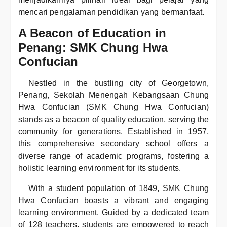
mencari pengalaman pendidikan yang bermanfaat.
A Beacon of Education in
Penang: SMK Chung Hwa
Confucian
Nestled in the bustling city of Georgetown,
Penang, Sekolah Menengah Kebangsaan Chung
Hwa Confucian (SMK Chung Hwa Confucian)
stands as a beacon of quality education, serving the
community for generations. Established in 1957,
this comprehensive secondary school offers a
diverse range of academic programs, fostering a
holistic learning environment for its students.
With a student population of 1849, SMK Chung
Hwa Confucian boasts a vibrant and engaging
learning environment. Guided by a dedicated team
of 128 teachers, students are empowered to reach