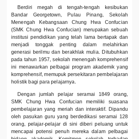
Berdiri megah di tengah-tengah kesibukan
Bandar Georgetown, Pulau Pinang, Sekolah
Menengah Kebangsaan Chung Hwa Confucian
(SMK Chung Hwa Confucian) merupakan sebuah
institusi pendidikan yang telah lama bertapak dan
menjadi tonggak penting dalam melahirkan
generasi berilmu dan berakhlak mulia. Ditubuhkan
pada tahun 1957, sekolah menengah komprehensif
ini menawarkan pelbagai program akademik yang
komprehensif, memupuk persekitaran pembelajaran
holistik bagi para pelajarnya.
Dengan jumlah pelajar seramai 1849 orang,
SMK Chung Hwa Confucian memiliki suasana
pembelajaran yang meriah dan interaktif. Dipandu
oleh pasukan guru yang berdedikasi seramai 128
orang, pelajar-pelajar di sini diberi peluang untuk
mencapai potensi penuh mereka dalam pelbagai
bidang akademik. Komitmen sekolah terhadap