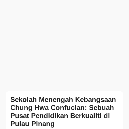
Sekolah Menengah Kebangsaan
Chung Hwa Confucian: Sebuah
Pusat Pendidikan Berkualiti di
Pulau Pinang