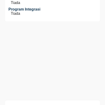
Tiada
Program Integrasi
Tiada