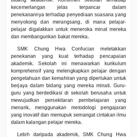
kecemerlangan jelas terpancar dalam
penekanannya terhadap penyediaan suasana yang
menyokong dan merangsang, di mana pelajar-
pelajar digalakkan untuk meneroka minat mereka
dan membangunkan bakat mereka.
SMK Chung Hwa Confucian meletakkan
penekanan yang kuat terhadap pencapaian
akademik. Sekolah ini menawarkan kurikulum
komprehensif yang melengkapkan pelajar dengan
pengetahuan dan kemahiran yang diperlukan untuk
berjaya dalam bidang yang mereka minati. Guru-
guru yang berdedikasi di sekolah berusaha untuk
mewujudkan persekitaran pembelajaran yang
menarik, menggunakan metodologi pengajaran
yang inovatif dan memupuk semangat cintakan ilmu
dalam kalangan pelajar mereka.
Lebih daripada akademik, SMK Chung Hwa