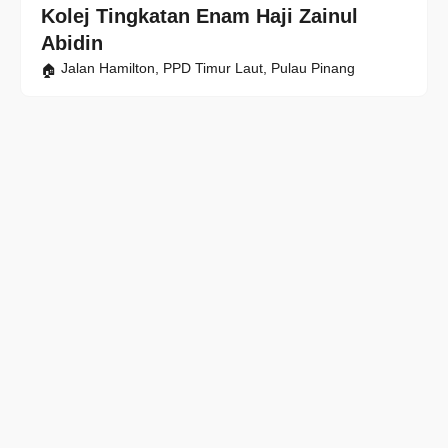
Kolej Tingkatan Enam Haji Zainul
Abidin
Jalan Hamilton, PPD Timur Laut, Pulau Pinang