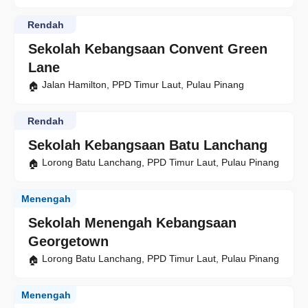
Rendah
Sekolah Kebangsaan Convent Green
Lane
Jalan Hamilton, PPD Timur Laut, Pulau Pinang
Rendah
Sekolah Kebangsaan Batu Lanchang
Lorong Batu Lanchang, PPD Timur Laut, Pulau Pinang
Menengah
Sekolah Menengah Kebangsaan
Georgetown
Lorong Batu Lanchang, PPD Timur Laut, Pulau Pinang
Menengah