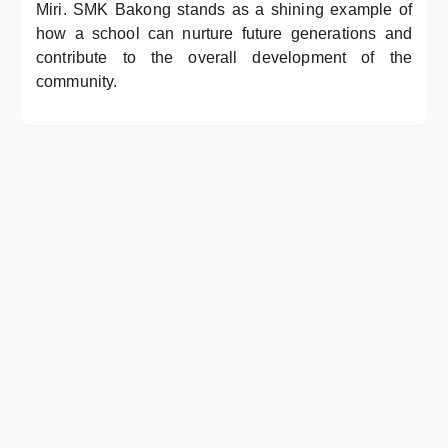
Miri. SMK Bakong stands as a shining example of
how a school can nurture future generations and
contribute to the overall development of the
community.