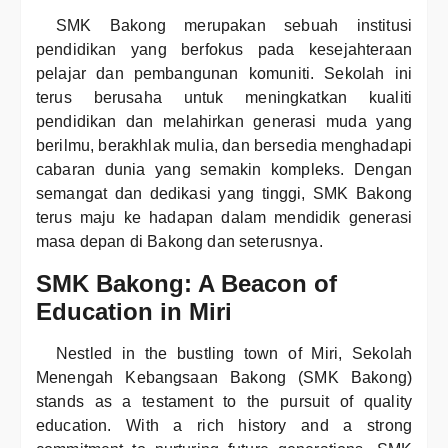
SMK Bakong merupakan sebuah institusi
pendidikan yang berfokus pada kesejahteraan
pelajar dan pembangunan komuniti. Sekolah ini
terus berusaha untuk meningkatkan kualiti
pendidikan dan melahirkan generasi muda yang
berilmu, berakhlak mulia, dan bersedia menghadapi
cabaran dunia yang semakin kompleks. Dengan
semangat dan dedikasi yang tinggi, SMK Bakong
terus maju ke hadapan dalam mendidik generasi
masa depan di Bakong dan seterusnya.
SMK Bakong: A Beacon of
Education in Miri
Nestled in the bustling town of Miri, Sekolah
Menengah Kebangsaan Bakong (SMK Bakong)
stands as a testament to the pursuit of quality
education. With a rich history and a strong