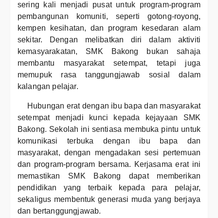
sering kali menjadi pusat untuk program-program
pembangunan komuniti, seperti gotong-royong,
kempen kesihatan, dan program kesedaran alam
sekitar. Dengan melibatkan diri dalam aktiviti
kemasyarakatan, SMK Bakong bukan sahaja
membantu masyarakat setempat, tetapi juga
memupuk rasa tanggungjawab sosial dalam
kalangan pelajar.
Hubungan erat dengan ibu bapa dan masyarakat
setempat menjadi kunci kepada kejayaan SMK
Bakong. Sekolah ini sentiasa membuka pintu untuk
komunikasi terbuka dengan ibu bapa dan
masyarakat, dengan mengadakan sesi pertemuan
dan program-program bersama. Kerjasama erat ini
memastikan SMK Bakong dapat memberikan
pendidikan yang terbaik kepada para pelajar,
sekaligus membentuk generasi muda yang berjaya
dan bertanggungjawab.