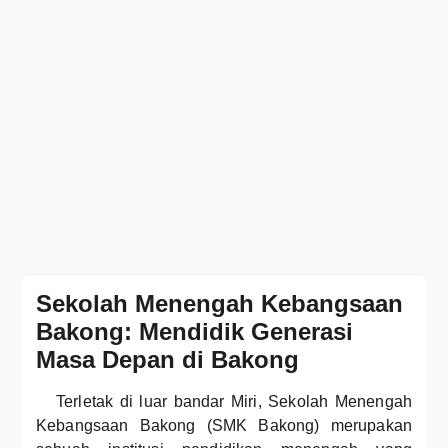
Sekolah Menengah Kebangsaan
Bakong: Mendidik Generasi
Masa Depan di Bakong
Terletak di luar bandar Miri, Sekolah Menengah
Kebangsaan Bakong (SMK Bakong) merupakan