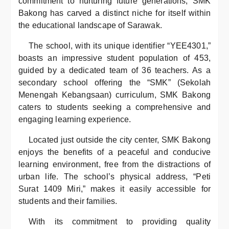
commitment to nurturing future generations, SMK
Bakong has carved a distinct niche for itself within
the educational landscape of Sarawak.
The school, with its unique identifier “YEE4301,”
boasts an impressive student population of 453,
guided by a dedicated team of 36 teachers. As a
secondary school offering the “SMK” (Sekolah
Menengah Kebangsaan) curriculum, SMK Bakong
caters to students seeking a comprehensive and
engaging learning experience.
Located just outside the city center, SMK Bakong
enjoys the benefits of a peaceful and conducive
learning environment, free from the distractions of
urban life. The school’s physical address, “Peti
Surat 1409 Miri,” makes it easily accessible for
students and their families.
With its commitment to providing quality