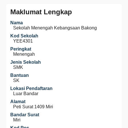
Maklumat Lengkap
Nama
Sekolah Menengah Kebangsaan Bakong
Kod Sekolah
YEE4301
Peringkat
Menengah
Jenis Sekolah
SMK
Bantuan
SK
Lokasi Pendaftaran
Luar Bandar
Alamat
Peti Surat 1409 Miri
Bandar Surat
Miri
Kod Pos