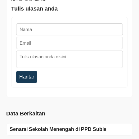
Tulis ulasan anda
Hantar
Data Berkaitan
Senarai Sekolah Menengah di PPD Subis