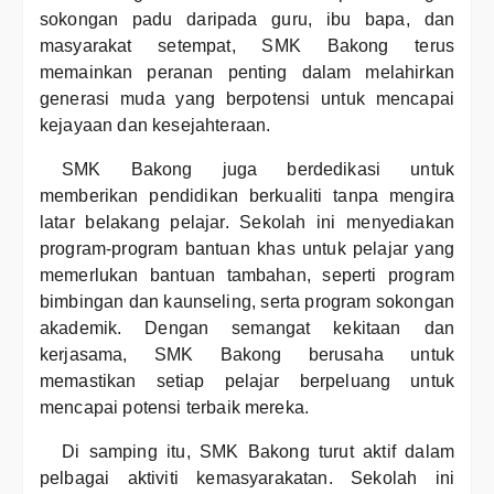
sokongan padu daripada guru, ibu bapa, dan
masyarakat setempat, SMK Bakong terus
memainkan peranan penting dalam melahirkan
generasi muda yang berpotensi untuk mencapai
kejayaan dan kesejahteraan.
SMK Bakong juga berdedikasi untuk
memberikan pendidikan berkualiti tanpa mengira
latar belakang pelajar. Sekolah ini menyediakan
program-program bantuan khas untuk pelajar yang
memerlukan bantuan tambahan, seperti program
bimbingan dan kaunseling, serta program sokongan
akademik. Dengan semangat kekitaan dan
kerjasama, SMK Bakong berusaha untuk
memastikan setiap pelajar berpeluang untuk
mencapai potensi terbaik mereka.
Di samping itu, SMK Bakong turut aktif dalam
pelbagai aktiviti kemasyarakatan. Sekolah ini