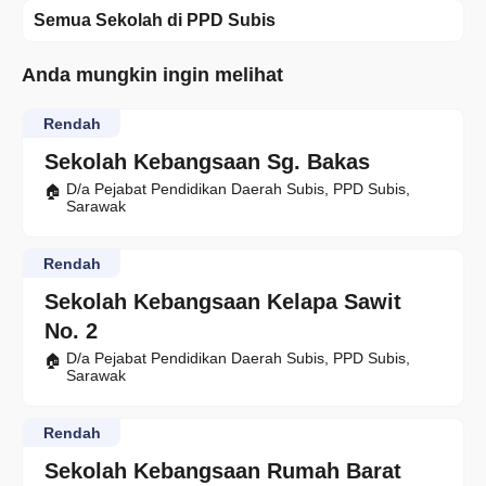
Semua Sekolah di PPD Subis
Anda mungkin ingin melihat
Rendah
Sekolah Kebangsaan Sg. Bakas
D/a Pejabat Pendidikan Daerah Subis, PPD Subis,
Sarawak
Rendah
Sekolah Kebangsaan Kelapa Sawit
No. 2
D/a Pejabat Pendidikan Daerah Subis, PPD Subis,
Sarawak
Rendah
Sekolah Kebangsaan Rumah Barat