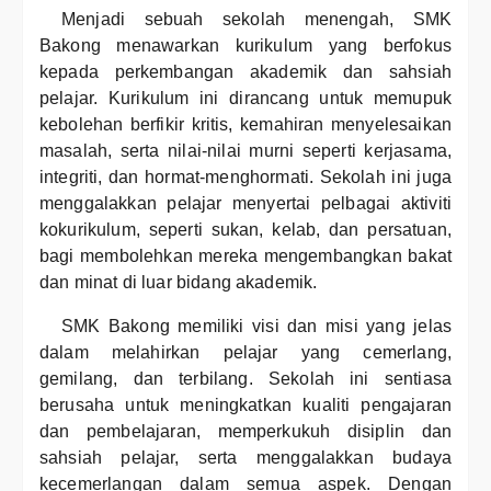
Menjadi sebuah sekolah menengah, SMK
Bakong menawarkan kurikulum yang berfokus
kepada perkembangan akademik dan sahsiah
pelajar. Kurikulum ini dirancang untuk memupuk
kebolehan berfikir kritis, kemahiran menyelesaikan
masalah, serta nilai-nilai murni seperti kerjasama,
integriti, dan hormat-menghormati. Sekolah ini juga
menggalakkan pelajar menyertai pelbagai aktiviti
kokurikulum, seperti sukan, kelab, dan persatuan,
bagi membolehkan mereka mengembangkan bakat
dan minat di luar bidang akademik.
SMK Bakong memiliki visi dan misi yang jelas
dalam melahirkan pelajar yang cemerlang,
gemilang, dan terbilang. Sekolah ini sentiasa
berusaha untuk meningkatkan kualiti pengajaran
dan pembelajaran, memperkukuh disiplin dan
sahsiah pelajar, serta menggalakkan budaya
kecemerlangan dalam semua aspek. Dengan