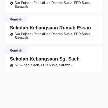
D/a Pejabat Pendidikan Daerah Subis, PPD Subis,
Sarawak
Rendah
Sekolah Kebangsaan Rumah Essau
D/a Pejabat Pendidikan Daerah Subis, PPD Subis,
Sarawak
Rendah
Sekolah Kebangsaan Sg. Saeh
Sk Sungai Saeh, PPD Subis, Sarawak