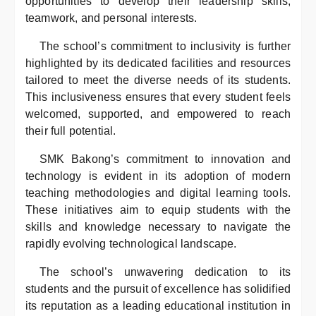
opportunities to develop their leadership skills,
teamwork, and personal interests.
The school’s commitment to inclusivity is further
highlighted by its dedicated facilities and resources
tailored to meet the diverse needs of its students.
This inclusiveness ensures that every student feels
welcomed, supported, and empowered to reach
their full potential.
SMK Bakong’s commitment to innovation and
technology is evident in its adoption of modern
teaching methodologies and digital learning tools.
These initiatives aim to equip students with the
skills and knowledge necessary to navigate the
rapidly evolving technological landscape.
The school’s unwavering dedication to its
students and the pursuit of excellence has solidified
its reputation as a leading educational institution in