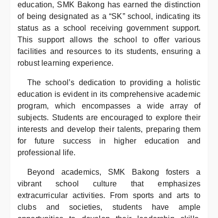
education, SMK Bakong has earned the distinction
of being designated as a “SK” school, indicating its
status as a school receiving government support.
This support allows the school to offer various
facilities and resources to its students, ensuring a
robust learning experience.
The school’s dedication to providing a holistic
education is evident in its comprehensive academic
program, which encompasses a wide array of
subjects. Students are encouraged to explore their
interests and develop their talents, preparing them
for future success in higher education and
professional life.
Beyond academics, SMK Bakong fosters a
vibrant school culture that emphasizes
extracurricular activities. From sports and arts to
clubs and societies, students have ample