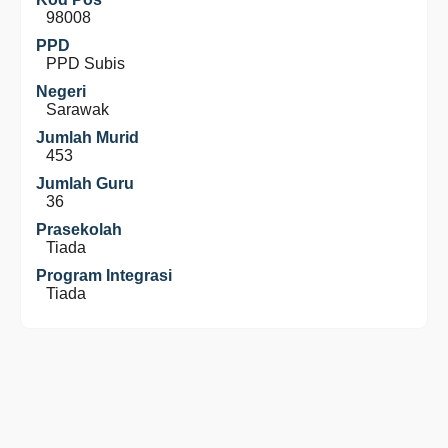
98008
PPD
PPD Subis
Negeri
Sarawak
Jumlah Murid
453
Jumlah Guru
36
Prasekolah
Tiada
Program Integrasi
Tiada