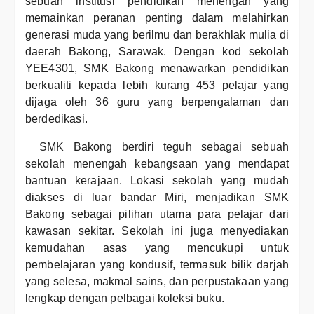
sebuah institusi pendidikan menengah yang
memainkan peranan penting dalam melahirkan
generasi muda yang berilmu dan berakhlak mulia di
daerah Bakong, Sarawak. Dengan kod sekolah
YEE4301, SMK Bakong menawarkan pendidikan
berkualiti kepada lebih kurang 453 pelajar yang
dijaga oleh 36 guru yang berpengalaman dan
berdedikasi.
SMK Bakong berdiri teguh sebagai sebuah
sekolah menengah kebangsaan yang mendapat
bantuan kerajaan. Lokasi sekolah yang mudah
diakses di luar bandar Miri, menjadikan SMK
Bakong sebagai pilihan utama para pelajar dari
kawasan sekitar. Sekolah ini juga menyediakan
kemudahan asas yang mencukupi untuk
pembelajaran yang kondusif, termasuk bilik darjah
yang selesa, makmal sains, dan perpustakaan yang
lengkap dengan pelbagai koleksi buku.