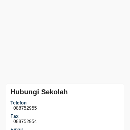
Hubungi Sekolah
Telefon
088752955
Fax
088752954
Email