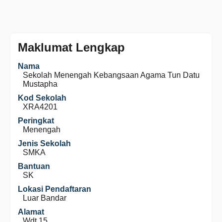
Maklumat Lengkap
Nama
Sekolah Menengah Kebangsaan Agama Tun Datu
Mustapha
Kod Sekolah
XRA4201
Peringkat
Menengah
Jenis Sekolah
SMKA
Bantuan
SK
Lokasi Pendaftaran
Luar Bandar
Alamat
Wdt 15