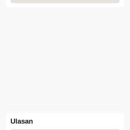
Ulasan