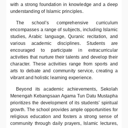
with a strong foundation in knowledge and a deep
understanding of Islamic principles.
The school’s comprehensive curriculum
encompasses a range of subjects, including Islamic
studies, Arabic language, Quranic recitation, and
various academic disciplines. Students are
encouraged to participate in extracurricular
activities that nurture their talents and develop their
character. These activities range from sports and
arts to debate and community service, creating a
vibrant and holistic learning experience.
Beyond its academic achievements, Sekolah
Menengah Kebangsaan Agama Tun Datu Mustapha
prioritizes the development of its students’ spiritual
growth. The school provides ample opportunities for
religious education and fosters a strong sense of
community through daily prayers, Islamic lectures,