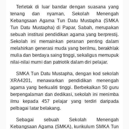
Terletak di luar bandar dengan suasana yang
tenang dan nyaman, Sekolah Menengah
Kebangsaan Agama Tun Datu Mustapha (SMKA
Tun Datu Mustapha) di Papar, Sabah, merupakan
sebuah institusi pendidikan agama yang berprestij.
Sekolah ini memainkan peranan penting dalam
melahirkan generasi muda yang berilmu, berakhlak
mulia dan berdaya saing tinggi, sekaligus memupuk
nilai-nilai murni dan patriotik dalam diri pelajar.
SMKA Tun Datu Mustapha, dengan kod sekolah
XRA4201, menawarkan pendidikan menengah
agama yang berkualiti tinggi. Berbekalkan 50 guru
berpengalaman dan dedikasi, sekolah ini menimba
ilmu kepada 457 pelajar yang terdiri daripada
pelbagai latar belakang.
Sebagai sebuah Sekolah Menengah
Kebangsaan Agama (SMKA), kurikulum SMKA Tun