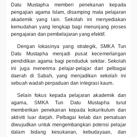
Datu Mustapha memberi penekanan kepada
pengajian agama Islam, disamping mata pelajaran
akademik yang lain. Sekolah ini menyediakan
kemudahan yang lengkap bagi menunjang proses
pengajaran dan pembelajaran yang efektif.
Dengan lokasinya yang strategik, SMKA Tun
Datu Mustapha menjadi pusat kecemerlangan
pendidikan agama bagi penduduk sekitar. Sekolah
ini juga menerima pelajar-pelajar dari pelbagai
daerah di Sabah, yang menjadikan sekolah ini
sebuah wadah perpaduan dan integrasi kaum.
Selain fokus kepada pelajaran akademik dan
agama, SMKA Tun Datu Mustapha turut
memberikan penekanan kepada kokurikulum dan
aktiviti luar darjah. Pelbagai kelab dan persatuan
diwujudkan untuk mengembangkan potensi pelajar
dalam bidang kesukanan, kebudayaan, dan