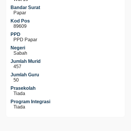
Bandar Surat
Papar
Kod Pos
89609
PPD
PPD Papar
Negeri
Sabah
Jumlah Murid
457
Jumlah Guru
50
Prasekolah
Tiada
Program Integrasi
Tiada