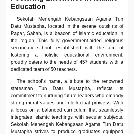
Education
Sekolah Menengah Kebangsaan Agama Tun
Datu Mustapha, located in the serene outskirts of
Papar, Sabah, is a beacon of Islamic education in
the region. This fully government-aided religious
secondary school, established with the aim of
fostering a holistic educational environment,
proudly caters to the needs of 457 students with a
dedicated team of 50 teachers.
The school’s name, a tribute to the renowned
statesman Tun Datu Mustapha, reflects its
commitment to nurturing future leaders who embody
strong moral values and intellectual prowess. With
a focus on a balanced curriculum that seamlessly
integrates Islamic teachings with secular subjects,
Sekolah Menengah Kebangsaan Agama Tun Datu
Mustapha strives to produce graduates equipped