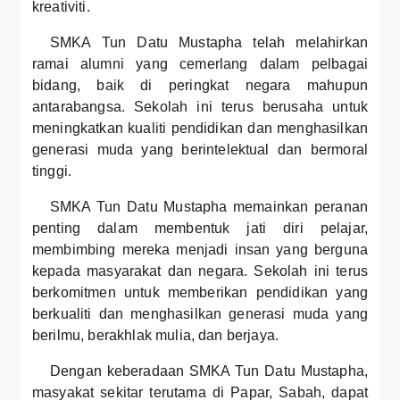
kreativiti.
SMKA Tun Datu Mustapha telah melahirkan
ramai alumni yang cemerlang dalam pelbagai
bidang, baik di peringkat negara mahupun
antarabangsa. Sekolah ini terus berusaha untuk
meningkatkan kualiti pendidikan dan menghasilkan
generasi muda yang berintelektual dan bermoral
tinggi.
SMKA Tun Datu Mustapha memainkan peranan
penting dalam membentuk jati diri pelajar,
membimbing mereka menjadi insan yang berguna
kepada masyarakat dan negara. Sekolah ini terus
berkomitmen untuk memberikan pendidikan yang
berkualiti dan menghasilkan generasi muda yang
berilmu, berakhlak mulia, dan berjaya.
Dengan keberadaan SMKA Tun Datu Mustapha,
masyakat sekitar terutama di Papar, Sabah, dapat