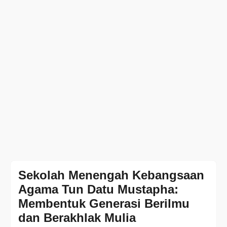
Sekolah Menengah Kebangsaan
Agama Tun Datu Mustapha:
Membentuk Generasi Berilmu
dan Berakhlak Mulia