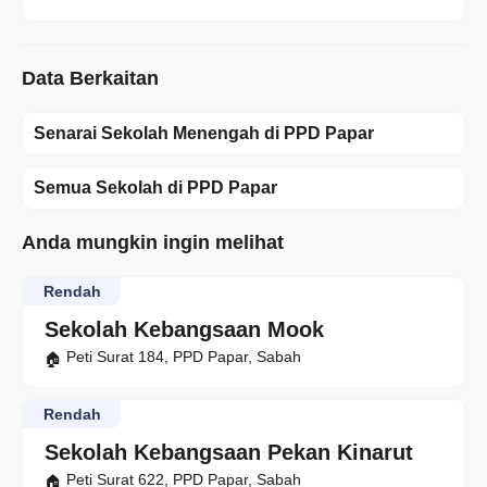
Data Berkaitan
Senarai Sekolah Menengah di PPD Papar
Semua Sekolah di PPD Papar
Anda mungkin ingin melihat
Rendah
Sekolah Kebangsaan Mook
Peti Surat 184, PPD Papar, Sabah
Rendah
Sekolah Kebangsaan Pekan Kinarut
Peti Surat 622, PPD Papar, Sabah