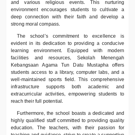
and various religious events. This nurturing
environment encourages students to cultivate a
deep connection with their faith and develop a
strong moral compass.
The school’s commitment to excellence is
evident in its dedication to providing a conducive
learning environment. Equipped with modern
facilities and resources, Sekolah Menengah
Kebangsaan Agama Tun Datu Mustapha offers
students access to a library, computer labs, and a
well-maintained sports field. This comprehensive
infrastructure supports both academic and
extracurricular activities, empowering students to
reach their full potential.
Furthermore, the school boasts a dedicated and
highly qualified staff committed to providing quality
education. The teachers, with their passion for
teaching and guidance, strive to create a supportive