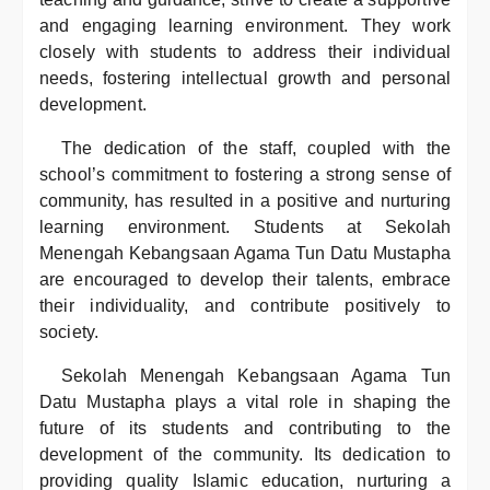
and engaging learning environment. They work
closely with students to address their individual
needs, fostering intellectual growth and personal
development.
The dedication of the staff, coupled with the
school’s commitment to fostering a strong sense of
community, has resulted in a positive and nurturing
learning environment. Students at Sekolah
Menengah Kebangsaan Agama Tun Datu Mustapha
are encouraged to develop their talents, embrace
their individuality, and contribute positively to
society.
Sekolah Menengah Kebangsaan Agama Tun
Datu Mustapha plays a vital role in shaping the
future of its students and contributing to the
development of the community. Its dedication to
providing quality Islamic education, nurturing a