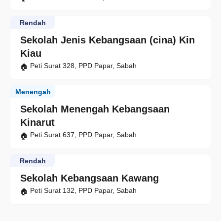
Rendah
Sekolah Jenis Kebangsaan (cina) Kin
Kiau
Peti Surat 328, PPD Papar, Sabah
Menengah
Sekolah Menengah Kebangsaan
Kinarut
Peti Surat 637, PPD Papar, Sabah
Rendah
Sekolah Kebangsaan Kawang
Peti Surat 132, PPD Papar, Sabah