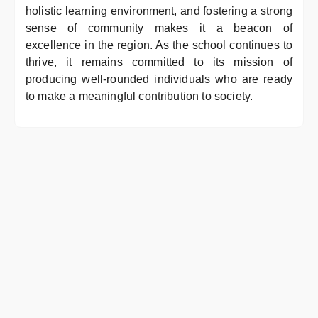
holistic learning environment, and fostering a strong
sense of community makes it a beacon of
excellence in the region. As the school continues to
thrive, it remains committed to its mission of
producing well-rounded individuals who are ready
to make a meaningful contribution to society.