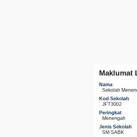
Maklumat 
Nama
Sekolah Menen
Kod Sekolah
JFT3002
Peringkat
Menengah
Jenis Sekolah
SM SABK