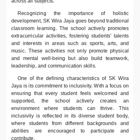
across all subjects.
Recognizing the importance of holistic
development, SK Wira Jaya goes beyond traditional
classroom learning. The school actively promotes
extracurricular activities, fostering students’ talents
and interests in areas such as sports, arts, and
music. These activities not only promote physical
and mental well-being but also build teamwork,
leadership, and communication skills.
One of the defining characteristics of SK Wira
Jaya is its commitment to inclusivity. With a focus on
ensuring that every student feels welcomed and
supported, the school actively creates an
environment where students can thrive. This
inclusivity is reflected in its diverse student body,
where students from different backgrounds and
abilities are encouraged to participate and
contribute.