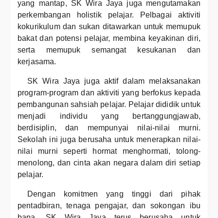
yang mantap, SK Wira Jaya juga mengutamakan
perkembangan holistik pelajar. Pelbagai aktiviti
kokurikulum dan sukan ditawarkan untuk memupuk
bakat dan potensi pelajar, membina keyakinan diri,
serta memupuk semangat kesukanan dan
kerjasama.
SK Wira Jaya juga aktif dalam melaksanakan
program-program dan aktiviti yang berfokus kepada
pembangunan sahsiah pelajar. Pelajar dididik untuk
menjadi individu yang bertanggungjawab,
berdisiplin, dan mempunyai nilai-nilai murni.
Sekolah ini juga berusaha untuk menerapkan nilai-
nilai murni seperti hormat menghormati, tolong-
menolong, dan cinta akan negara dalam diri setiap
pelajar.
Dengan komitmen yang tinggi dari pihak
pentadbiran, tenaga pengajar, dan sokongan ibu
bapa, SK Wira Jaya terus berusaha untuk