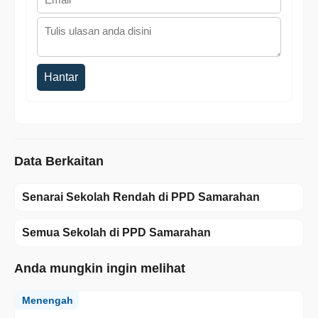
Hantar
Data Berkaitan
Senarai Sekolah Rendah di PPD Samarahan
Semua Sekolah di PPD Samarahan
Anda mungkin ingin melihat
Menengah