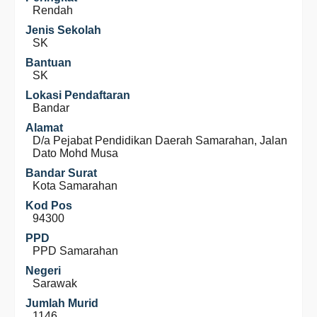
Rendah
Jenis Sekolah
SK
Bantuan
SK
Lokasi Pendaftaran
Bandar
Alamat
D/a Pejabat Pendidikan Daerah Samarahan, Jalan
Dato Mohd Musa
Bandar Surat
Kota Samarahan
Kod Pos
94300
PPD
PPD Samarahan
Negeri
Sarawak
Jumlah Murid
1146