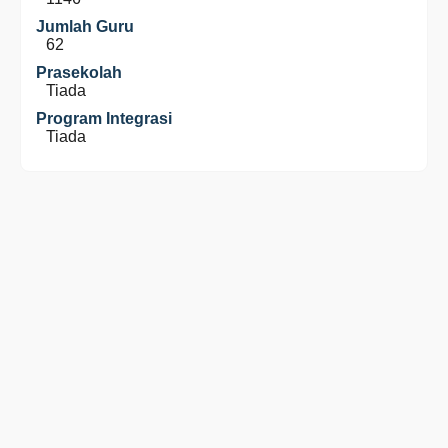
Jumlah Guru
62
Prasekolah
Tiada
Program Integrasi
Tiada