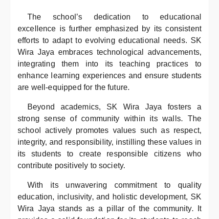
The school’s dedication to educational
excellence is further emphasized by its consistent
efforts to adapt to evolving educational needs. SK
Wira Jaya embraces technological advancements,
integrating them into its teaching practices to
enhance learning experiences and ensure students
are well-equipped for the future.
Beyond academics, SK Wira Jaya fosters a
strong sense of community within its walls. The
school actively promotes values such as respect,
integrity, and responsibility, instilling these values in
its students to create responsible citizens who
contribute positively to society.
With its unwavering commitment to quality
education, inclusivity, and holistic development, SK
Wira Jaya stands as a pillar of the community. It