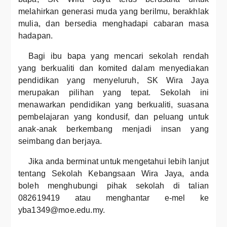
melahirkan generasi muda yang berilmu, berakhlak
mulia, dan bersedia menghadapi cabaran masa
hadapan.
Bagi ibu bapa yang mencari sekolah rendah
yang berkualiti dan komited dalam menyediakan
pendidikan yang menyeluruh, SK Wira Jaya
merupakan pilihan yang tepat. Sekolah ini
menawarkan pendidikan yang berkualiti, suasana
pembelajaran yang kondusif, dan peluang untuk
anak-anak berkembang menjadi insan yang
seimbang dan berjaya.
Jika anda berminat untuk mengetahui lebih lanjut
tentang Sekolah Kebangsaan Wira Jaya, anda
boleh menghubungi pihak sekolah di talian
082619419 atau menghantar e-mel ke
yba1349@moe.edu.my.