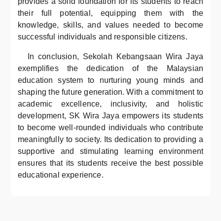
provides a solid foundation for its students to reach
their full potential, equipping them with the
knowledge, skills, and values needed to become
successful individuals and responsible citizens.
In conclusion, Sekolah Kebangsaan Wira Jaya
exemplifies the dedication of the Malaysian
education system to nurturing young minds and
shaping the future generation. With a commitment to
academic excellence, inclusivity, and holistic
development, SK Wira Jaya empowers its students
to become well-rounded individuals who contribute
meaningfully to society. Its dedication to providing a
supportive and stimulating learning environment
ensures that its students receive the best possible
educational experience.