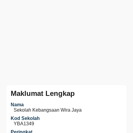
Maklumat Lengkap
Nama
Sekolah Kebangsaan Wira Jaya
Kod Sekolah
YBA1349
Peringkat