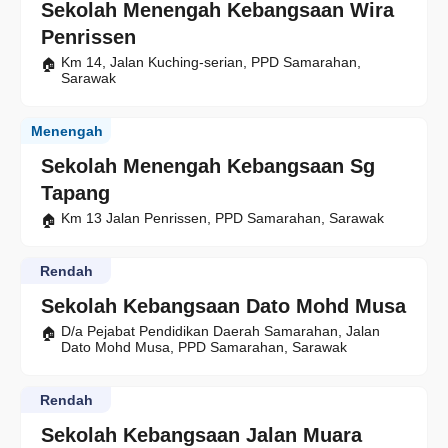
Sekolah Menengah Kebangsaan Wira
Penrissen
Km 14, Jalan Kuching-serian, PPD Samarahan,
Sarawak
Menengah
Sekolah Menengah Kebangsaan Sg
Tapang
Km 13 Jalan Penrissen, PPD Samarahan, Sarawak
Rendah
Sekolah Kebangsaan Dato Mohd Musa
D/a Pejabat Pendidikan Daerah Samarahan, Jalan
Dato Mohd Musa, PPD Samarahan, Sarawak
Rendah
Sekolah Kebangsaan Jalan Muara