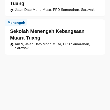
Tuang
Jalan Dato Mohd Musa, PPD Samarahan, Sarawak
Menengah
Sekolah Menengah Kebangsaan
Muara Tuang
Km 9, Jalan Dato Mohd Musa, PPD Samarahan,
Sarawak