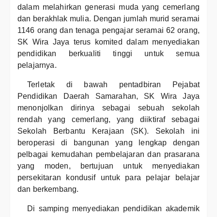
dalam melahirkan generasi muda yang cemerlang
dan berakhlak mulia. Dengan jumlah murid seramai
1146 orang dan tenaga pengajar seramai 62 orang,
SK Wira Jaya terus komited dalam menyediakan
pendidikan berkualiti tinggi untuk semua
pelajarnya.
Terletak di bawah pentadbiran Pejabat
Pendidikan Daerah Samarahan, SK Wira Jaya
menonjolkan dirinya sebagai sebuah sekolah
rendah yang cemerlang, yang diiktiraf sebagai
Sekolah Berbantu Kerajaan (SK). Sekolah ini
beroperasi di bangunan yang lengkap dengan
pelbagai kemudahan pembelajaran dan prasarana
yang moden, bertujuan untuk menyediakan
persekitaran kondusif untuk para pelajar belajar
dan berkembang.
Di samping menyediakan pendidikan akademik