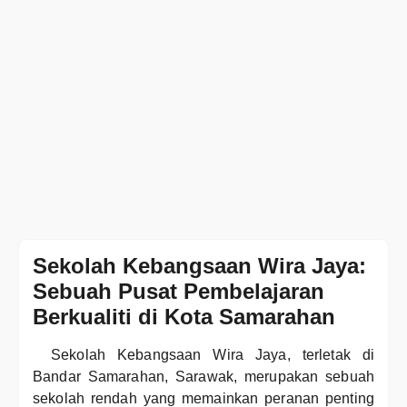
Sekolah Kebangsaan Wira Jaya:
Sebuah Pusat Pembelajaran
Berkualiti di Kota Samarahan
Sekolah Kebangsaan Wira Jaya, terletak di
Bandar Samarahan, Sarawak, merupakan sebuah
sekolah rendah yang memainkan peranan penting