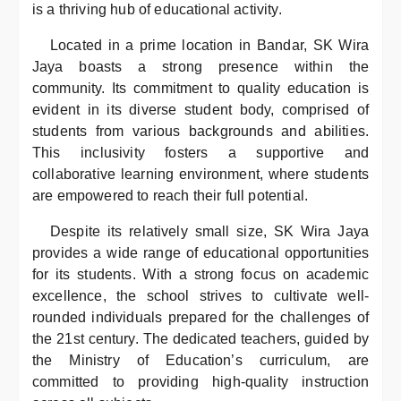
is a thriving hub of educational activity.
Located in a prime location in Bandar, SK Wira
Jaya boasts a strong presence within the
community. Its commitment to quality education is
evident in its diverse student body, comprised of
students from various backgrounds and abilities.
This inclusivity fosters a supportive and
collaborative learning environment, where students
are empowered to reach their full potential.
Despite its relatively small size, SK Wira Jaya
provides a wide range of educational opportunities
for its students. With a strong focus on academic
excellence, the school strives to cultivate well-
rounded individuals prepared for the challenges of
the 21st century. The dedicated teachers, guided by
the Ministry of Education’s curriculum, are
committed to providing high-quality instruction