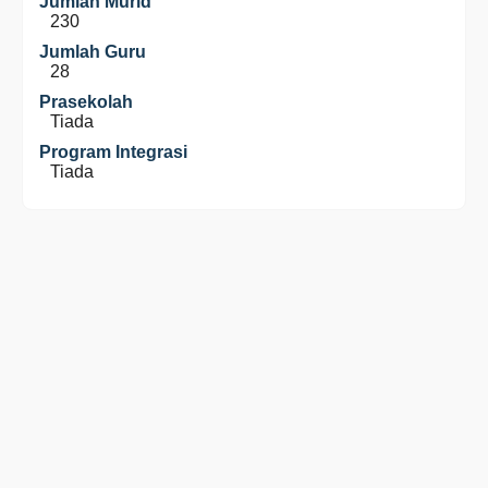
Jumlah Murid
230
Jumlah Guru
28
Prasekolah
Tiada
Program Integrasi
Tiada