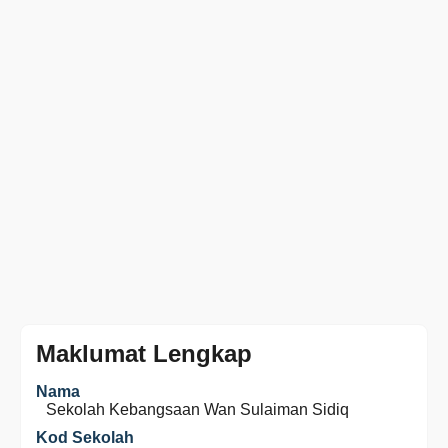
Maklumat Lengkap
Nama
Sekolah Kebangsaan Wan Sulaiman Sidiq
Kod Sekolah