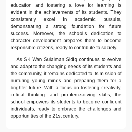
education and fostering a love for learning is
evident in the achievements of its students. They
consistently excel in academic pursuits,
demonstrating a strong foundation for future
success. Moreover, the school’s dedication to
character development prepares them to become
responsible citizens, ready to contribute to society.
As SK Wan Sulaiman Sidiq continues to evolve
and adapt to the changing needs of its students and
the community, it remains dedicated to its mission of
nurturing young minds and preparing them for a
brighter future. With a focus on fostering creativity,
critical thinking, and problem-solving skills, the
school empowers its students to become confident
individuals, ready to embrace the challenges and
opportunities of the 21st century.