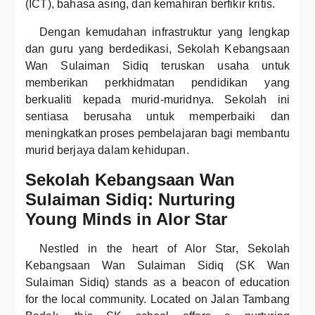
(ICT), bahasa asing, dan kemahiran berfikir kritis.
Dengan kemudahan infrastruktur yang lengkap
dan guru yang berdedikasi, Sekolah Kebangsaan
Wan Sulaiman Sidiq teruskan usaha untuk
memberikan perkhidmatan pendidikan yang
berkualiti kepada murid-muridnya. Sekolah ini
sentiasa berusaha untuk memperbaiki dan
meningkatkan proses pembelajaran bagi membantu
murid berjaya dalam kehidupan.
Sekolah Kebangsaan Wan
Sulaiman Sidiq: Nurturing
Young Minds in Alor Star
Nestled in the heart of Alor Star, Sekolah
Kebangsaan Wan Sulaiman Sidiq (SK Wan
Sulaiman Sidiq) stands as a beacon of education
for the local community. Located on Jalan Tambang