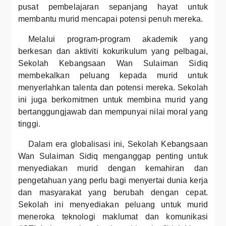
pusat pembelajaran sepanjang hayat untuk
membantu murid mencapai potensi penuh mereka.
Melalui program-program akademik yang
berkesan dan aktiviti kokurikulum yang pelbagai,
Sekolah Kebangsaan Wan Sulaiman Sidiq
membekalkan peluang kepada murid untuk
menyerlahkan talenta dan potensi mereka. Sekolah
ini juga berkomitmen untuk membina murid yang
bertanggungjawab dan mempunyai nilai moral yang
tinggi.
Dalam era globalisasi ini, Sekolah Kebangsaan
Wan Sulaiman Sidiq menganggap penting untuk
menyediakan murid dengan kemahiran dan
pengetahuan yang perlu bagi menyertai dunia kerja
dan masyarakat yang berubah dengan cepat.
Sekolah ini menyediakan peluang untuk murid
meneroka teknologi maklumat dan komunikasi