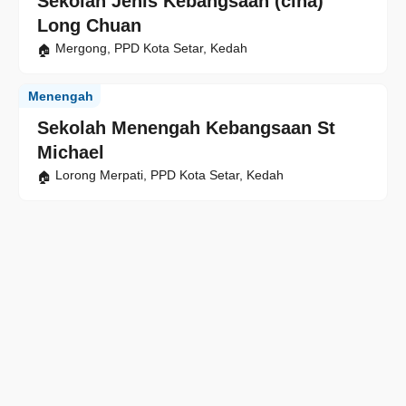
Sekolah Jenis Kebangsaan (cina)
Long Chuan
Mergong, PPD Kota Setar, Kedah
Menengah
Sekolah Menengah Kebangsaan St
Michael
Lorong Merpati, PPD Kota Setar, Kedah