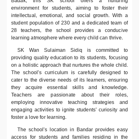
Badak, this SK school offers a nurturing
environment for students, aiming to foster their
intellectual, emotional, and social growth. With a
student population of 230 and a dedicated team of
28 teachers, the school provides a conducive
learning atmosphere where every child can thrive.
SK Wan Sulaiman Sidiq is committed to
providing quality education to its students, focusing
on a holistic approach that nurtures the whole child.
The school’s curriculum is carefully designed to
cater to the diverse needs of its learners, ensuring
they acquire essential skills and knowledge.
Teachers are passionate about their roles,
employing innovative teaching strategies and
engaging activities to ignite students’ curiosity and
foster a love for learning.
The school’s location in Bandar provides easy
access for students and families residing in the