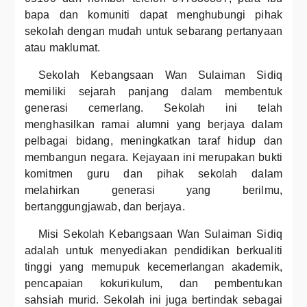
bapa dan komuniti dapat menghubungi pihak
sekolah dengan mudah untuk sebarang pertanyaan
atau maklumat.
Sekolah Kebangsaan Wan Sulaiman Sidiq
memiliki sejarah panjang dalam membentuk
generasi cemerlang. Sekolah ini telah
menghasilkan ramai alumni yang berjaya dalam
pelbagai bidang, meningkatkan taraf hidup dan
membangun negara. Kejayaan ini merupakan bukti
komitmen guru dan pihak sekolah dalam
melahirkan generasi yang berilmu,
bertanggungjawab, dan berjaya.
Misi Sekolah Kebangsaan Wan Sulaiman Sidiq
adalah untuk menyediakan pendidikan berkualiti
tinggi yang memupuk kecemerlangan akademik,
pencapaian kokurikulum, dan pembentukan
sahsiah murid. Sekolah ini juga bertindak sebagai