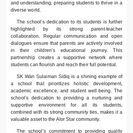
and understanding, preparing students to thrive in a
diverse world.
The school’s dedication to its students is further
highlighted by its strong parent-teacher
collaboration. Regular communication and open
dialogues ensure that parents are actively involved
in their children’s educational journey. This
partnership creates a supportive network where
students can flourish and reach their full potential.
SK Wan Sulaiman Sidiq is a shining example of
a school that prioritizes holistic development,
academic excellence, and student well-being. The
school’s dedication to providing a nurturing and
supportive environment for all its students,
combined with its strong community ties, makes it a
valuable asset to the Alor Star community.
The school’s commitment to providing quality