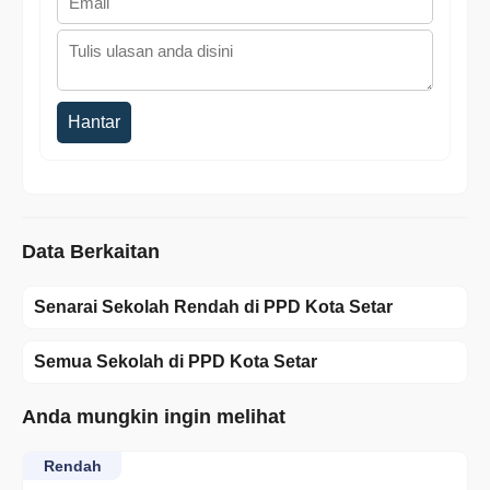
Hantar
Data Berkaitan
Senarai Sekolah Rendah di PPD Kota Setar
Semua Sekolah di PPD Kota Setar
Anda mungkin ingin melihat
Rendah