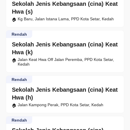
Sekolah Jenis Kebangsaan (cina) Keat
Hwa (s)
Kg Baru, Jalan Istana Lama, PPD Kota Setar, Kedah
Rendah
Sekolah Jenis Kebangsaan (cina) Keat
Hwa (k)
Jalan Keat Hwa Off Jalan Peremba, PPD Kota Setar,
Kedah
Rendah
Sekolah Jenis Kebangsaan (cina) Keat
Hwa (h)
Jalan Kampong Perak, PPD Kota Setar, Kedah
Rendah