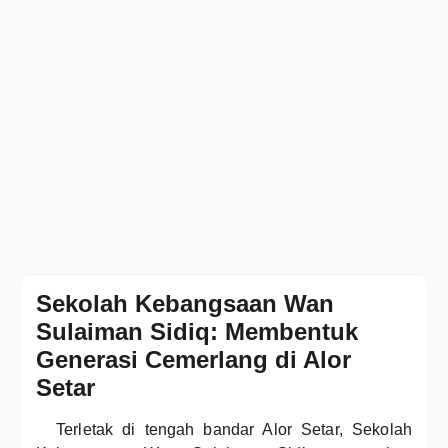
Sekolah Kebangsaan Wan
Sulaiman Sidiq: Membentuk
Generasi Cemerlang di Alor
Setar
Terletak di tengah bandar Alor Setar, Sekolah