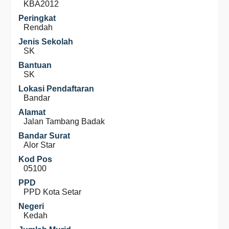
KBA2012
Peringkat
Rendah
Jenis Sekolah
SK
Bantuan
SK
Lokasi Pendaftaran
Bandar
Alamat
Jalan Tambang Badak
Bandar Surat
Alor Star
Kod Pos
05100
PPD
PPD Kota Setar
Negeri
Kedah