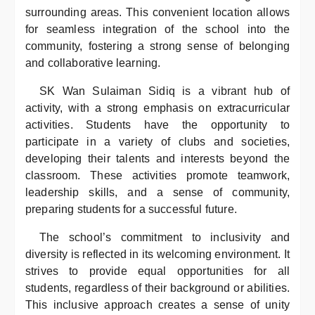
surrounding areas. This convenient location allows
for seamless integration of the school into the
community, fostering a strong sense of belonging
and collaborative learning.
SK Wan Sulaiman Sidiq is a vibrant hub of
activity, with a strong emphasis on extracurricular
activities. Students have the opportunity to
participate in a variety of clubs and societies,
developing their talents and interests beyond the
classroom. These activities promote teamwork,
leadership skills, and a sense of community,
preparing students for a successful future.
The school’s commitment to inclusivity and
diversity is reflected in its welcoming environment. It
strives to provide equal opportunities for all
students, regardless of their background or abilities.
This inclusive approach creates a sense of unity