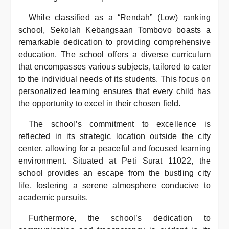
While classified as a “Rendah” (Low) ranking
school, Sekolah Kebangsaan Tombovo boasts a
remarkable dedication to providing comprehensive
education. The school offers a diverse curriculum
that encompasses various subjects, tailored to cater
to the individual needs of its students. This focus on
personalized learning ensures that every child has
the opportunity to excel in their chosen field.
The school’s commitment to excellence is
reflected in its strategic location outside the city
center, allowing for a peaceful and focused learning
environment. Situated at Peti Surat 11022, the
school provides an escape from the bustling city
life, fostering a serene atmosphere conducive to
academic pursuits.
Furthermore, the school’s dedication to