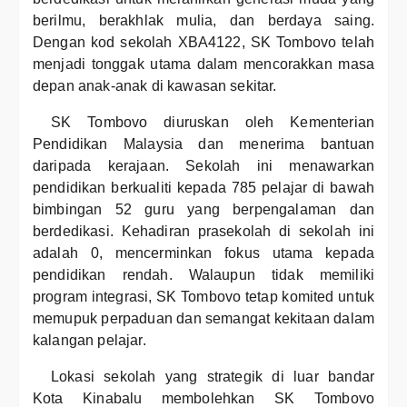
berilmu, berakhlak mulia, dan berdaya saing.
Dengan kod sekolah XBA4122, SK Tombovo telah
menjadi tonggak utama dalam mencorakkan masa
depan anak-anak di kawasan sekitar.
SK Tombovo diuruskan oleh Kementerian
Pendidikan Malaysia dan menerima bantuan
daripada kerajaan. Sekolah ini menawarkan
pendidikan berkualiti kepada 785 pelajar di bawah
bimbingan 52 guru yang berpengalaman dan
berdedikasi. Kehadiran prasekolah di sekolah ini
adalah 0, mencerminkan fokus utama kepada
pendidikan rendah. Walaupun tidak memiliki
program integrasi, SK Tombovo tetap komited untuk
memupuk perpaduan dan semangat kekitaan dalam
kalangan pelajar.
Lokasi sekolah yang strategik di luar bandar
Kota Kinabalu membolehkan SK Tombovo