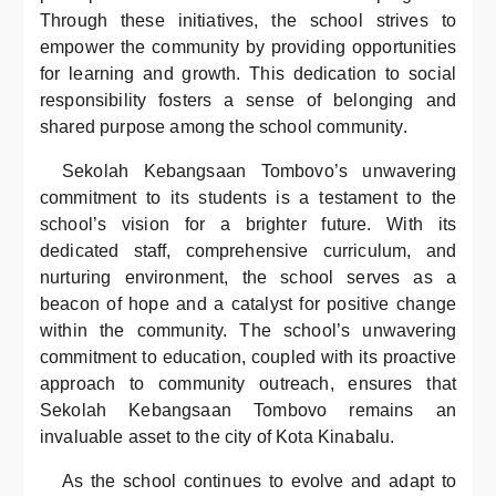
Through these initiatives, the school strives to
empower the community by providing opportunities
for learning and growth. This dedication to social
responsibility fosters a sense of belonging and
shared purpose among the school community.
Sekolah Kebangsaan Tombovo’s unwavering
commitment to its students is a testament to the
school’s vision for a brighter future. With its
dedicated staff, comprehensive curriculum, and
nurturing environment, the school serves as a
beacon of hope and a catalyst for positive change
within the community. The school’s unwavering
commitment to education, coupled with its proactive
approach to community outreach, ensures that
Sekolah Kebangsaan Tombovo remains an
invaluable asset to the city of Kota Kinabalu.
As the school continues to evolve and adapt to