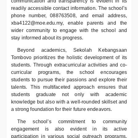
communication and transparency is evident in its
readily accessible contact information. The school’s
phone number, 088763508, and email address,
xba4122@moe.edu.my, enable parents and the
wider community to engage with the school and
stay informed about its progress.
Beyond academics, Sekolah Kebangsaan
Tombovo prioritizes the holistic development of its
students. Through extracurricular activities and co-
curricular programs, the school encourages
students to pursue their passions and explore their
talents. This multifaceted approach ensures that
students graduate not only with academic
knowledge but also with a well-rounded skillset and
a strong foundation for their future endeavors.
The school’s commitment to community
engagement is also evident in its active
participation in various social outreach programs.