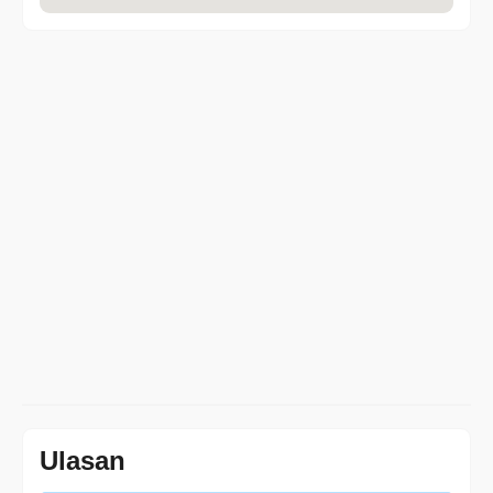
Ulasan