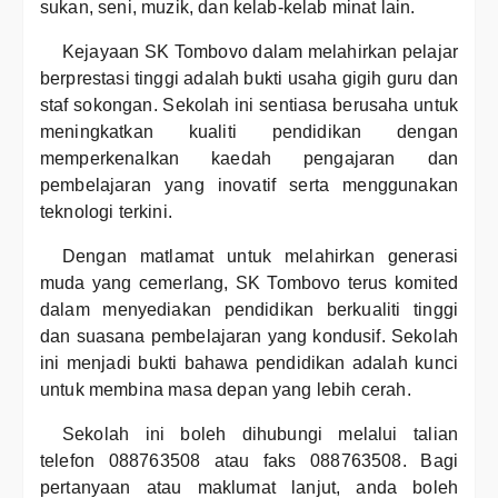
sukan, seni, muzik, dan kelab-kelab minat lain.
Kejayaan SK Tombovo dalam melahirkan pelajar
berprestasi tinggi adalah bukti usaha gigih guru dan
staf sokongan. Sekolah ini sentiasa berusaha untuk
meningkatkan kualiti pendidikan dengan
memperkenalkan kaedah pengajaran dan
pembelajaran yang inovatif serta menggunakan
teknologi terkini.
Dengan matlamat untuk melahirkan generasi
muda yang cemerlang, SK Tombovo terus komited
dalam menyediakan pendidikan berkualiti tinggi
dan suasana pembelajaran yang kondusif. Sekolah
ini menjadi bukti bahawa pendidikan adalah kunci
untuk membina masa depan yang lebih cerah.
Sekolah ini boleh dihubungi melalui talian
telefon 088763508 atau faks 088763508. Bagi
pertanyaan atau maklumat lanjut, anda boleh