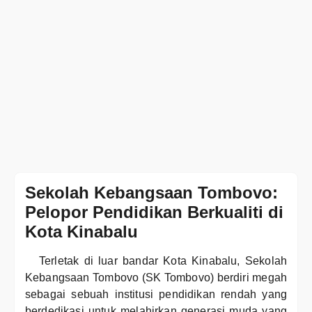
Sekolah Kebangsaan Tombovo:
Pelopor Pendidikan Berkualiti di
Kota Kinabalu
Terletak di luar bandar Kota Kinabalu, Sekolah
Kebangsaan Tombovo (SK Tombovo) berdiri megah
sebagai sebuah institusi pendidikan rendah yang
berdedikasi untuk melahirkan generasi muda yang