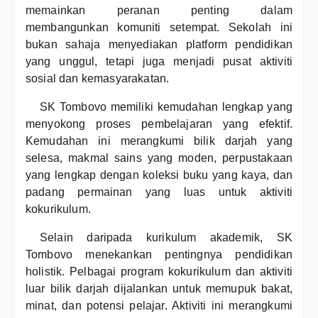
memainkan peranan penting dalam
membangunkan komuniti setempat. Sekolah ini
bukan sahaja menyediakan platform pendidikan
yang unggul, tetapi juga menjadi pusat aktiviti
sosial dan kemasyarakatan.
SK Tombovo memiliki kemudahan lengkap yang
menyokong proses pembelajaran yang efektif.
Kemudahan ini merangkumi bilik darjah yang
selesa, makmal sains yang moden, perpustakaan
yang lengkap dengan koleksi buku yang kaya, dan
padang permainan yang luas untuk aktiviti
kokurikulum.
Selain daripada kurikulum akademik, SK
Tombovo menekankan pentingnya pendidikan
holistik. Pelbagai program kokurikulum dan aktiviti
luar bilik darjah dijalankan untuk memupuk bakat,
minat, dan potensi pelajar. Aktiviti ini merangkumi