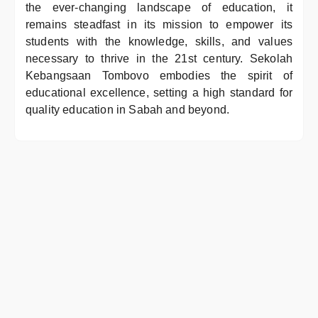
the ever-changing landscape of education, it
remains steadfast in its mission to empower its
students with the knowledge, skills, and values
necessary to thrive in the 21st century. Sekolah
Kebangsaan Tombovo embodies the spirit of
educational excellence, setting a high standard for
quality education in Sabah and beyond.