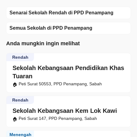
Senarai Sekolah Rendah di PPD Penampang
Semua Sekolah di PPD Penampang
Anda mungkin ingin melihat
Rendah
Sekolah Kebangsaan Pendidikan Khas
Tuaran
Peti Surat 50553, PPD Penampang, Sabah
Rendah
Sekolah Kebangsaan Kem Lok Kawi
Peti Surat 147, PPD Penampang, Sabah
Menengah