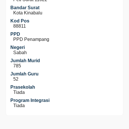
Bandar Surat
Kota Kinabalu
Kod Pos
88811
PPD
PPD Penampang
Negeri
Sabah
Jumlah Murid
785
Jumlah Guru
52
Prasekolah
Tiada
Program Integrasi
Tiada