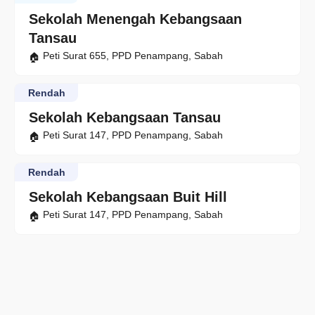
Sekolah Menengah Kebangsaan
Tansau
Peti Surat 655, PPD Penampang, Sabah
Rendah
Sekolah Kebangsaan Tansau
Peti Surat 147, PPD Penampang, Sabah
Rendah
Sekolah Kebangsaan Buit Hill
Peti Surat 147, PPD Penampang, Sabah