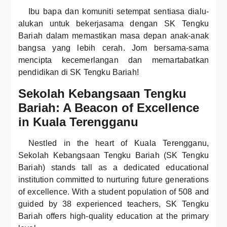
Ibu bapa dan komuniti setempat sentiasa dialu-
alukan untuk bekerjasama dengan SK Tengku
Bariah dalam memastikan masa depan anak-anak
bangsa yang lebih cerah. Jom bersama-sama
mencipta kecemerlangan dan memartabatkan
pendidikan di SK Tengku Bariah!
Sekolah Kebangsaan Tengku
Bariah: A Beacon of Excellence
in Kuala Terengganu
Nestled in the heart of Kuala Terengganu,
Sekolah Kebangsaan Tengku Bariah (SK Tengku
Bariah) stands tall as a dedicated educational
institution committed to nurturing future generations
of excellence. With a student population of 508 and
guided by 38 experienced teachers, SK Tengku
Bariah offers high-quality education at the primary