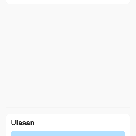
Ulasan