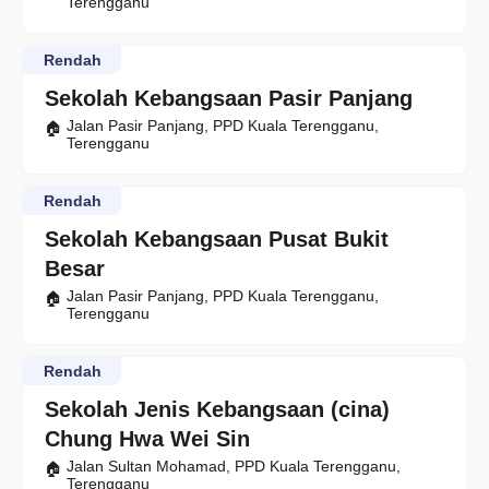
Terengganu
Rendah
Sekolah Kebangsaan Pasir Panjang
Jalan Pasir Panjang, PPD Kuala Terengganu,
Terengganu
Rendah
Sekolah Kebangsaan Pusat Bukit
Besar
Jalan Pasir Panjang, PPD Kuala Terengganu,
Terengganu
Rendah
Sekolah Jenis Kebangsaan (cina)
Chung Hwa Wei Sin
Jalan Sultan Mohamad, PPD Kuala Terengganu,
Terengganu