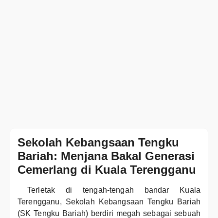
Sekolah Kebangsaan Tengku
Bariah: Menjana Bakal Generasi
Cemerlang di Kuala Terengganu
Terletak di tengah-tengah bandar Kuala
Terengganu, Sekolah Kebangsaan Tengku Bariah
(SK Tengku Bariah) berdiri megah sebagai sebuah