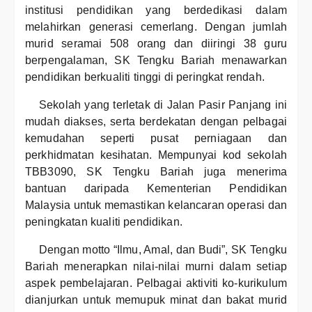
institusi pendidikan yang berdedikasi dalam
melahirkan generasi cemerlang. Dengan jumlah
murid seramai 508 orang dan diiringi 38 guru
berpengalaman, SK Tengku Bariah menawarkan
pendidikan berkualiti tinggi di peringkat rendah.
Sekolah yang terletak di Jalan Pasir Panjang ini
mudah diakses, serta berdekatan dengan pelbagai
kemudahan seperti pusat perniagaan dan
perkhidmatan kesihatan. Mempunyai kod sekolah
TBB3090, SK Tengku Bariah juga menerima
bantuan daripada Kementerian Pendidikan
Malaysia untuk memastikan kelancaran operasi dan
peningkatan kualiti pendidikan.
Dengan motto “Ilmu, Amal, dan Budi”, SK Tengku
Bariah menerapkan nilai-nilai murni dalam setiap
aspek pembelajaran. Pelbagai aktiviti ko-kurikulum
dianjurkan untuk memupuk minat dan bakat murid