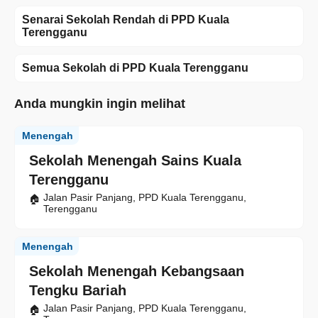
Senarai Sekolah Rendah di PPD Kuala
Terengganu
Semua Sekolah di PPD Kuala Terengganu
Anda mungkin ingin melihat
Menengah
Sekolah Menengah Sains Kuala
Terengganu
Jalan Pasir Panjang, PPD Kuala Terengganu,
Terengganu
Menengah
Sekolah Menengah Kebangsaan
Tengku Bariah
Jalan Pasir Panjang, PPD Kuala Terengganu,