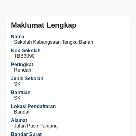
Maklumat Lengkap
Nama
Sekolah Kebangsaan Tengku Bariah
Kod Sekolah
TBB3090
Peringkat
Rendah
Jenis Sekolah
SK
Bantuan
SK
Lokasi Pendaftaran
Bandar
Alamat
Jalan Pasir Panjang
Bandar Surat