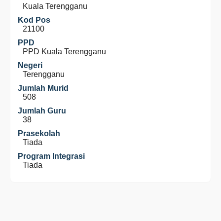
Kuala Terengganu
Kod Pos
21100
PPD
PPD Kuala Terengganu
Negeri
Terengganu
Jumlah Murid
508
Jumlah Guru
38
Prasekolah
Tiada
Program Integrasi
Tiada