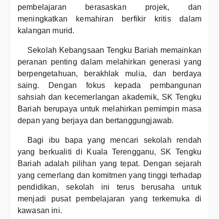
pembelajaran berasaskan projek, dan
meningkatkan kemahiran berfikir kritis dalam
kalangan murid.
Sekolah Kebangsaan Tengku Bariah memainkan
peranan penting dalam melahirkan generasi yang
berpengetahuan, berakhlak mulia, dan berdaya
saing. Dengan fokus kepada pembangunan
sahsiah dan kecemerlangan akademik, SK Tengku
Bariah berupaya untuk melahirkan pemimpin masa
depan yang berjaya dan bertanggungjawab.
Bagi ibu bapa yang mencari sekolah rendah
yang berkualiti di Kuala Terengganu, SK Tengku
Bariah adalah pilihan yang tepat. Dengan sejarah
yang cemerlang dan komitmen yang tinggi terhadap
pendidikan, sekolah ini terus berusaha untuk
menjadi pusat pembelajaran yang terkemuka di
kawasan ini.