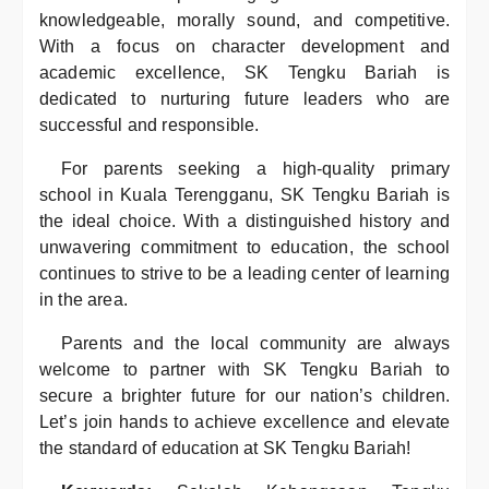
knowledgeable, morally sound, and competitive.
With a focus on character development and
academic excellence, SK Tengku Bariah is
dedicated to nurturing future leaders who are
successful and responsible.
For parents seeking a high-quality primary
school in Kuala Terengganu, SK Tengku Bariah is
the ideal choice. With a distinguished history and
unwavering commitment to education, the school
continues to strive to be a leading center of learning
in the area.
Parents and the local community are always
welcome to partner with SK Tengku Bariah to
secure a brighter future for our nation’s children.
Let’s join hands to achieve excellence and elevate
the standard of education at SK Tengku Bariah!