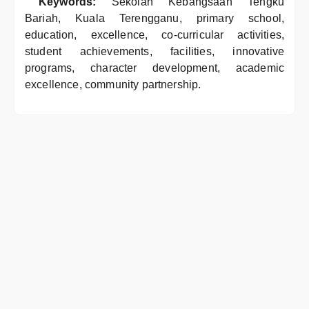
Keywords:
Sekolah Kebangsaan Tengku
Bariah, Kuala Terengganu, primary school,
education, excellence, co-curricular activities,
student achievements, facilities, innovative
programs, character development, academic
excellence, community partnership.