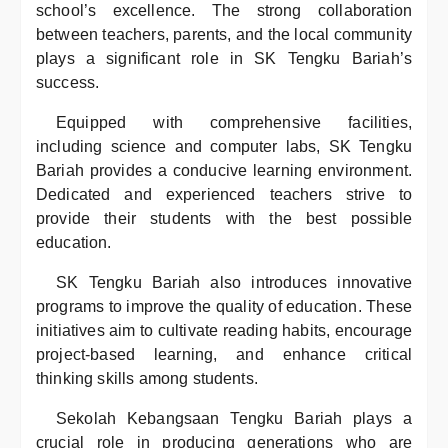
school’s excellence. The strong collaboration
between teachers, parents, and the local community
plays a significant role in SK Tengku Bariah’s
success.
Equipped with comprehensive facilities,
including science and computer labs, SK Tengku
Bariah provides a conducive learning environment.
Dedicated and experienced teachers strive to
provide their students with the best possible
education.
SK Tengku Bariah also introduces innovative
programs to improve the quality of education. These
initiatives aim to cultivate reading habits, encourage
project-based learning, and enhance critical
thinking skills among students.
Sekolah Kebangsaan Tengku Bariah plays a
crucial role in producing generations who are