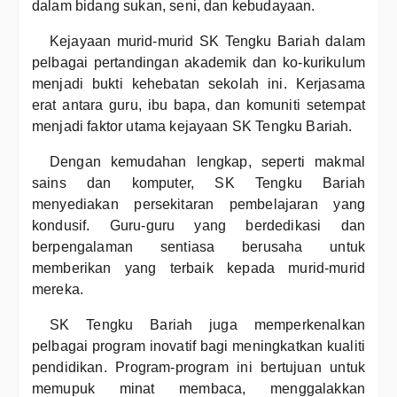
dalam bidang sukan, seni, dan kebudayaan.
Kejayaan murid-murid SK Tengku Bariah dalam
pelbagai pertandingan akademik dan ko-kurikulum
menjadi bukti kehebatan sekolah ini. Kerjasama
erat antara guru, ibu bapa, dan komuniti setempat
menjadi faktor utama kejayaan SK Tengku Bariah.
Dengan kemudahan lengkap, seperti makmal
sains dan komputer, SK Tengku Bariah
menyediakan persekitaran pembelajaran yang
kondusif. Guru-guru yang berdedikasi dan
berpengalaman sentiasa berusaha untuk
memberikan yang terbaik kepada murid-murid
mereka.
SK Tengku Bariah juga memperkenalkan
pelbagai program inovatif bagi meningkatkan kualiti
pendidikan. Program-program ini bertujuan untuk
memupuk minat membaca, menggalakkan