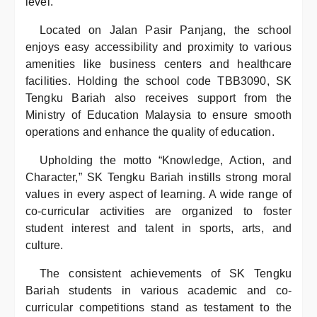
level.
Located on Jalan Pasir Panjang, the school
enjoys easy accessibility and proximity to various
amenities like business centers and healthcare
facilities. Holding the school code TBB3090, SK
Tengku Bariah also receives support from the
Ministry of Education Malaysia to ensure smooth
operations and enhance the quality of education.
Upholding the motto “Knowledge, Action, and
Character,” SK Tengku Bariah instills strong moral
values in every aspect of learning. A wide range of
co-curricular activities are organized to foster
student interest and talent in sports, arts, and
culture.
The consistent achievements of SK Tengku
Bariah students in various academic and co-
curricular competitions stand as testament to the