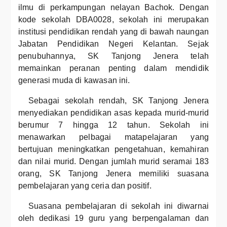
ilmu di perkampungan nelayan Bachok. Dengan
kode sekolah DBA0028, sekolah ini merupakan
institusi pendidikan rendah yang di bawah naungan
Jabatan Pendidikan Negeri Kelantan. Sejak
penubuhannya, SK Tanjong Jenera telah
memainkan peranan penting dalam mendidik
generasi muda di kawasan ini.
Sebagai sekolah rendah, SK Tanjong Jenera
menyediakan pendidikan asas kepada murid-murid
berumur 7 hingga 12 tahun. Sekolah ini
menawarkan pelbagai matapelajaran yang
bertujuan meningkatkan pengetahuan, kemahiran
dan nilai murid. Dengan jumlah murid seramai 183
orang, SK Tanjong Jenera memiliki suasana
pembelajaran yang ceria dan positif.
Suasana pembelajaran di sekolah ini diwarnai
oleh dedikasi 19 guru yang berpengalaman dan