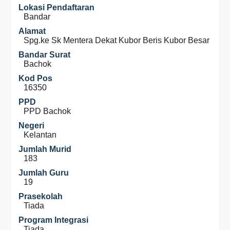
Lokasi Pendaftaran
Bandar
Alamat
Spg.ke Sk Mentera Dekat Kubor Beris Kubor Besar
Bandar Surat
Bachok
Kod Pos
16350
PPD
PPD Bachok
Negeri
Kelantan
Jumlah Murid
183
Jumlah Guru
19
Prasekolah
Tiada
Program Integrasi
Tiada