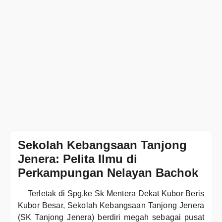
Sekolah Kebangsaan Tanjong
Jenera: Pelita Ilmu di
Perkampungan Nelayan Bachok
Terletak di Spg.ke Sk Mentera Dekat Kubor Beris
Kubor Besar, Sekolah Kebangsaan Tanjong Jenera
(SK Tanjong Jenera) berdiri megah sebagai pusat