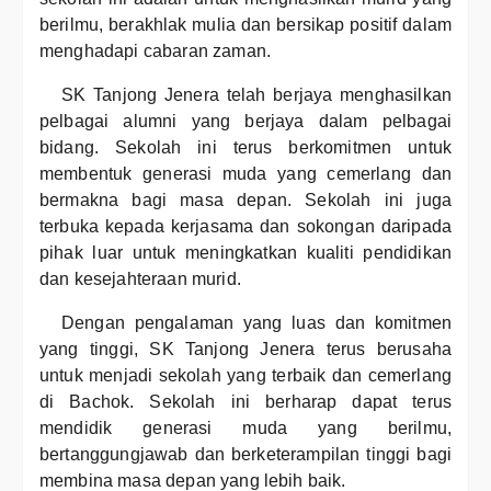
berilmu, berakhlak mulia dan bersikap positif dalam
menghadapi cabaran zaman.
SK Tanjong Jenera telah berjaya menghasilkan
pelbagai alumni yang berjaya dalam pelbagai
bidang. Sekolah ini terus berkomitmen untuk
membentuk generasi muda yang cemerlang dan
bermakna bagi masa depan. Sekolah ini juga
terbuka kepada kerjasama dan sokongan daripada
pihak luar untuk meningkatkan kualiti pendidikan
dan kesejahteraan murid.
Dengan pengalaman yang luas dan komitmen
yang tinggi, SK Tanjong Jenera terus berusaha
untuk menjadi sekolah yang terbaik dan cemerlang
di Bachok. Sekolah ini berharap dapat terus
mendidik generasi muda yang berilmu,
bertanggungjawab dan berketerampilan tinggi bagi
membina masa depan yang lebih baik.