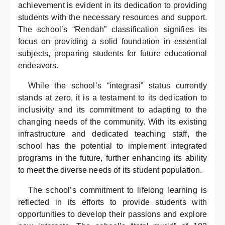
achievement is evident in its dedication to providing
students with the necessary resources and support.
The school’s “Rendah” classification signifies its
focus on providing a solid foundation in essential
subjects, preparing students for future educational
endeavors.
While the school’s “integrasi” status currently
stands at zero, it is a testament to its dedication to
inclusivity and its commitment to adapting to the
changing needs of the community. With its existing
infrastructure and dedicated teaching staff, the
school has the potential to implement integrated
programs in the future, further enhancing its ability
to meet the diverse needs of its student population.
The school’s commitment to lifelong learning is
reflected in its efforts to provide students with
opportunities to develop their passions and explore