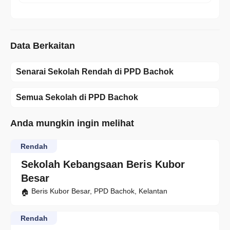
Data Berkaitan
Senarai Sekolah Rendah di PPD Bachok
Semua Sekolah di PPD Bachok
Anda mungkin ingin melihat
Rendah
Sekolah Kebangsaan Beris Kubor
Besar
Beris Kubor Besar, PPD Bachok, Kelantan
Rendah