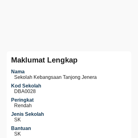
Maklumat Lengkap
Nama
Sekolah Kebangsaan Tanjong Jenera
Kod Sekolah
DBA0028
Peringkat
Rendah
Jenis Sekolah
SK
Bantuan
SK