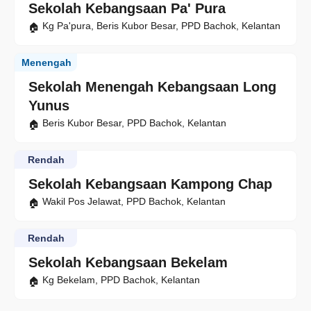
Sekolah Kebangsaan Pa' Pura
Kg Pa'pura, Beris Kubor Besar, PPD Bachok, Kelantan
Menengah
Sekolah Menengah Kebangsaan Long
Yunus
Beris Kubor Besar, PPD Bachok, Kelantan
Rendah
Sekolah Kebangsaan Kampong Chap
Wakil Pos Jelawat, PPD Bachok, Kelantan
Rendah
Sekolah Kebangsaan Bekelam
Kg Bekelam, PPD Bachok, Kelantan