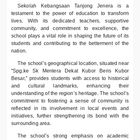
Sekolah Kebangsaan Tanjong Jenera is a
testament to the power of education to transform
lives. With its dedicated teachers, supportive
community, and commitment to excellence, the
school plays a vital role in shaping the future of its
students and contributing to the betterment of the
nation.
The school’s geographical location, situated near
“Spg.ke Sk Mentera Dekat Kubor Beris Kubor
Besar,” provides students with access to historical
and cultural landmarks, enhancing their
understanding of the region’s heritage. The school’s
commitment to fostering a sense of community is
reflected in its involvement in local events and
initiatives, further strengthening its bond with the
surrounding area.
The school’s strong emphasis on academic