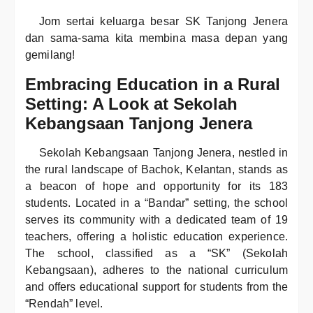
Jom sertai keluarga besar SK Tanjong Jenera
dan sama-sama kita membina masa depan yang
gemilang!
Embracing Education in a Rural
Setting: A Look at Sekolah
Kebangsaan Tanjong Jenera
Sekolah Kebangsaan Tanjong Jenera, nestled in
the rural landscape of Bachok, Kelantan, stands as
a beacon of hope and opportunity for its 183
students. Located in a “Bandar” setting, the school
serves its community with a dedicated team of 19
teachers, offering a holistic education experience.
The school, classified as a “SK” (Sekolah
Kebangsaan), adheres to the national curriculum
and offers educational support for students from the
“Rendah” level.