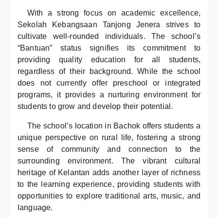
With a strong focus on academic excellence,
Sekolah Kebangsaan Tanjong Jenera strives to
cultivate well-rounded individuals. The school’s
“Bantuan” status signifies its commitment to
providing quality education for all students,
regardless of their background. While the school
does not currently offer preschool or integrated
programs, it provides a nurturing environment for
students to grow and develop their potential.
The school’s location in Bachok offers students a
unique perspective on rural life, fostering a strong
sense of community and connection to the
surrounding environment. The vibrant cultural
heritage of Kelantan adds another layer of richness
to the learning experience, providing students with
opportunities to explore traditional arts, music, and
language.