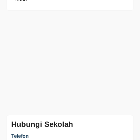
Hubungi Sekolah
Telefon