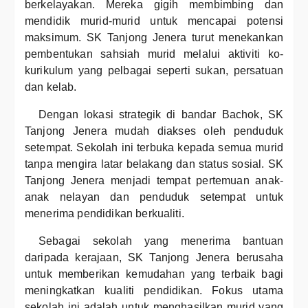
berkelayakan. Mereka gigih membimbing dan
mendidik murid-murid untuk mencapai potensi
maksimum. SK Tanjong Jenera turut menekankan
pembentukan sahsiah murid melalui aktiviti ko-
kurikulum yang pelbagai seperti sukan, persatuan
dan kelab.
Dengan lokasi strategik di bandar Bachok, SK
Tanjong Jenera mudah diakses oleh penduduk
setempat. Sekolah ini terbuka kepada semua murid
tanpa mengira latar belakang dan status sosial. SK
Tanjong Jenera menjadi tempat pertemuan anak-
anak nelayan dan penduduk setempat untuk
menerima pendidikan berkualiti.
Sebagai sekolah yang menerima bantuan
daripada kerajaan, SK Tanjong Jenera berusaha
untuk memberikan kemudahan yang terbaik bagi
meningkatkan kualiti pendidikan. Fokus utama
sekolah ini adalah untuk menghasilkan murid yang