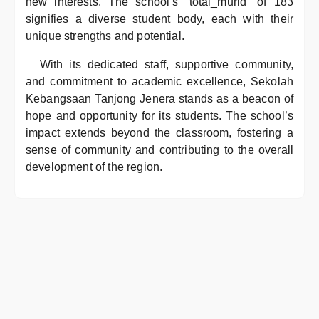
new interests. The school’s “total_murid” of 183
signifies a diverse student body, each with their
unique strengths and potential.
With its dedicated staff, supportive community,
and commitment to academic excellence, Sekolah
Kebangsaan Tanjong Jenera stands as a beacon of
hope and opportunity for its students. The school’s
impact extends beyond the classroom, fostering a
sense of community and contributing to the overall
development of the region.