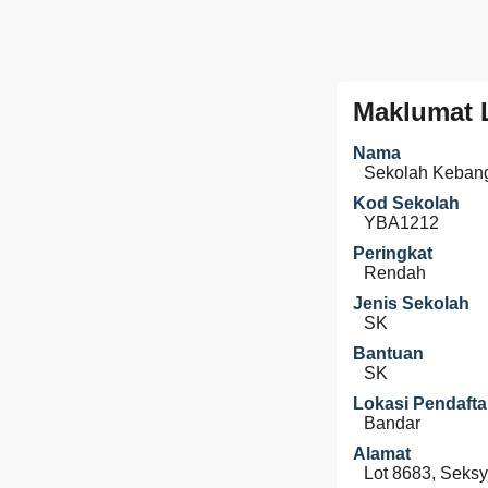
Maklumat 
Nama
Sekolah Kebang
Kod Sekolah
YBA1212
Peringkat
Rendah
Jenis Sekolah
SK
Bantuan
SK
Lokasi Pendafta
Bandar
Alamat
Lot 8683, Seksy