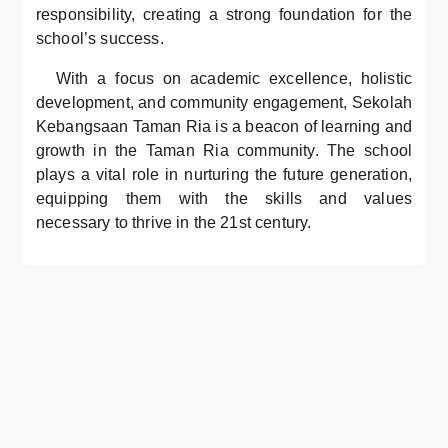
responsibility, creating a strong foundation for the
school’s success.
With a focus on academic excellence, holistic
development, and community engagement, Sekolah
Kebangsaan Taman Ria is a beacon of learning and
growth in the Taman Ria community. The school
plays a vital role in nurturing the future generation,
equipping them with the skills and values
necessary to thrive in the 21st century.