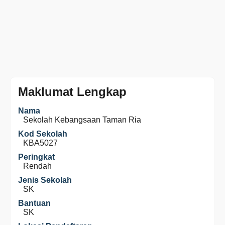
Maklumat Lengkap
Nama
Sekolah Kebangsaan Taman Ria
Kod Sekolah
KBA5027
Peringkat
Rendah
Jenis Sekolah
SK
Bantuan
SK