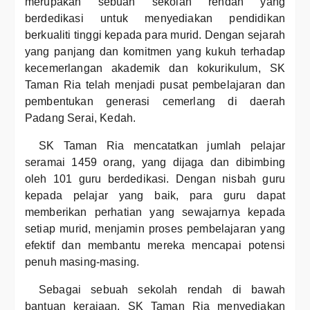
merupakan sebuah sekolah rendah yang
berdedikasi untuk menyediakan pendidikan
berkualiti tinggi kepada para murid. Dengan sejarah
yang panjang dan komitmen yang kukuh terhadap
kecemerlangan akademik dan kokurikulum, SK
Taman Ria telah menjadi pusat pembelajaran dan
pembentukan generasi cemerlang di daerah
Padang Serai, Kedah.
SK Taman Ria mencatatkan jumlah pelajar
seramai 1459 orang, yang dijaga dan dibimbing
oleh 101 guru berdedikasi. Dengan nisbah guru
kepada pelajar yang baik, para guru dapat
memberikan perhatian yang sewajarnya kepada
setiap murid, menjamin proses pembelajaran yang
efektif dan membantu mereka mencapai potensi
penuh masing-masing.
Sebagai sebuah sekolah rendah di bawah
bantuan kerajaan, SK Taman Ria menyediakan