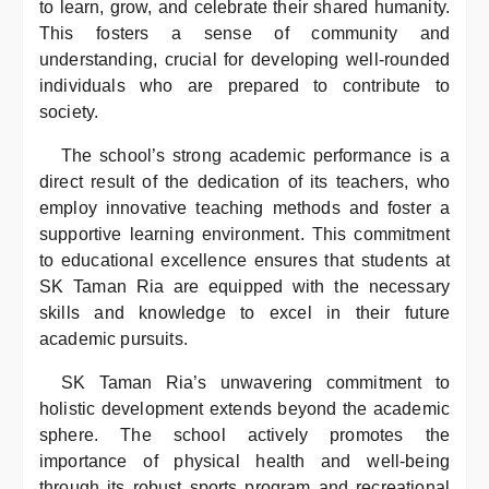
to learn, grow, and celebrate their shared humanity.
This fosters a sense of community and
understanding, crucial for developing well-rounded
individuals who are prepared to contribute to
society.
The school’s strong academic performance is a
direct result of the dedication of its teachers, who
employ innovative teaching methods and foster a
supportive learning environment. This commitment
to educational excellence ensures that students at
SK Taman Ria are equipped with the necessary
skills and knowledge to excel in their future
academic pursuits.
SK Taman Ria’s unwavering commitment to
holistic development extends beyond the academic
sphere. The school actively promotes the
importance of physical health and well-being
through its robust sports program and recreational