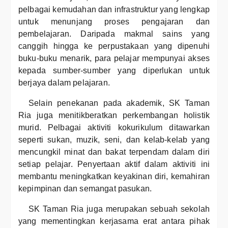
pelbagai kemudahan dan infrastruktur yang lengkap
untuk menunjang proses pengajaran dan
pembelajaran. Daripada makmal sains yang
canggih hingga ke perpustakaan yang dipenuhi
buku-buku menarik, para pelajar mempunyai akses
kepada sumber-sumber yang diperlukan untuk
berjaya dalam pelajaran.
Selain penekanan pada akademik, SK Taman
Ria juga menitikberatkan perkembangan holistik
murid. Pelbagai aktiviti kokurikulum ditawarkan
seperti sukan, muzik, seni, dan kelab-kelab yang
mencungkil minat dan bakat terpendam dalam diri
setiap pelajar. Penyertaan aktif dalam aktiviti ini
membantu meningkatkan keyakinan diri, kemahiran
kepimpinan dan semangat pasukan.
SK Taman Ria juga merupakan sebuah sekolah
yang mementingkan kerjasama erat antara pihak