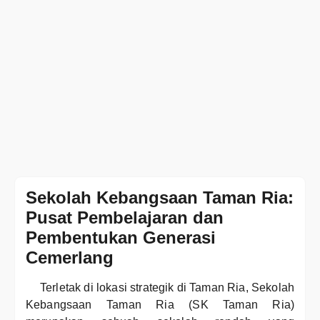
Sekolah Kebangsaan Taman Ria:
Pusat Pembelajaran dan
Pembentukan Generasi
Cemerlang
Terletak di lokasi strategik di Taman Ria, Sekolah
Kebangsaan Taman Ria (SK Taman Ria)