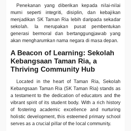
Penekanan yang diberikan kepada nilai-nilai
murni seperti integriti, disiplin, dan kebajikan
menjadikan SK Taman Ria lebih daripada sekadar
sekolah. Ia merupakan pusat pembentukan
generasi bermoral dan bertanggungjawab yang
akan mengharumkan nama negara di masa depan.
A Beacon of Learning: Sekolah
Kebangsaan Taman Ria, a
Thriving Community Hub
Located in the heart of Taman Ria, Sekolah
Kebangsaan Taman Ria (SK Taman Ria) stands as
a testament to the dedication of educators and the
vibrant spirit of its student body. With a rich history
of fostering academic excellence and nurturing
holistic development, this esteemed primary school
serves as a crucial pillar of the local community.