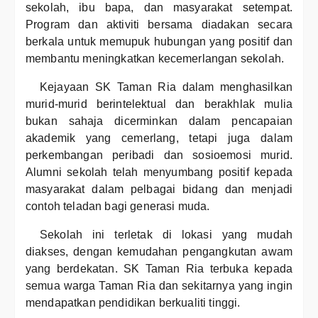
sekolah, ibu bapa, dan masyarakat setempat.
Program dan aktiviti bersama diadakan secara
berkala untuk memupuk hubungan yang positif dan
membantu meningkatkan kecemerlangan sekolah.
Kejayaan SK Taman Ria dalam menghasilkan
murid-murid berintelektual dan berakhlak mulia
bukan sahaja dicerminkan dalam pencapaian
akademik yang cemerlang, tetapi juga dalam
perkembangan peribadi dan sosioemosi murid.
Alumni sekolah telah menyumbang positif kepada
masyarakat dalam pelbagai bidang dan menjadi
contoh teladan bagi generasi muda.
Sekolah ini terletak di lokasi yang mudah
diakses, dengan kemudahan pengangkutan awam
yang berdekatan. SK Taman Ria terbuka kepada
semua warga Taman Ria dan sekitarnya yang ingin
mendapatkan pendidikan berkualiti tinggi.