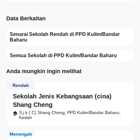
Data Berkaitan
Senarai Sekolah Rendah di PPD Kulim/Bandar
Baharu
Semua Sekolah di PPD Kulim/Bandar Baharu
Anda mungkin ingin melihat
Rendah
Sekolah Jenis Kebangsaan (cina)
Shang Cheng
S.j.k.( C) Shang Cheng, PPD Kulim/Bandar Baharu,
Kedah
Menengah