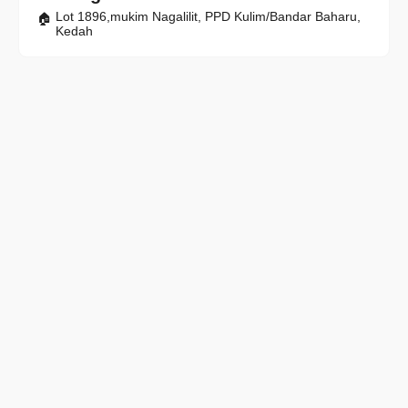
Lot 1896,mukim Nagalilit, PPD Kulim/Bandar Baharu,
Kedah