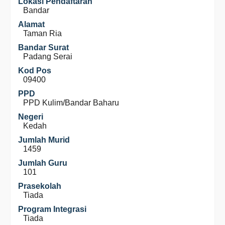
Lokasi Pendaftaran
Bandar
Alamat
Taman Ria
Bandar Surat
Padang Serai
Kod Pos
09400
PPD
PPD Kulim/Bandar Baharu
Negeri
Kedah
Jumlah Murid
1459
Jumlah Guru
101
Prasekolah
Tiada
Program Integrasi
Tiada