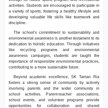
activities. Students are encouraged to participate in
a variety of sports, fostering a healthy lifestyle and
developing valuable life skills like teamwork and
discipline.
The school’s commitment to sustainability and
environmental awareness is another testament to its
dedication to holistic education. Through initiatives
like recycling programs and environmental
awareness campaigns, students are taught the
importance of responsible environmental practices,
contributing to a more sustainable future.
Beyond academic excellence, SK Taman Ria
fosters a strong sense of community by actively
involving parents and the wider community in
school activities. Parent-teacher associations,
school events, and volunteer programs provide
opportunities for collaboration and shared