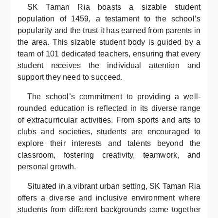
SK Taman Ria boasts a sizable student
population of 1459, a testament to the school’s
popularity and the trust it has earned from parents in
the area. This sizable student body is guided by a
team of 101 dedicated teachers, ensuring that every
student receives the individual attention and
support they need to succeed.
The school’s commitment to providing a well-
rounded education is reflected in its diverse range
of extracurricular activities. From sports and arts to
clubs and societies, students are encouraged to
explore their interests and talents beyond the
classroom, fostering creativity, teamwork, and
personal growth.
Situated in a vibrant urban setting, SK Taman Ria
offers a diverse and inclusive environment where
students from different backgrounds come together