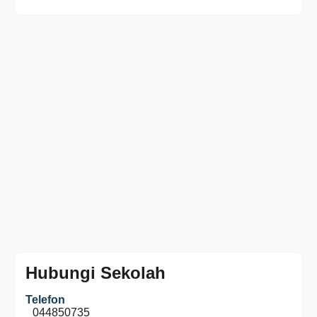
Hubungi Sekolah
Telefon
044850735