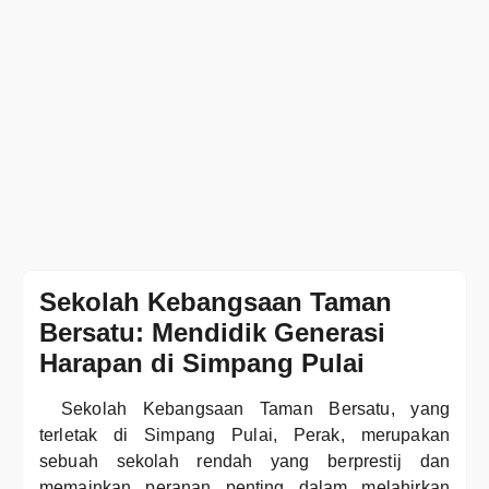
Sekolah Kebangsaan Taman
Bersatu: Mendidik Generasi
Harapan di Simpang Pulai
Sekolah Kebangsaan Taman Bersatu, yang
terletak di Simpang Pulai, Perak, merupakan
sebuah sekolah rendah yang berprestij dan
memainkan peranan penting dalam melahirkan