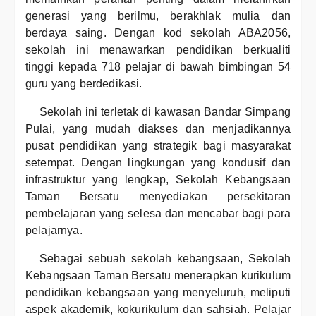
generasi yang berilmu, berakhlak mulia dan
berdaya saing. Dengan kod sekolah ABA2056,
sekolah ini menawarkan pendidikan berkualiti
tinggi kepada 718 pelajar di bawah bimbingan 54
guru yang berdedikasi.
Sekolah ini terletak di kawasan Bandar Simpang
Pulai, yang mudah diakses dan menjadikannya
pusat pendidikan yang strategik bagi masyarakat
setempat. Dengan lingkungan yang kondusif dan
infrastruktur yang lengkap, Sekolah Kebangsaan
Taman Bersatu menyediakan persekitaran
pembelajaran yang selesa dan mencabar bagi para
pelajarnya.
Sebagai sebuah sekolah kebangsaan, Sekolah
Kebangsaan Taman Bersatu menerapkan kurikulum
pendidikan kebangsaan yang menyeluruh, meliputi
aspek akademik, kokurikulum dan sahsiah. Pelajar