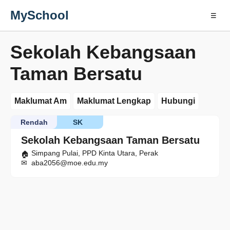
MySchool
☰
Sekolah Kebangsaan
Taman Bersatu
Maklumat Am
Maklumat Lengkap
Hubungi
Rendah
SK
Sekolah Kebangsaan Taman Bersatu
Simpang Pulai, PPD Kinta Utara, Perak
aba2056@moe.edu.my