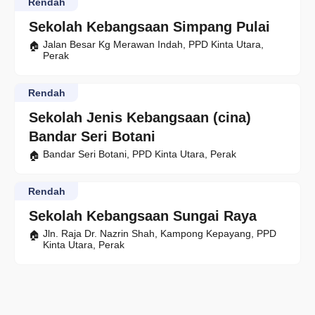
Rendah
Sekolah Kebangsaan Simpang Pulai
Jalan Besar Kg Merawan Indah, PPD Kinta Utara,
Perak
Rendah
Sekolah Jenis Kebangsaan (cina)
Bandar Seri Botani
Bandar Seri Botani, PPD Kinta Utara, Perak
Rendah
Sekolah Kebangsaan Sungai Raya
Jln. Raja Dr. Nazrin Shah, Kampong Kepayang, PPD
Kinta Utara, Perak