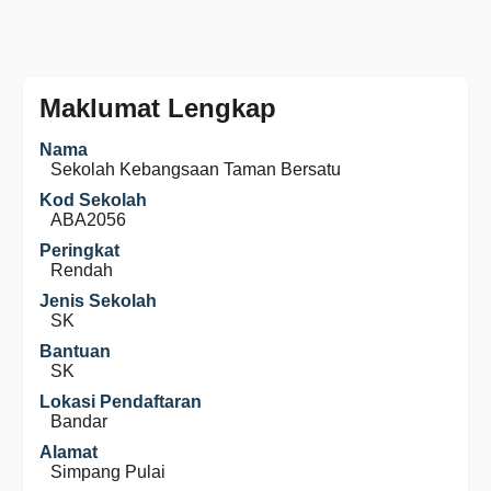
Maklumat Lengkap
Nama
Sekolah Kebangsaan Taman Bersatu
Kod Sekolah
ABA2056
Peringkat
Rendah
Jenis Sekolah
SK
Bantuan
SK
Lokasi Pendaftaran
Bandar
Alamat
Simpang Pulai