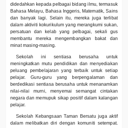
didedahkan kepada pelbagai bidang ilmu, termasuk
Bahasa Melayu, Bahasa Inggeris, Matematik, Sains
dan banyak lagi. Selain itu, mereka juga terlibat
dalam aktiviti kokurikulum yang merangkumi sukan,
persatuan dan kelab yang pelbagai, sekali gus
membantu mereka mengembangkan bakat dan
minat masing-masing.
Sekolah ini sentiasa berusaha untuk
meningkatkan mutu pendidikan dan menyediakan
peluang pembelajaran yang terbaik untuk setiap
pelajar. Guru-guru yang berpengalaman dan
berdedikasi sentiasa berusaha untuk menanamkan
nilai-nilai murni, menyemai semangat cintakan
negara dan memupuk sikap positif dalam kalangan
pelajar.
Sekolah Kebangsaan Taman Bersatu juga aktif
dalam melibatkan diri dengan komuniti setempat.