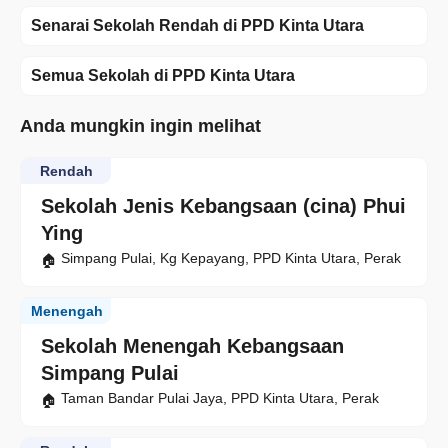
Senarai Sekolah Rendah di PPD Kinta Utara
Semua Sekolah di PPD Kinta Utara
Anda mungkin ingin melihat
Rendah
Sekolah Jenis Kebangsaan (cina) Phui
Ying
Simpang Pulai, Kg Kepayang, PPD Kinta Utara, Perak
Menengah
Sekolah Menengah Kebangsaan
Simpang Pulai
Taman Bandar Pulai Jaya, PPD Kinta Utara, Perak