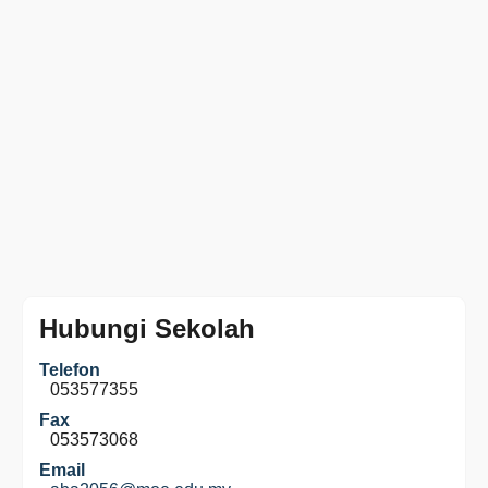
Hubungi Sekolah
Telefon
053577355
Fax
053573068
Email