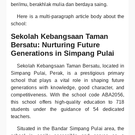
berilmu, berakhlak mulia dan berdaya saing.
Here is a multi-paragraph article body about the
school:
Sekolah Kebangsaan Taman
Bersatu: Nurturing Future
Generations in Simpang Pulai
Sekolah Kebangsaan Taman Bersatu, located in
Simpang Pulai, Perak, is a prestigious primary
school that plays a vital role in shaping future
generations with knowledge, good character, and
competitiveness. With the school code ABA2056,
this school offers high-quality education to 718
students under the guidance of 54 dedicated
teachers.
Situated in the Bandar Simpang Pulai area, the