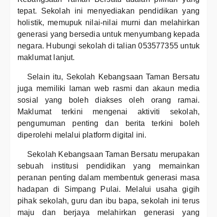
tepat. Sekolah ini menyediakan pendidikan yang
holistik, memupuk nilai-nilai murni dan melahirkan
generasi yang bersedia untuk menyumbang kepada
negara. Hubungi sekolah di talian 053577355 untuk
maklumat lanjut.
Selain itu, Sekolah Kebangsaan Taman Bersatu
juga memiliki laman web rasmi dan akaun media
sosial yang boleh diakses oleh orang ramai.
Maklumat terkini mengenai aktiviti sekolah,
pengumuman penting dan berita terkini boleh
diperolehi melalui platform digital ini.
Sekolah Kebangsaan Taman Bersatu merupakan
sebuah institusi pendidikan yang memainkan
peranan penting dalam membentuk generasi masa
hadapan di Simpang Pulai. Melalui usaha gigih
pihak sekolah, guru dan ibu bapa, sekolah ini terus
maju dan berjaya melahirkan generasi yang