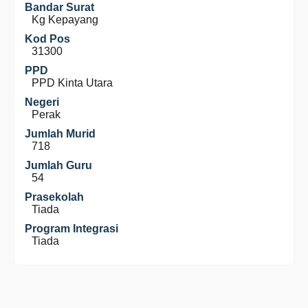
Bandar Surat
Kg Kepayang
Kod Pos
31300
PPD
PPD Kinta Utara
Negeri
Perak
Jumlah Murid
718
Jumlah Guru
54
Prasekolah
Tiada
Program Integrasi
Tiada