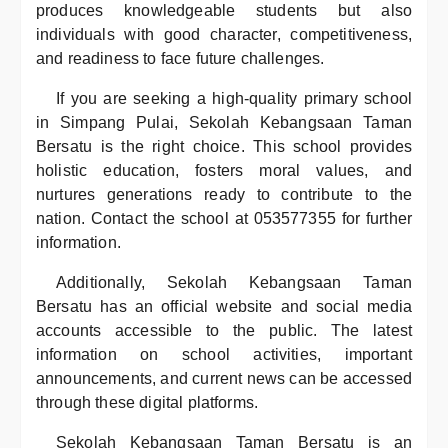
produces knowledgeable students but also
individuals with good character, competitiveness,
and readiness to face future challenges.
If you are seeking a high-quality primary school
in Simpang Pulai, Sekolah Kebangsaan Taman
Bersatu is the right choice. This school provides
holistic education, fosters moral values, and
nurtures generations ready to contribute to the
nation. Contact the school at 053577355 for further
information.
Additionally, Sekolah Kebangsaan Taman
Bersatu has an official website and social media
accounts accessible to the public. The latest
information on school activities, important
announcements, and current news can be accessed
through these digital platforms.
Sekolah Kebangsaan Taman Bersatu is an