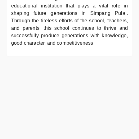
educational institution that plays a vital role in
shaping future generations in Simpang Pulai.
Through the tireless efforts of the school, teachers,
and parents, this school continues to thrive and
successfully produce generations with knowledge,
good character, and competitiveness.