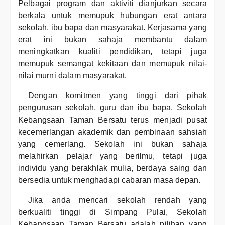
Pelbagai program dan aktiviti dianjurkan secara
berkala untuk memupuk hubungan erat antara
sekolah, ibu bapa dan masyarakat. Kerjasama yang
erat ini bukan sahaja membantu dalam
meningkatkan kualiti pendidikan, tetapi juga
memupuk semangat kekitaan dan memupuk nilai-
nilai murni dalam masyarakat.
Dengan komitmen yang tinggi dari pihak
pengurusan sekolah, guru dan ibu bapa, Sekolah
Kebangsaan Taman Bersatu terus menjadi pusat
kecemerlangan akademik dan pembinaan sahsiah
yang cemerlang. Sekolah ini bukan sahaja
melahirkan pelajar yang berilmu, tetapi juga
individu yang berakhlak mulia, berdaya saing dan
bersedia untuk menghadapi cabaran masa depan.
Jika anda mencari sekolah rendah yang
berkualiti tinggi di Simpang Pulai, Sekolah
Kebangsaan Taman Bersatu adalah pilihan yang