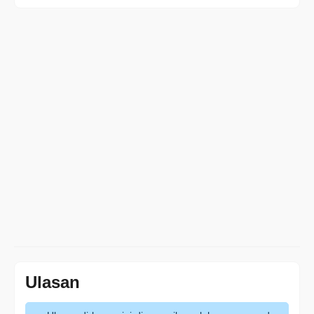
Ulasan