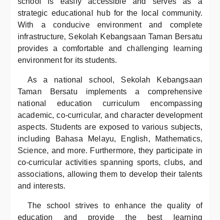
school is easily accessible and serves as a
strategic educational hub for the local community.
With a conducive environment and complete
infrastructure, Sekolah Kebangsaan Taman Bersatu
provides a comfortable and challenging learning
environment for its students.
As a national school, Sekolah Kebangsaan
Taman Bersatu implements a comprehensive
national education curriculum encompassing
academic, co-curricular, and character development
aspects. Students are exposed to various subjects,
including Bahasa Melayu, English, Mathematics,
Science, and more. Furthermore, they participate in
co-curricular activities spanning sports, clubs, and
associations, allowing them to develop their talents
and interests.
The school strives to enhance the quality of
education and provide the best learning