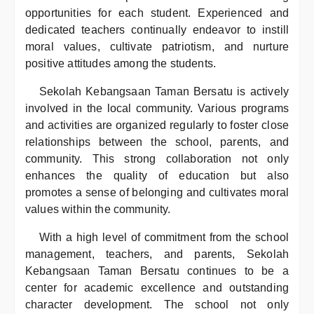
opportunities for each student. Experienced and
dedicated teachers continually endeavor to instill
moral values, cultivate patriotism, and nurture
positive attitudes among the students.
Sekolah Kebangsaan Taman Bersatu is actively
involved in the local community. Various programs
and activities are organized regularly to foster close
relationships between the school, parents, and
community. This strong collaboration not only
enhances the quality of education but also
promotes a sense of belonging and cultivates moral
values within the community.
With a high level of commitment from the school
management, teachers, and parents, Sekolah
Kebangsaan Taman Bersatu continues to be a
center for academic excellence and outstanding
character development. The school not only