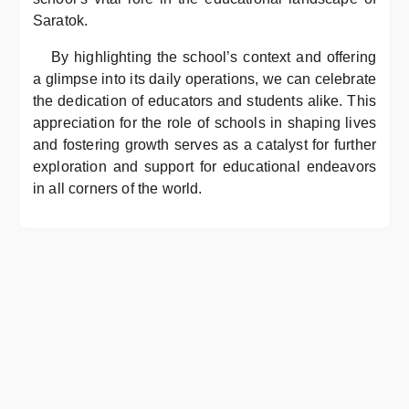
Saratok.
By highlighting the school’s context and offering
a glimpse into its daily operations, we can celebrate
the dedication of educators and students alike. This
appreciation for the role of schools in shaping lives
and fostering growth serves as a catalyst for further
exploration and support for educational endeavors
in all corners of the world.