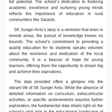
full potential. The school’s dedication to fostering
academic excellence and nurturing young minds
reflects the importance of education in rural
communities like Saratok.
SK Sungei Antu’s story is a reminder that even in
remote areas, the pursuit of knowledge knows no
bounds. The school’s commitment to providing a
quality education for its students speaks volumes
about the resilience and dedication of the local
community. It is a beacon of hope for young
learners, offering them the opportunity to dream big
and achieve their aspirations.
The data provided offers a glimpse into the
vibrant life of SK Sungei Antu. While the absence of
detailed information on curriculum, extracurricular
activities, or specific achievements requires further
exploration, the fundamental data sheds light on the
school’s vital role in the educational landscape of