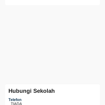
Hubungi Sekolah
Telefon
TIADA