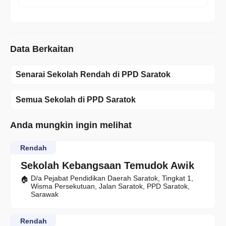
Data Berkaitan
Senarai Sekolah Rendah di PPD Saratok
Semua Sekolah di PPD Saratok
Anda mungkin ingin melihat
Rendah
Sekolah Kebangsaan Temudok Awik
D/a Pejabat Pendidikan Daerah Saratok, Tingkat 1,
Wisma Persekutuan, Jalan Saratok, PPD Saratok,
Sarawak
Rendah