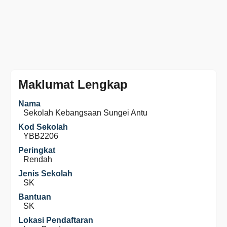
Maklumat Lengkap
Nama
Sekolah Kebangsaan Sungei Antu
Kod Sekolah
YBB2206
Peringkat
Rendah
Jenis Sekolah
SK
Bantuan
SK
Lokasi Pendaftaran