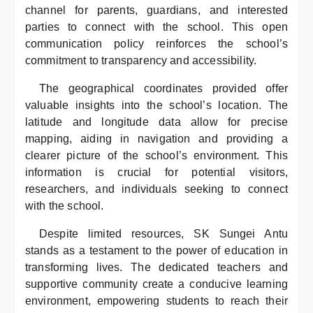
channel for parents, guardians, and interested
parties to connect with the school. This open
communication policy reinforces the school’s
commitment to transparency and accessibility.
The geographical coordinates provided offer
valuable insights into the school’s location. The
latitude and longitude data allow for precise
mapping, aiding in navigation and providing a
clearer picture of the school’s environment. This
information is crucial for potential visitors,
researchers, and individuals seeking to connect
with the school.
Despite limited resources, SK Sungei Antu
stands as a testament to the power of education in
transforming lives. The dedicated teachers and
supportive community create a conducive learning
environment, empowering students to reach their