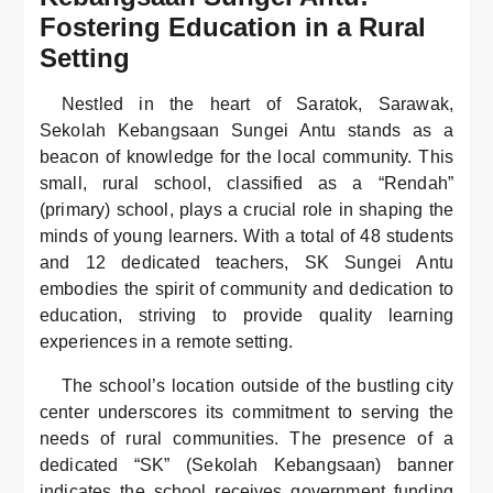
Fostering Education in a Rural
Setting
Nestled in the heart of Saratok, Sarawak,
Sekolah Kebangsaan Sungei Antu stands as a
beacon of knowledge for the local community. This
small, rural school, classified as a “Rendah”
(primary) school, plays a crucial role in shaping the
minds of young learners. With a total of 48 students
and 12 dedicated teachers, SK Sungei Antu
embodies the spirit of community and dedication to
education, striving to provide quality learning
experiences in a remote setting.
The school’s location outside of the bustling city
center underscores its commitment to serving the
needs of rural communities. The presence of a
dedicated “SK” (Sekolah Kebangsaan) banner
indicates the school receives government funding