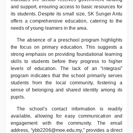
and support, ensuring access to basic resources for
its students. Despite its small size, SK Sungei Antu
offers a comprehensive education, catering to the
needs of young learners in the area.
The absence of a preschool program highlights
the focus on primary education. This suggests a
strong emphasis on providing foundational learning
skills to students before they progress to higher
levels of education. The lack of an “integrasi”
program indicates that the school primarily serves
students from the local community, fostering a
sense of belonging and shared identity among its
pupils.
The school’s contact information is readily
available, allowing for easy communication and
engagement with the community. The email
address, “ybb2206@moe.edu.my,” provides a direct