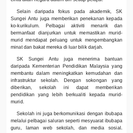
Selain daripada fokus pada akademik, SK
Sungei Antu juga memberikan penekanan kepada
ko-kurikulum. Pelbagai aktiviti menarik dan
bermanfaat dianjurkan untuk memastikan murid-
murid mendapat peluang untuk mengembangkan
minat dan bakat mereka di luar bilik darjah.
SK Sungei Antu juga menerima bantuan
daripada Kementerian Pendidikan Malaysia yang
membantu dalam meningkatkan kemudahan dan
infrastruktur sekolah. Dengan sokongan yang
diberikan, sekolah ini dapat memberikan
pendidikan yang lebih berkualiti kepada murid-
murid.
Sekolah ini juga berkomunikasi dengan ibubapa
melalui pelbagai saluran seperti mesyuarat ibubapa
guru, laman web sekolah, dan media sosial.