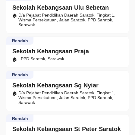
Sekolah Kebangsaan Ulu Sebetan
D/a Pejabat Pendidikan Daerah Saratok, Tingkat 1,
Wisma Persekutuan, Jalan Saratok, PPD Saratok,
Sarawak
Rendah
Sekolah Kebangsaan Praja
, PPD Saratok, Sarawak
Rendah
Sekolah Kebangsaan Sg Nyiar
D/a Pejabat Pendidikan Daerah Saratok, Tingkat 1,
Wisma Persekutuan, Jalan Saratok, PPD Saratok,
Sarawak
Rendah
Sekolah Kebangsaan St Peter Saratok