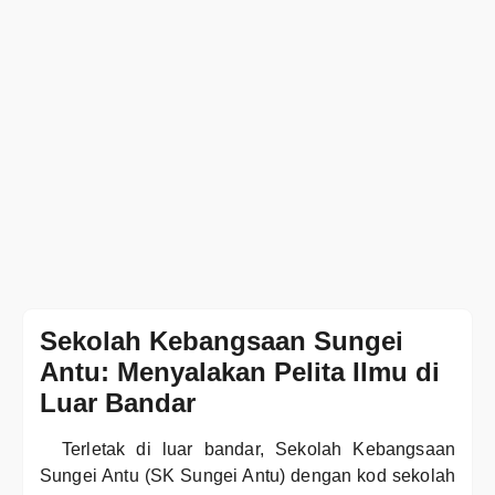
Sekolah Kebangsaan Sungei
Antu: Menyalakan Pelita Ilmu di
Luar Bandar
Terletak di luar bandar, Sekolah Kebangsaan
Sungei Antu (SK Sungei Antu) dengan kod sekolah