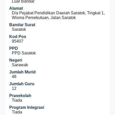
Luar Bandar
Alamat
D/a Pejabat Pendidikan Daerah Saratok, Tingkat 1,
Wisma Persekutuan, Jalan Saratok
Bandar Surat
Saratok
Kod Pos
95407
PPD
PPD Saratok
Negeri
Sarawak
Jumlah Murid
48
Jumlah Guru
12
Prasekolah
Tiada
Program Integrasi
Tiada