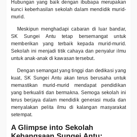
Hubungan yang baik dengan ibubapa merupakan
kunci keberhasilan sekolah dalam mendidik murid-
murid.
Meskipun menghadapi cabaran di luar bandar,
SK Sungei Antu tetap bersemangat untuk
memberikan yang terbaik kepada murid-murid.
Sekolah ini menjadi titik cahaya dan penyalur ilmu
untuk anak-anak di kawasan tersebut.
Dengan semangat yang tinggi dan dedikasi yang
kuat, SK Sungei Antu akan terus berusaha untuk
memastikan murid-murid mendapat pendidikan
yang berkualiti dan bermakna. Semoga sekolah ini
terus berjaya dalam mendidik generasi muda dan
menyalakan pelita ilmu di kalangan masyarakat
setempat.
A Glimpse into Sekolah
Kebangsaan Sungei Antu: