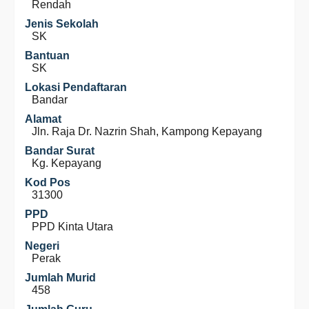
Rendah
Jenis Sekolah
SK
Bantuan
SK
Lokasi Pendaftaran
Bandar
Alamat
Jln. Raja Dr. Nazrin Shah, Kampong Kepayang
Bandar Surat
Kg. Kepayang
Kod Pos
31300
PPD
PPD Kinta Utara
Negeri
Perak
Jumlah Murid
458