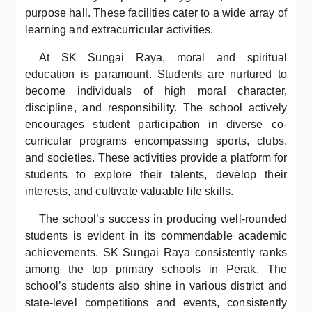
purpose hall. These facilities cater to a wide array of
learning and extracurricular activities.
At SK Sungai Raya, moral and spiritual
education is paramount. Students are nurtured to
become individuals of high moral character,
discipline, and responsibility. The school actively
encourages student participation in diverse co-
curricular programs encompassing sports, clubs,
and societies. These activities provide a platform for
students to explore their talents, develop their
interests, and cultivate valuable life skills.
The school’s success in producing well-rounded
students is evident in its commendable academic
achievements. SK Sungai Raya consistently ranks
among the top primary schools in Perak. The
school’s students also shine in various district and
state-level competitions and events, consistently