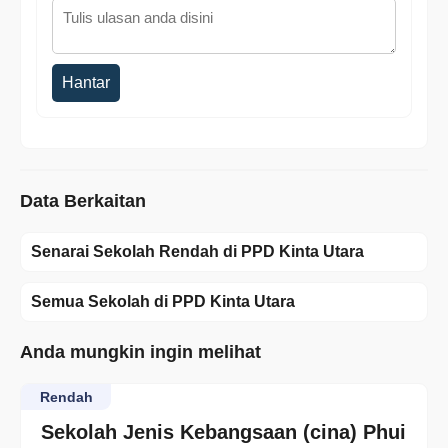
Hantar
Data Berkaitan
Senarai Sekolah Rendah di PPD Kinta Utara
Semua Sekolah di PPD Kinta Utara
Anda mungkin ingin melihat
Rendah
Sekolah Jenis Kebangsaan (cina) Phui