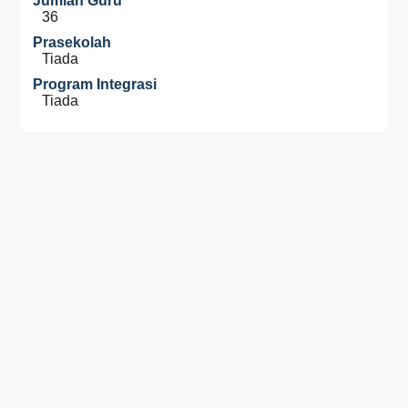
Jumlah Guru
36
Prasekolah
Tiada
Program Integrasi
Tiada