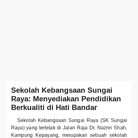
Sekolah Kebangsaan Sungai
Raya: Menyediakan Pendidikan
Berkualiti di Hati Bandar
Sekolah Kebangsaan Sungai Raya (SK Sungai
Raya) yang terletak di Jalan Raja Dr. Nazrin Shah,
Kampung Kepayang, merupakan sebuah sekolah