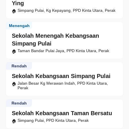
Ying
Simpang Pulai, Kg Kepayang, PPD Kinta Utara, Perak
Menengah
Sekolah Menengah Kebangsaan
Simpang Pulai
Taman Bandar Pulai Jaya, PPD Kinta Utara, Perak
Rendah
Sekolah Kebangsaan Simpang Pulai
Jalan Besar Kg Merawan Indah, PPD Kinta Utara,
Perak
Rendah
Sekolah Kebangsaan Taman Bersatu
Simpang Pulai, PPD Kinta Utara, Perak