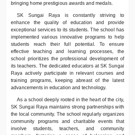
bringing home prestigious awards and medals.
SK Sungai Raya is constantly striving to
enhance the quality of education and provide
exceptional services to its students. The school has
implemented various innovative programs to help
students reach their full potential. To ensure
effective teaching and learning processes, the
school prioritizes the professional development of
its teachers. The dedicated educators at SK Sungai
Raya actively participate in relevant courses and
training programs, keeping abreast of the latest
advancements in education and technology.
As a school deeply rooted in the heart of the city,
SK Sungai Raya maintains strong partnerships with
the local community. The school regularly organizes
community programs and charitable events that
involve students, teachers, and community