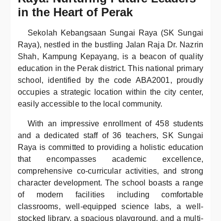
in the Heart of Perak
Sekolah Kebangsaan Sungai Raya (SK Sungai
Raya), nestled in the bustling Jalan Raja Dr. Nazrin
Shah, Kampung Kepayang, is a beacon of quality
education in the Perak district. This national primary
school, identified by the code ABA2001, proudly
occupies a strategic location within the city center,
easily accessible to the local community.
With an impressive enrollment of 458 students
and a dedicated staff of 36 teachers, SK Sungai
Raya is committed to providing a holistic education
that encompasses academic excellence,
comprehensive co-curricular activities, and strong
character development. The school boasts a range
of modern facilities including comfortable
classrooms, well-equipped science labs, a well-
stocked library, a spacious playground, and a multi-