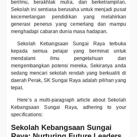
berilmu, berakhlak mulia, dan berketrampilan.
Sekolah ini sentiasa berusaha untuk menjadi pusat
kecemerlangan pendidikan yang melahirkan
generasi penerus yang cemerlang dan mampu
menghadapi cabaran dunia masa hadapan.
Sekolah Kebangsaan Sungai Raya terbuka
kepada semua pelajar yang berminat untuk
mendalami ilmu pengetahuan dan
mengembangkan potensi mereka. Sekiranya anda
sedang mencari sekolah rendah yang berkualiti di
daerah Perak, SK Sungai Raya adalah pilihan yang
tepat.
Here’s a multi-paragraph article about Sekolah
Kebangsaan Sungai Raya, adhering to your
specifications:
Sekolah Kebangsaan Sungai
Raya: Nurturing Future Leaders