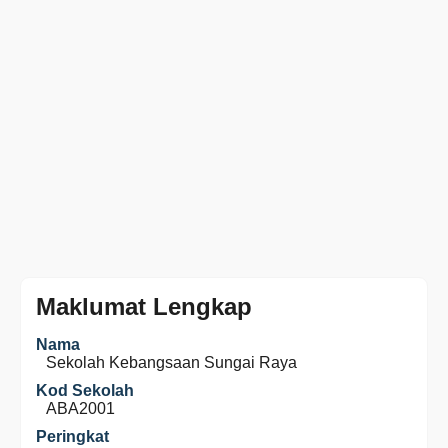
Maklumat Lengkap
Nama
Sekolah Kebangsaan Sungai Raya
Kod Sekolah
ABA2001
Peringkat