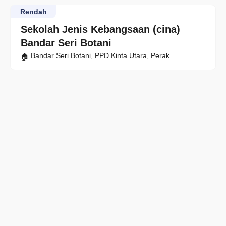
Rendah
Sekolah Jenis Kebangsaan (cina)
Bandar Seri Botani
Bandar Seri Botani, PPD Kinta Utara, Perak