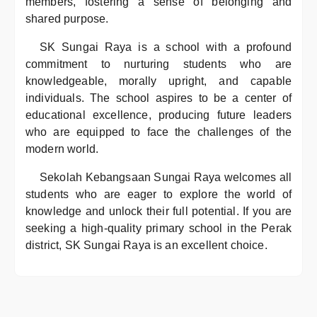
members, fostering a sense of belonging and
shared purpose.
SK Sungai Raya is a school with a profound
commitment to nurturing students who are
knowledgeable, morally upright, and capable
individuals. The school aspires to be a center of
educational excellence, producing future leaders
who are equipped to face the challenges of the
modern world.
Sekolah Kebangsaan Sungai Raya welcomes all
students who are eager to explore the world of
knowledge and unlock their full potential. If you are
seeking a high-quality primary school in the Perak
district, SK Sungai Raya is an excellent choice.