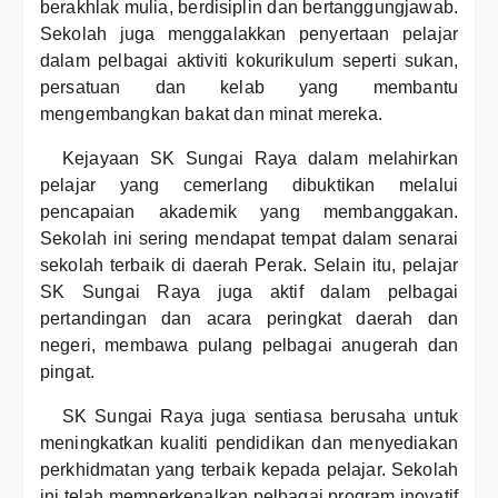
berakhlak mulia, berdisiplin dan bertanggungjawab.
Sekolah juga menggalakkan penyertaan pelajar
dalam pelbagai aktiviti kokurikulum seperti sukan,
persatuan dan kelab yang membantu
mengembangkan bakat dan minat mereka.
Kejayaan SK Sungai Raya dalam melahirkan
pelajar yang cemerlang dibuktikan melalui
pencapaian akademik yang membanggakan.
Sekolah ini sering mendapat tempat dalam senarai
sekolah terbaik di daerah Perak. Selain itu, pelajar
SK Sungai Raya juga aktif dalam pelbagai
pertandingan dan acara peringkat daerah dan
negeri, membawa pulang pelbagai anugerah dan
pingat.
SK Sungai Raya juga sentiasa berusaha untuk
meningkatkan kualiti pendidikan dan menyediakan
perkhidmatan yang terbaik kepada pelajar. Sekolah
ini telah memperkenalkan pelbagai program inovatif