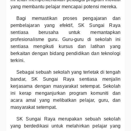
yang membantu pelajar mencapai potensi mereka.
Bagi memastikan proses pengajaran dan
pembelajaran yang efektif, SK Sungai Raya
sentiasa berusaha untuk memantapkan
profesionalisme guru. Guru-guru di sekolah ini
sentiasa mengikuti kursus dan latihan yang
berkaitan dengan bidang pendidikan dan teknologi
terkini.
Sebagai sebuah sekolah yang terletak di tengah
bandar, SK Sungai Raya sentiasa menjalin
kerjasama dengan masyarakat setempat. Sekolah
ini kerap menganjurkan program komuniti dan
acara amal yang melibatkan pelajar, guru, dan
masyarakat setempat.
SK Sungai Raya merupakan sebuah sekolah
yang berdedikasi untuk melahirkan pelajar yang