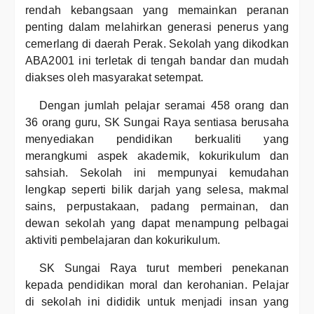
rendah kebangsaan yang memainkan peranan
penting dalam melahirkan generasi penerus yang
cemerlang di daerah Perak. Sekolah yang dikodkan
ABA2001 ini terletak di tengah bandar dan mudah
diakses oleh masyarakat setempat.
Dengan jumlah pelajar seramai 458 orang dan
36 orang guru, SK Sungai Raya sentiasa berusaha
menyediakan pendidikan berkualiti yang
merangkumi aspek akademik, kokurikulum dan
sahsiah. Sekolah ini mempunyai kemudahan
lengkap seperti bilik darjah yang selesa, makmal
sains, perpustakaan, padang permainan, dan
dewan sekolah yang dapat menampung pelbagai
aktiviti pembelajaran dan kokurikulum.
SK Sungai Raya turut memberi penekanan
kepada pendidikan moral dan kerohanian. Pelajar
di sekolah ini dididik untuk menjadi insan yang