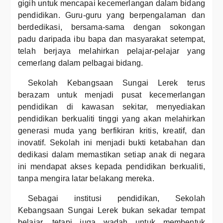
gigih untuk mencapai kecemerlangan dalam bidang
pendidikan. Guru-guru yang berpengalaman dan
berdedikasi, bersama-sama dengan sokongan
padu daripada ibu bapa dan masyarakat setempat,
telah berjaya melahirkan pelajar-pelajar yang
cemerlang dalam pelbagai bidang.
Sekolah Kebangsaan Sungai Lerek terus
berazam untuk menjadi pusat kecemerlangan
pendidikan di kawasan sekitar, menyediakan
pendidikan berkualiti tinggi yang akan melahirkan
generasi muda yang berfikiran kritis, kreatif, dan
inovatif. Sekolah ini menjadi bukti ketabahan dan
dedikasi dalam memastikan setiap anak di negara
ini mendapat akses kepada pendidikan berkualiti,
tanpa mengira latar belakang mereka.
Sebagai institusi pendidikan, Sekolah
Kebangsaan Sungai Lerek bukan sekadar tempat
belajar, tetapi juga wadah untuk membentuk