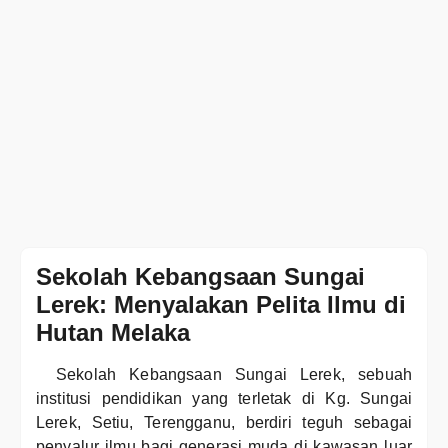
Sekolah Kebangsaan Sungai
Lerek: Menyalakan Pelita Ilmu di
Hutan Melaka
Sekolah Kebangsaan Sungai Lerek, sebuah
institusi pendidikan yang terletak di Kg. Sungai
Lerek, Setiu, Terengganu, berdiri teguh sebagai
penyalur ilmu bagi generasi muda di kawasan luar