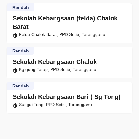
Rendah
Sekolah Kebangsaan (felda) Chalok
Barat
Felda Chalok Barat, PPD Setiu, Terengganu
Rendah
Sekolah Kebangsaan Chalok
Kg.gong Terap, PPD Setiu, Terengganu
Rendah
Sekolah Kebangsaan Bari ( Sg Tong)
Sungai Tong, PPD Setiu, Terengganu