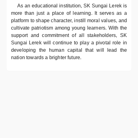
As an educational institution, SK Sungai Lerek is
more than just a place of learning. It serves as a
platform to shape character, instill moral values, and
cultivate patriotism among young learners. With the
support and commitment of all stakeholders, SK
Sungai Lerek will continue to play a pivotal role in
developing the human capital that will lead the
nation towards a brighter future.