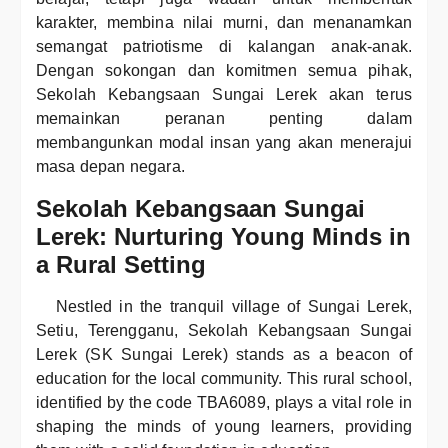
karakter, membina nilai murni, dan menanamkan
semangat patriotisme di kalangan anak-anak.
Dengan sokongan dan komitmen semua pihak,
Sekolah Kebangsaan Sungai Lerek akan terus
memainkan peranan penting dalam
membangunkan modal insan yang akan menerajui
masa depan negara.
Sekolah Kebangsaan Sungai
Lerek: Nurturing Young Minds in
a Rural Setting
Nestled in the tranquil village of Sungai Lerek,
Setiu, Terengganu, Sekolah Kebangsaan Sungai
Lerek (SK Sungai Lerek) stands as a beacon of
education for the local community. This rural school,
identified by the code TBA6089, plays a vital role in
shaping the minds of young learners, providing