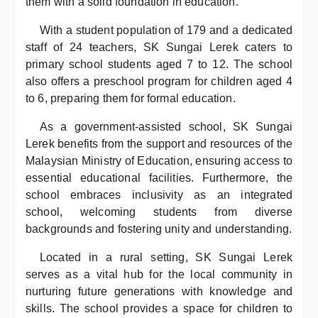
them with a solid foundation in education.
With a student population of 179 and a dedicated
staff of 24 teachers, SK Sungai Lerek caters to
primary school students aged 7 to 12. The school
also offers a preschool program for children aged 4
to 6, preparing them for formal education.
As a government-assisted school, SK Sungai
Lerek benefits from the support and resources of the
Malaysian Ministry of Education, ensuring access to
essential educational facilities. Furthermore, the
school embraces inclusivity as an integrated
school, welcoming students from diverse
backgrounds and fostering unity and understanding.
Located in a rural setting, SK Sungai Lerek
serves as a vital hub for the local community in
nurturing future generations with knowledge and
skills. The school provides a space for children to