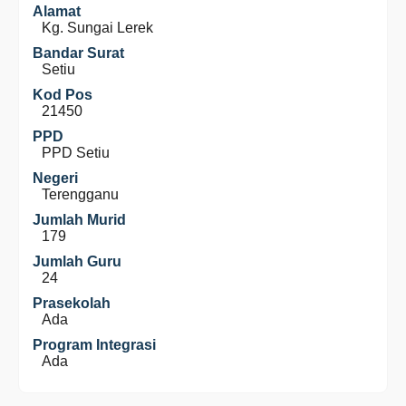
Alamat
Kg. Sungai Lerek
Bandar Surat
Setiu
Kod Pos
21450
PPD
PPD Setiu
Negeri
Terengganu
Jumlah Murid
179
Jumlah Guru
24
Prasekolah
Ada
Program Integrasi
Ada