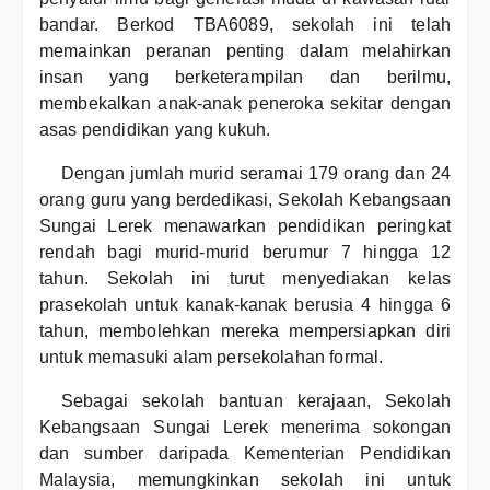
bandar. Berkod TBA6089, sekolah ini telah
memainkan peranan penting dalam melahirkan
insan yang berketerampilan dan berilmu,
membekalkan anak-anak peneroka sekitar dengan
asas pendidikan yang kukuh.
Dengan jumlah murid seramai 179 orang dan 24
orang guru yang berdedikasi, Sekolah Kebangsaan
Sungai Lerek menawarkan pendidikan peringkat
rendah bagi murid-murid berumur 7 hingga 12
tahun. Sekolah ini turut menyediakan kelas
prasekolah untuk kanak-kanak berusia 4 hingga 6
tahun, membolehkan mereka mempersiapkan diri
untuk memasuki alam persekolahan formal.
Sebagai sekolah bantuan kerajaan, Sekolah
Kebangsaan Sungai Lerek menerima sokongan
dan sumber daripada Kementerian Pendidikan
Malaysia, memungkinkan sekolah ini untuk