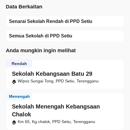
Data Berkaitan
Senarai Sekolah Rendah di PPD Setiu
Semua Sekolah di PPD Setiu
Anda mungkin ingin melihat
Rendah
Sekolah Kebangsaan Batu 29
W/pos Sungai Tong, PPD Setiu, Terengganu
Menengah
Sekolah Menengah Kebangsaan
Chalok
Km 65, Kg.chalok, PPD Setiu, Terengganu