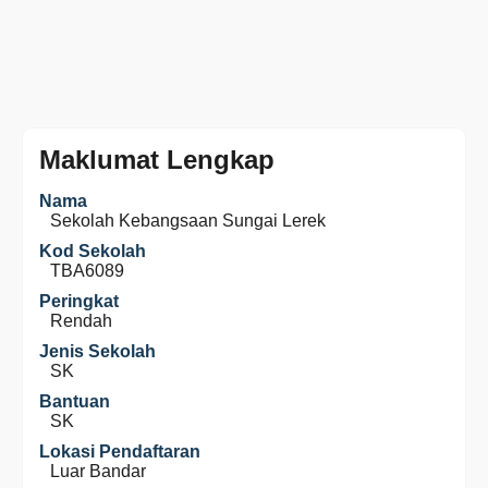
Maklumat Lengkap
Nama
Sekolah Kebangsaan Sungai Lerek
Kod Sekolah
TBA6089
Peringkat
Rendah
Jenis Sekolah
SK
Bantuan
SK
Lokasi Pendaftaran
Luar Bandar