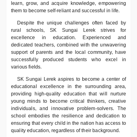
learn, grow, and acquire knowledge, empowering
them to become self-reliant and successful in life.
Despite the unique challenges often faced by
rural schools, SK Sungai Lerek strives for
excellence in education. Experienced and
dedicated teachers, combined with the unwavering
support of parents and the local community, have
successfully produced students who excel in
various fields.
SK Sungai Lerek aspires to become a center of
educational excellence in the surrounding area,
providing high-quality education that will nurture
young minds to become critical thinkers, creative
individuals, and innovative problem-solvers. The
school embodies the resilience and dedication to
ensuring that every child in the nation has access to
quality education, regardless of their background.