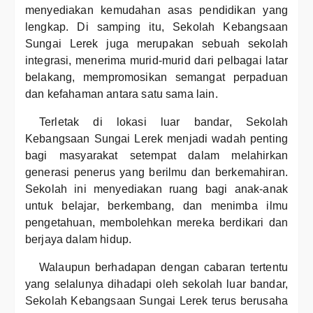
menyediakan kemudahan asas pendidikan yang
lengkap. Di samping itu, Sekolah Kebangsaan
Sungai Lerek juga merupakan sebuah sekolah
integrasi, menerima murid-murid dari pelbagai latar
belakang, mempromosikan semangat perpaduan
dan kefahaman antara satu sama lain.
Terletak di lokasi luar bandar, Sekolah
Kebangsaan Sungai Lerek menjadi wadah penting
bagi masyarakat setempat dalam melahirkan
generasi penerus yang berilmu dan berkemahiran.
Sekolah ini menyediakan ruang bagi anak-anak
untuk belajar, berkembang, dan menimba ilmu
pengetahuan, membolehkan mereka berdikari dan
berjaya dalam hidup.
Walaupun berhadapan dengan cabaran tertentu
yang selalunya dihadapi oleh sekolah luar bandar,
Sekolah Kebangsaan Sungai Lerek terus berusaha