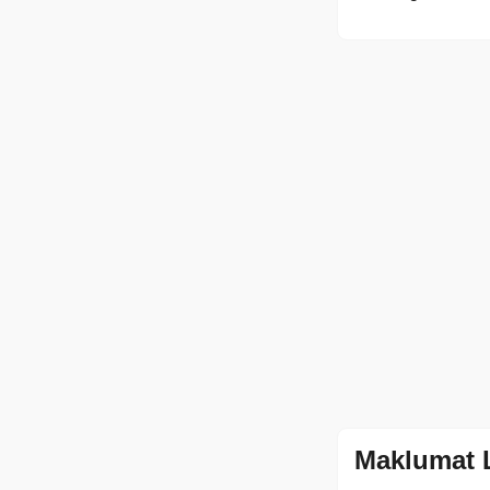
Maklumat 