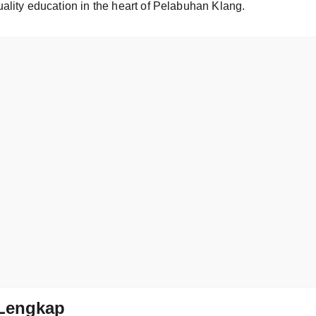
ality education in the heart of Pelabuhan Klang.
Lengkap