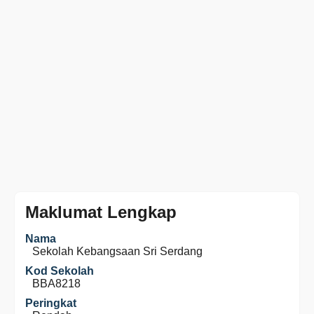
Maklumat Lengkap
Nama
Sekolah Kebangsaan Sri Serdang
Kod Sekolah
BBA8218
Peringkat