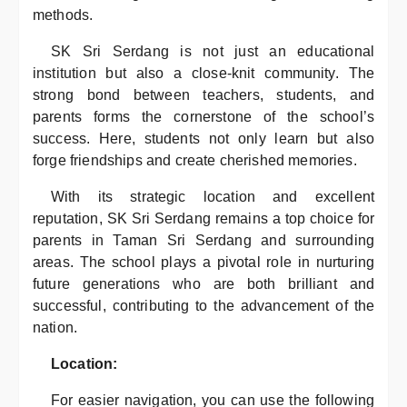
methods.
SK Sri Serdang is not just an educational
institution but also a close-knit community. The
strong bond between teachers, students, and
parents forms the cornerstone of the school’s
success. Here, students not only learn but also
forge friendships and create cherished memories.
With its strategic location and excellent
reputation, SK Sri Serdang remains a top choice for
parents in Taman Sri Serdang and surrounding
areas. The school plays a pivotal role in nurturing
future generations who are both brilliant and
successful, contributing to the advancement of the
nation.
Location:
For easier navigation, you can use the following