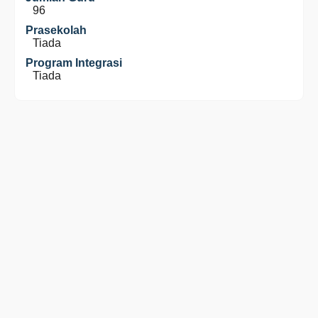
96
Prasekolah
Tiada
Program Integrasi
Tiada