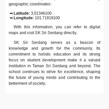
geographic coordinates:
Latitude:
3.01346100
Longitude:
101.71819100
With this information, you can refer to digital
maps and visit SK Sri Serdang directly.
SK Sri Serdang serves as a beacon of
knowledge and growth for the community. Its
commitment to holistic education and its strong
focus on student development make it a valued
institution in Taman Sri Serdang and beyond. The
school continues to strive for excellence, shaping
the future of young minds and contributing to the
betterment of society.