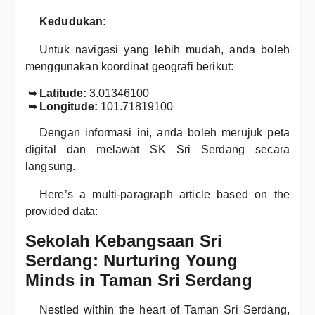
Kedudukan:
Untuk navigasi yang lebih mudah, anda boleh
menggunakan koordinat geografi berikut:
Latitude:
3.01346100
Longitude:
101.71819100
Dengan informasi ini, anda boleh merujuk peta
digital dan melawat SK Sri Serdang secara
langsung.
Here’s a multi-paragraph article based on the
provided data:
Sekolah Kebangsaan Sri
Serdang: Nurturing Young
Minds in Taman Sri Serdang
Nestled within the heart of Taman Sri Serdang,