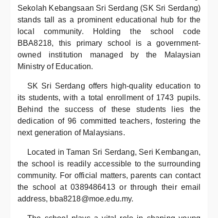
Sekolah Kebangsaan Sri Serdang (SK Sri Serdang)
stands tall as a prominent educational hub for the
local community. Holding the school code
BBA8218, this primary school is a government-
owned institution managed by the Malaysian
Ministry of Education.
SK Sri Serdang offers high-quality education to
its students, with a total enrollment of 1743 pupils.
Behind the success of these students lies the
dedication of 96 committed teachers, fostering the
next generation of Malaysians.
Located in Taman Sri Serdang, Seri Kembangan,
the school is readily accessible to the surrounding
community. For official matters, parents can contact
the school at 0389486413 or through their email
address, bba8218@moe.edu.my.