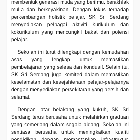
membentuk generasi muda yang berilmu, berakhlak
mulia dan berkeyakinan. Dengan fokus terhadap
perkembangan holistik pelajar, SK Sri Serdang
menyediakan pelbagai aktiviti kurikulum dan
kokurikulum yang mencungkil bakat dan potensi
pelajar.
Sekolah ini turut dilengkapi dengan kemudahan
asas yang lengkap untuk memastikan
pembelajaran yang selesa dan kondusif. Selain itu,
SK Sri Serdang juga komited dalam memastikan
keselamatan dan kesejahteraan pelajar-pelajarnya
dengan menyediakan persekitaran yang bersih dan
selamat.
Dengan latar belakang yang kukuh, SK Sri
Serdang terus berusaha untuk melahirkan graduan
yang cemerlang dalam segala bidang. Sekolah ini
sentiasa berusaha untuk meningkatkan kualiti
pendidikan dengan memantapkan infrastruktur,