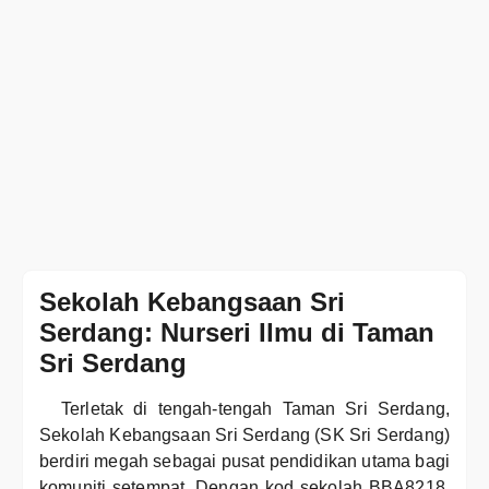
Sekolah Kebangsaan Sri
Serdang: Nurseri Ilmu di Taman
Sri Serdang
Terletak di tengah-tengah Taman Sri Serdang,
Sekolah Kebangsaan Sri Serdang (SK Sri Serdang)
berdiri megah sebagai pusat pendidikan utama bagi
komuniti setempat. Dengan kod sekolah BBA8218,