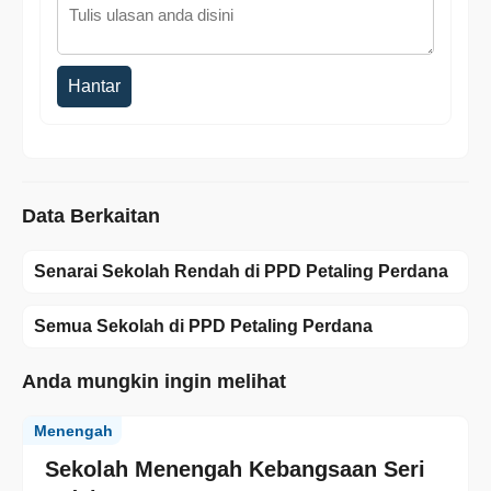
Hantar
Data Berkaitan
Senarai Sekolah Rendah di PPD Petaling Perdana
Semua Sekolah di PPD Petaling Perdana
Anda mungkin ingin melihat
Menengah
Sekolah Menengah Kebangsaan Seri