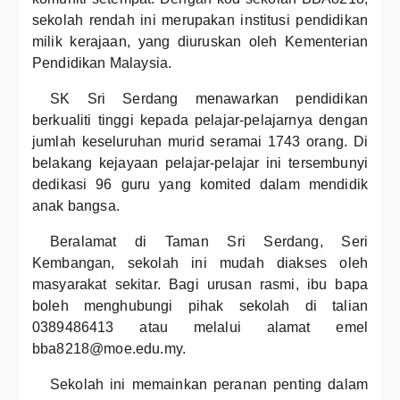
sekolah rendah ini merupakan institusi pendidikan
milik kerajaan, yang diuruskan oleh Kementerian
Pendidikan Malaysia.
SK Sri Serdang menawarkan pendidikan
berkualiti tinggi kepada pelajar-pelajarnya dengan
jumlah keseluruhan murid seramai 1743 orang. Di
belakang kejayaan pelajar-pelajar ini tersembunyi
dedikasi 96 guru yang komited dalam mendidik
anak bangsa.
Beralamat di Taman Sri Serdang, Seri
Kembangan, sekolah ini mudah diakses oleh
masyarakat sekitar. Bagi urusan rasmi, ibu bapa
boleh menghubungi pihak sekolah di talian
0389486413 atau melalui alamat emel
bba8218@moe.edu.my.
Sekolah ini memainkan peranan penting dalam