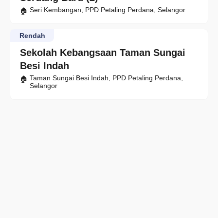
Seri Kembangan, PPD Petaling Perdana, Selangor
Rendah
Sekolah Kebangsaan Taman Sungai
Besi Indah
Taman Sungai Besi Indah, PPD Petaling Perdana,
Selangor