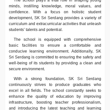
The school plays a vital role in shaping young
minds, instilling knowledge, moral values, and
confidence. With a focus on holistic student
development, SK Sri Serdang provides a variety of
curriculum and extracurricular activities that unleash
students’ talents and potential.
The school is equipped with comprehensive
basic facilities to ensure a comfortable and
conducive learning environment. Additionally, SK
Sri Serdang is committed to ensuring the safety and
well-being of its students by providing a clean and
secure environment.
With a strong foundation, SK Sri Serdang
continuously strives to produce graduates who
excel in all fields. The school constantly seeks to
enhance the quality of education by improving
infrastructure, boosting teacher professionalism,
and introducing the latest teaching and learning