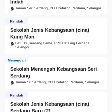
Indah
Taman Seri Serdang, PPD Petaling Perdana, Selangor
Rendah
Sekolah Jenis Kebangsaan (cina)
Kung Man
Batu 11 ,serdang Lama, PPD Petaling Perdana,
Selangor
Menengah
Sekolah Menengah Kebangsaan Seri
Serdang
Taman Sri Serdang, PPD Petaling Perdana, Selangor
Rendah
Sekolah Jenis Kebangsaan (cina)
Serdang Baru (2)