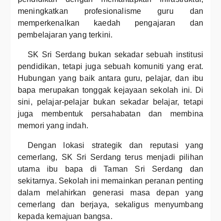
meningkatkan profesionalisme guru dan
memperkenalkan kaedah pengajaran dan
pembelajaran yang terkini.
SK Sri Serdang bukan sekadar sebuah institusi
pendidikan, tetapi juga sebuah komuniti yang erat.
Hubungan yang baik antara guru, pelajar, dan ibu
bapa merupakan tonggak kejayaan sekolah ini. Di
sini, pelajar-pelajar bukan sekadar belajar, tetapi
juga membentuk persahabatan dan membina
memori yang indah.
Dengan lokasi strategik dan reputasi yang
cemerlang, SK Sri Serdang terus menjadi pilihan
utama ibu bapa di Taman Sri Serdang dan
sekitarnya. Sekolah ini memainkan peranan penting
dalam melahirkan generasi masa depan yang
cemerlang dan berjaya, sekaligus menyumbang
kepada kemajuan bangsa.