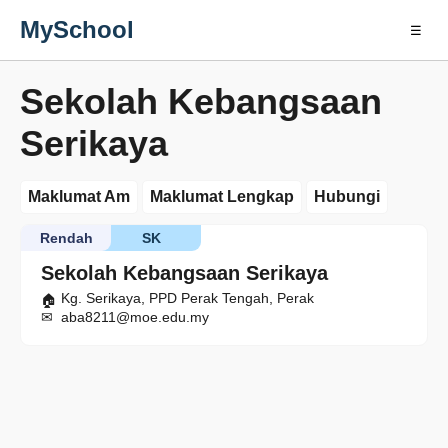
MySchool
☰
Sekolah Kebangsaan
Serikaya
Maklumat Am
Maklumat Lengkap
Hubungi
Rendah
SK
Sekolah Kebangsaan Serikaya
Kg. Serikaya, PPD Perak Tengah, Perak
aba8211@moe.edu.my