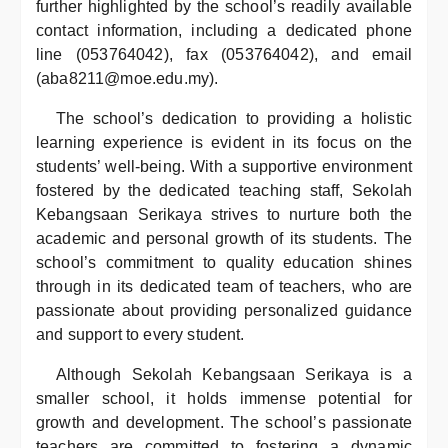
further highlighted by the school’s readily available
contact information, including a dedicated phone
line (053764042), fax (053764042), and email
(aba8211@moe.edu.my).
The school’s dedication to providing a holistic
learning experience is evident in its focus on the
students’ well-being. With a supportive environment
fostered by the dedicated teaching staff, Sekolah
Kebangsaan Serikaya strives to nurture both the
academic and personal growth of its students. The
school’s commitment to quality education shines
through in its dedicated team of teachers, who are
passionate about providing personalized guidance
and support to every student.
Although Sekolah Kebangsaan Serikaya is a
smaller school, it holds immense potential for
growth and development. The school’s passionate
teachers are committed to fostering a dynamic