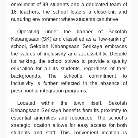
enrollment of 99 students and a dedicated team of
18 teachers, the school fosters a close-knit and
nurturing environment where students can thrive.
Operating under the banner of Sekolah
Kebangsaan (SK) and classified as a “low-ranking”
school, Sekolah Kebangsaan Serikaya embraces
the values of inclusivity and accessibility. Despite
its ranking, the school strives to provide a quality
education for all its students, regardless of their
backgrounds. The school’s commitment to
inclusivity is further reflected in the absence of
preschool or integration programs.
Located within the town itself, Sekolah
Kebangsaan Serikaya benefits from its proximity to
essential amenities and resources. The school’s
strategic location allows for easy access for both
students and staff. This convenient location is