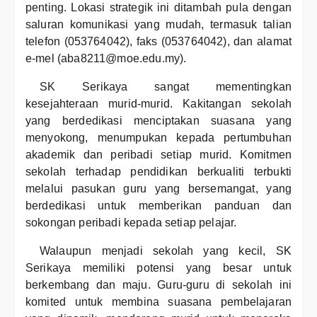
penting. Lokasi strategik ini ditambah pula dengan
saluran komunikasi yang mudah, termasuk talian
telefon (053764042), faks (053764042), dan alamat
e-mel (aba8211@moe.edu.my).
SK Serikaya sangat mementingkan
kesejahteraan murid-murid. Kakitangan sekolah
yang berdedikasi menciptakan suasana yang
menyokong, menumpukan kepada pertumbuhan
akademik dan peribadi setiap murid. Komitmen
sekolah terhadap pendidikan berkualiti terbukti
melalui pasukan guru yang bersemangat, yang
berdedikasi untuk memberikan panduan dan
sokongan peribadi kepada setiap pelajar.
Walaupun menjadi sekolah yang kecil, SK
Serikaya memiliki potensi yang besar untuk
berkembang dan maju. Guru-guru di sekolah ini
komited untuk membina suasana pembelajaran