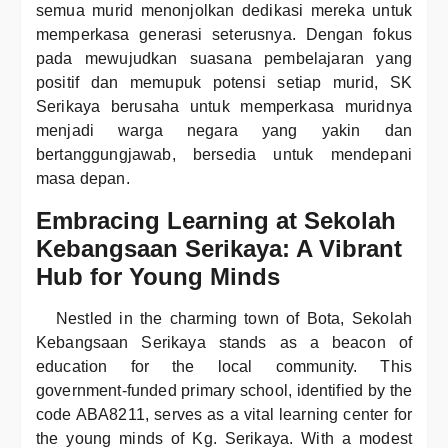
semua murid menonjolkan dedikasi mereka untuk
memperkasa generasi seterusnya. Dengan fokus
pada mewujudkan suasana pembelajaran yang
positif dan memupuk potensi setiap murid, SK
Serikaya berusaha untuk memperkasa muridnya
menjadi warga negara yang yakin dan
bertanggungjawab, bersedia untuk mendepani
masa depan.
Embracing Learning at Sekolah
Kebangsaan Serikaya: A Vibrant
Hub for Young Minds
Nestled in the charming town of Bota, Sekolah
Kebangsaan Serikaya stands as a beacon of
education for the local community. This
government-funded primary school, identified by the
code ABA8211, serves as a vital learning center for
the young minds of Kg. Serikaya. With a modest