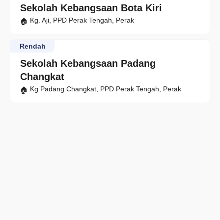
Sekolah Kebangsaan Bota Kiri
Kg. Aji, PPD Perak Tengah, Perak
Rendah
Sekolah Kebangsaan Padang
Changkat
Kg Padang Changkat, PPD Perak Tengah, Perak