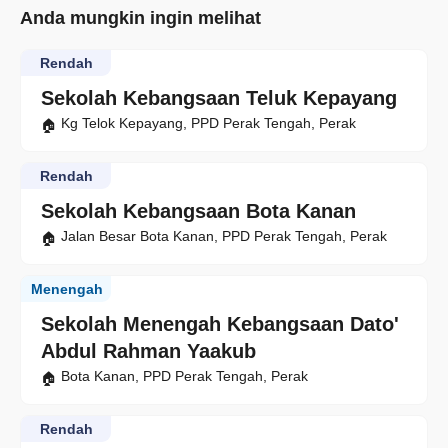
Anda mungkin ingin melihat
Rendah
Sekolah Kebangsaan Teluk Kepayang
Kg Telok Kepayang, PPD Perak Tengah, Perak
Rendah
Sekolah Kebangsaan Bota Kanan
Jalan Besar Bota Kanan, PPD Perak Tengah, Perak
Menengah
Sekolah Menengah Kebangsaan Dato'
Abdul Rahman Yaakub
Bota Kanan, PPD Perak Tengah, Perak
Rendah