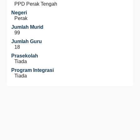
PPD Perak Tengah
Negeri
Perak
Jumlah Murid
99
Jumlah Guru
18
Prasekolah
Tiada
Program Integrasi
Tiada