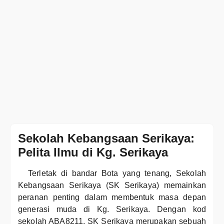
Sekolah Kebangsaan Serikaya:
Pelita Ilmu di Kg. Serikaya
Terletak di bandar Bota yang tenang, Sekolah
Kebangsaan Serikaya (SK Serikaya) memainkan
peranan penting dalam membentuk masa depan
generasi muda di Kg. Serikaya. Dengan kod
sekolah ABA8211, SK Serikaya merupakan sebuah