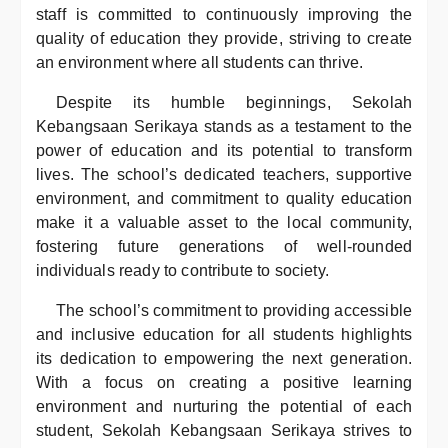
staff is committed to continuously improving the
quality of education they provide, striving to create
an environment where all students can thrive.
Despite its humble beginnings, Sekolah
Kebangsaan Serikaya stands as a testament to the
power of education and its potential to transform
lives. The school’s dedicated teachers, supportive
environment, and commitment to quality education
make it a valuable asset to the local community,
fostering future generations of well-rounded
individuals ready to contribute to society.
The school’s commitment to providing accessible
and inclusive education for all students highlights
its dedication to empowering the next generation.
With a focus on creating a positive learning
environment and nurturing the potential of each
student, Sekolah Kebangsaan Serikaya strives to