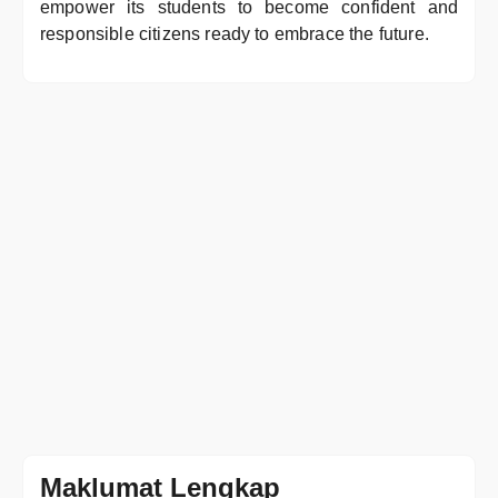
empower its students to become confident and
responsible citizens ready to embrace the future.
Maklumat Lengkap