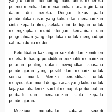
yang dinamik, mendorong murid untuk meneroka
potensi mereka dan menanamkan rasa ingin tahu
dalam diri mereka. Dengan fokus pada
pembentukan asas yang kukuh dan menanamkan
cinta kepada ilmu, sekolah ini bertujuan untuk
melengkapkan murid dengan kemahiran dan
pengetahuan yang diperlukan untuk menghadapi
cabaran dunia moden.
Keterlibatan kakitangan sekolah dan komitmen
mereka terhadap pendidikan berkualiti memainkan
peranan penting dalam mewujudkan suasana
pembelajaran yang positif dan menarik untuk
semua murid. Mereka berdedikasi untuk
menyediakan murid dengan asas yang kukuh untuk
kejayaan akademik, sambil memupuk pertumbuhan
peribadi dan menanamkan cinta kepada
pembelajaran.
Meskipun menghadapi cabaran seperti