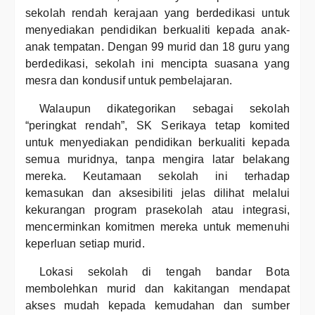
sekolah rendah kerajaan yang berdedikasi untuk
menyediakan pendidikan berkualiti kepada anak-
anak tempatan. Dengan 99 murid dan 18 guru yang
berdedikasi, sekolah ini mencipta suasana yang
mesra dan kondusif untuk pembelajaran.
Walaupun dikategorikan sebagai sekolah
“peringkat rendah”, SK Serikaya tetap komited
untuk menyediakan pendidikan berkualiti kepada
semua muridnya, tanpa mengira latar belakang
mereka. Keutamaan sekolah ini terhadap
kemasukan dan aksesibiliti jelas dilihat melalui
kekurangan program prasekolah atau integrasi,
mencerminkan komitmen mereka untuk memenuhi
keperluan setiap murid.
Lokasi sekolah di tengah bandar Bota
membolehkan murid dan kakitangan mendapat
akses mudah kepada kemudahan dan sumber