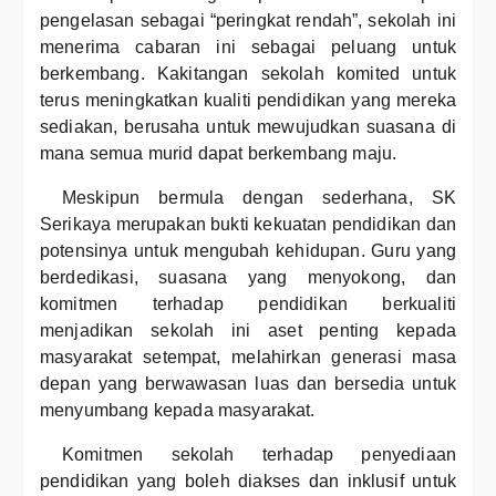
pengelasan sebagai “peringkat rendah”, sekolah ini
menerima cabaran ini sebagai peluang untuk
berkembang. Kakitangan sekolah komited untuk
terus meningkatkan kualiti pendidikan yang mereka
sediakan, berusaha untuk mewujudkan suasana di
mana semua murid dapat berkembang maju.
Meskipun bermula dengan sederhana, SK
Serikaya merupakan bukti kekuatan pendidikan dan
potensinya untuk mengubah kehidupan. Guru yang
berdedikasi, suasana yang menyokong, dan
komitmen terhadap pendidikan berkualiti
menjadikan sekolah ini aset penting kepada
masyarakat setempat, melahirkan generasi masa
depan yang berwawasan luas dan bersedia untuk
menyumbang kepada masyarakat.
Komitmen sekolah terhadap penyediaan
pendidikan yang boleh diakses dan inklusif untuk