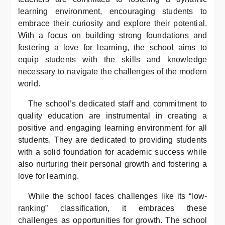
learning environment, encouraging students to
embrace their curiosity and explore their potential.
With a focus on building strong foundations and
fostering a love for learning, the school aims to
equip students with the skills and knowledge
necessary to navigate the challenges of the modern
world.
The school’s dedicated staff and commitment to
quality education are instrumental in creating a
positive and engaging learning environment for all
students. They are dedicated to providing students
with a solid foundation for academic success while
also nurturing their personal growth and fostering a
love for learning.
While the school faces challenges like its “low-
ranking” classification, it embraces these
challenges as opportunities for growth. The school