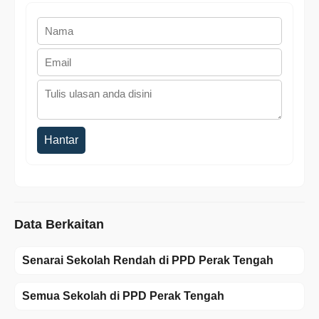
Hantar
Data Berkaitan
Senarai Sekolah Rendah di PPD Perak Tengah
Semua Sekolah di PPD Perak Tengah