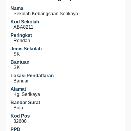
Nama
Sekolah Kebangsaan Serikaya
Kod Sekolah
ABA8211
Peringkat
Rendah
Jenis Sekolah
SK
Bantuan
SK
Lokasi Pendaftaran
Bandar
Alamat
Kg. Serikaya
Bandar Surat
Bota
Kod Pos
32600
PPD