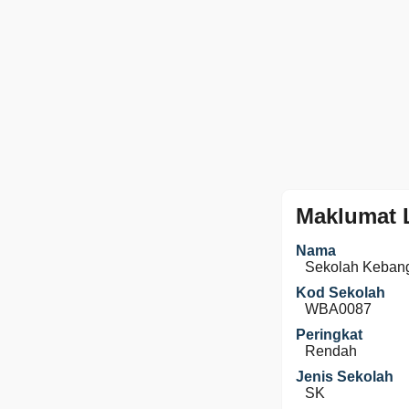
Maklumat 
Nama
Sekolah Kebang
Kod Sekolah
WBA0087
Peringkat
Rendah
Jenis Sekolah
SK