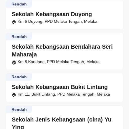
Rendah
Sekolah Kebangsaan Duyong
Km 6 Duyong, PPD Melaka Tengah, Melaka
Rendah
Sekolah Kebangsaan Bendahara Seri
Maharaja
Km 8 Kandang, PPD Melaka Tengah, Melaka
Rendah
Sekolah Kebangsaan Bukit Lintang
Km 11, Bukit Lintang, PPD Melaka Tengah, Melaka
Rendah
Sekolah Jenis Kebangsaan (cina) Yu
Ying