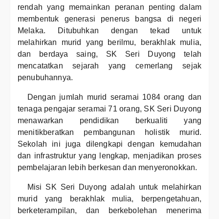
rendah yang memainkan peranan penting dalam
membentuk generasi penerus bangsa di negeri
Melaka. Ditubuhkan dengan tekad untuk
melahirkan murid yang berilmu, berakhlak mulia,
dan berdaya saing, SK Seri Duyong telah
mencatatkan sejarah yang cemerlang sejak
penubuhannya.
Dengan jumlah murid seramai 1084 orang dan
tenaga pengajar seramai 71 orang, SK Seri Duyong
menawarkan pendidikan berkualiti yang
menitikberatkan pembangunan holistik murid.
Sekolah ini juga dilengkapi dengan kemudahan
dan infrastruktur yang lengkap, menjadikan proses
pembelajaran lebih berkesan dan menyeronokkan.
Misi SK Seri Duyong adalah untuk melahirkan
murid yang berakhlak mulia, berpengetahuan,
berketerampilan, dan berkebolehan menerima