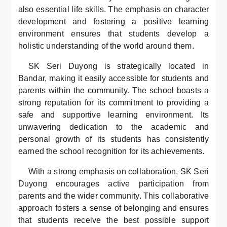
also essential life skills. The emphasis on character
development and fostering a positive learning
environment ensures that students develop a
holistic understanding of the world around them.
SK Seri Duyong is strategically located in
Bandar, making it easily accessible for students and
parents within the community. The school boasts a
strong reputation for its commitment to providing a
safe and supportive learning environment. Its
unwavering dedication to the academic and
personal growth of its students has consistently
earned the school recognition for its achievements.
With a strong emphasis on collaboration, SK Seri
Duyong encourages active participation from
parents and the wider community. This collaborative
approach fosters a sense of belonging and ensures
that students receive the best possible support