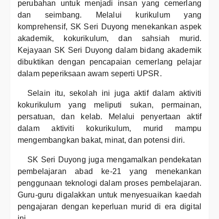
perubahan untuk menjadi insan yang cemerlang
dan seimbang. Melalui kurikulum yang
komprehensif, SK Seri Duyong menekankan aspek
akademik, kokurikulum, dan sahsiah murid.
Kejayaan SK Seri Duyong dalam bidang akademik
dibuktikan dengan pencapaian cemerlang pelajar
dalam peperiksaan awam seperti UPSR.
Selain itu, sekolah ini juga aktif dalam aktiviti
kokurikulum yang meliputi sukan, permainan,
persatuan, dan kelab. Melalui penyertaan aktif
dalam aktiviti kokurikulum, murid mampu
mengembangkan bakat, minat, dan potensi diri.
SK Seri Duyong juga mengamalkan pendekatan
pembelajaran abad ke-21 yang menekankan
penggunaan teknologi dalam proses pembelajaran.
Guru-guru digalakkan untuk menyesuaikan kaedah
pengajaran dengan keperluan murid di era digital
ini.