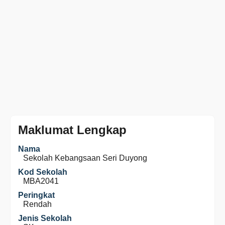
Maklumat Lengkap
Nama
Sekolah Kebangsaan Seri Duyong
Kod Sekolah
MBA2041
Peringkat
Rendah
Jenis Sekolah