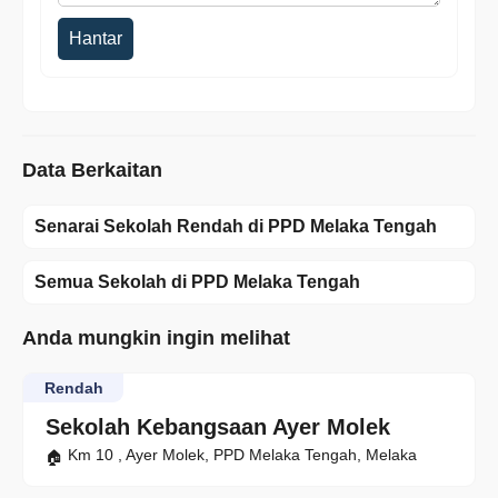
Hantar
Data Berkaitan
Senarai Sekolah Rendah di PPD Melaka Tengah
Semua Sekolah di PPD Melaka Tengah
Anda mungkin ingin melihat
Rendah
Sekolah Kebangsaan Ayer Molek
Km 10 , Ayer Molek, PPD Melaka Tengah, Melaka