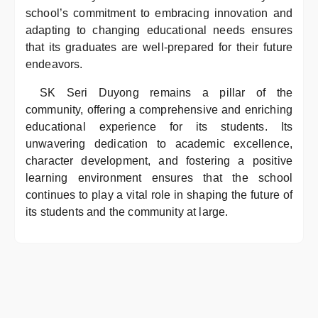
school’s commitment to embracing innovation and
adapting to changing educational needs ensures
that its graduates are well-prepared for their future
endeavors.
SK Seri Duyong remains a pillar of the
community, offering a comprehensive and enriching
educational experience for its students. Its
unwavering dedication to academic excellence,
character development, and fostering a positive
learning environment ensures that the school
continues to play a vital role in shaping the future of
its students and the community at large.