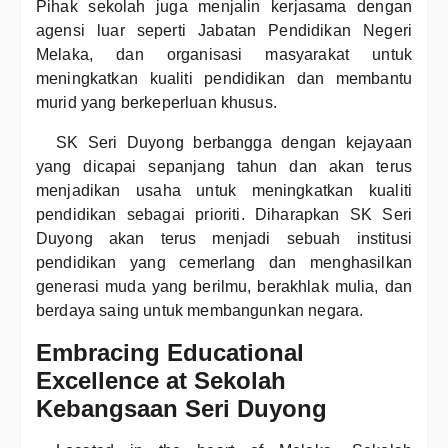
Pihak sekolah juga menjalin kerjasama dengan
agensi luar seperti Jabatan Pendidikan Negeri
Melaka, dan organisasi masyarakat untuk
meningkatkan kualiti pendidikan dan membantu
murid yang berkeperluan khusus.
SK Seri Duyong berbangga dengan kejayaan
yang dicapai sepanjang tahun dan akan terus
menjadikan usaha untuk meningkatkan kualiti
pendidikan sebagai prioriti. Diharapkan SK Seri
Duyong akan terus menjadi sebuah institusi
pendidikan yang cemerlang dan menghasilkan
generasi muda yang berilmu, berakhlak mulia, dan
berdaya saing untuk membangunkan negara.
Embracing Educational
Excellence at Sekolah
Kebangsaan Seri Duyong