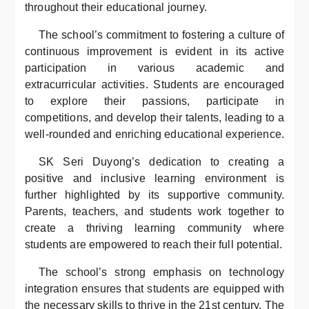
throughout their educational journey.
The school’s commitment to fostering a culture of
continuous improvement is evident in its active
participation in various academic and
extracurricular activities. Students are encouraged
to explore their passions, participate in
competitions, and develop their talents, leading to a
well-rounded and enriching educational experience.
SK Seri Duyong’s dedication to creating a
positive and inclusive learning environment is
further highlighted by its supportive community.
Parents, teachers, and students work together to
create a thriving learning community where
students are empowered to reach their full potential.
The school’s strong emphasis on technology
integration ensures that students are equipped with
the necessary skills to thrive in the 21st century. The