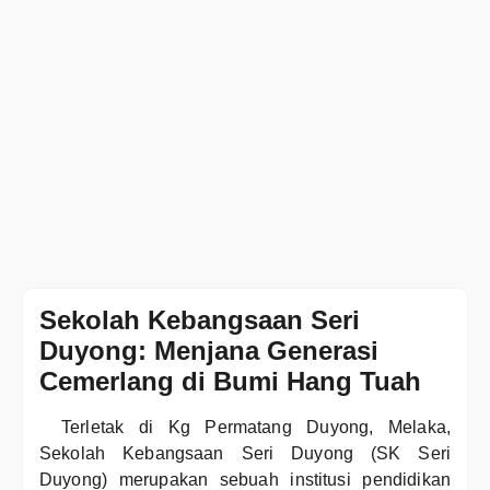
Sekolah Kebangsaan Seri
Duyong: Menjana Generasi
Cemerlang di Bumi Hang Tuah
Terletak di Kg Permatang Duyong, Melaka,
Sekolah Kebangsaan Seri Duyong (SK Seri
Duyong) merupakan sebuah institusi pendidikan