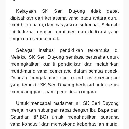
Kejayaan SK Seri Duyong tidak dapat
dipisahkan dari kerjasama yang padu antara guru,
murid, ibu bapa, dan masyarakat setempat. Sekolah
ini terkenal dengan komitmen dan dedikasi yang
tinggi dari semua pihak.
Sebagai institusi pendidikan terkemuka di
Melaka, SK Seri Duyong sentiasa berusaha untuk
meningkatkan kualiti pendidikan dan melahirkan
murid-murid yang cemerlang dalam semua aspek.
Dengan pengalaman dan rekod kecemerlangan
yang terbukti, SK Seri Duyong bertekad untuk terus
menjulang panji-panji pendidikan negara.
Untuk mencapai matlamat ini, SK Seri Duyong
menjalinkan hubungan rapat dengan Ibu Bapa dan
Gaurdian (PIBG) untuk menghasilkan suasana
yang kondusif dan menyokong keberhasilan murid.