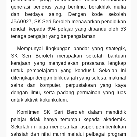
generasi penerus yang berilmu, berakhlak mulia
dan berdaya saing. Dengan kode sekolah
JBA0027, SK Seri Beroleh menawarkan pendidikan
rendah kepada 694 pelajar yang dipandu oleh 53
tenaga pengajar yang berpengalaman.
Mempunyai lingkungan bandar yang strategik,
SK Seri Beroleh merupakan sekolah bantuan
kerajaan yang menyediakan prasarana lengkap
untuk pembelajaran yang kondusif. Sekolah ini
dilengkapi dengan bilik darjah yang selesa, makmal
sains dan komputer, perpustakaan yang kaya
dengan ilmu, serta padang permainan yang luas
untuk aktiviti kokurikulum.
Komitmen SK Seri Beroleh dalam mendidik
pelajar tidak hanya tertumpu kepada akademik.
Sekolah ini juga menekankan aspek pembentukan
sahsiah dan nilai murni melalui pelbagai program