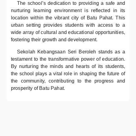
The school’s dedication to providing a safe and
nurturing learning environment is reflected in its
location within the vibrant city of Batu Pahat. This
urban setting provides students with access to a
wide array of cultural and educational opportunities,
fostering their growth and development.
Sekolah Kebangsaan Seri Beroleh stands as a
testament to the transformative power of education.
By nurturing the minds and hearts of its students,
the school plays a vital role in shaping the future of
the community, contributing to the progress and
prosperity of Batu Pahat.