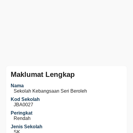
Maklumat Lengkap
Nama
Sekolah Kebangsaan Seri Beroleh
Kod Sekolah
JBA0027
Peringkat
Rendah
Jenis Sekolah
SK