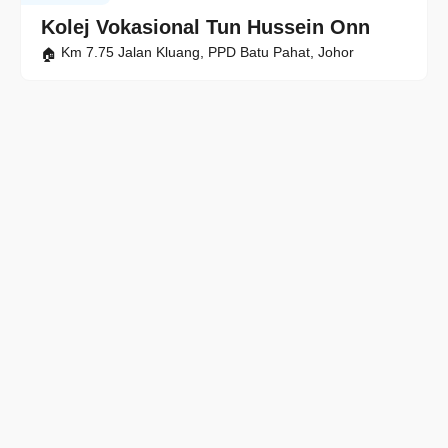
Kolej Vokasional Tun Hussein Onn
Km 7.75 Jalan Kluang, PPD Batu Pahat, Johor