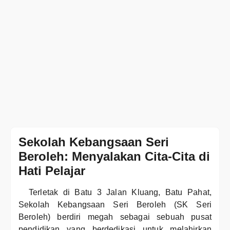
Sekolah Kebangsaan Seri
Beroleh: Menyalakan Cita-Cita di
Hati Pelajar
Terletak di Batu 3 Jalan Kluang, Batu Pahat,
Sekolah Kebangsaan Seri Beroleh (SK Seri
Beroleh) berdiri megah sebagai sebuah pusat
pendidikan yang berdedikasi untuk melahirkan