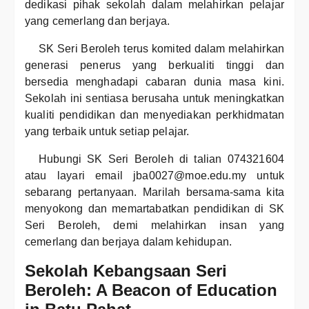
dedikasi pihak sekolah dalam melahirkan pelajar
yang cemerlang dan berjaya.
SK Seri Beroleh terus komited dalam melahirkan
generasi penerus yang berkualiti tinggi dan
bersedia menghadapi cabaran dunia masa kini.
Sekolah ini sentiasa berusaha untuk meningkatkan
kualiti pendidikan dan menyediakan perkhidmatan
yang terbaik untuk setiap pelajar.
Hubungi SK Seri Beroleh di talian 074321604
atau layari email jba0027@moe.edu.my untuk
sebarang pertanyaan. Marilah bersama-sama kita
menyokong dan memartabatkan pendidikan di SK
Seri Beroleh, demi melahirkan insan yang
cemerlang dan berjaya dalam kehidupan.
Sekolah Kebangsaan Seri
Beroleh: A Beacon of Education