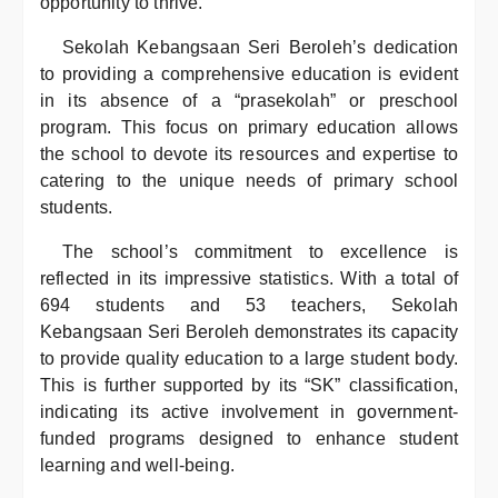
opportunity to thrive.
Sekolah Kebangsaan Seri Beroleh’s dedication
to providing a comprehensive education is evident
in its absence of a “prasekolah” or preschool
program. This focus on primary education allows
the school to devote its resources and expertise to
catering to the unique needs of primary school
students.
The school’s commitment to excellence is
reflected in its impressive statistics. With a total of
694 students and 53 teachers, Sekolah
Kebangsaan Seri Beroleh demonstrates its capacity
to provide quality education to a large student body.
This is further supported by its “SK” classification,
indicating its active involvement in government-
funded programs designed to enhance student
learning and well-being.