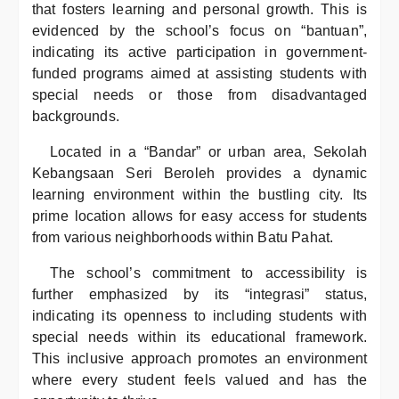
that fosters learning and personal growth. This is
evidenced by the school’s focus on “bantuan”,
indicating its active participation in government-
funded programs aimed at assisting students with
special needs or those from disadvantaged
backgrounds.
Located in a “Bandar” or urban area, Sekolah
Kebangsaan Seri Beroleh provides a dynamic
learning environment within the bustling city. Its
prime location allows for easy access for students
from various neighborhoods within Batu Pahat.
The school’s commitment to accessibility is
further emphasized by its “integrasi” status,
indicating its openness to including students with
special needs within its educational framework.
This inclusive approach promotes an environment
where every student feels valued and has the