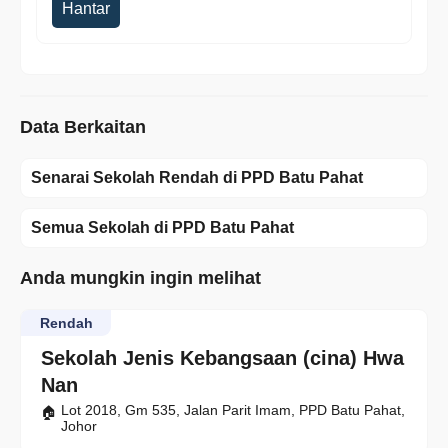
Hantar
Data Berkaitan
Senarai Sekolah Rendah di PPD Batu Pahat
Semua Sekolah di PPD Batu Pahat
Anda mungkin ingin melihat
Rendah
Sekolah Jenis Kebangsaan (cina) Hwa
Nan
Lot 2018, Gm 535, Jalan Parit Imam, PPD Batu Pahat,
Johor