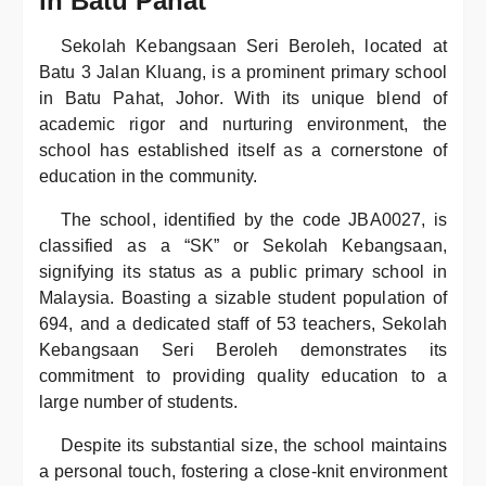
in Batu Pahat
Sekolah Kebangsaan Seri Beroleh, located at
Batu 3 Jalan Kluang, is a prominent primary school
in Batu Pahat, Johor. With its unique blend of
academic rigor and nurturing environment, the
school has established itself as a cornerstone of
education in the community.
The school, identified by the code JBA0027, is
classified as a “SK” or Sekolah Kebangsaan,
signifying its status as a public primary school in
Malaysia. Boasting a sizable student population of
694, and a dedicated staff of 53 teachers, Sekolah
Kebangsaan Seri Beroleh demonstrates its
commitment to providing quality education to a
large number of students.
Despite its substantial size, the school maintains
a personal touch, fostering a close-knit environment