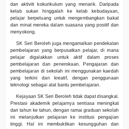
dan aktiviti kokurikulum yang menarik. Daripada
kelab sukan hinggalah ke kelab kebudayaan,
pelajar berpeluang untuk mengembangkan bakat
dan minat mereka dalam suasana yang positif dan
menyokong.
SK Seri Beroleh juga mengamalkan pendekatan
pembelajaran yang berpusatkan pelajar, di mana
pelajar digalakkan untuk aktif dalam proses
pembelajaran dan penerokaan. Pengajaran dan
pembelajaran di sekolah ini menggunakan kaedah
yang terkini dan kreatif, dengan penggunaan
teknologi sebagai alat bantu pembelajaran.
Kejayaan SK Seri Beroleh tidak dapat disangkal.
Prestasi akademik pelajarnya sentiasa meningkat
dari tahun ke tahun, dengan ramai graduan sekolah
ini melanjutkan pelajaran ke institusi pengajian
tinggi. Hal ini membuktikan kesungguhan dan