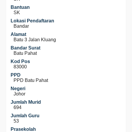
Bantuan
SK
Lokasi Pendaftaran
Bandar
Alamat
Batu 3 Jalan Kluang
Bandar Surat
Batu Pahat
Kod Pos
83000
PPD
PPD Batu Pahat
Negeri
Johor
Jumlah Murid
694
Jumlah Guru
53
Prasekolah