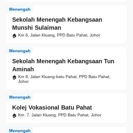
Menengah
Sekolah Menengah Kebangsaan
Munshi Sulaiman
Km 6, Jalan Kluang, PPD Batu Pahat, Johor
Menengah
Sekolah Menengah Kebangsaan Tun
Aminah
Km 8, Jalan Kluang-batu Pahat, PPD Batu Pahat,
Johor
Menengah
Kolej Vokasional Batu Pahat
Km. 7, Jalan Kluang, PPD Batu Pahat, Johor
Menengah