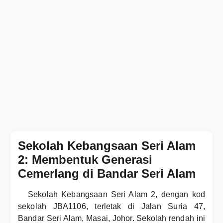
Sekolah Kebangsaan Seri Alam
2: Membentuk Generasi
Cemerlang di Bandar Seri Alam
Sekolah Kebangsaan Seri Alam 2, dengan kod
sekolah JBA1106, terletak di Jalan Suria 47,
Bandar Seri Alam, Masai, Johor. Sekolah rendah ini