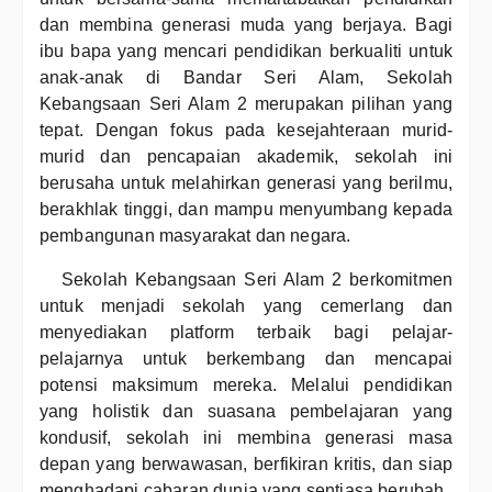
dan membina generasi muda yang berjaya. Bagi
ibu bapa yang mencari pendidikan berkualiti untuk
anak-anak di Bandar Seri Alam, Sekolah
Kebangsaan Seri Alam 2 merupakan pilihan yang
tepat. Dengan fokus pada kesejahteraan murid-
murid dan pencapaian akademik, sekolah ini
berusaha untuk melahirkan generasi yang berilmu,
berakhlak tinggi, dan mampu menyumbang kepada
pembangunan masyarakat dan negara.
Sekolah Kebangsaan Seri Alam 2 berkomitmen
untuk menjadi sekolah yang cemerlang dan
menyediakan platform terbaik bagi pelajar-
pelajarnya untuk berkembang dan mencapai
potensi maksimum mereka. Melalui pendidikan
yang holistik dan suasana pembelajaran yang
kondusif, sekolah ini membina generasi masa
depan yang berwawasan, berfikiran kritis, dan siap
menghadapi cabaran dunia yang sentiasa berubah.