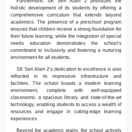
Furthermore, SK Seri Alam 2 prioritizes the
holistic development of its students by offering a
comprehensive curriculum that extends beyond
academics. The presence of a preschool program
ensures that children receive a strong foundation for
their future learning, while the integration of special
needs education demonstrates the school’s
commitment to inclusivity and fostering a nurturing
environment for all students.
SK Seri Alam 2’s dedication to excellence is also
reflected in its impressive infrastructure and
facilities. The school boasts a modern learning
environment, complete with well-equipped
classrooms, a spacious library, and state-of-the-art
technology, enabling students to access a wealth of
resources and engage in cutting-edge learning
experiences.
Beyond the academic realm, the school actively