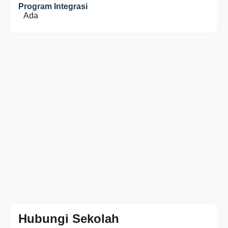
Program Integrasi
Ada
Hubungi Sekolah