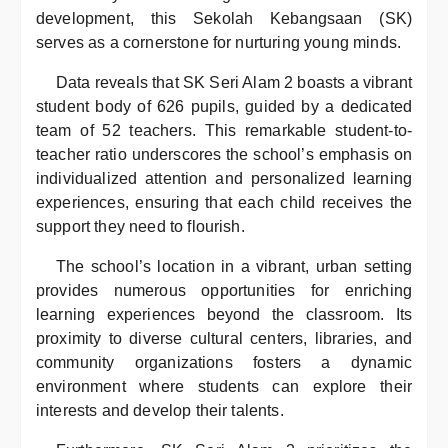
development, this Sekolah Kebangsaan (SK)
serves as a cornerstone for nurturing young minds.
Data reveals that SK Seri Alam 2 boasts a vibrant
student body of 626 pupils, guided by a dedicated
team of 52 teachers. This remarkable student-to-
teacher ratio underscores the school’s emphasis on
individualized attention and personalized learning
experiences, ensuring that each child receives the
support they need to flourish.
The school’s location in a vibrant, urban setting
provides numerous opportunities for enriching
learning experiences beyond the classroom. Its
proximity to diverse cultural centers, libraries, and
community organizations fosters a dynamic
environment where students can explore their
interests and develop their talents.