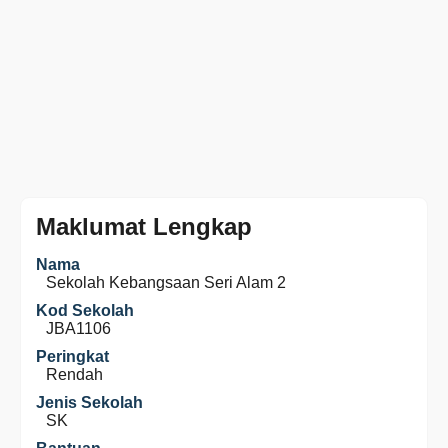
Maklumat Lengkap
Nama
Sekolah Kebangsaan Seri Alam 2
Kod Sekolah
JBA1106
Peringkat
Rendah
Jenis Sekolah
SK