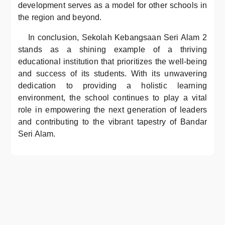
development serves as a model for other schools in
the region and beyond.
In conclusion, Sekolah Kebangsaan Seri Alam 2
stands as a shining example of a thriving
educational institution that prioritizes the well-being
and success of its students. With its unwavering
dedication to providing a holistic learning
environment, the school continues to play a vital
role in empowering the next generation of leaders
and contributing to the vibrant tapestry of Bandar
Seri Alam.