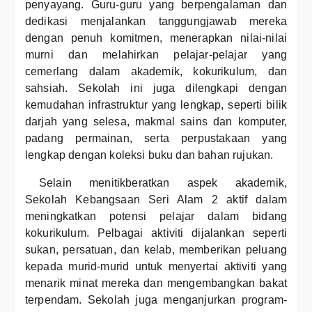
penyayang. Guru-guru yang berpengalaman dan
dedikasi menjalankan tanggungjawab mereka
dengan penuh komitmen, menerapkan nilai-nilai
murni dan melahirkan pelajar-pelajar yang
cemerlang dalam akademik, kokurikulum, dan
sahsiah. Sekolah ini juga dilengkapi dengan
kemudahan infrastruktur yang lengkap, seperti bilik
darjah yang selesa, makmal sains dan komputer,
padang permainan, serta perpustakaan yang
lengkap dengan koleksi buku dan bahan rujukan.
Selain menitikberatkan aspek akademik,
Sekolah Kebangsaan Seri Alam 2 aktif dalam
meningkatkan potensi pelajar dalam bidang
kokurikulum. Pelbagai aktiviti dijalankan seperti
sukan, persatuan, dan kelab, memberikan peluang
kepada murid-murid untuk menyertai aktiviti yang
menarik minat mereka dan mengembangkan bakat
terpendam. Sekolah juga menganjurkan program-