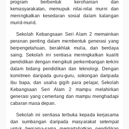
program berbentuk kerohanian dan
kemasyarakatan, memupuk nilai-nilai murni dan
meningkatkan kesedaran sosial dalam kalangan
murid-murid.
Sekolah Kebangsaan Seri Alam 2 memainkan
peranan penting dalam membentuk generasi yang
berpengetahuan, berakhlak mulia, dan berdaya
saing. Sekolah ini sentiasa meningkatkan kualiti
pendidikan dengan mengikuti perkembangan terkini
dalam bidang pendidikan dan teknologi. Dengan
komitmen daripada guru-guru, sokongan daripada
ibu bapa, dan usaha gigih para pelajar, Sekolah
Kebangsaan Seri Alam 2 mampu melahirkan
generasi yang cemerlang dan mampu menghadapi
cabaran masa depan.
Sekolah ini sentiasa terbuka kepada kerjasama
dan sumbangan daripada masyarakat setempat
untuk bersama-sama memartabatkan pendidikan