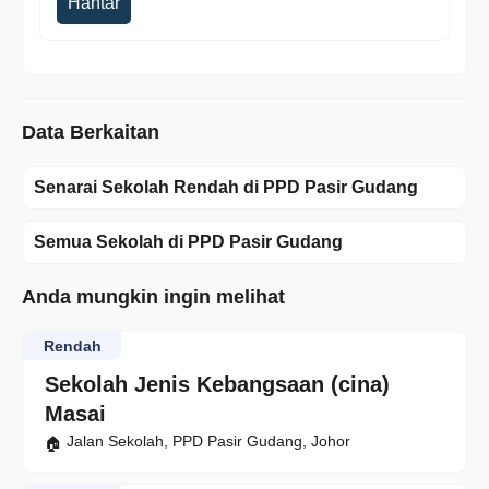
Hantar
Data Berkaitan
Senarai Sekolah Rendah di PPD Pasir Gudang
Semua Sekolah di PPD Pasir Gudang
Anda mungkin ingin melihat
Rendah
Sekolah Jenis Kebangsaan (cina)
Masai
Jalan Sekolah, PPD Pasir Gudang, Johor