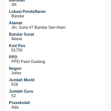
Bantuan
SK
Lokasi Pendaftaran
Bandar
Alamat
Jln. Suria 47 Bandar Seri Alam
Bandar Surat
Masai
Kod Pos
81750
PPD
PPD Pasir Gudang
Negeri
Johor
Jumlah Murid
626
Jumlah Guru
52
Prasekolah
Ada