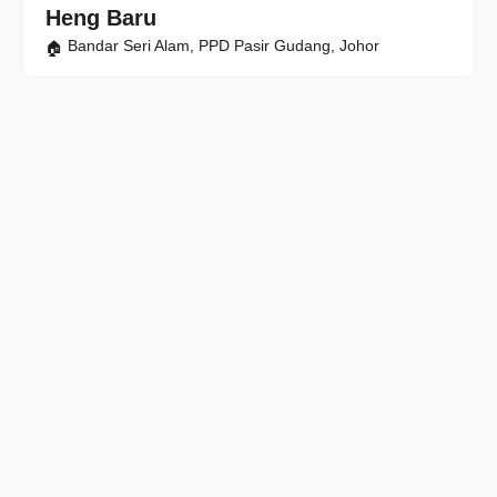
Heng Baru
Bandar Seri Alam, PPD Pasir Gudang, Johor