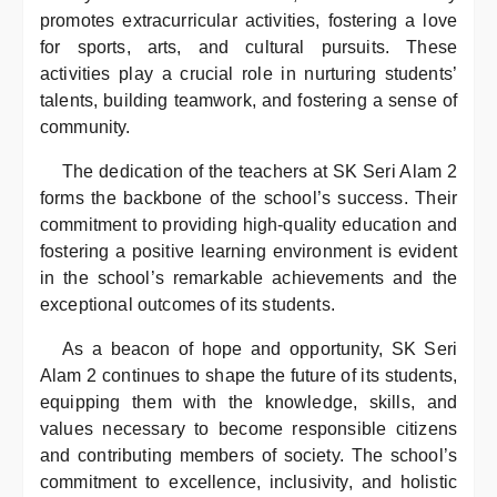
promotes extracurricular activities, fostering a love
for sports, arts, and cultural pursuits. These
activities play a crucial role in nurturing students’
talents, building teamwork, and fostering a sense of
community.
The dedication of the teachers at SK Seri Alam 2
forms the backbone of the school’s success. Their
commitment to providing high-quality education and
fostering a positive learning environment is evident
in the school’s remarkable achievements and the
exceptional outcomes of its students.
As a beacon of hope and opportunity, SK Seri
Alam 2 continues to shape the future of its students,
equipping them with the knowledge, skills, and
values necessary to become responsible citizens
and contributing members of society. The school’s
commitment to excellence, inclusivity, and holistic