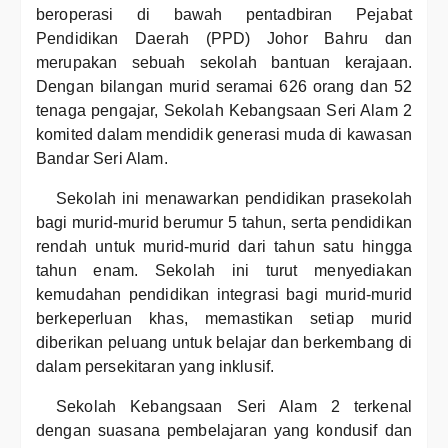
beroperasi di bawah pentadbiran Pejabat
Pendidikan Daerah (PPD) Johor Bahru dan
merupakan sebuah sekolah bantuan kerajaan.
Dengan bilangan murid seramai 626 orang dan 52
tenaga pengajar, Sekolah Kebangsaan Seri Alam 2
komited dalam mendidik generasi muda di kawasan
Bandar Seri Alam.
Sekolah ini menawarkan pendidikan prasekolah
bagi murid-murid berumur 5 tahun, serta pendidikan
rendah untuk murid-murid dari tahun satu hingga
tahun enam. Sekolah ini turut menyediakan
kemudahan pendidikan integrasi bagi murid-murid
berkeperluan khas, memastikan setiap murid
diberikan peluang untuk belajar dan berkembang di
dalam persekitaran yang inklusif.
Sekolah Kebangsaan Seri Alam 2 terkenal
dengan suasana pembelajaran yang kondusif dan