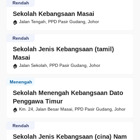
Rendah
Sekolah Kebangsaan Masai
Jalan Tengah, PPD Pasir Gudang, Johor
Rendah
Sekolah Jenis Kebangsaan (tamil)
Masai
Jalan Sekolah, PPD Pasir Gudang, Johor
Menengah
Sekolah Menengah Kebangsaan Dato
Penggawa Timur
Km. 24, Jalan Besar Masai, PPD Pasir Gudang, Johor
Rendah
Sekolah Jenis Kebangsaan (cina) Nam