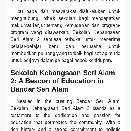
Ibu bapa dan masyarakat dialu-alukan untuk
menghubungi pihak sekolah bagi mendapatkan
maklumat lanjut tentang kemudahan dan program-
program yang ditawarkan. Sekolah Kebangsaan
Seri Alam 2 sentiasa terbuka untuk menerima
pelajar-pelajar baru dan berusaha untuk
memberikan peluang yang terbaik bagi setiap murid
untuk berjaya dalam pelbagai aspek kehidupan.
Sekolah Kebangsaan Seri Alam
2: A Beacon of Education in
Bandar Seri Alam
Nestled in the bustling Bandar Seri Alam,
Sekolah Kebangsaan Seri Alam 2 stands as a
testament to the dedication and passion for
education that permeates the community. With a
rich history and a strong commitment to holistic