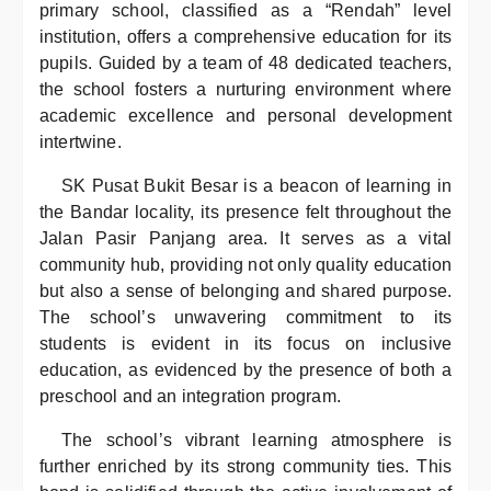
primary school, classified as a “Rendah” level
institution, offers a comprehensive education for its
pupils. Guided by a team of 48 dedicated teachers,
the school fosters a nurturing environment where
academic excellence and personal development
intertwine.
SK Pusat Bukit Besar is a beacon of learning in
the Bandar locality, its presence felt throughout the
Jalan Pasir Panjang area. It serves as a vital
community hub, providing not only quality education
but also a sense of belonging and shared purpose.
The school’s unwavering commitment to its
students is evident in its focus on inclusive
education, as evidenced by the presence of both a
preschool and an integration program.
The school’s vibrant learning atmosphere is
further enriched by its strong community ties. This