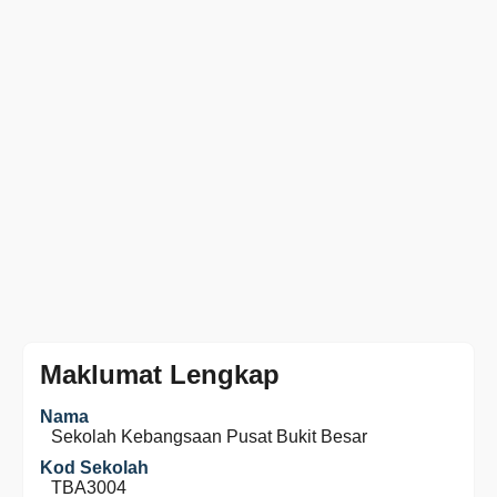
Maklumat Lengkap
Nama
Sekolah Kebangsaan Pusat Bukit Besar
Kod Sekolah
TBA3004