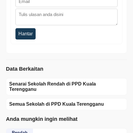
Hantar
Data Berkaitan
Senarai Sekolah Rendah di PPD Kuala
Terengganu
Semua Sekolah di PPD Kuala Terengganu
Anda mungkin ingin melihat
Rendah