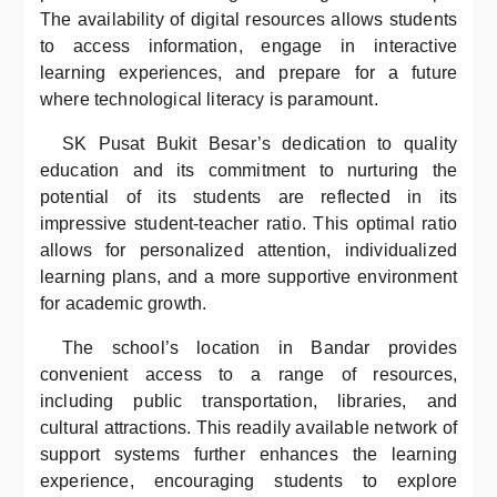
The availability of digital resources allows students
to access information, engage in interactive
learning experiences, and prepare for a future
where technological literacy is paramount.
SK Pusat Bukit Besar’s dedication to quality
education and its commitment to nurturing the
potential of its students are reflected in its
impressive student-teacher ratio. This optimal ratio
allows for personalized attention, individualized
learning plans, and a more supportive environment
for academic growth.
The school’s location in Bandar provides
convenient access to a range of resources,
including public transportation, libraries, and
cultural attractions. This readily available network of
support systems further enhances the learning
experience, encouraging students to explore