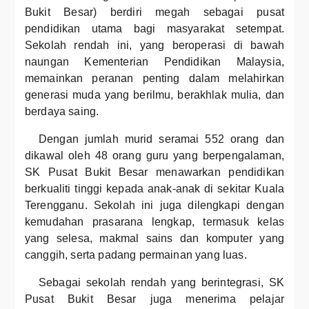
Bukit Besar) berdiri megah sebagai pusat
pendidikan utama bagi masyarakat setempat.
Sekolah rendah ini, yang beroperasi di bawah
naungan Kementerian Pendidikan Malaysia,
memainkan peranan penting dalam melahirkan
generasi muda yang berilmu, berakhlak mulia, dan
berdaya saing.
Dengan jumlah murid seramai 552 orang dan
dikawal oleh 48 orang guru yang berpengalaman,
SK Pusat Bukit Besar menawarkan pendidikan
berkualiti tinggi kepada anak-anak di sekitar Kuala
Terengganu. Sekolah ini juga dilengkapi dengan
kemudahan prasarana lengkap, termasuk kelas
yang selesa, makmal sains dan komputer yang
canggih, serta padang permainan yang luas.
Sebagai sekolah rendah yang berintegrasi, SK
Pusat Bukit Besar juga menerima pelajar