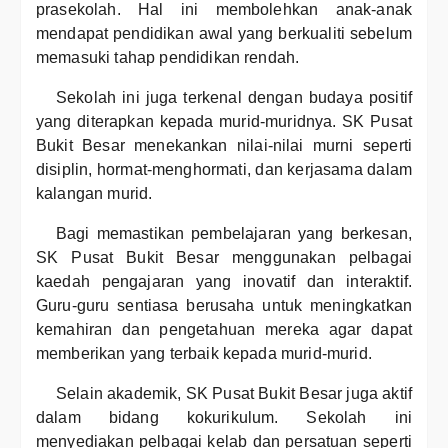
prasekolah. Hal ini membolehkan anak-anak
mendapat pendidikan awal yang berkualiti sebelum
memasuki tahap pendidikan rendah.
Sekolah ini juga terkenal dengan budaya positif
yang diterapkan kepada murid-muridnya. SK Pusat
Bukit Besar menekankan nilai-nilai murni seperti
disiplin, hormat-menghormati, dan kerjasama dalam
kalangan murid.
Bagi memastikan pembelajaran yang berkesan,
SK Pusat Bukit Besar menggunakan pelbagai
kaedah pengajaran yang inovatif dan interaktif.
Guru-guru sentiasa berusaha untuk meningkatkan
kemahiran dan pengetahuan mereka agar dapat
memberikan yang terbaik kepada murid-murid.
Selain akademik, SK Pusat Bukit Besar juga aktif
dalam bidang kokurikulum. Sekolah ini
menyediakan pelbagai kelab dan persatuan seperti