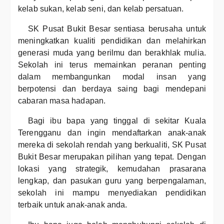
kelab sukan, kelab seni, dan kelab persatuan.
SK Pusat Bukit Besar sentiasa berusaha untuk
meningkatkan kualiti pendidikan dan melahirkan
generasi muda yang berilmu dan berakhlak mulia.
Sekolah ini terus memainkan peranan penting
dalam membangunkan modal insan yang
berpotensi dan berdaya saing bagi mendepani
cabaran masa hadapan.
Bagi ibu bapa yang tinggal di sekitar Kuala
Terengganu dan ingin mendaftarkan anak-anak
mereka di sekolah rendah yang berkualiti, SK Pusat
Bukit Besar merupakan pilihan yang tepat. Dengan
lokasi yang strategik, kemudahan prasarana
lengkap, dan pasukan guru yang berpengalaman,
sekolah ini mampu menyediakan pendidikan
terbaik untuk anak-anak anda.