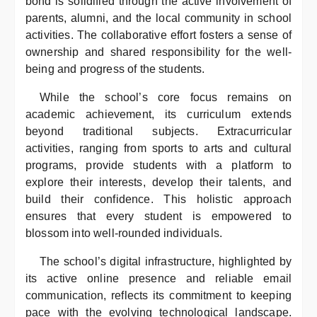
bond is solidified through the active involvement of
parents, alumni, and the local community in school
activities. The collaborative effort fosters a sense of
ownership and shared responsibility for the well-
being and progress of the students.
While the school’s core focus remains on
academic achievement, its curriculum extends
beyond traditional subjects. Extracurricular
activities, ranging from sports to arts and cultural
programs, provide students with a platform to
explore their interests, develop their talents, and
build their confidence. This holistic approach
ensures that every student is empowered to
blossom into well-rounded individuals.
The school’s digital infrastructure, highlighted by
its active online presence and reliable email
communication, reflects its commitment to keeping
pace with the evolving technological landscape.