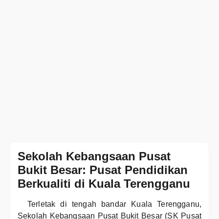
Sekolah Kebangsaan Pusat
Bukit Besar: Pusat Pendidikan
Berkualiti di Kuala Terengganu
Terletak di tengah bandar Kuala Terengganu,
Sekolah Kebangsaan Pusat Bukit Besar (SK Pusat