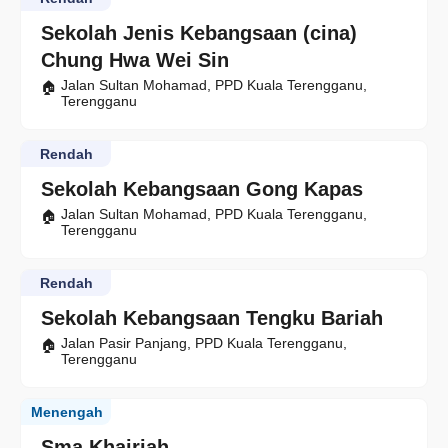
Sekolah Jenis Kebangsaan (cina)
Chung Hwa Wei Sin
Jalan Sultan Mohamad, PPD Kuala Terengganu,
Terengganu
Rendah
Sekolah Kebangsaan Gong Kapas
Jalan Sultan Mohamad, PPD Kuala Terengganu,
Terengganu
Rendah
Sekolah Kebangsaan Tengku Bariah
Jalan Pasir Panjang, PPD Kuala Terengganu,
Terengganu
Menengah
Sma Khairiah