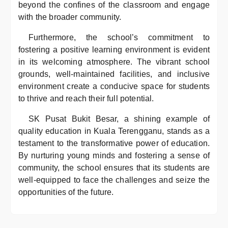
beyond the confines of the classroom and engage
with the broader community.
Furthermore, the school’s commitment to
fostering a positive learning environment is evident
in its welcoming atmosphere. The vibrant school
grounds, well-maintained facilities, and inclusive
environment create a conducive space for students
to thrive and reach their full potential.
SK Pusat Bukit Besar, a shining example of
quality education in Kuala Terengganu, stands as a
testament to the transformative power of education.
By nurturing young minds and fostering a sense of
community, the school ensures that its students are
well-equipped to face the challenges and seize the
opportunities of the future.