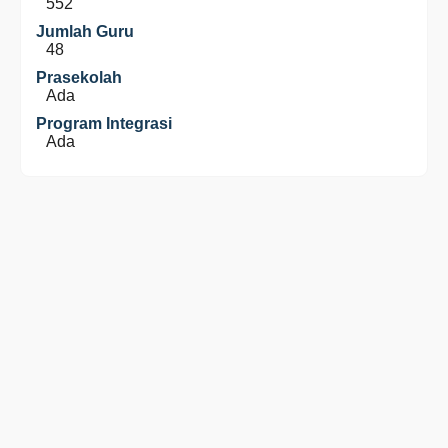
552
Jumlah Guru
48
Prasekolah
Ada
Program Integrasi
Ada