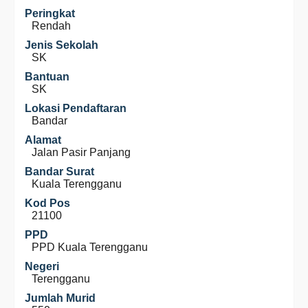
Peringkat
Rendah
Jenis Sekolah
SK
Bantuan
SK
Lokasi Pendaftaran
Bandar
Alamat
Jalan Pasir Panjang
Bandar Surat
Kuala Terengganu
Kod Pos
21100
PPD
PPD Kuala Terengganu
Negeri
Terengganu
Jumlah Murid