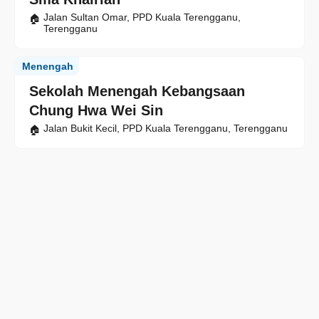
Jalan Sultan Omar, PPD Kuala Terengganu,
Terengganu
Menengah
Sekolah Menengah Kebangsaan
Chung Hwa Wei Sin
Jalan Bukit Kecil, PPD Kuala Terengganu, Terengganu