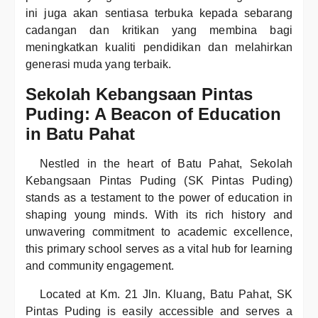
ini juga akan sentiasa terbuka kepada sebarang
cadangan dan kritikan yang membina bagi
meningkatkan kualiti pendidikan dan melahirkan
generasi muda yang terbaik.
Sekolah Kebangsaan Pintas
Puding: A Beacon of Education
in Batu Pahat
Nestled in the heart of Batu Pahat, Sekolah
Kebangsaan Pintas Puding (SK Pintas Puding)
stands as a testament to the power of education in
shaping young minds. With its rich history and
unwavering commitment to academic excellence,
this primary school serves as a vital hub for learning
and community engagement.
Located at Km. 21 Jln. Kluang, Batu Pahat, SK
Pintas Puding is easily accessible and serves a