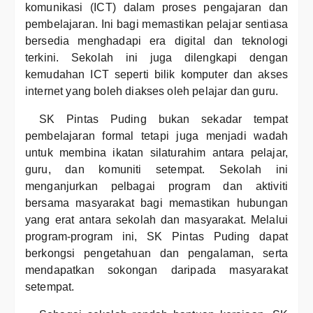
komunikasi (ICT) dalam proses pengajaran dan
pembelajaran. Ini bagi memastikan pelajar sentiasa
bersedia menghadapi era digital dan teknologi
terkini. Sekolah ini juga dilengkapi dengan
kemudahan ICT seperti bilik komputer dan akses
internet yang boleh diakses oleh pelajar dan guru.
SK Pintas Puding bukan sekadar tempat
pembelajaran formal tetapi juga menjadi wadah
untuk membina ikatan silaturahim antara pelajar,
guru, dan komuniti setempat. Sekolah ini
menganjurkan pelbagai program dan aktiviti
bersama masyarakat bagi memastikan hubungan
yang erat antara sekolah dan masyarakat. Melalui
program-program ini, SK Pintas Puding dapat
berkongsi pengetahuan dan pengalaman, serta
mendapatkan sokongan daripada masyarakat
setempat.