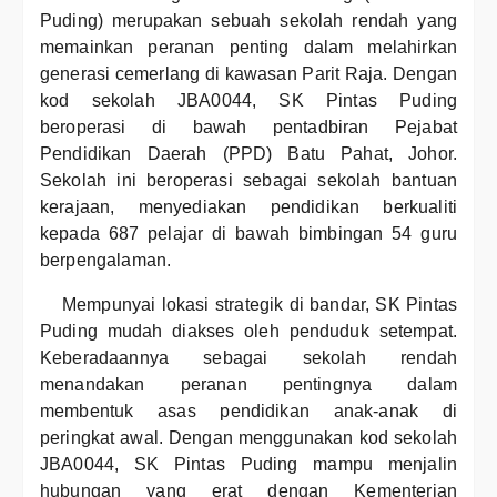
Puding) merupakan sebuah sekolah rendah yang
memainkan peranan penting dalam melahirkan
generasi cemerlang di kawasan Parit Raja. Dengan
kod sekolah JBA0044, SK Pintas Puding
beroperasi di bawah pentadbiran Pejabat
Pendidikan Daerah (PPD) Batu Pahat, Johor.
Sekolah ini beroperasi sebagai sekolah bantuan
kerajaan, menyediakan pendidikan berkualiti
kepada 687 pelajar di bawah bimbingan 54 guru
berpengalaman.
Mempunyai lokasi strategik di bandar, SK Pintas
Puding mudah diakses oleh penduduk setempat.
Keberadaannya sebagai sekolah rendah
menandakan peranan pentingnya dalam
membentuk asas pendidikan anak-anak di
peringkat awal. Dengan menggunakan kod sekolah
JBA0044, SK Pintas Puding mampu menjalin
hubungan yang erat dengan Kementerian