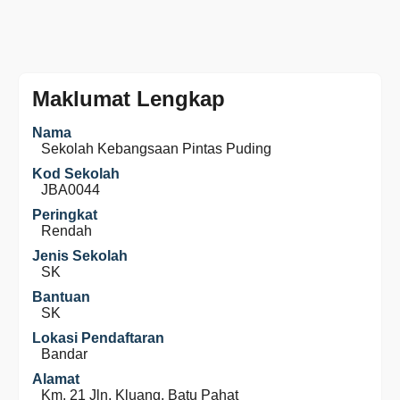
Maklumat Lengkap
Nama
Sekolah Kebangsaan Pintas Puding
Kod Sekolah
JBA0044
Peringkat
Rendah
Jenis Sekolah
SK
Bantuan
SK
Lokasi Pendaftaran
Bandar
Alamat
Km. 21 Jln. Kluang, Batu Pahat