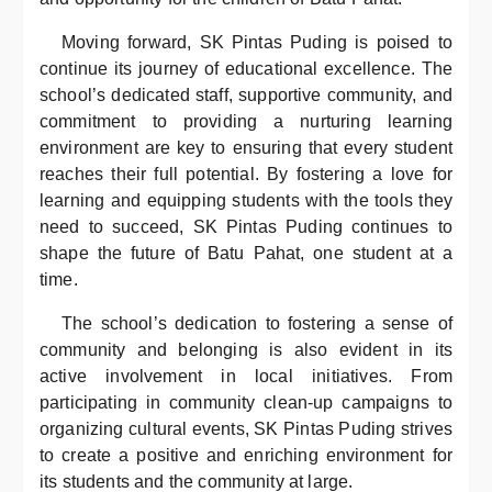
Moving forward, SK Pintas Puding is poised to
continue its journey of educational excellence. The
school’s dedicated staff, supportive community, and
commitment to providing a nurturing learning
environment are key to ensuring that every student
reaches their full potential. By fostering a love for
learning and equipping students with the tools they
need to succeed, SK Pintas Puding continues to
shape the future of Batu Pahat, one student at a
time.
The school’s dedication to fostering a sense of
community and belonging is also evident in its
active involvement in local initiatives. From
participating in community clean-up campaigns to
organizing cultural events, SK Pintas Puding strives
to create a positive and enriching environment for
its students and the community at large.