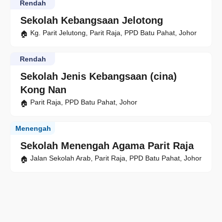
Rendah
Sekolah Kebangsaan Jelotong
Kg. Parit Jelutong, Parit Raja, PPD Batu Pahat, Johor
Rendah
Sekolah Jenis Kebangsaan (cina)
Kong Nan
Parit Raja, PPD Batu Pahat, Johor
Menengah
Sekolah Menengah Agama Parit Raja
Jalan Sekolah Arab, Parit Raja, PPD Batu Pahat, Johor