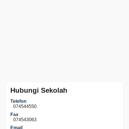
Hubungi Sekolah
Telefon
074544550
Fax
074543063
Email