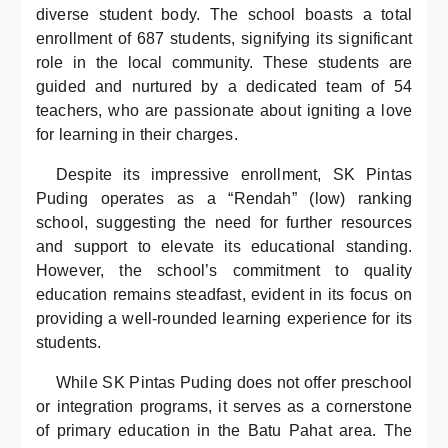
diverse student body. The school boasts a total
enrollment of 687 students, signifying its significant
role in the local community. These students are
guided and nurtured by a dedicated team of 54
teachers, who are passionate about igniting a love
for learning in their charges.
Despite its impressive enrollment, SK Pintas
Puding operates as a “Rendah” (low) ranking
school, suggesting the need for further resources
and support to elevate its educational standing.
However, the school’s commitment to quality
education remains steadfast, evident in its focus on
providing a well-rounded learning experience for its
students.
While SK Pintas Puding does not offer preschool
or integration programs, it serves as a cornerstone
of primary education in the Batu Pahat area. The