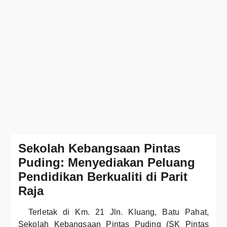
Sekolah Kebangsaan Pintas
Puding: Menyediakan Peluang
Pendidikan Berkualiti di Parit
Raja
Terletak di Km. 21 Jln. Kluang, Batu Pahat,
Sekolah Kebangsaan Pintas Puding (SK Pintas