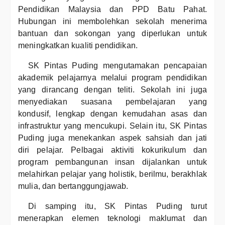
Pendidikan Malaysia dan PPD Batu Pahat.
Hubungan ini membolehkan sekolah menerima
bantuan dan sokongan yang diperlukan untuk
meningkatkan kualiti pendidikan.
SK Pintas Puding mengutamakan pencapaian
akademik pelajarnya melalui program pendidikan
yang dirancang dengan teliti. Sekolah ini juga
menyediakan suasana pembelajaran yang
kondusif, lengkap dengan kemudahan asas dan
infrastruktur yang mencukupi. Selain itu, SK Pintas
Puding juga menekankan aspek sahsiah dan jati
diri pelajar. Pelbagai aktiviti kokurikulum dan
program pembangunan insan dijalankan untuk
melahirkan pelajar yang holistik, berilmu, berakhlak
mulia, dan bertanggungjawab.
Di samping itu, SK Pintas Puding turut
menerapkan elemen teknologi maklumat dan