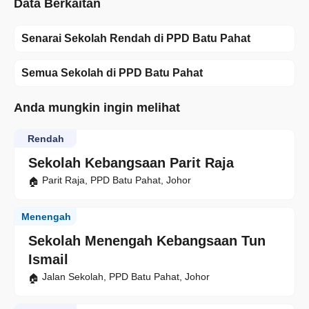
Data Berkaitan
Senarai Sekolah Rendah di PPD Batu Pahat
Semua Sekolah di PPD Batu Pahat
Anda mungkin ingin melihat
Rendah
Sekolah Kebangsaan Parit Raja
Parit Raja, PPD Batu Pahat, Johor
Menengah
Sekolah Menengah Kebangsaan Tun
Ismail
Jalan Sekolah, PPD Batu Pahat, Johor