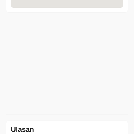
Ulasan