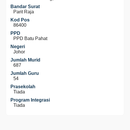
Bandar Surat
Parit Raja
Kod Pos
86400
PPD
PPD Batu Pahat
Negeri
Johor
Jumlah Murid
687
Jumlah Guru
54
Prasekolah
Tiada
Program Integrasi
Tiada