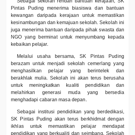
Sebagai sekolah rendah bantuan kerajaan, SK
Pintas Puding menerima biasiswa dan bantuan
kewangan daripada kerajaan untuk memastikan
kesinambungan dan kemajuan sekolah. Sekolah ini
juga menerima bantuan daripada pihak swasta dan
NGO yang berminat untuk menyumbang kepada
kebaikan pelajar.
Melalui usaha bersama, SK Pintas Puding
berazam untuk menjadi sekolah cemerlang yang
menghasilkan pelajar yang berintelek dan
berakhlak mulia. Sekolah ini akan terus berusaha
untuk meningkatkan kualiti pendidikan dan
melahirkan generasi muda yang bersedia
menghadapi cabaran masa depan.
Sebagai institusi pendidikan yang berdedikasi,
SK Pintas Puding akan terus berkhidmat dengan
ikhlas untuk memastikan pelajar mendapat
pendidikan yang berkualiti dan seimbang. Sekolah