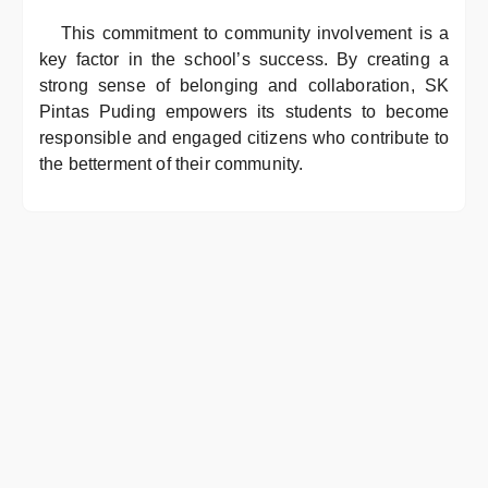
This commitment to community involvement is a
key factor in the school’s success. By creating a
strong sense of belonging and collaboration, SK
Pintas Puding empowers its students to become
responsible and engaged citizens who contribute to
the betterment of their community.