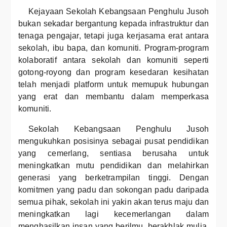
Kejayaan Sekolah Kebangsaan Penghulu Jusoh
bukan sekadar bergantung kepada infrastruktur dan
tenaga pengajar, tetapi juga kerjasama erat antara
sekolah, ibu bapa, dan komuniti. Program-program
kolaboratif antara sekolah dan komuniti seperti
gotong-royong dan program kesedaran kesihatan
telah menjadi platform untuk memupuk hubungan
yang erat dan membantu dalam memperkasa
komuniti.
Sekolah Kebangsaan Penghulu Jusoh
mengukuhkan posisinya sebagai pusat pendidikan
yang cemerlang, sentiasa berusaha untuk
meningkatkan mutu pendidikan dan melahirkan
generasi yang berketrampilan tinggi. Dengan
komitmen yang padu dan sokongan padu daripada
semua pihak, sekolah ini yakin akan terus maju dan
meningkatkan lagi kecemerlangan dalam
menghasilkan insan yang berilmu, berakhlak mulia,