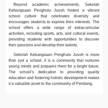
Beyond academic achievements, Sekolah
Kebangsaan Penghulu Jusoh fosters a vibrant
school culture that celebrates diversity and
encourages students to explore their interests. The
school offers a wide range of extracurricular
activities, including sports, arts, and cultural events,
providing students with opportunities to discover
their passions and develop their talents.
Sekolah Kebangsaan Penghulu Jusoh is more
than just a school; it is a community that nurtures
young minds and prepares them for a bright future.
The school’s dedication to providing quality
education and fostering holistic development makes
it a valuable asset to the community of Pendang.