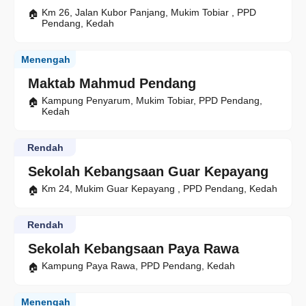
Km 26, Jalan Kubor Panjang, Mukim Tobiar , PPD
Pendang, Kedah
Menengah
Maktab Mahmud Pendang
Kampung Penyarum, Mukim Tobiar, PPD Pendang,
Kedah
Rendah
Sekolah Kebangsaan Guar Kepayang
Km 24, Mukim Guar Kepayang , PPD Pendang, Kedah
Rendah
Sekolah Kebangsaan Paya Rawa
Kampung Paya Rawa, PPD Pendang, Kedah
Menengah