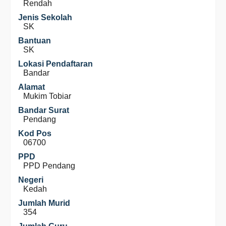
Rendah
Jenis Sekolah
SK
Bantuan
SK
Lokasi Pendaftaran
Bandar
Alamat
Mukim Tobiar
Bandar Surat
Pendang
Kod Pos
06700
PPD
PPD Pendang
Negeri
Kedah
Jumlah Murid
354