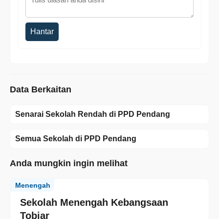
Hantar
Data Berkaitan
Senarai Sekolah Rendah di PPD Pendang
Semua Sekolah di PPD Pendang
Anda mungkin ingin melihat
Menengah
Sekolah Menengah Kebangsaan
Tobiar