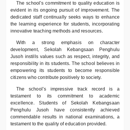
The school’s commitment to quality education is
evident in its ongoing pursuit of improvement. The
dedicated staff continually seeks ways to enhance
the learning experience for students, incorporating
innovative teaching methods and resources.
With a strong emphasis on character
development, Sekolah Kebangsaan Penghulu
Jusoh instills values such as respect, integrity, and
responsibility in its students. The school believes in
empowering its students to become responsible
citizens who contribute positively to society.
The school’s impressive track record is a
testament to its commitment to academic
excellence. Students of Sekolah Kebangsaan
Penghulu Jusoh have consistently achieved
commendable results in national examinations, a
testament to the quality of education provided.