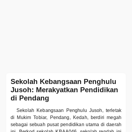
Sekolah Kebangsaan Penghulu
Jusoh: Merakyatkan Pendidikan
di Pendang
Sekolah Kebangsaan Penghulu Jusoh, terletak
di Mukim Tobiar, Pendang, Kedah, berdiri megah
sebagai sebuah pusat pendidikan utama di daerah
ini. Berkod sekolah KBAA046, sekolah rendah ini