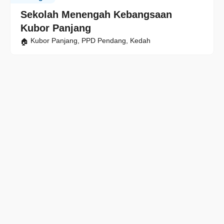
Sekolah Menengah Kebangsaan
Kubor Panjang
Kubor Panjang, PPD Pendang, Kedah