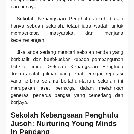
dan berjaya.
Sekolah Kebangsaan Penghulu Jusoh bukan
hanya sebuah sekolah, tetapi juga wadah untuk
memperkasa masyarakat dan menjana
kecemerlangan.
Jika anda sedang mencari sekolah rendah yang
berkualiti dan berfokuskan kepada pembangunan
holistic murid, Sekolah Kebangsaan Penghulu
Jusoh adalah pilihan yang tepat. Dengan reputasi
yang terbina selama bertahun-tahun, sekolah ini
merupakan aset berharga dalam melahirkan
generasi penerus bangsa yang cemerlang dan
berjaya.
Sekolah Kebangsaan Penghulu
Jusoh: Nurturing Young Minds
in Pendang