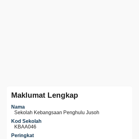
Maklumat Lengkap
Nama
Sekolah Kebangsaan Penghulu Jusoh
Kod Sekolah
KBAA046
Peringkat