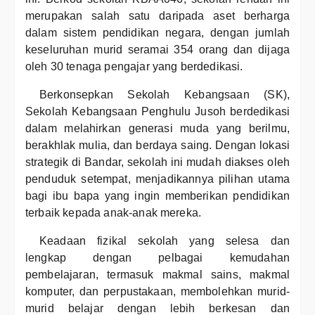
merupakan salah satu daripada aset berharga
dalam sistem pendidikan negara, dengan jumlah
keseluruhan murid seramai 354 orang dan dijaga
oleh 30 tenaga pengajar yang berdedikasi.
Berkonsepkan Sekolah Kebangsaan (SK),
Sekolah Kebangsaan Penghulu Jusoh berdedikasi
dalam melahirkan generasi muda yang berilmu,
berakhlak mulia, dan berdaya saing. Dengan lokasi
strategik di Bandar, sekolah ini mudah diakses oleh
penduduk setempat, menjadikannya pilihan utama
bagi ibu bapa yang ingin memberikan pendidikan
terbaik kepada anak-anak mereka.
Keadaan fizikal sekolah yang selesa dan
lengkap dengan pelbagai kemudahan
pembelajaran, termasuk makmal sains, makmal
komputer, dan perpustakaan, membolehkan murid-
murid belajar dengan lebih berkesan dan