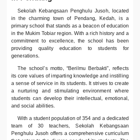
Sekolah Kebangsaan Penghulu Jusoh, located
in the charming town of Pendang, Kedah, is a
primary school that stands as a beacon of education
in the Mukim Tobiar region. With a rich history and a
commitment to excellence, the school has been
providing quality education to students for
generations.
The school’s motto, “Berilmu Berbakti”, reflects
its core values of imparting knowledge and instilling
a sense of service in its students. It strives to create
a nurturing and stimulating environment where
students can develop their intellectual, emotional,
and social abilities.
With a student population of 354 and a dedicated
team of 30 teachers, Sekolah Kebangsaan
Penghulu Jusoh offers a comprehensive curriculum