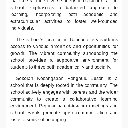
that caters to the diverse needs of its students. The
school emphasizes a balanced approach to
learning, incorporating both academic and
extracurricular activities to foster well-rounded
individuals.
The school’s location in Bandar offers students
access to various amenities and opportunities for
growth. The vibrant community surrounding the
school provides a supportive environment for
students to thrive both academically and socially.
Sekolah Kebangsaan Penghulu Jusoh is a
school that is deeply rooted in the community. The
school actively engages with parents and the wider
community to create a collaborative learning
environment. Regular parent-teacher meetings and
school events promote open communication and
foster a sense of belonging.