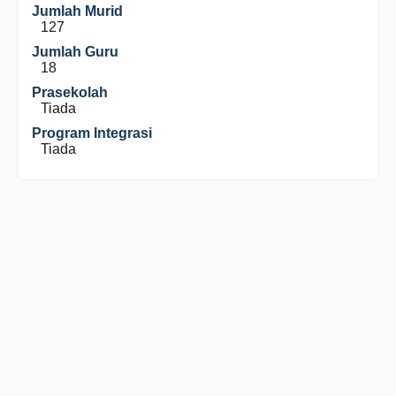
Jumlah Murid
127
Jumlah Guru
18
Prasekolah
Tiada
Program Integrasi
Tiada