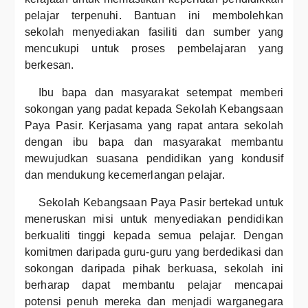
pelajar terpenuhi. Bantuan ini membolehkan
sekolah menyediakan fasiliti dan sumber yang
mencukupi untuk proses pembelajaran yang
berkesan.
Ibu bapa dan masyarakat setempat memberi
sokongan yang padat kepada Sekolah Kebangsaan
Paya Pasir. Kerjasama yang rapat antara sekolah
dengan ibu bapa dan masyarakat membantu
mewujudkan suasana pendidikan yang kondusif
dan mendukung kecemerlangan pelajar.
Sekolah Kebangsaan Paya Pasir bertekad untuk
meneruskan misi untuk menyediakan pendidikan
berkualiti tinggi kepada semua pelajar. Dengan
komitmen daripada guru-guru yang berdedikasi dan
sokongan daripada pihak berkuasa, sekolah ini
berharap dapat membantu pelajar mencapai
potensi penuh mereka dan menjadi warganegara