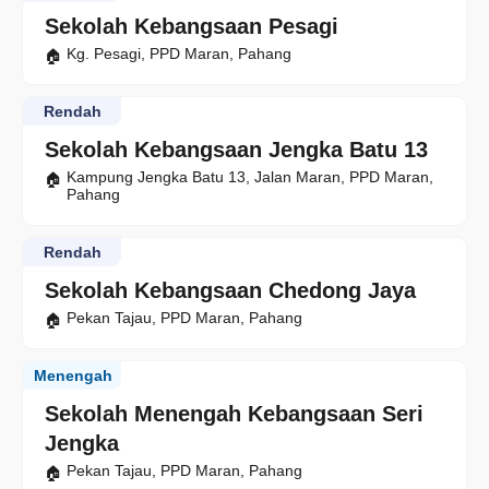
Sekolah Kebangsaan Pesagi
Kg. Pesagi, PPD Maran, Pahang
Rendah
Sekolah Kebangsaan Jengka Batu 13
Kampung Jengka Batu 13, Jalan Maran, PPD Maran,
Pahang
Rendah
Sekolah Kebangsaan Chedong Jaya
Pekan Tajau, PPD Maran, Pahang
Menengah
Sekolah Menengah Kebangsaan Seri
Jengka
Pekan Tajau, PPD Maran, Pahang