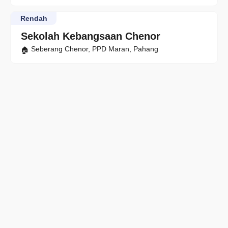
Rendah
Sekolah Kebangsaan Chenor
Seberang Chenor, PPD Maran, Pahang