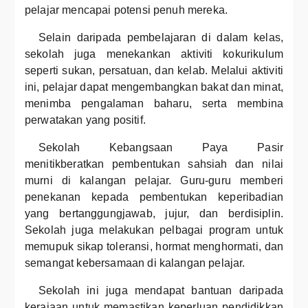
pelajar mencapai potensi penuh mereka.
Selain daripada pembelajaran di dalam kelas,
sekolah juga menekankan aktiviti kokurikulum
seperti sukan, persatuan, dan kelab. Melalui aktiviti
ini, pelajar dapat mengembangkan bakat dan minat,
menimba pengalaman baharu, serta membina
perwatakan yang positif.
Sekolah Kebangsaan Paya Pasir
menitikberatkan pembentukan sahsiah dan nilai
murni di kalangan pelajar. Guru-guru memberi
penekanan kepada pembentukan keperibadian
yang bertanggungjawab, jujur, dan berdisiplin.
Sekolah juga melakukan pelbagai program untuk
memupuk sikap toleransi, hormat menghormati, dan
semangat kebersamaan di kalangan pelajar.
Sekolah ini juga mendapat bantuan daripada
kerajaan untuk memastikan keperluan pendidikkan