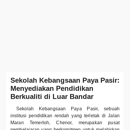
Sekolah Kebangsaan Paya Pasir:
Menyediakan Pendidikan
Berkualiti di Luar Bandar
Sekolah Kebangsaan Paya Pasir, sebuah
institusi pendidikan rendah yang terletak di Jalan
Maran Temerloh, Chenor, merupakan pusat
pembelajaran yang berkomitmen untuk melahirkan