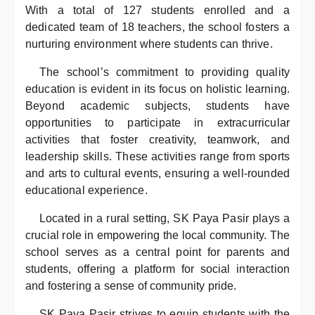
With a total of 127 students enrolled and a
dedicated team of 18 teachers, the school fosters a
nurturing environment where students can thrive.
The school’s commitment to providing quality
education is evident in its focus on holistic learning.
Beyond academic subjects, students have
opportunities to participate in extracurricular
activities that foster creativity, teamwork, and
leadership skills. These activities range from sports
and arts to cultural events, ensuring a well-rounded
educational experience.
Located in a rural setting, SK Paya Pasir plays a
crucial role in empowering the local community. The
school serves as a central point for parents and
students, offering a platform for social interaction
and fostering a sense of community pride.
SK Paya Pasir strives to equip students with the