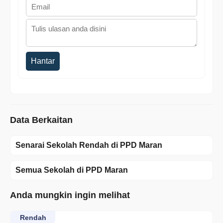
Hantar
Data Berkaitan
Senarai Sekolah Rendah di PPD Maran
Semua Sekolah di PPD Maran
Anda mungkin ingin melihat
Rendah