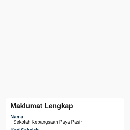
Maklumat Lengkap
Nama
Sekolah Kebangsaan Paya Pasir