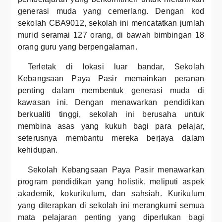
generasi muda yang cemerlang. Dengan kod
sekolah CBA9012, sekolah ini mencatatkan jumlah
murid seramai 127 orang, di bawah bimbingan 18
orang guru yang berpengalaman.
Terletak di lokasi luar bandar, Sekolah
Kebangsaan Paya Pasir memainkan peranan
penting dalam membentuk generasi muda di
kawasan ini. Dengan menawarkan pendidikan
berkualiti tinggi, sekolah ini berusaha untuk
membina asas yang kukuh bagi para pelajar,
seterusnya membantu mereka berjaya dalam
kehidupan.
Sekolah Kebangsaan Paya Pasir menawarkan
program pendidikan yang holistik, meliputi aspek
akademik, kokurikulum, dan sahsiah. Kurikulum
yang diterapkan di sekolah ini merangkumi semua
mata pelajaran penting yang diperlukan bagi