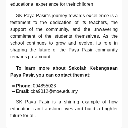
educational experience for their children.
SK Paya Pasir’s journey towards excellence is a
testament to the dedication of its teachers, the
support of the community, and the unwavering
commitment of the students themselves. As the
school continues to grow and evolve, its role in
shaping the future of the Paya Pasir community
remains paramount.
To learn more about Sekolah Kebangsaan
Paya Pasir, you can contact them at:
Phone:
094855023
Email:
cba9012@moe.edu.my
SK Paya Pasir is a shining example of how
education can transform lives and build a brighter
future for all.