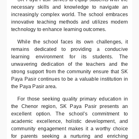
necessary skills and knowledge to navigate an
increasingly complex world. The school embraces
innovative teaching methods and utilizes modern
technology to enhance learning outcomes.
While the school faces its own challenges, it
remains dedicated to providing a conducive
learning environment for its students. The
unwavering dedication of the teachers and the
strong support from the community ensure that SK
Paya Pasir continues to be a valuable institution in
the Paya Pasir area.
For those seeking quality primary education in
the Chenor region, SK Paya Pasir presents an
excellent option. The school’s commitment to
academic excellence, holistic development, and
community engagement makes it a worthy choice
for parents seeking a nurturing and enriching