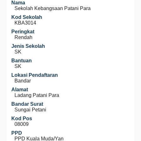
Nama
Sekolah Kebangsaan Patani Para
Kod Sekolah
KBA3014
Peringkat
Rendah
Jenis Sekolah
SK
Bantuan
SK
Lokasi Pendaftaran
Bandar
Alamat
Ladang Patani Para
Bandar Surat
Sungai Petani
Kod Pos
08009
PPD
PPD Kuala Muda/Yan