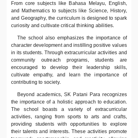
From core subjects like Bahasa Melayu, English,
and Mathematics to subjects like Science, History,
and Geography, the curriculum is designed to spark
curiosity and cultivate critical thinking abilities.
The school also emphasizes the importance of
character development and instilling positive values
in its students. Through extracurricular activities and
community outreach programs, students are
encouraged to develop their leadership skills,
cultivate empathy, and learn the importance of
contributing to society.
Beyond academics, SK Patani Para recognizes
the importance of a holistic approach to education.
The school boasts a variety of extracurricular
activities, ranging from sports to arts and crafts,
providing students with opportunities to explore
their talents and interests. These activities promote