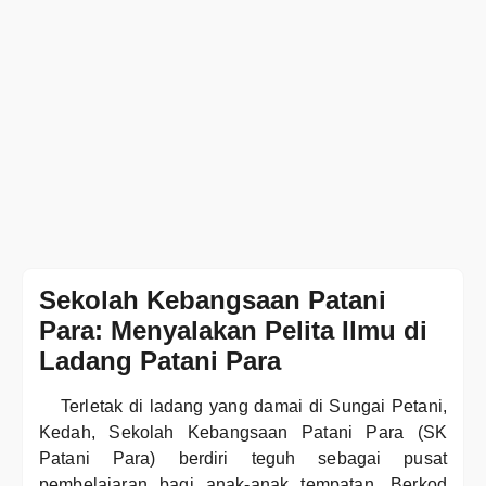
Sekolah Kebangsaan Patani
Para: Menyalakan Pelita Ilmu di
Ladang Patani Para
Terletak di ladang yang damai di Sungai Petani,
Kedah, Sekolah Kebangsaan Patani Para (SK
Patani Para) berdiri teguh sebagai pusat
pembelajaran bagi anak-anak tempatan. Berkod