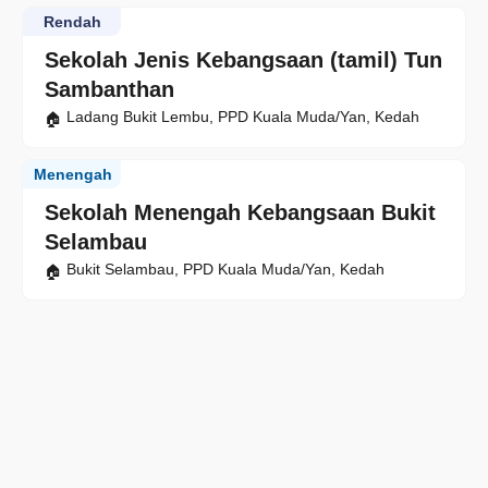
Rendah
Sekolah Jenis Kebangsaan (tamil) Tun
Sambanthan
Ladang Bukit Lembu, PPD Kuala Muda/Yan, Kedah
Menengah
Sekolah Menengah Kebangsaan Bukit
Selambau
Bukit Selambau, PPD Kuala Muda/Yan, Kedah