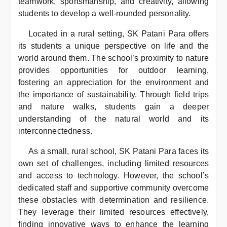
teamwork, sportsmanship, and creativity, allowing
students to develop a well-rounded personality.
Located in a rural setting, SK Patani Para offers
its students a unique perspective on life and the
world around them. The school’s proximity to nature
provides opportunities for outdoor learning,
fostering an appreciation for the environment and
the importance of sustainability. Through field trips
and nature walks, students gain a deeper
understanding of the natural world and its
interconnectedness.
As a small, rural school, SK Patani Para faces its
own set of challenges, including limited resources
and access to technology. However, the school’s
dedicated staff and supportive community overcome
these obstacles with determination and resilience.
They leverage their limited resources effectively,
finding innovative ways to enhance the learning