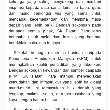
keluarga yang saling menyokong dan memberi
inspirasi kepada satu sama lain. Ibu bapa, guru,
dan murid berkongsi visi yang sama untuk
mencapai kecemerlangan dan membina masa
depan yang lebih baik. Dengan sokongan padu
daripada semua pihak, SK Patani Para terus
berusaha untuk melahirkan insan yang berilmu,
berakhlak mulia, dan berjaya.
Sekolah ini juga menerima bantuan daripada
Kementerian Pendidikan Malaysia (KPM) untuk
meningkatkan kualiti pendidikan yang diberikan.
Dengan sokongan kewangan dan sumber daripada
KPM, SK Patani Para mampu menyediakan
kemudahan dan infrastruktur yang lebih baik bagi
murid-murid. Ini termasuklah bilik darjah yang
lengkap, makmal sains, dan perpustakaan yang
kaya dengan bahan bacaan.
Ke arah masa depan, SK Patani Para berazam