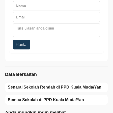
Hantar
Data Berkaitan
Senarai Sekolah Rendah di PPD Kuala Muda/Yan
Semua Sekolah di PPD Kuala Muda/Yan
Anda mungkin ingin melihat