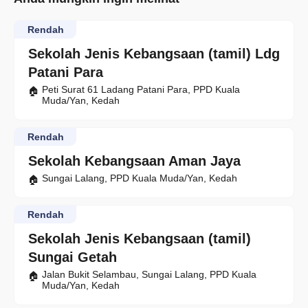
Rendah
Sekolah Jenis Kebangsaan (tamil) Ldg
Patani Para
Peti Surat 61 Ladang Patani Para, PPD Kuala
Muda/Yan, Kedah
Rendah
Sekolah Kebangsaan Aman Jaya
Sungai Lalang, PPD Kuala Muda/Yan, Kedah
Rendah
Sekolah Jenis Kebangsaan (tamil)
Sungai Getah
Jalan Bukit Selambau, Sungai Lalang, PPD Kuala
Muda/Yan, Kedah