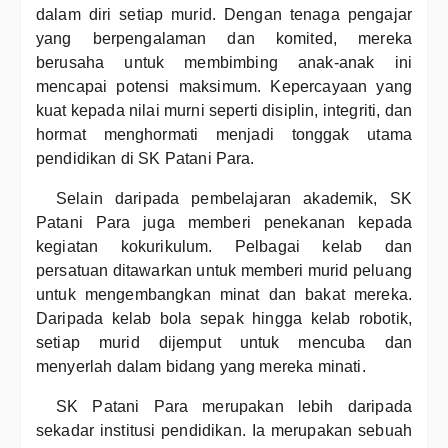
dalam diri setiap murid. Dengan tenaga pengajar
yang berpengalaman dan komited, mereka
berusaha untuk membimbing anak-anak ini
mencapai potensi maksimum. Kepercayaan yang
kuat kepada nilai murni seperti disiplin, integriti, dan
hormat menghormati menjadi tonggak utama
pendidikan di SK Patani Para.
Selain daripada pembelajaran akademik, SK
Patani Para juga memberi penekanan kepada
kegiatan kokurikulum. Pelbagai kelab dan
persatuan ditawarkan untuk memberi murid peluang
untuk mengembangkan minat dan bakat mereka.
Daripada kelab bola sepak hingga kelab robotik,
setiap murid dijemput untuk mencuba dan
menyerlah dalam bidang yang mereka minati.
SK Patani Para merupakan lebih daripada
sekadar institusi pendidikan. Ia merupakan sebuah