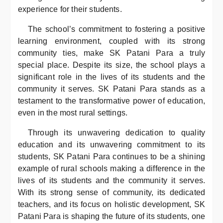
experience for their students.
The school’s commitment to fostering a positive
learning environment, coupled with its strong
community ties, make SK Patani Para a truly
special place. Despite its size, the school plays a
significant role in the lives of its students and the
community it serves. SK Patani Para stands as a
testament to the transformative power of education,
even in the most rural settings.
Through its unwavering dedication to quality
education and its unwavering commitment to its
students, SK Patani Para continues to be a shining
example of rural schools making a difference in the
lives of its students and the community it serves.
With its strong sense of community, its dedicated
teachers, and its focus on holistic development, SK
Patani Para is shaping the future of its students, one