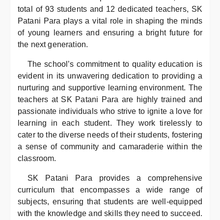
total of 93 students and 12 dedicated teachers, SK
Patani Para plays a vital role in shaping the minds
of young learners and ensuring a bright future for
the next generation.
The school’s commitment to quality education is
evident in its unwavering dedication to providing a
nurturing and supportive learning environment. The
teachers at SK Patani Para are highly trained and
passionate individuals who strive to ignite a love for
learning in each student. They work tirelessly to
cater to the diverse needs of their students, fostering
a sense of community and camaraderie within the
classroom.
SK Patani Para provides a comprehensive
curriculum that encompasses a wide range of
subjects, ensuring that students are well-equipped
with the knowledge and skills they need to succeed.