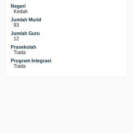
Negeri
Kedah
Jumlah Murid
93
Jumlah Guru
12
Prasekolah
Tiada
Program Integrasi
Tiada