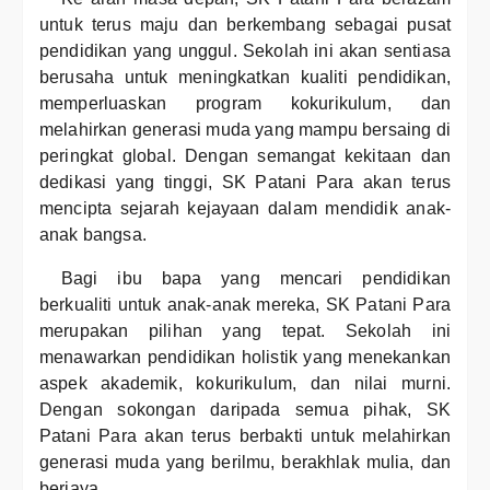
untuk terus maju dan berkembang sebagai pusat
pendidikan yang unggul. Sekolah ini akan sentiasa
berusaha untuk meningkatkan kualiti pendidikan,
memperluaskan program kokurikulum, dan
melahirkan generasi muda yang mampu bersaing di
peringkat global. Dengan semangat kekitaan dan
dedikasi yang tinggi, SK Patani Para akan terus
mencipta sejarah kejayaan dalam mendidik anak-
anak bangsa.
Bagi ibu bapa yang mencari pendidikan
berkualiti untuk anak-anak mereka, SK Patani Para
merupakan pilihan yang tepat. Sekolah ini
menawarkan pendidikan holistik yang menekankan
aspek akademik, kokurikulum, dan nilai murni.
Dengan sokongan daripada semua pihak, SK
Patani Para akan terus berbakti untuk melahirkan
generasi muda yang berilmu, berakhlak mulia, dan
berjaya.