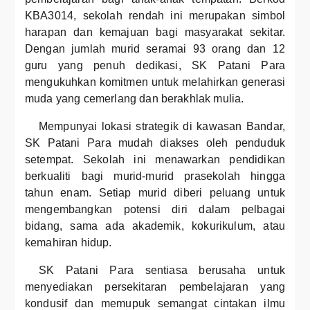
KBA3014, sekolah rendah ini merupakan simbol
harapan dan kemajuan bagi masyarakat sekitar.
Dengan jumlah murid seramai 93 orang dan 12
guru yang penuh dedikasi, SK Patani Para
mengukuhkan komitmen untuk melahirkan generasi
muda yang cemerlang dan berakhlak mulia.
Mempunyai lokasi strategik di kawasan Bandar,
SK Patani Para mudah diakses oleh penduduk
setempat. Sekolah ini menawarkan pendidikan
berkualiti bagi murid-murid prasekolah hingga
tahun enam. Setiap murid diberi peluang untuk
mengembangkan potensi diri dalam pelbagai
bidang, sama ada akademik, kokurikulum, atau
kemahiran hidup.
SK Patani Para sentiasa berusaha untuk
menyediakan persekitaran pembelajaran yang
kondusif dan memupuk semangat cintakan ilmu